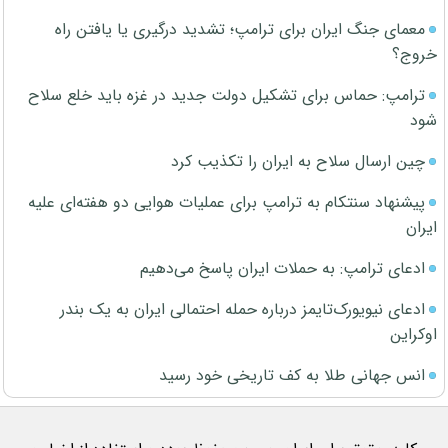
معمای جنگ ایران برای ترامپ؛ تشدید درگیری یا یافتن راه
خروج؟
ترامپ: حماس برای تشکیل دولت جدید در غزه باید خلع سلاح
شود
چین ارسال سلاح به ایران را تکذیب کرد
پیشنهاد سنتکام به ترامپ برای عملیات هوایی دو هفته‌ای علیه
ایران
ادعای ترامپ: به حملات ایران پاسخ می‌دهیم
ادعای نیویورک‌تایمز درباره حمله احتمالی ایران به یک بندر
اوکراین
انس جهانی طلا به کف تاریخی خود رسید