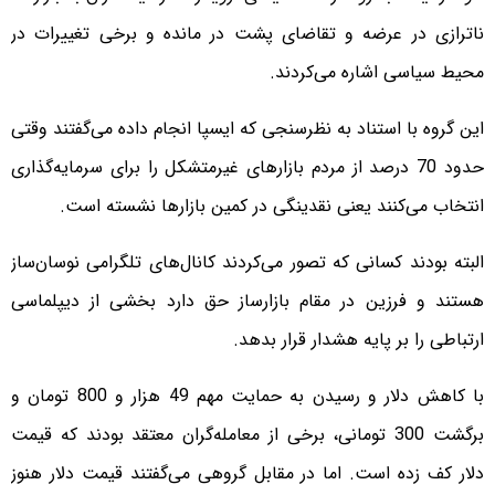
ناترازی در عرضه و تقاضای پشت در مانده و برخی تغییرات در
محیط سیاسی اشاره می‌کردند.
این گروه با استناد به نظرسنجی که ایسپا انجام داده می‌گفتند وقتی
حدود 70 درصد از مردم بازارهای غیرمتشکل را برای سرمایه‌گذاری
انتخاب می‌کنند یعنی نقدینگی در کمین بازارها نشسته است.
البته بودند کسانی که تصور می‌کردند کانال‌های تلگرامی نوسان‌ساز
هستند و فرزین در مقام بازارساز حق دارد بخشی از دیپلماسی
ارتباطی را بر پایه هشدار قرار بدهد.
با کاهش دلار و رسیدن به حمایت مهم 49 هزار و 800 تومان و
برگشت 300 تومانی، برخی از معامله‌گران معتقد بودند که قیمت
دلار کف زده است. اما در مقابل گروهی می‌گفتند قیمت دلار هنوز