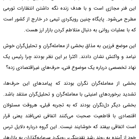
این فنر مجازی است و با هدف زنده نگه داشتن انتظارات تورمی
مطرح می‌شود. پایگاه چنین رویکردی تیمی در خارج از کشور است
که با عملیات روانی به دنبال متلاطم کردن بازار ارز هست.
این موضع فرزین به مذاق بخشی از معامله‌گران و تحلیل‌گران خوش
نیامد و واکنش نشان دادند. اکثرا بر این نظر بودند چرا رئیس یک
نهاد تخصصی درباره یک موضوع فنی، حرف‌های غیراقتصادی زده؟
بخشی از معامله‌گران نگران بودند که پیامدهای این حرف‌ها،
تشدید برخوردهای امنیتی با معامله‌گران و تحلیل‌گران منتقد باشد.
بخشی دیگر دل‌نگران بودند که به تجربه قبلی، هروقت مسئولان
اقتصادی با قاطعیت صحبت می‌کنند اتفافی نمی‌افتد یعنی قرار
است اتفاقی بیفتد که خوشایند نیست. این گروه درباره دلایل ترس
خود از آینده به روند رشد نقدینگی، رویکرد سرمایه‌گذاران به بازارها،