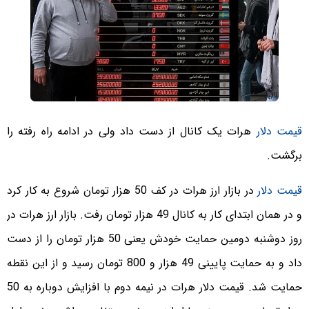
قیمت دلار
هرات یک کانال از دست داد ولی در ادامه راه رفته‌ را
برگشت.
قیمت دلار
در بازار ارز هرات در کف 50 هزار تومان شروع به کار کرد
و در همان ابتدای کار به کانال 49 هزار تومان رفت. بازار ارز هرات در
روز دوشنبه دومین حمایت خودش یعنی 50 هزار تومان را از دست
داد و به حمایت پایینی 49 هزار و 800 تومان رسید و از این نقطه
حمایت شد. قیمت دلار هرات در نیمه دوم با افزایش دوباره به 50