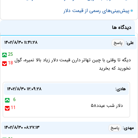
پیش‌بینی‌های رسمی از قیمت دلار
دیدگاه ها
۱۴۰۲/۸/۳۰ ۱۱:۴۱:۲۸
علی:
پاسخ
25
دیگه تا وقتی با چین تهاتر دارن قیمت دلار زیاد بالا نمیره، گول
18
نخورید که بخرید
هادی:
۱۴۰۲/۸/۳۰ ۱۲:۰۹:۲۸
6
دلار شب عیدد۵۸
11
۱۴۰۲/۸/۳۰ ۰۸:۲۷:۱۳
مهدی:
پاسخ