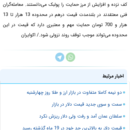
کف نزده و افزایش از مرز حمایت را پولبک می‌دانستند. معامله‌گران
فنی معتقدند در بلندمدت قیمت درهم در محدوده 13 هزار تا 13
هزار و 700 تومان حمایت مهم و معتبری دارد که قیمت در این
محدوده می‌تواند موجب توقف روند نزولی شود./ اکوایران
اخبار مرتبط
دو نیمه کاملا متفاوت در بازار ارز و طلا روز چهارشنبه
سمت و سوی جدید قیمت دلار در بازار
سلطان عمان آمد و رفت ولی دلار ریزش نکرد
قیمت دلار به بالاترین حد خود در 19 ماه گذشته رسید