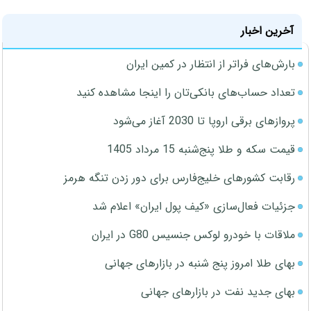
آخرین اخبار
بارش‌های فراتر از انتظار در کمین ایران
تعداد حساب‌های بانکی‌تان را اینجا مشاهده کنید
پروازهای برقی اروپا تا 2030 آغاز می‌شود
قیمت سکه و طلا پنج‌شنبه 15 مرداد 1405
رقابت کشورهای خلیج‌فارس برای دور زدن تنگه هرمز
جزئیات فعال‌سازی «کیف پول ایران» اعلام شد
ملاقات با خودرو لوکس جنسیس G80 در ایران
بهای طلا امروز پنج شنبه در بازارهای جهانی
بهای جدید نفت در بازارهای جهانی