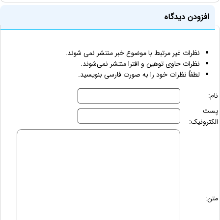
افزودن دیدگاه
نظرات غیر مرتبط با موضوع خبر منتشر نمی شوند.
نظرات حاوی توهین و افترا منتشر نمی‌شوند.
لطفاً نظرات خود را به صورت فارسی بنویسید.
نام:
پست
الکترونیک:
متن: