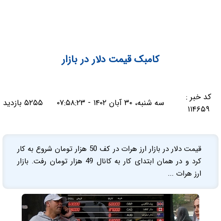
کامبک قیمت دلار در بازار
کد خبر :
سه شنبه، ۳۰ آبان ۱۴۰۲ - ۰۷:۵۸:۲۳
۵۲۵۵ بازدید
۱۱۴۶۵۹
قیمت دلار در بازار ارز هرات در کف 50 هزار تومان شروع به کار
کرد و در همان ابتدای کار به کانال 49 هزار تومان رفت. بازار
ارز هرات ...