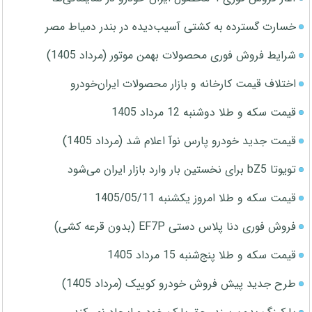
خسارت گسترده به کشتی آسیب‌دیده در بندر دمیاط مصر
شرایط فروش فوری محصولات بهمن موتور (مرداد 1405)
اختلاف قیمت کارخانه و بازار محصولات ایران‌خودرو
قیمت سکه و طلا دوشنبه 12 مرداد 1405
قیمت جدید خودرو پارس نوآ اعلام شد (مرداد 1405)
تویوتا bZ5 برای نخستین بار وارد بازار ایران می‌شود
قیمت سکه و طلا امروز یکشنبه 1405/05/11
فروش فوری دنا پلاس دستی EF7P (بدون قرعه کشی)
قیمت سکه و طلا پنج‌شنبه 15 مرداد 1405
طرح جدید پیش فروش خودرو کوییک (مرداد 1405)