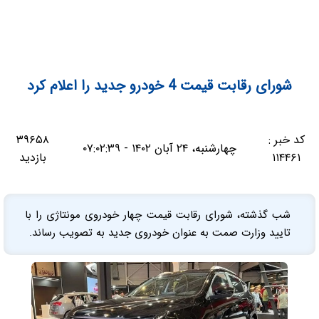
شورای رقابت قیمت 4 خودرو جدید را اعلام کرد
کد خبر :
۳۹۶۵۸
چهارشنبه، ۲۴ آبان ۱۴۰۲ - ۰۷:۰۲:۳۹
۱۱۴۴۶۱
بازدید
شب گذشته، شورای رقابت قیمت چهار خودروی مونتاژی را با
تایید وزارت صمت به عنوان خودروی جدید به تصویب رساند.