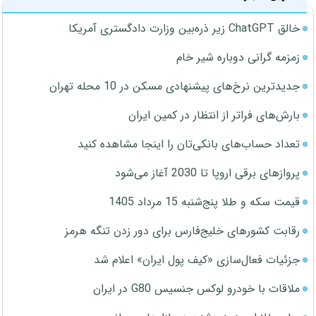
خالق ChatGPT زیر ذره‌بین وزارت دادگستری آمریکا
زمزمه گرانی دوباره شیر خام
جدیدترین نرخ‌های پیشنهادی مسکن در 10 محله تهران
بارش‌های فراتر از انتظار در کمین ایران
تعداد حساب‌های بانکی‌تان را اینجا مشاهده کنید
پروازهای برقی اروپا تا 2030 آغاز می‌شود
قیمت سکه و طلا پنج‌شنبه 15 مرداد 1405
رقابت کشورهای خلیج‌فارس برای دور زدن تنگه هرمز
جزئیات فعال‌سازی «کیف پول ایران» اعلام شد
ملاقات با خودرو لوکس جنسیس G80 در ایران