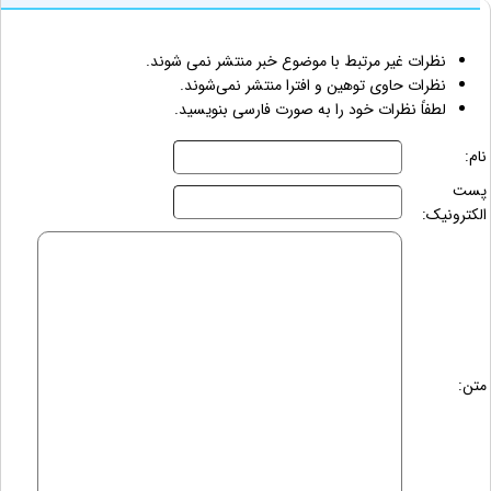
نظرات غیر مرتبط با موضوع خبر منتشر نمی شوند.
نظرات حاوی توهین و افترا منتشر نمی‌شوند.
لطفاً نظرات خود را به صورت فارسی بنویسید.
نام:
پست
الکترونیک:
متن: