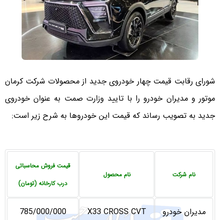
شورای رقابت قیمت چهار خودروی جدید از محصولات شرکت کرمان
موتور و مدیران خودرو را با تایید وزارت صمت به عنوان خودروی
جدید به تصویب رساند که قیمت این خودروها به شرح زیر است:
قیمت فروش محاسباتی
نام شرکت
نام محصول
درب کارخانه (تومان)
مدیران خودرو
X33 CROSS CVT
785/000/000