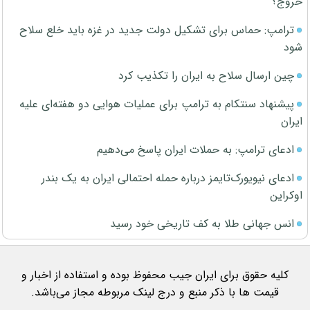
خروج؟
ترامپ: حماس برای تشکیل دولت جدید در غزه باید خلع سلاح
شود
چین ارسال سلاح به ایران را تکذیب کرد
پیشنهاد سنتکام به ترامپ برای عملیات هوایی دو هفته‌ای علیه
ایران
ادعای ترامپ: به حملات ایران پاسخ می‌دهیم
ادعای نیویورک‌تایمز درباره حمله احتمالی ایران به یک بندر
اوکراین
انس جهانی طلا به کف تاریخی خود رسید
کلیه حقوق برای ایران جیب محفوظ بوده و استفاده از اخبار و
قیمت ها با ذکر منبع و درج لینک مربوطه مجاز می‌باشد.