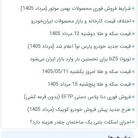
شرایط فروش فوری محصولات بهمن موتور (مرداد 1405)
اختلاف قیمت کارخانه و بازار محصولات ایران‌خودرو
قیمت سکه و طلا دوشنبه 12 مرداد 1405
قیمت جدید خودرو پارس نوآ اعلام شد (مرداد 1405)
تویوتا bZ5 برای نخستین بار وارد بازار ایران می‌شود
قیمت سکه و طلا امروز یکشنبه 1405/05/11
قیمت سکه و طلا پنج‌شنبه 15 مرداد 1405
فروش فوری دنا پلاس دستی EF7P (بدون قرعه کشی)
طرح جدید پیش فروش خودرو کوییک (مرداد 1405)
اجرای اسکلت بتنی یک ساختمان چقدر هزینه دارد؟
سایر خبرها