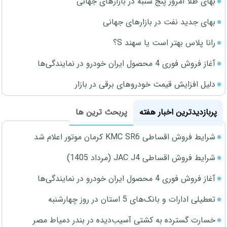
بهای طلا امروز پنج شنبه در بازارهای جهانی
بهای جدید نفت در بازارهای جهانی
رانا پلاس بهتر است یا سهند S؟
آغاز فروش فوری 4 محصول ایران خودرو در نمایندگی‌ها
دلیل افزایش قیمت خودروهای برقی در بازار
پربازدیدترین اخبار هفته
پربحث ترین ها
شرایط فروش اقساطی KMC SR6 کرمان موتور اعلام شد
شرایط فروش اقساطی JAC J4 (مرداد 1405)
آغاز فروش فوری 4 محصول ایران خودرو در نمایندگی‌ها
تعطیلی ادارات و بانک‌های 5 استان در روز چهارشنبه
خسارت گسترده به کشتی آسیب‌دیده در بندر دمیاط مصر