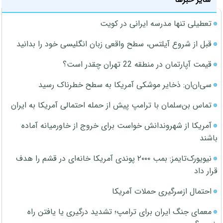
تعطیلی تنها مدرسه ایرانی در کویت
قبل از شروع آیلتس، سطح واقعی زبان انگلیسی خود را بدانید
قیمت آپارتمان در منطقه 22 تهران چقدر است؟
سی‌ان‌ان: ذخایر موشکی آمریکا به سطح خطرناک رسید
تماس بن‌سلمان با ترامپ پیش از حمله احتمالی آمریکا به ایران
آمریکا از شهروندانش خواست برای خروج از خاورمیانه آماده
باشند
نیویورک‌تایمز: بمب ۲۰۰۰ پوندی آمریکا خانه‌ای در قشم را هدف
قرار داد
احتمال ازسرگیری حملات آمریکا
معمای جنگ ایران برای ترامپ؛ تشدید درگیری یا یافتن راه