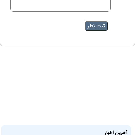
آخرین اخبار