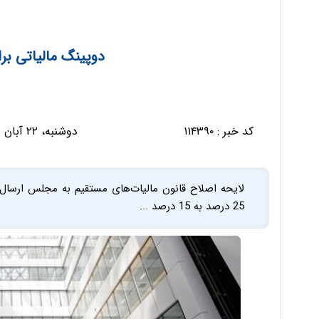
دوپینگ مالیاتی ب
کد خبر :
۱۱۴۳۹۰
دوشنبه، ۲۲ آبان ۱۴۰۲ - ۱۴:۵۸:۱۰
لایحه اصلاح قانون مالیات‌های مستقیم به مجلس ارسال ش
25 درصد به 15 درصد ...