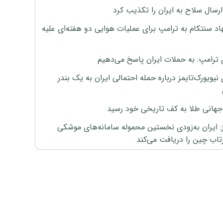
رسال سلاح به ایران را تکذیب کرد
اد سنتکام به ترامپ برای عملیات هوایی دو هفته‌ای علیه
 ترامپ: به حملات ایران پاسخ می‌دهیم
نیویورک‌تایمز درباره حمله احتمالی ایران به یک بندر
هانی طلا به کف تاریخی خود رسید
ز: ایران به‌زودی نخستین محموله سامانه‌های موشکی
اب چین را دریافت می‌کند