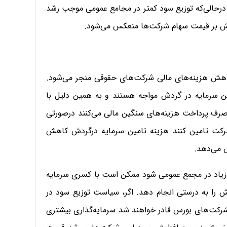
رحالی‌که توزیع سود کمتر در مجامع عمومی موجب رشد
رش بر قیمت سهام شرکت‌ها منعکس می‌شود.
کاهش هزینه‌های مالی شرکت‌های حقوقی منجر می‌شود.
 سرمایه در گردش مواجه هستند و به همین دلیل با
صرف پرداخت هزینه‌های سنگین مالی می‌کنند درصورتی
 شرکت تامین کنند هزینه تامین سرمایه درگردش کاهش
 می‌دهد.
 زیاد در مجمع عمومی شود ممکن است با کسری سرمایه
ش را به درستی انجام دهد. اگر، سیاست توزیع سود در
رکت‌های بورس قادر خواهند شد سرمایه‌گذاری بیشتری