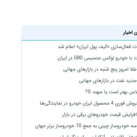
 اخبار
ت فعال‌سازی «کیف پول ایران» اعلام شد
با خودرو لوکس جنسیس G80 در ایران
طلا امروز پنج شنبه در بازارهای جهانی
جدید نفت در بازارهای جهانی
لاس بهتر است یا سهند S؟
4 محصول ایران خودرو در نمایندگی‌ها
افزایش قیمت خودروهای برقی در بازار
خودروساز چینی به جمع 10 خودروساز برتر جهان