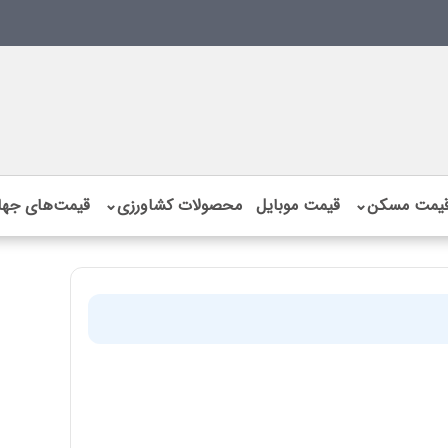
یمت مسکن
⌄
قیمت موبایل
محصولات کشاورزی
⌄
قیمت‌های جها