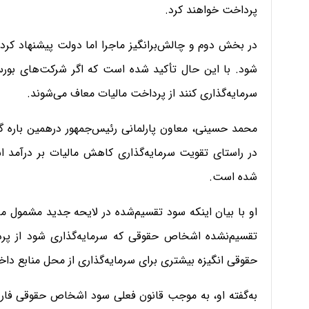
پرداخت خواهند کرد.
در بخش دوم و چالش‌برانگیز ماجرا اما دولت پیشنهاد کر
شود. با این حال تأکید شده است که اگر شرکت‌های بورس
سرمایه‌گذاری کنند از پرداخت مالیات معاف می‌شوند.
محمد حسینی، معاون پارلمانی رئیس‌جمهور درهمین باره گفت
در راستای تقویت سرمایه‌گذاری کاهش مالیات بر درآمد
شده است.
او با بیان اینکه سود تقسیم‌شده در لایحه جدید مشمول م
تقسیم‌نشده اشخاص حقوقی که سرمایه‌گذاری شود از پرد
حقوقی انگیزه بیشتری برای سرمایه‌گذاری از محل منابع دا
به‌گفته او، به موجب قانون فعلی سود اشخاص حقوقی فارغ 