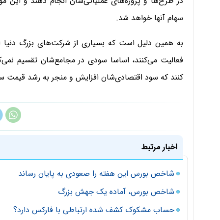
در طرح‌ها و پروژه‌های عملیاتی‌شان انجام دهند و این 
سهام آنها خواهد شد.
به همین دلیل است که بسیاری از شرکت‌های بزرگ دنیا از
فعالیت می‌کنند، اساسا سودی در مجامع‌شان تقسیم نمی‌ک
کنند که سود اقتصادی‌شان افزایش و منجر به رشد قیمت 
اخبار مرتبط
شاخص بورس این هفته را صعودی به پایان رساند
شاخص بورس، آماده یک جهش بزرگ
حساب مشکوک کشف شده ارتباطی با فارکس دارد؟