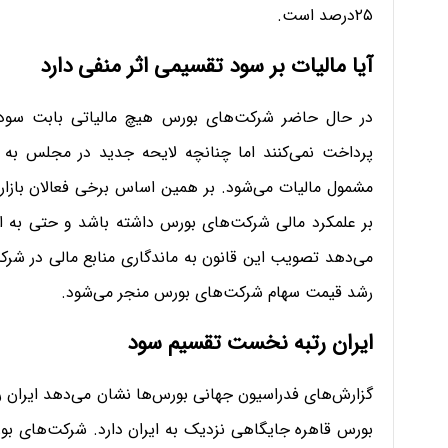
۲۵درصد است.
آیا مالیات بر سود تقسیمی اثر منفی دارد
در حال حاضر شرکت‌های بورس هیچ مالیاتی بابت سودی
پرداخت نمی‌کنند اما چنانچه لایحه جدید در مجلس به
مشمول مالیات می‌شود. بر همین اساس برخی فعالان بازار س
بر علمکرد مالی شرکت‌های بورس داشته باشد و حتی به ا
می‌دهد تصویب این قانون به ماندگاری منابع مالی در شرک
رشد قیمت سهام شرکت‌های بورس منجر می‌شود.
ایران رتبه نخست تقسیم سود
گزارش‌های فدراسیون جهانی بورس‌ها نشان می‌دهد ایران ر
بورس قاهره جایگاهی نزدیک به ایران دارد. شرکت‌های بو