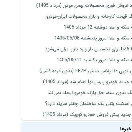
 فروش فوری محصولات بهمن موتور (مرداد 1405)
ف قیمت کارخانه و بازار محصولات ایران‌خودرو
ه و طلا دوشنبه 12 مرداد 1405
ه و طلا امروز پنجشنبه 1405/05/08
ران می‌شود
ه و طلا امروز یکشنبه 1405/05/11
ی دنا پلاس دستی EF7P (بدون قرعه کشی)
دید خودرو پارس نوآ اعلام شد (مرداد 1405)
نگ بدون سند، حق پارک خودرو ایجاد نمی‌کند
 اسکلت بتنی یک ساختمان چقدر هزینه دارد؟
دید پیش فروش خودرو کوییک (مرداد 1405)
خبرها