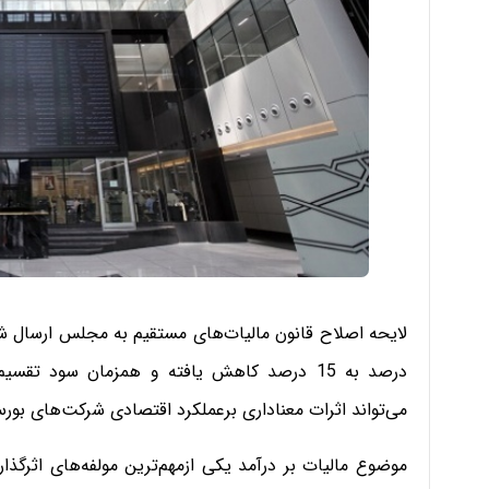
درصد به 15 درصد کاهش یافته و همزمان سود
می‌تواند اثرات معناداری برعملکرد اقتصادی شرکت‌های بور
موضوع مالیات بر درآمد یکی ازمهم‌ترین مولفه‌های اثرگذ