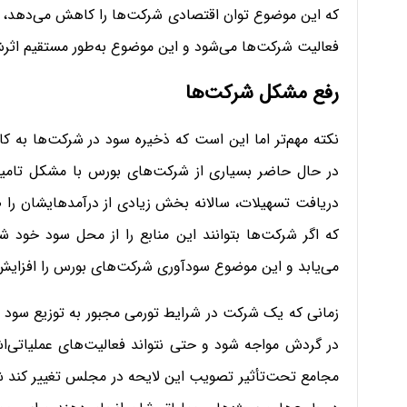
که این موضوع توان اقتصادی شرکت‌ها را کاهش می‌دهد، د
فعالیت شرکت‌ها می‌شود و این موضوع به‌طور مستقیم اث
رفع مشکل شرکت‌ها
نکته مهم‌تر اما این است که ذخیره سود در شرکت‌ها به 
در حال حاضر بسیاری از شرکت‌های بورس با مشکل تامین
دریافت تسهیلات، سالانه بخش زیادی از درآمدهایشان را 
که اگر شرکت‌ها بتوانند این منابع را از محل سود خود
می‌یابد و این موضوع سودآوری شرکت‌های بورس را افزایش
زمانی که یک شرکت در شرایط تورمی مجبور به توزیع سود
در گردش مواجه شود و حتی نتواند فعالیت‌های عملیاتی‌ا
مجامع تحت‌تأثیر تصویب این لایحه در مجلس تغییر کند ش