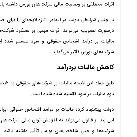
اثرات مختلفی بر وضعیت مالی شرکت‌های بورس داشته باش
در چنین شرایطی دولت در اقدامی تازه لایحه‌ای را برای ا
درصورت تصویب می‌تواند اثرات مهمی بر عملکرد شرکت‌ه
مالیات بر درآمد اشخاص حقوقی و سود تقسیم شده این
شرکت‌های بورس تأثیر می‌گذارد.
کاهش مالیات بردرآمد
طبق م
دوم مالیات بر سود تقسیم شده شده است.
این بند از قانون می‌تواند به افزایش توان مالی شرکت‌ه
شرکت‌ها و حتی شاخص‌های بورس تأثیر داشته باشد. چ