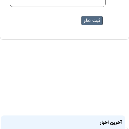
آخرین اخبار