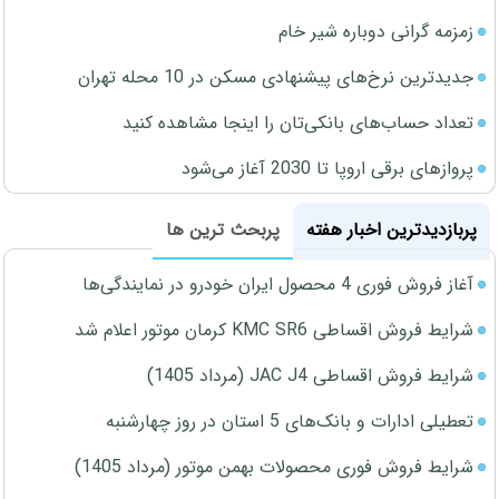
زمزمه گرانی دوباره شیر خام
جدیدترین نرخ‌های پیشنهادی مسکن در 10 محله تهران
تعداد حساب‌های بانکی‌تان را اینجا مشاهده کنید
پروازهای برقی اروپا تا 2030 آغاز می‌شود
پربازدیدترین اخبار هفته
پربحث ترین ها
آغاز فروش فوری 4 محصول ایران خودرو در نمایندگی‌ها
شرایط فروش اقساطی KMC SR6 کرمان موتور اعلام شد
شرایط فروش اقساطی JAC J4 (مرداد 1405)
تعطیلی ادارات و بانک‌های 5 استان در روز چهارشنبه
شرایط فروش فوری محصولات بهمن موتور (مرداد 1405)