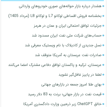
هشدار درباره بازار حواله‌های صوری خودروهای وارداتی
بخشنامه فروش اقساطی لوکانو L7 و لوکانو L8 (مرداد 1405)
جزئیات توافق احتمالی ایران و عمان در هرمز
حساب‌های شرکت ملی نفت ایران مسدود شد
نسل جدیدی از کادیلاک با نام ویستیک معرفی شد
صادرات نفت عربستان به آمریکا متوقف شد
عربستان، ترکیه و پاکستان توافق دفاعی مشترک امضا می‌کنند
لطفا در پاییز غافل‌گیر نشوید
بهای طلا امروز جمعه در بازارهای جهانی
قیمت نفت در بازار جهانی؛ برنت به 83 دلار رسید
خالق ChatGPT زیر ذره‌بین وزارت دادگستری آمریکا