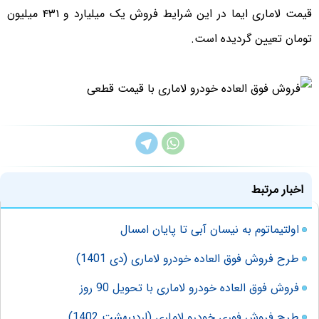
قیمت لاماری ایما در این شرایط فروش یک میلیارد و ۴۳۱ میلیون
تومان تعیین گردیده است.
اخبار مرتبط
اولتیماتوم به نیسان آبی تا پایان امسال
طرح فروش فوق العاده خودرو لاماری (دی 1401)
فروش فوق العاده خودرو لاماری با تحویل 90 روز
طرح فروش فوری خودرو لاماری (اردیبهشت 1402)