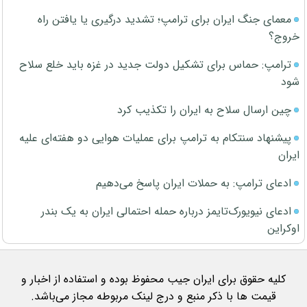
معمای جنگ ایران برای ترامپ؛ تشدید درگیری یا یافتن راه
خروج؟
ترامپ: حماس برای تشکیل دولت جدید در غزه باید خلع سلاح
شود
چین ارسال سلاح به ایران را تکذیب کرد
پیشنهاد سنتکام به ترامپ برای عملیات هوایی دو هفته‌ای علیه
ایران
ادعای ترامپ: به حملات ایران پاسخ می‌دهیم
ادعای نیویورک‌تایمز درباره حمله احتمالی ایران به یک بندر
اوکراین
کلیه حقوق برای ایران جیب محفوظ بوده و استفاده از اخبار و
قیمت ها با ذکر منبع و درج لینک مربوطه مجاز می‌باشد.