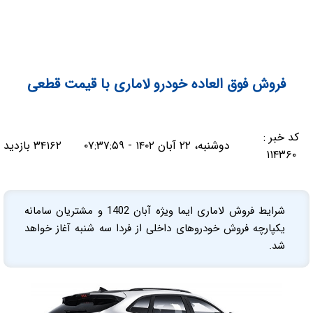
فروش فوق العاده خودرو لاماری با قیمت قطعی
کد خبر :
دوشنبه، ۲۲ آبان ۱۴۰۲ - ۰۷:۳۷:۵۹
۳۴۱۶۲ بازدید
۱۱۴۳۶۰
شرایط فروش لاماری ایما ویژه آبان 1402 و مشتریان سامانه
یکپارچه فروش خودروهای داخلی از فردا سه شنبه آغاز خواهد
شد.