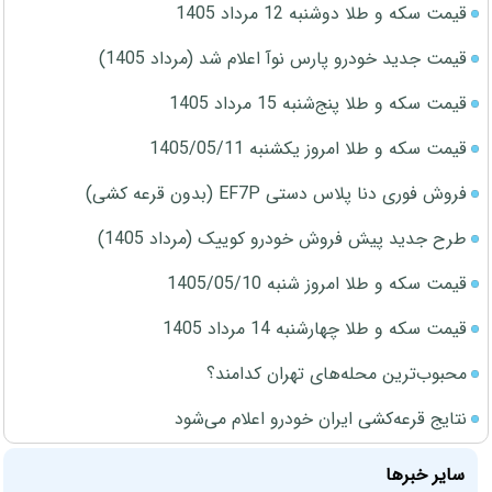
قیمت سکه و طلا دوشنبه 12 مرداد 1405
قیمت جدید خودرو پارس نوآ اعلام شد (مرداد 1405)
قیمت سکه و طلا پنج‌شنبه 15 مرداد 1405
قیمت سکه و طلا امروز یکشنبه 1405/05/11
فروش فوری دنا پلاس دستی EF7P (بدون قرعه کشی)
طرح جدید پیش فروش خودرو کوییک (مرداد 1405)
قیمت سکه و طلا امروز شنبه 1405/05/10
قیمت سکه و طلا چهارشنبه 14 مرداد 1405
محبوب‌ترین محله‌های تهران کدامند؟
نتایج قرعه‌کشی ایران خودرو اعلام می‌شود
سایر خبرها