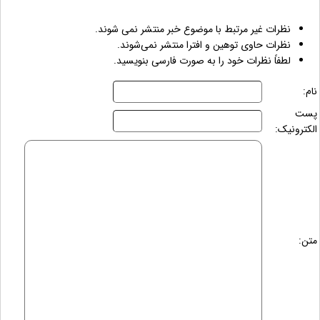
نظرات غیر مرتبط با موضوع خبر منتشر نمی شوند.
نظرات حاوی توهین و افترا منتشر نمی‌شوند.
لطفاً نظرات خود را به صورت فارسی بنویسید.
نام:
پست
الکترونیک:
متن: