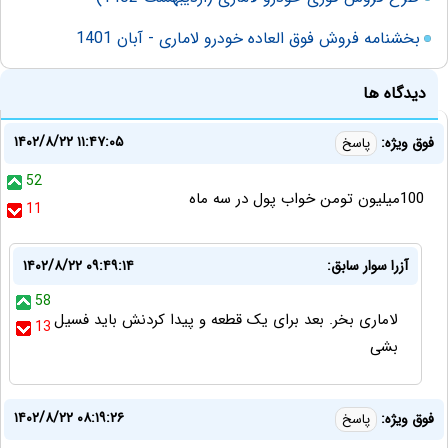
بخشنامه فروش فوق العاده خودرو لاماری - آبان 1401
دیدگاه ها
۱۴۰۲/۸/۲۲ ۱۱:۴۷:۰۵
فوق ویژه:
پاسخ
52
100میلیون تومن خواب پول در سه ماه
11
آزرا سوار سابق:
۱۴۰۲/۸/۲۲ ۰۹:۴۹:۱۴
58
لاماری بخر. بعد برای یک قطعه و پیدا کردنش باید فسیل
13
بشی
۱۴۰۲/۸/۲۲ ۰۸:۱۹:۲۶
فوق ویژه:
پاسخ