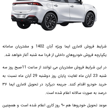
شرایط فروش لاماری ایما ویژه آبان 1402 و مشتریان سامانه
یکپارچه فروش خودروهای داخلی از فردا سه شنبه آغاز خواهد شد.
در این شرایط فروش مشتریان می توانند از ساعت 11صبح روز سه
شنبه 23 آبان ماه لغایت پایان روز دوشنبه 29 آبان ماه نسبت به
خرید خودرو اقدام کنند. جریمه دیرکرد در تحویل لاماری ایما ۳۶
درصد به صورت سالانه اعلام شده است.
موعد تحویل خودروها هم ۹۰ روز کاری اعلام شده است و همچنین