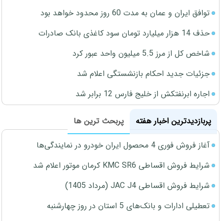
توافق ایران و عمان به مدت 60 روز محدود خواهد بود
حذف 14 هزار میلیارد تومان سود کاغذی بانک صادرات
شاخص کل از مرز 5.5 میلیون واحد عبور کرد
جزئیات جدید احکام بازنشستگی اعلام شد
اجاره ابرنفتکش از خلیج فارس 12 برابر شد
پربازدیدترین اخبار هفته
پربحث ترین ها
آغاز فروش فوری 4 محصول ایران خودرو در نمایندگی‌ها
شرایط فروش اقساطی KMC SR6 کرمان موتور اعلام شد
شرایط فروش اقساطی JAC J4 (مرداد 1405)
تعطیلی ادارات و بانک‌های 5 استان در روز چهارشنبه