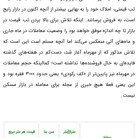
تب قیمتی، املاک خود را به بهایی بیشتر از آنچه اکنون در بازار رایج
است، به فروش برسانند. اینکه تلاش برای بالا بردن تب قیمت در
بازار تا چه اندازه موفق خواهد بود را وضعیت معاملات در ماه جاری
و ماه‌‌‌های آتی منعکس می‌کند اما آنچه مسلم است این است که
تلاش مذکور که از مهرماه آغاز شد، دست‌‌‌کم در هفته‌‌‌های گذشته
فایده‌‌‌ای به حال فروشنده‌‌‌ها نداشته است؛ کمااینکه حجم معاملات
در مهرماه نیز پایین‌‌‌تر از «کف رکودی» یعنی حدود ۳۰۰۰ فقره بود و
این یعنی فعلا هیچ خبری از عجله برای معامله در بازار مسکن
نیست.
متراژ(متر
سن بنا
قیمت هر متر مربع
محله