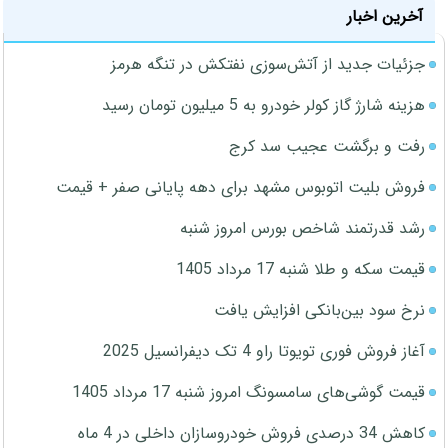
آخرین اخبار
جزئیات جدید از آتش‌سوزی نفتکش در تنگه هرمز
هزینه شارژ گاز کولر خودرو به 5 میلیون تومان رسید
رفت و برگشت عجیب سد کرج
فروش بلیت اتوبوس مشهد برای دهه پایانی صفر + قیمت
رشد قدرتمند شاخص بورس امروز شنبه
قیمت سکه و طلا شنبه 17 مرداد 1405
نرخ سود بین‌بانکی افزایش یافت
آغاز فروش فوری تویوتا راو 4 تک دیفرانسیل 2025
قیمت گوشی‌های سامسونگ امروز شنبه 17 مرداد 1405
کاهش 34 درصدی فروش خودروسازان داخلی در 4 ماه