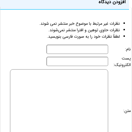
افزودن دیدگاه
نظرات غیر مرتبط با موضوع خبر منتشر نمی شوند.
نظرات حاوی توهین و افترا منتشر نمی‌شوند.
لطفاً نظرات خود را به صورت فارسی بنویسید.
نام:
پست
الکترونیک:
متن: