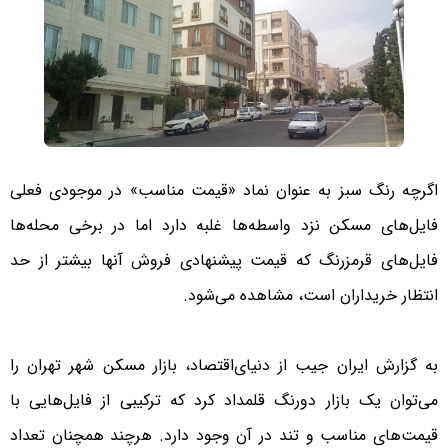
اگرچه رنگ سبز به عنوان نماد «قیمت مناسب» در موجودی فعلی
فایل‌‌‌های مسکن نزد واسطه‌‌‌ها غلبه دارد اما در برخی محله‌‌‌ها
فایل‌‌‌های قرمز‌رنگ که قیمت پیشنهادی فروش آنها بیشتر از حد
انتظار خریداران است، مشاهده می‌شود.
به گزارش ایران جیب از دنیای‌اقتصاد، بازار مسکن شهر تهران را
می‌توان یک بازار دورنگ قلمداد کرد که ترکیبی از فایل‌‌‌هایی با
قیمت‌های مناسب و تند در آن وجود دارد. هرچند همچنان تعداد