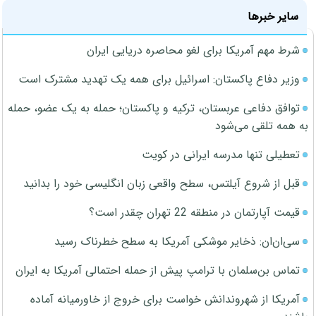
سایر خبرها
شرط مهم آمریکا برای لغو محاصره دریایی ایران
وزیر دفاع پاکستان: اسرائیل برای همه یک تهدید مشترک است
توافق دفاعی عربستان، ترکیه و پاکستان؛ حمله به یک عضو، حمله
به همه تلقی می‌شود
تعطیلی تنها مدرسه ایرانی در کویت
قبل از شروع آیلتس، سطح واقعی زبان انگلیسی خود را بدانید
قیمت آپارتمان در منطقه 22 تهران چقدر است؟
سی‌ان‌ان: ذخایر موشکی آمریکا به سطح خطرناک رسید
تماس بن‌سلمان با ترامپ پیش از حمله احتمالی آمریکا به ایران
آمریکا از شهروندانش خواست برای خروج از خاورمیانه آماده