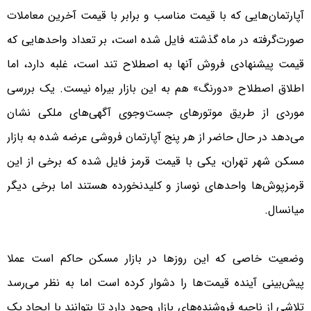
آپارتمان‌‌‌هایی که با قیمت مناسب و برابر با قیمت آخرین معاملات
صورت‌گرفته در ماه گذشته فایل شده است، بر تعداد واحدهایی که
قیمت پیشنهادی فروش آنها به اصطلاح تند است، غلبه دارد، اما
اطلاق اصطلاح «دو‌رنگ» هم به این بازار بیراه نیست. یک بررسی
موردی از طریق موتورهای جست‌‌‌وجوی آگهی‌‌‌های ملکی نشان
می‌دهد در حال حاضر از هر پنج آپارتمان فروشی عرضه شده به بازار
مسکن شهر تهران، یکی با قیمت قرمز فایل شده که برخی از این
قرمزپوش‌‌‌ها واحدهای نوساز و کلیدنخورده هستند اما برخی دیگر
میانسال.
وضعیت خاصی که این روزها در بازار مسکن حاکم است عملا
پیش‌بینی آینده قیمت‌ها را دشوار کرده است اما به نظر می‌رسد
تلاشی از ناحیه فروشنده‌‌‌های بازار وجود دارد تا بتوانند با ایجاد یک