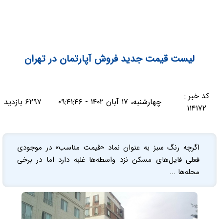
لیست قیمت جدید فروش آپارتمان در تهران
کد خبر :
چهارشنبه، ۱۷ آبان ۱۴۰۲ - ۰۹:۴۱:۴۶
۶۲۹۷ بازدید
۱۱۴۱۷۲
اگرچه رنگ سبز به عنوان نماد «قیمت مناسب» در موجودی
فعلی فایل‌‌‌های مسکن نزد واسطه‌‌‌ها غلبه دارد اما در برخی
محله‌‌‌ها ...