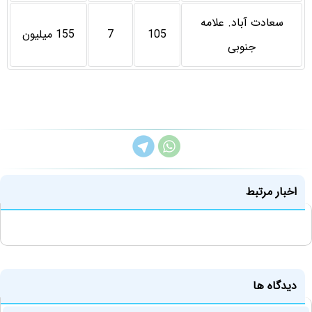
سعادت آباد. علامه
105
7
155 میلیون
جنوبی
اخبار مرتبط
دیدگاه ها