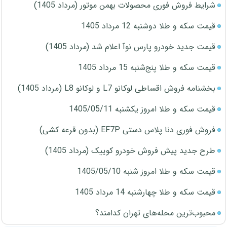
شرایط فروش فوری محصولات بهمن موتور (مرداد 1405)
قیمت سکه و طلا دوشنبه 12 مرداد 1405
قیمت جدید خودرو پارس نوآ اعلام شد (مرداد 1405)
قیمت سکه و طلا پنج‌شنبه 15 مرداد 1405
بخشنامه فروش اقساطی لوکانو L7 و لوکانو L8 (مرداد 1405)
قیمت سکه و طلا امروز یکشنبه 1405/05/11
فروش فوری دنا پلاس دستی EF7P (بدون قرعه کشی)
طرح جدید پیش فروش خودرو کوییک (مرداد 1405)
قیمت سکه و طلا امروز شنبه 1405/05/10
قیمت سکه و طلا چهارشنبه 14 مرداد 1405
محبوب‌ترین محله‌های تهران کدامند؟