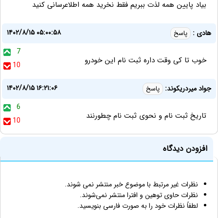
بیاد پایین همه لذت ببریم فقط نخرید همه اطلاعرسانی کنید
۱۴۰۲/۸/۱۵ ۰۵:۰۰:۵۸
هادی :
پاسخ
7
خوب تا کی وقت داره ثبت نام این خودرو
10
۱۴۰۲/۸/۱۵ ۱۶:۲۱:۰۶
جواد میردریکوند:
پاسخ
6
تاریخ ثبت نام و نحوی ثبت نام چطورنند
10
افزودن دیدگاه
نظرات غیر مرتبط با موضوع خبر منتشر نمی شوند.
نظرات حاوی توهین و افترا منتشر نمی‌شوند.
لطفاً نظرات خود را به صورت فارسی بنویسید.