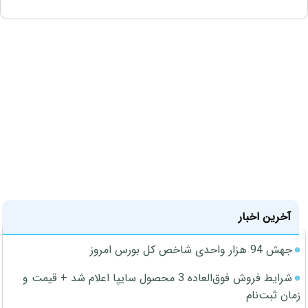
آخرین اخبار
جهش 94 هزار واحدی شاخص کل بورس امروز
شرایط فروش فوق‌العاده 3 محصول سایپا اعلام شد + قیمت و
زمان ثبت‌نام