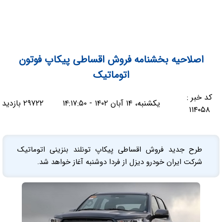
اصلاحیه بخشنامه فروش اقساطی پیکاپ فوتون
اتوماتیک
کد خبر :
یکشنبه، ۱۴ آبان ۱۴۰۲ - ۱۴:۱۷:۵۰
۲۹۷۲۲ بازدید
۱۱۴۰۵۸
طرح جدید فروش اقساطی پیکاپ تونلند بنزینی اتوماتیک
شرکت ایران خودرو دیزل از فردا دوشنبه آغاز خواهد شد.