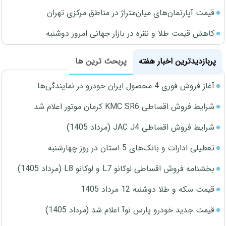
قیمت آپارتمان‌های میان‌متراژ در مناطق مرکزی تهران
کاهش قیمت طلا و نقره در بازار جهانی امروز دوشنبه
پربازدیدترین اخبار هفته
پربحث ترین ها
آغاز فروش فوری 4 محصول ایران خودرو در نمایندگی‌ها
شرایط فروش اقساطی KMC SR6 کرمان موتور اعلام شد
شرایط فروش اقساطی JAC J4 (مرداد 1405)
تعطیلی ادارات و بانک‌های 5 استان در روز چهارشنبه
بخشنامه فروش اقساطی لوکانو L7 و لوکانو L8 (مرداد 1405)
قیمت سکه و طلا دوشنبه 12 مرداد 1405
قیمت جدید خودرو پارس نوآ اعلام شد (مرداد 1405)