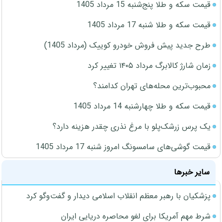
قیمت سکه و طلا پنج‌شنبه 15 مرداد 1405
قیمت سکه و طلا شنبه 17 مرداد 1405
طرح جدید پیش فروش خودرو کوییک (مرداد 1405)
زمان شارژ کالابرگ مرداد ۱۴۰۵ تغییر کرد
محبوب‌ترین محله‌های تهران کدامند؟
قیمت سکه و طلا چهارشنبه 14 مرداد 1405
یک پرس زرشک‌پلو با مرغ نذری چقدر هزینه دارد؟
قیمت گوشی‌های سامسونگ امروز شنبه 17 مرداد 1405
سایر خبرها
پزشکیان با رهبر معظم انقلاب اسلامی دیدار و گفت‌وگو کرد
شرط مهم آمریکا برای لغو محاصره دریایی ایران