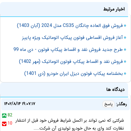
اخبار مرتبط
فروش فوق العاده چانگان CS35 مدل 2024 (آبان 1403)
آغاز فروش اقساطی فوتون پیکاپ اتوماتیک ویژه پاییز
طرح جدید فروش نقد و اقساط پیکاپ فوتون - دی ماه 99
فروش نقد و اقساط پیکاپ فوتون اتوماتیک (مهر 1402)
بخشنامه پیکاپ فوتون دیزل ایران خودرو (دی 1401)
دیدگاه ها
۱۴۰۲/۸/۱۴ ۱۹:۰۷:۱۷
رهگذر:
پاسخ
82
شرکتی که نمی تواند بر اکسل شرایط فروش خود قبل از انتشار
10
نظارت کند وای به حال خودرو تولیدی آن شرکت.....