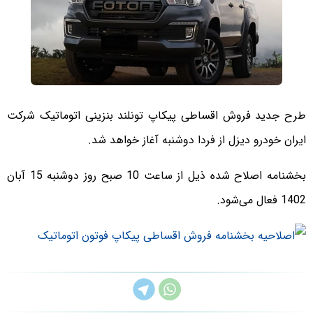
طرح جدید فروش اقساطی پیکاپ تونلند بنزینی اتوماتیک شرکت
ایران خودرو دیزل از فردا دوشنبه آغاز خواهد شد.
بخشنامه اصلاح شده ذیل از ساعت 10 صبح روز دوشنبه 15 آبان
1402 فعال می‌شود.