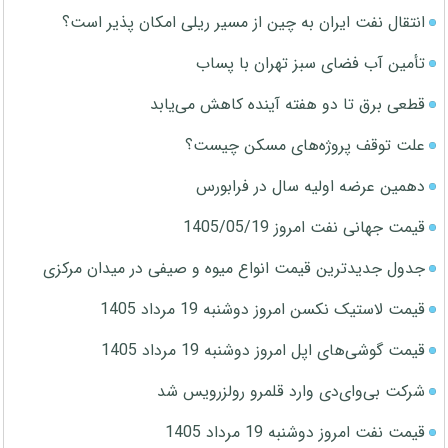
انتقال نفت ایران به چین از مسیر ریلی امکان پذیر است؟
تأمین آب فضای سبز تهران با پساب
قطعی برق تا دو هفته آینده کاهش می‌یابد
علت توقف پروژه‌های مسکن چیست؟
دهمین عرضه اولیه سال در فرابورس
قیمت جهانی نفت امروز 1405/05/19
جدول جدیدترین قیمت انواع میوه و صیفی در میدان مرکزی
قیمت لاستیک نکسن امروز دوشنبه 19 مرداد 1405
قیمت گوشی‌های اپل امروز دوشنبه 19 مرداد 1405
شرکت بی‌وای‌دی وارد قلمرو رولزرویس شد
قیمت نفت امروز دوشنبه 19 مرداد 1405