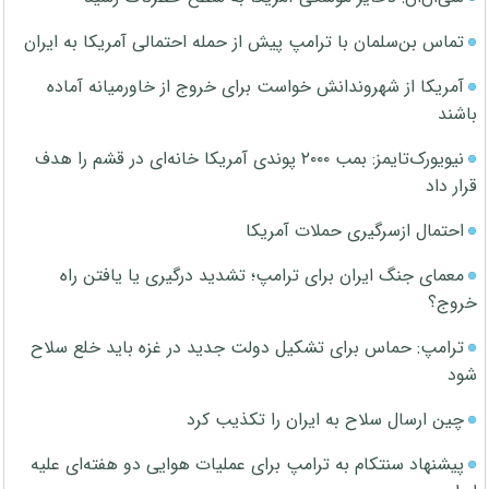
تماس بن‌سلمان با ترامپ پیش از حمله احتمالی آمریکا به ایران
آمریکا از شهروندانش خواست برای خروج از خاورمیانه آماده
باشند
نیویورک‌تایمز: بمب ۲۰۰۰ پوندی آمریکا خانه‌ای در قشم را هدف
قرار داد
احتمال ازسرگیری حملات آمریکا
معمای جنگ ایران برای ترامپ؛ تشدید درگیری یا یافتن راه
خروج؟
ترامپ: حماس برای تشکیل دولت جدید در غزه باید خلع سلاح
شود
چین ارسال سلاح به ایران را تکذیب کرد
پیشنهاد سنتکام به ترامپ برای عملیات هوایی دو هفته‌ای علیه