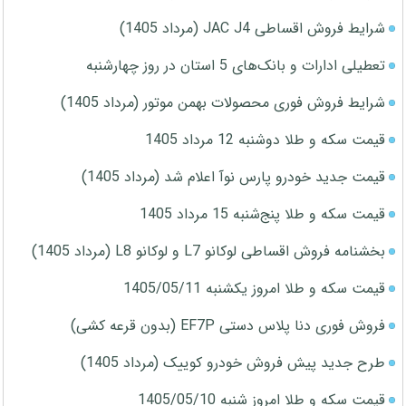
شرایط فروش اقساطی JAC J4 (مرداد 1405)
تعطیلی ادارات و بانک‌های 5 استان در روز چهارشنبه
شرایط فروش فوری محصولات بهمن موتور (مرداد 1405)
قیمت سکه و طلا دوشنبه 12 مرداد 1405
قیمت جدید خودرو پارس نوآ اعلام شد (مرداد 1405)
قیمت سکه و طلا پنج‌شنبه 15 مرداد 1405
بخشنامه فروش اقساطی لوکانو L7 و لوکانو L8 (مرداد 1405)
قیمت سکه و طلا امروز یکشنبه 1405/05/11
فروش فوری دنا پلاس دستی EF7P (بدون قرعه کشی)
طرح جدید پیش فروش خودرو کوییک (مرداد 1405)
قیمت سکه و طلا امروز شنبه 1405/05/10