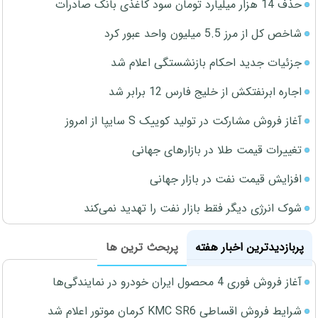
حذف 14 هزار میلیارد تومان سود کاغذی بانک صادرات
شاخص کل از مرز 5.5 میلیون واحد عبور کرد
جزئیات جدید احکام بازنشستگی اعلام شد
اجاره ابرنفتکش از خلیج فارس 12 برابر شد
آغاز فروش مشارکت در تولید کوییک S سایپا از امروز
تغییرات قیمت طلا در بازارهای جهانی
افزایش قیمت نفت در بازار جهانی
شوک انرژی دیگر فقط بازار نفت را تهدید نمی‌کند
پربازدیدترین اخبار هفته
پربحث ترین ها
آغاز فروش فوری 4 محصول ایران خودرو در نمایندگی‌ها
شرایط فروش اقساطی KMC SR6 کرمان موتور اعلام شد