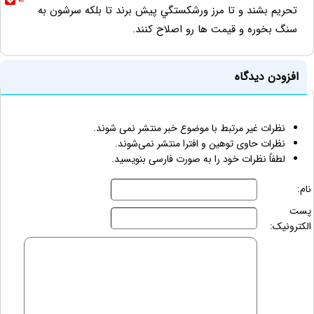
تحريم بشند و تا مرز ورشكستگي پيش برند تا بلكه سرشون به
سنگ بخوره و قيمت ها رو اصلاح كنند.
افزودن دیدگاه
نظرات غیر مرتبط با موضوع خبر منتشر نمی شوند.
نظرات حاوی توهین و افترا منتشر نمی‌شوند.
لطفاً نظرات خود را به صورت فارسی بنویسید.
نام:
پست
الکترونیک: