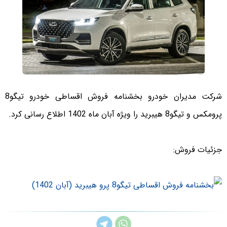
شرکت مدیران خودرو بخشنامه فروش اقساطی خودرو تیگو8
پرومکس و تیگو8 هیبرید را ویژه آبان ماه 1402 اطلاع رسانی کرد.
جزئیات فروش: