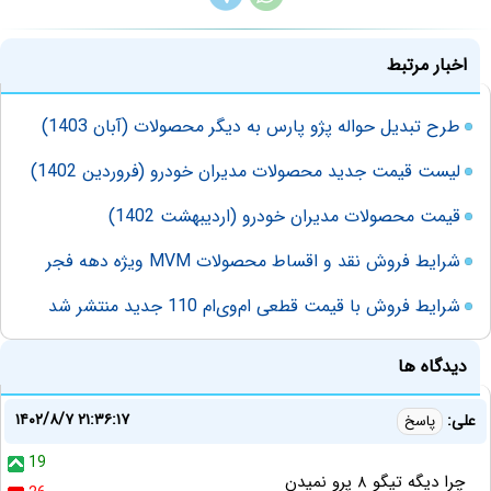
اخبار مرتبط
طرح تبدیل حواله پژو پارس به دیگر محصولات (آبان 1403)
لیست قیمت جدید محصولات مدیران خودرو (فروردین 1402)
قیمت محصولات مدیران خودرو (اردیبهشت 1402)
شرایط فروش نقد و اقساط محصولات MVM ویژه دهه فجر
شرایط فروش با قیمت قطعی ام‌وی‌ام 110 جدید منتشر شد
دیدگاه ها
۱۴۰۲/۸/۷ ۲۱:۳۶:۱۷
علی:
پاسخ
19
چرا دیگه تیگو ۸ پرو نمیدن