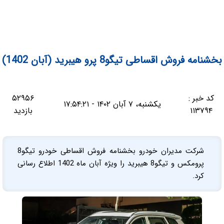
بخشنامه فروش اقساطی تیگو8 پرو هیبرید (آبان 1402)
کد خبر :
۵۲۹۵۶
یکشنبه، ۷ آبان ۱۴۰۲ - ۱۷:۵۴:۲۱
۱۱۳۷۹۴
بازدید
شرکت مدیران خودرو بخشنامه فروش اقساطی خودرو تیگو8
پرومکس و تیگو8 هیبرید را ویژه آبان ماه 1402 اطلاع رسانی
کرد.