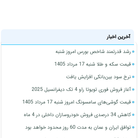
آخرین اخبار
رشد قدرتمند شاخص بورس امروز شنبه
قیمت سکه و طلا شنبه 17 مرداد 1405
نرخ سود بین‌بانکی افزایش یافت
آغاز فروش فوری تویوتا راو 4 تک دیفرانسیل 2025
قیمت گوشی‌های سامسونگ امروز شنبه 17 مرداد 1405
کاهش 34 درصدی فروش خودروسازان داخلی در 4 ماه
توافق ایران و عمان به مدت 60 روز محدود خواهد بود