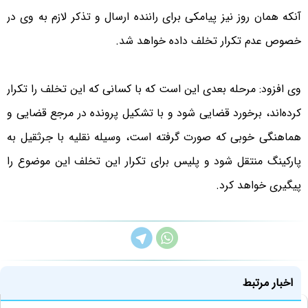
آنکه همان روز نیز پیامکی برای راننده ارسال و تذکر لازم به وی در
خصوص عدم تکرار تخلف داده خواهد شد.
وی افزود: مرحله بعدی این است که با کسانی که این تخلف را تکرار
کرده‌اند، برخورد قضایی شود و با تشکیل پرونده در مرجع قضایی و
هماهنگی خوبی که صورت گرفته است، وسیله نقلیه با جرثقیل به
پارکینگ منتقل شود و پلیس برای تکرار این تخلف این موضوع را
پیگیری خواهد کرد.
اخبار مرتبط