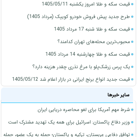
قیمت سکه و طلا امروز یکشنبه 1405/05/11
طرح جدید پیش فروش خودرو کوییک (مرداد 1405)
قیمت سکه و طلا شنبه 17 مرداد 1405
محبوب‌ترین محله‌های تهران کدامند؟
قیمت سکه و طلا چهارشنبه 14 مرداد 1405
یک پرس زرشک‌پلو با مرغ نذری چقدر هزینه دارد؟
قیمت جدید انواع برنج ایرانی در بازار اعلام شد 1405/05/12
سایر خبرها
شرط مهم آمریکا برای لغو محاصره دریایی ایران
وزیر دفاع پاکستان: اسرائیل برای همه یک تهدید مشترک است
توافق دفاعی عربستان، ترکیه و پاکستان؛ حمله به یک عضو، حمله