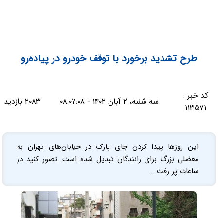
طرح تشدید برخورد با توقف خودرو در پیاده‌رو
کد خبر :
سه شنبه، ۲ آبان ۱۴۰۲ - ۰۸:۰۷:۰۸
۲۰۸۳ بازدید
۱۱۳۵۷۱
این روزها پیدا کردن جای پارک در خیابان‌های تهران به
معضلی بزرگ برای رانندگان تبدیل شده است. تصور کنید در
ساعات پر رفت ...