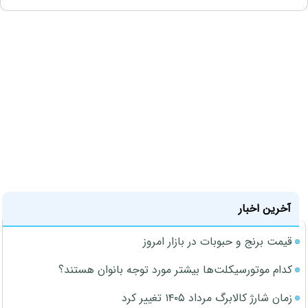
آخرین اخبار
قیمت برنج و حبوبات در بازار امروز
کدام موتورسیکلت‌ها بیشتر مورد توجه بانوان هستند؟
زمان شارژ کالابرگ مرداد ۱۴۰۵ تغییر کرد