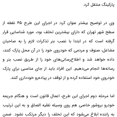
پارکینگ منتقل کرد.
وی در توضیح بیشتر عنوان کرد: در اجرای این طرح ۴۵ نقطه از
سطح شهر تهران که دارای بیشترین تخلف بود، مورد شناسایی قرار
گرفته است که در ابتدا با نصب بنر تذکرات لازم را به صاحبان
مشاغل، صنوف و مردمی که خودروی خود را در آن محل پارک کنند،
داده خواهد شد و اطلاع‌رسانی‌های خود را از طریق نصب بنر و
رسانه‌ها انجام می‌دهیم. این افراد باید از جای مناسبی برای پارک
خودروی خود استفاده کرده و از توقف در پیاده‌رو خودداری کنند.
اما مرحله دوم اجرای این طرح، اعمال قانون است و هنگام جریمه
خودرو بروشور خاصی هم روی وسیله نقلیه الصاق و به این ترتیب
به راننده ابلاغ می‌شود که این تخلف را دیگر مرتکب نشود. ضمن