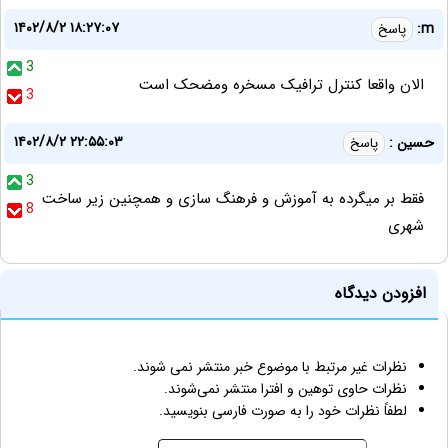
۱۴۰۲/۸/۲ ۱۸:۲۷:۰۷
m:
پاسخ
3
الان واقعا کنترل ترافیک مسخره ومضحک است
3
۱۴۰۲/۸/۲ ۲۲:۵۵:۰۳
حسین :
پاسخ
3
فقط بر میگرده به آموزش و فرهنگ سازی و همچنین زیر ساخت
8
شهری
افزودن دیدگاه
نظرات غیر مرتبط با موضوع خبر منتشر نمی شوند.
نظرات حاوی توهین و افترا منتشر نمی‌شوند.
لطفاً نظرات خود را به صورت فارسی بنویسید.