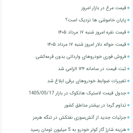
قیمت مرغ در بازار امروز
پایان خاموشی ها نزدیک است؟
قیمت نقره امروز شنبه ۱۷ مرداد ۱۴۰۵
قیمت حواله دلار امروز شنبه ۱۷ مرداد ۱۴۰۵
فروش فوری خودروهای وارداتی بدون قرعه‌کشی
ثبت قیمت در سامانه ۱۲۴ الزامی شد
تغییرات ضوابط خودروهای برقی ابلاغ شد
جدول قیمت لاستیک هانکوک در بازار 1405/05/17
تداوم گرما در بیشتر مناطق کشور
جزئیات جدید از آتش‌سوزی نفتکش در تنگه هرمز
هزینه شارژ گاز کولر خودرو به 5 میلیون تومان رسید