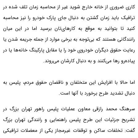
کاری ضروری از خانه خارج شوید غیر از محاسبه زمان تلف شده در
ترافیک باید زمان گشتن به دنبال جای پارک خودرو را نیز محاسبه
کنید تا بتوانید به موقع به کارهای‌تان برسید اما در این میان
رانندگانی هستند که بی‌توجه به برخی موارد از جمله جریمه شدن یا
رعایت حقوق دیگران خودروی خود را یا مقابل پارکینگ خانه‌ها یا در
پیاده‌رو رها می‌کنند و به دنبال کارشان می‌روند.
اما حالا با افزایش این متخلفان و ناقضان حقوق مردم، پلیس به
دنبال تشدید طرح برخورد با آنها است.
سرهنگ محمد رازقی معاون عملیات پلیس راهور تهران بزرگ در
تشریح جزئیات این طرح پلیس راهنمایی و رانندگی تهران بزرگ
گفت: تخلفات ساکن و توقفات غیرمجاز یکی از معضلات ترافیکی