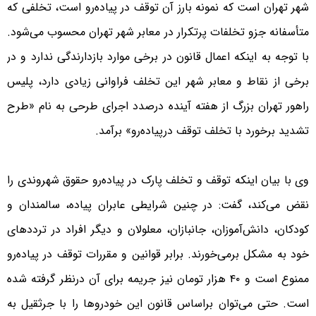
شهر تهران است که نمونه بارز آن توقف در پیاده‌رو است، تخلفی که
متأسفانه جزو تخلفات پرتکرار در معابر شهر تهران محسوب می‌شود.
با توجه به اینکه اعمال قانون در برخی موارد بازدارندگی ندارد و در
برخی از نقاط و معابر شهر این تخلف فراوانی زیادی دارد، پلیس
راهور تهران بزرگ از هفته آینده درصدد اجرای طرحی به نام «طرح
تشدید برخورد با تخلف توقف درپیاده‌رو» برآمد.
وی با بیان اینکه توقف و تخلف پارک در پیاده‌رو حقوق شهروندی را
نقض می‌کند، گفت: در چنین شرایطی عابران پیاده، سالمندان و
کودکان، دانش‌آموزان، جانبازان، معلولان و دیگر افراد در ترددهای
خود به مشکل برمی‌خورند. برابر قوانین و مقررات توقف در پیاده‌رو
ممنوع است و ۴۰ هزار تومان نیز جریمه برای آن درنظر گرفته شده
است. حتی می‌توان براساس قانون این خودروها را با جرثقیل به