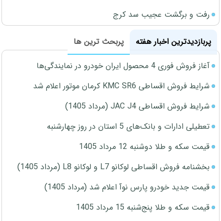
رفت و برگشت عجیب سد کرج
پربازدیدترین اخبار هفته
پربحث ترین ها
آغاز فروش فوری 4 محصول ایران خودرو در نمایندگی‌ها
شرایط فروش اقساطی KMC SR6 کرمان موتور اعلام شد
شرایط فروش اقساطی JAC J4 (مرداد 1405)
تعطیلی ادارات و بانک‌های 5 استان در روز چهارشنبه
قیمت سکه و طلا دوشنبه 12 مرداد 1405
بخشنامه فروش اقساطی لوکانو L7 و لوکانو L8 (مرداد 1405)
قیمت جدید خودرو پارس نوآ اعلام شد (مرداد 1405)
قیمت سکه و طلا پنج‌شنبه 15 مرداد 1405