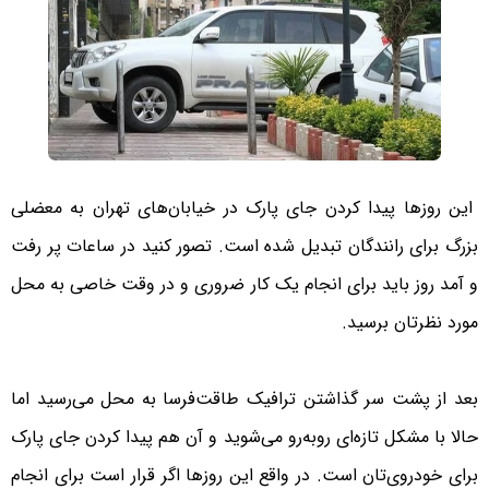
این روزها پیدا کردن جای پارک در خیابان‌های تهران به معضلی
بزرگ برای رانندگان تبدیل شده است. تصور کنید در ساعات پر رفت
و آمد روز باید برای انجام یک کار ضروری و در وقت خاصی به محل
مورد نظرتان برسید.
بعد از پشت سر گذاشتن ترافیک طاقت‌فرسا به محل می‌رسید اما
حالا با مشکل تازه‌ای روبه‌رو می‌شوید و آن هم پیدا کردن جای پارک
برای خودروی‌تان است. در واقع این روزها اگر قرار است برای انجام