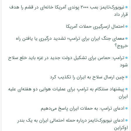
نیویورک‌تایمز: بمب ۲۰۰۰ پوندی آمریکا خانه‌ای در قشم را هدف
قرار داد
احتمال ازسرگیری حملات آمریکا
معمای جنگ ایران برای ترامپ؛ تشدید درگیری یا یافتن راه
خروج؟
ترامپ: حماس برای تشکیل دولت جدید در غزه باید خلع سلاح
شود
چین ارسال سلاح به ایران را تکذیب کرد
پیشنهاد سنتکام به ترامپ برای عملیات هوایی دو هفته‌ای علیه
ایران
ادعای ترامپ: به حملات ایران پاسخ می‌دهیم
ادعای نیویورک‌تایمز درباره حمله احتمالی ایران به یک بندر
اوکراین