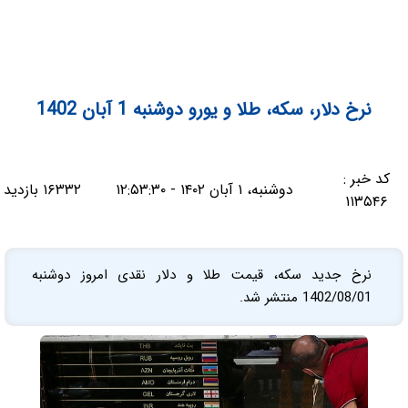
نرخ دلار، سکه، طلا و یورو دوشنبه 1 آبان 1402
کد خبر :
دوشنبه، ۱ آبان ۱۴۰۲ - ۱۲:۵۳:۳۰
۱۶۳۳۲ بازدید
۱۱۳۵۴۶
نرخ جدید سکه، قیمت طلا و دلار نقدی امروز دوشنبه
1402/08/01 منتشر شد.