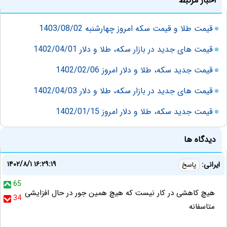
اخبار مرتبط
قیمت طلا و قیمت سکه امروز چهارشنبه 1403/08/02
قیمت های جدید در بازار سکه، طلا و دلار 1402/04/01
قیمت جدید سکه، طلا و دلار امروز 1402/02/06
قیمت های جدید در بازار سکه، طلا و دلار 1402/04/03
قیمت جدید سکه، طلا و دلار امروز 1402/01/15
دیدگاه ها
۱۴۰۲/۸/۱ ۱۶:۲۹:۱۹
ایرانی:
پاسخ
65
هیچ کاهشی در کار نیست که هیچ همین جور در حال افزایشی
34
متاسفانه