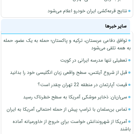
نتایج قرعه‌کشی ایران خودرو اعلام می‌شود
سایر خبرها
توافق دفاعی عربستان، ترکیه و پاکستان؛ حمله به یک عضو، حمله
به همه تلقی می‌شود
تعطیلی تنها مدرسه ایرانی در کویت
قبل از شروع آیلتس، سطح واقعی زبان انگلیسی خود را بدانید
قیمت آپارتمان در منطقه 22 تهران چقدر است؟
سی‌ان‌ان: ذخایر موشکی آمریکا به سطح خطرناک رسید
تماس بن‌سلمان با ترامپ پیش از حمله احتمالی آمریکا به ایران
آمریکا از شهروندانش خواست برای خروج از خاورمیانه آماده
باشند