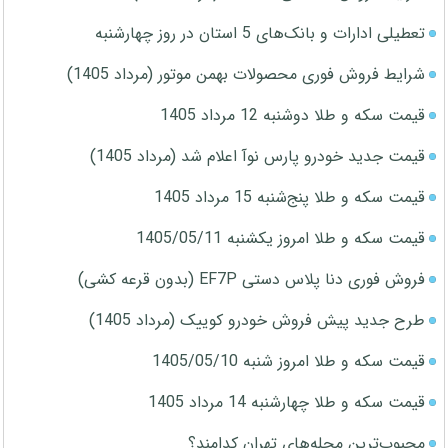
تعطیلی ادارات و بانک‌های 5 استان در روز چهارشنبه
شرایط فروش فوری محصولات بهمن موتور (مرداد 1405)
قیمت سکه و طلا دوشنبه 12 مرداد 1405
قیمت جدید خودرو پارس نوآ اعلام شد (مرداد 1405)
قیمت سکه و طلا پنج‌شنبه 15 مرداد 1405
قیمت سکه و طلا امروز یکشنبه 1405/05/11
فروش فوری دنا پلاس دستی EF7P (بدون قرعه کشی)
طرح جدید پیش فروش خودرو کوییک (مرداد 1405)
قیمت سکه و طلا امروز شنبه 1405/05/10
قیمت سکه و طلا چهارشنبه 14 مرداد 1405
محبوب‌ترین محله‌های تهران کدامند؟