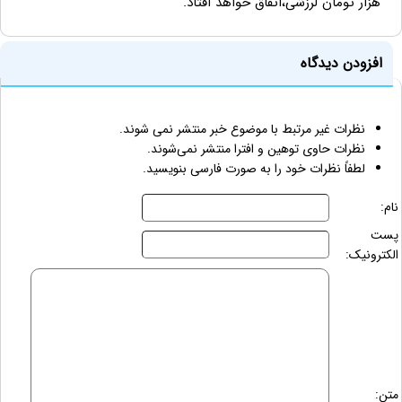
هزار تومان لرزشی،اتفاق خواهد افتاد.
افزودن دیدگاه
نظرات غیر مرتبط با موضوع خبر منتشر نمی شوند.
نظرات حاوی توهین و افترا منتشر نمی‌شوند.
لطفاً نظرات خود را به صورت فارسی بنویسید.
نام:
پست
الکترونیک:
متن: