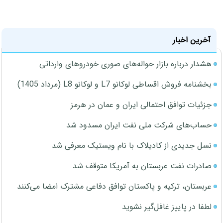
آخرین اخبار
هشدار درباره بازار حواله‌های صوری خودروهای وارداتی
بخشنامه فروش اقساطی لوکانو L7 و لوکانو L8 (مرداد 1405)
جزئیات توافق احتمالی ایران و عمان در هرمز
حساب‌های شرکت ملی نفت ایران مسدود شد
نسل جدیدی از کادیلاک با نام ویستیک معرفی شد
صادرات نفت عربستان به آمریکا متوقف شد
عربستان، ترکیه و پاکستان توافق دفاعی مشترک امضا می‌کنند
لطفا در پاییز غافل‌گیر نشوید