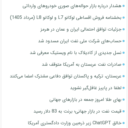
هشدار درباره بازار حواله‌های صوری خودروهای وارداتی
بخشنامه فروش اقساطی لوکانو L7 و لوکانو L8 (مرداد 1405)
جزئیات توافق احتمالی ایران و عمان در هرمز
حساب‌های شرکت ملی نفت ایران مسدود شد
نسل جدیدی از کادیلاک با نام ویستیک معرفی شد
صادرات نفت عربستان به آمریکا متوقف شد
عربستان، ترکیه و پاکستان توافق دفاعی مشترک امضا می‌کنند
لطفا در پاییز غافل‌گیر نشوید
بهای طلا امروز جمعه در بازارهای جهانی
قیمت نفت در بازار جهانی؛ برنت به 83 دلار رسید
خالق ChatGPT زیر ذره‌بین وزارت دادگستری آمریکا