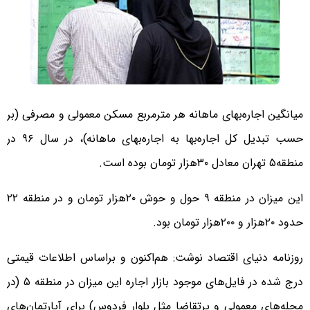
میانگین اجاره‌بهای ماهانه هر مترمربع مسکن معمولی و مصرفی (بر
حسب تبدیل کل اجاره‌بها به اجاره‌بهای ماهانه)، در سال ۹۶ در
منطقه۵ تهران معادل ۳۰‌هزار تومان بوده است.
این میزان در منطقه ۹ حول و حوش ۲۰‌هزار تومان و در منطقه ۲۲
حدود ۲۰‌هزار و ۲۰۰‌هزار تومان بود.
روزنامه دنیای اقتصاد نوشت: هم‌اکنون و براساس اطلاعات قیمتی
درج شده در فایل‌های موجود بازار اجاره این میزان در منطقه ۵ (در
محله‌های معمولی و پرتقاضا مثل بلوار فردوس) برای آپارتمان‌های