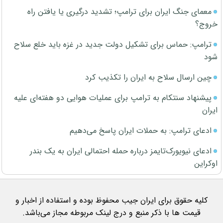
معمای جنگ ایران برای ترامپ؛ تشدید درگیری یا یافتن راه
خروج؟
ترامپ: حماس برای تشکیل دولت جدید در غزه باید خلع سلاح
شود
چین ارسال سلاح به ایران را تکذیب کرد
پیشنهاد سنتکام به ترامپ برای عملیات هوایی دو هفته‌ای علیه
ایران
ادعای ترامپ: به حملات ایران پاسخ می‌دهیم
ادعای نیویورک‌تایمز درباره حمله احتمالی ایران به یک بندر
اوکراین
کلیه حقوق برای ایران جیب محفوظ بوده و استفاده از اخبار و
قیمت ها با ذکر منبع و درج لینک مربوطه مجاز می‌باشد.