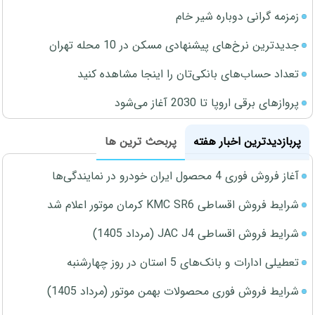
زمزمه گرانی دوباره شیر خام
جدیدترین نرخ‌های پیشنهادی مسکن در 10 محله تهران
تعداد حساب‌های بانکی‌تان را اینجا مشاهده کنید
پروازهای برقی اروپا تا 2030 آغاز می‌شود
پربازدیدترین اخبار هفته
پربحث ترین ها
آغاز فروش فوری 4 محصول ایران خودرو در نمایندگی‌ها
شرایط فروش اقساطی KMC SR6 کرمان موتور اعلام شد
شرایط فروش اقساطی JAC J4 (مرداد 1405)
تعطیلی ادارات و بانک‌های 5 استان در روز چهارشنبه
شرایط فروش فوری محصولات بهمن موتور (مرداد 1405)