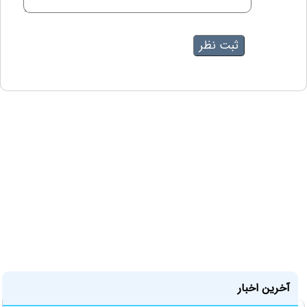
آخرین اخبار