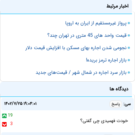
اخبار مرتبط
پرواز غیرمستقیم از ایران به اروپا
قیمت واحد های 45 متری در تهران چند؟
نجومی شدن اجاره بهای مسکن با افزایش قیمت دلار
بازار اجاره ترمز بریده!
بازار سرد اجاره در شمال شهر / قیمت‌های جدید
دیدگاه ها
۱۴۰۲/۷/۲۵ ۱۹:۰۴:۰۱
سی:
پاسخ
19
خودت فهمیدی چی گفتی؟
3