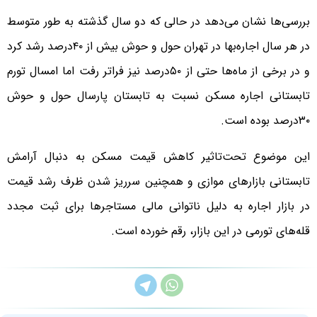
بررسی‌ها نشان می‌دهد در حالی که دو سال گذشته به طور متوسط
در هر سال اجاره‌بها در تهران حول و حوش بیش از ۴۰‌درصد رشد کرد
و در برخی از ماه‌ها حتی از ۵۰‌درصد نیز فراتر رفت اما امسال تورم
تابستانی اجاره مسکن نسبت به تابستان پارسال حول و حوش
۳۰‌درصد بوده است.
این موضوع تحت‌تاثیر کاهش قیمت مسکن به دنبال آرامش
تابستانی بازارهای موازی و همچنین سرریز شدن ظرف رشد قیمت
در بازار اجاره به دلیل ناتوانی مالی مستاجرها برای ثبت مجدد
قله‌های تورمی در این بازار، رقم خورده است.