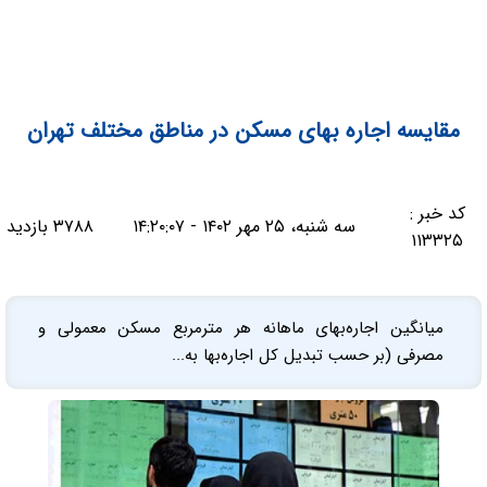
مقایسه اجاره بهای مسکن در مناطق مختلف تهران
کد خبر :
سه شنبه، ۲۵ مهر ۱۴۰۲ - ۱۴:۲۰:۰۷
۳۷۸۸ بازدید
۱۱۳۳۲۵
میانگین اجاره‌بهای ماهانه هر مترمربع مسکن معمولی و
مصرفی (بر حسب تبدیل کل اجاره‌بها به...