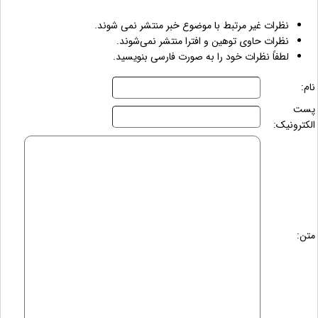
نظرات غیر مرتبط با موضوع خبر منتشر نمی شوند.
نظرات حاوی توهین و افترا منتشر نمی‌شوند.
لطفاً نظرات خود را به صورت فارسی بنویسید.
نام:
پست
الکترونیک:
متن: