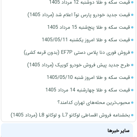
قیمت سکه و طلا دوشنبه 12 مرداد 1405
قیمت جدید خودرو پارس نوآ اعلام شد (مرداد 1405)
قیمت سکه و طلا پنج‌شنبه 15 مرداد 1405
قیمت سکه و طلا امروز یکشنبه 1405/05/11
فروش فوری دنا پلاس دستی EF7P (بدون قرعه کشی)
طرح جدید پیش فروش خودرو کوییک (مرداد 1405)
قیمت سکه و طلا امروز شنبه 1405/05/10
قیمت سکه و طلا چهارشنبه 14 مرداد 1405
محبوب‌ترین محله‌های تهران کدامند؟
بخشنامه فروش اقساطی لوکانو L7 و لوکانو L8 (مرداد 1405)
سایر خبرها