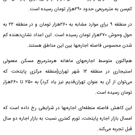
کم‌سن به مترمربعی حدود ۲۹۰‌هزار تومان رسیده است.
در منطقه ۹ برای موارد مشابه به ۲۶۰‌هزار تومان و در منطقه ۲۲ به
حول وحوش ۲۷۰‌هزار تومان رسیده است. این اعداد نشان‌دهنده کم
شدن محسوس فاصله اجاره‌بها بین این مناطق هستند.
هم‌اکنون متوسط اجاره‌بهای ماهانه هرمترمربع مسکن معمولی
استیجاری در منطقه ۱۲ شهر تهران(منطقه مرکزی پایتخت که
می‌توان از آن به عنوان تهران‌قدیم نیز یاد کرد) به ۲۵۰ تا ۲۶۰‌هزار
تومان رسیده است.
این کاهش فاصله منطقه‌ای اجاره‌بها در شرایطی رخ داده است که
امسال بازار اجاره پایتخت، تورم کمتری نسبت به بازار اجاره دو سال
قبل تجربه می‌کند.