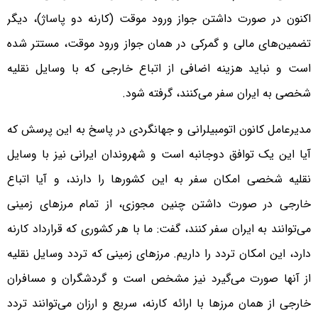
اکنون در صورت داشتن جواز ورود موقت (کارنه دو پاساژ)، دیگر
تضمین‌های مالی و گمرکی در همان جواز ورود موقت، مستتر شده
است و نباید هزینه اضافی از اتباع خارجی که با وسایل نقلیه
شخصی به ایران سفر می‌کنند، گرفته شود.
مدیرعامل کانون اتومبیلرانی و جهانگردی در پاسخ به این پرسش که
آیا این یک توافق دوجانبه است و شهروندان ایرانی نیز با وسایل
نقلیه شخصی امکان سفر به این کشورها را دارند، و آیا اتباع
خارجی در صورت داشتن چنین مجوزی، از تمام مرزهای زمینی
می‌توانند به ایران سفر کنند، گفت: ما با هر کشوری که قرارداد کارنه
دارد، این امکان تردد را داریم. مرزهای زمینی که تردد وسایل نقلیه
از آنها صورت می‌گیرد نیز مشخص است و گردشگران و مسافران
خارجی از همان مرزها با ارائه کارنه، سریع و ارزان می‌توانند تردد