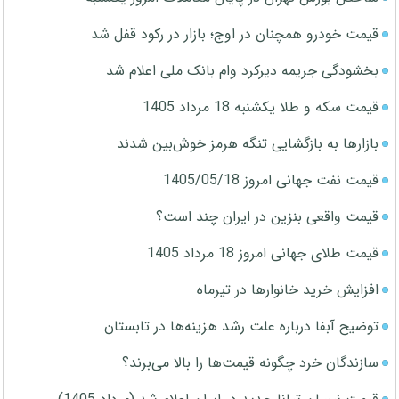
قیمت خودرو همچنان در اوج؛ بازار در رکود قفل شد
بخشودگی جریمه دیرکرد وام بانک ملی اعلام شد
قیمت سکه و طلا یکشنبه 18 مرداد 1405
بازارها به بازگشایی تنگه هرمز خوش‌بین شدند
قیمت نفت جهانی امروز 1405/05/18
قیمت واقعی بنزین در ایران چند است؟
قیمت طلای جهانی امروز 18 مرداد 1405
افزایش خرید خانوارها در تیرماه
توضیح آبفا درباره علت رشد هزینه‌ها در تابستان
سازندگان خرد چگونه قیمت‌ها را بالا می‌برند؟