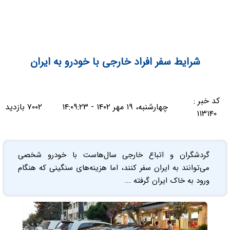
شرایط سفر افراد خارجی با خودرو به ایران
کد خبر :
چهارشنبه، ۱۹ مهر ۱۴۰۲ - ۱۴:۰۹:۲۳
۷۰۰۲ بازدید
۱۱۳۱۴۰
گردشگران و اتباع خارجی سال‌هاست با خودرو شخصی
می‌توانند به ایران سفر کنند، اما هزینه‌های سنگینی که هنگام
ورود به خاک ایران گرفته ...