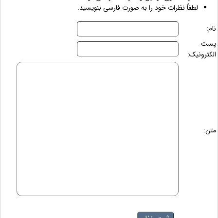
لطفاً نظرات خود را به صورت فارسی بنویسید.
نام:
پست
الکترونیک:
متن: