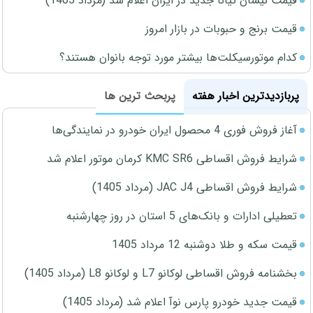
قیمت نیسان تیانا جدید در ایران اعلام شد (مرداد 1405)
قیمت برنج و حبوبات در بازار امروز
کدام موتورسیکلت‌ها بیشتر مورد توجه بانوان هستند؟
پربازدیدترین اخبار هفته
پربحث ترین ها
آغاز فروش فوری 4 محصول ایران خودرو در نمایندگی‌ها
شرایط فروش اقساطی KMC SR6 کرمان موتور اعلام شد
شرایط فروش اقساطی JAC J4 (مرداد 1405)
تعطیلی ادارات و بانک‌های 5 استان در روز چهارشنبه
قیمت سکه و طلا دوشنبه 12 مرداد 1405
بخشنامه فروش اقساطی لوکانو L7 و لوکانو L8 (مرداد 1405)
قیمت جدید خودرو پارس نوآ اعلام شد (مرداد 1405)