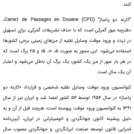
کنند.
"کارنه دو پاساژ" Carnet de Passages en Douane (CPD)،
دفترچه عبور گمرکی است که با حذف تشریفات گمرکی، برای تسهیل
در تردد و ورود موقت وسایل نقلیه از مرزهای زمینی برخی کشورها
استفاده می‌شود. این مجوز به صورت ۵، ۱۰، ۱۵ و ۲۵ برگ است که
در هر بار عبور از مرز یک کشور، یک برگ آن باطل می‌شود و اعتبار
آن یک سال است.
کنوانسیون ورود موقت وسایل نقلیه شخصی و قرارداد «کارنه دو
پاساژ» در سال ۱۹۵۴ توسط ۵۴ کشور امضا شد و ایران نیز از سال
۱۳۹۱ به کنوانسیون ورود موقت پیوسته است، هرچند قبل از آن و به
دلیل پیشینه کانون جهانگردی و اتومبیلرانی در ایران، آیین‌نامه
اجرایی قانون توسعه صنعت ایرانگردی و جهانگردی مصوب سال