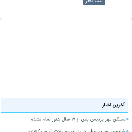
آخرین اخبار
مسکن مهر پردیس پس از ۱۷ سال هنوز تمام نشده
شاخص بورس تهران در پایان معاملات امروز یکشنبه