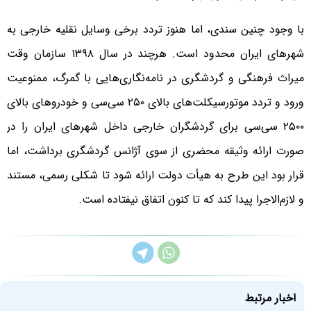
با وجود چنین سندی، اما هنوز تردد برخی وسایل نقلیه خارجی به
شهرهای ایران محدود است. هرچند در سال ۱۳۹۸ سازمان وقت
میراث فرهنگی و گردشگری در نامه‌نگاری‌هایی با گمرگ، ممنوعیت
ورود و تردد موتورسیکلت‌های بالای ۲۵۰ سی‌سی و خودروهای بالای
۲۵۰۰ سی‌سی برای گردشگران خارجی داخل شهرهای ایران را در
صورت ارائه وثیقه محضری از سوی آژانس گردشگری برداشت، اما
قرار بود این طرح به هیأت دولت ارائه شود تا شکلی رسمی، مستند
و لازم‌الاجرا پیدا کند که تا کنون اتفاق نیفتاده است.
اخبار مرتبط