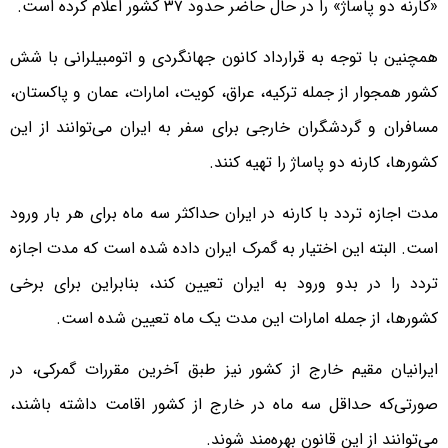
«کارنه دو پاساژ» را در حال حاضر حدود ۳۷ کشور اعلام کرده است.
همچنین با توجه به قرارداد کانون جهانگردی و اتومبیلرانی با شش
کشور همجوار از جمله ترکیه، عراق، کویت، امارات، عمان و پاکستان،
مسافران و گردشگران خارجی برای سفر به ایران می‌توانند از این
کشورها، کارنه دو پاساژ را تهیه کنند.
مدت اجازه تردد با کارنه در ایران حداکثر سه ماه برای هر بار ورود
است. البته این اختیار به گمرک ایران داده شده است که مدت اجازه
تردد را در بدو ورود به ایران تعیین کند، بنابراین برای برخی
کشورها، از جمله امارات این مدت یک ماه تعیین شده است.
ایرانیان مقیم خارج از کشور نیز طبق آخرین مقررات گمرکی، در
صورتی‌که حداقل سه ماه در خارج از کشور اقامت داشته باشند،
می‌توانند از این قانون بهره‌مند شوند.