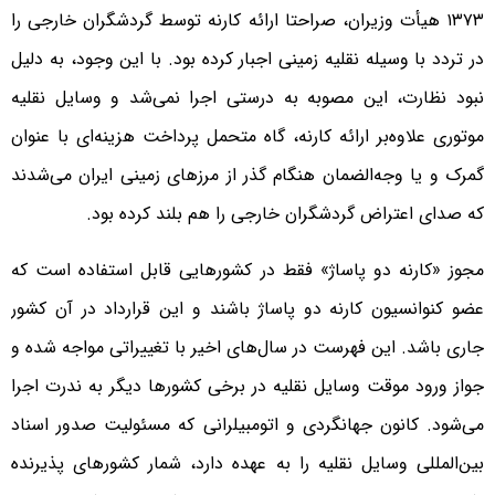
۱۳۷۳ هیأت وزیران، صراحتا ارائه کارنه توسط گردشگران خارجی را
در تردد با وسیله نقلیه زمینی اجبار کرده بود. با این وجود، به دلیل
نبود نظارت، این مصوبه به درستی اجرا نمی‌شد و وسایل نقلیه
موتوری علاوه‌بر ارائه کارنه، گاه متحمل پرداخت هزینه‌ای با عنوان
گمرک و یا وجه‌الضمان هنگام گذر از مرزهای زمینی ایران می‌شدند
که صدای اعتراض گردشگران خارجی را هم بلند کرده بود.
مجوز «کارنه دو پاساژ» فقط در کشورهایی قابل استفاده است که
عضو کنوانسیون کارنه دو پاساژ باشند و این قرارداد در آن کشور
جاری باشد. این فهرست در سال‌های اخیر با تغییراتی مواجه شده و
جواز ورود موقت وسایل نقلیه در برخی کشورها دیگر به ندرت اجرا
می‌شود. کانون جهانگردی و اتومبیلرانی که مسئولیت صدور اسناد
بین‌المللی وسایل نقلیه را به عهده دارد، شمار کشورهای پذیرنده