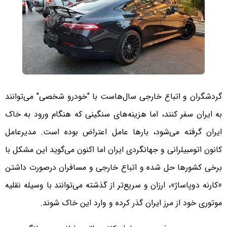
گردشگران و اتباع خارجی سال‌هاست با "خودرو شخصی" می‌توانند
به ایران سفر کنند، اما هزینه‌های سنگینی که هنگام ورود به خاک
ایران گرفته می‌شود، بارها عامل اعتراض بوده است. مدیرعامل
کانون اتومبیلرانی و جهانگردی ایران اما اکنون می‌گوید این مشکل با
برخی کشورها حل شده و اتباع خارجی و مسافران درصورت داشتن
«کارنه دوپاساژ»، ارزان و سریع‌تر از گذشته می‌توانند با وسیله نقلیه
موتوری خود از مرز ایران گذر کرده و وارد این خاک شوند.