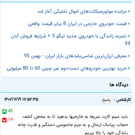
مزایده موتورسیکلت‌های اموال تملیکی آغاز شد
قیمت خودروی خارجی در ایران 8 برابر قیمت واقعی
تجربه رانندگی با خودروی جدید تیگو 5 + شرایط فروش آبان
94
معرفی ارزان‌ترین شاسی‌بلندهای بازار ایران - بهمن 95
خرید بهترین خودروهای دست‌دوم غیر چینی 60 تا 80 میلیونی
دیدگاه ها
۱۴۰۲/۷/۱۹ ۱۷:۵۲:۳۵
کارشناس :
پاسخ
49
باید سیم کارت سریعا به خارجیها بدهید تا به محض کشف
14
حجاب پیامک ارسال و به جرم جاسوسی دستگیر و قدرت چانه
زنندگی خود را بالا ببریم.