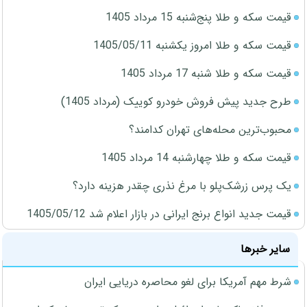
قیمت سکه و طلا پنج‌شنبه 15 مرداد 1405
قیمت سکه و طلا امروز یکشنبه 1405/05/11
قیمت سکه و طلا شنبه 17 مرداد 1405
طرح جدید پیش فروش خودرو کوییک (مرداد 1405)
محبوب‌ترین محله‌های تهران کدامند؟
قیمت سکه و طلا چهارشنبه 14 مرداد 1405
یک پرس زرشک‌پلو با مرغ نذری چقدر هزینه دارد؟
قیمت جدید انواع برنج ایرانی در بازار اعلام شد 1405/05/12
سایر خبرها
شرط مهم آمریکا برای لغو محاصره دریایی ایران