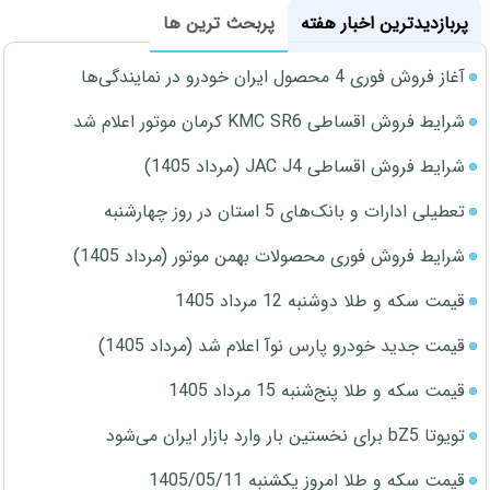
پربازدیدترین اخبار هفته
پربحث ترین ها
آغاز فروش فوری 4 محصول ایران خودرو در نمایندگی‌ها
شرایط فروش اقساطی KMC SR6 کرمان موتور اعلام شد
شرایط فروش اقساطی JAC J4 (مرداد 1405)
تعطیلی ادارات و بانک‌های 5 استان در روز چهارشنبه
شرایط فروش فوری محصولات بهمن موتور (مرداد 1405)
قیمت سکه و طلا دوشنبه 12 مرداد 1405
قیمت جدید خودرو پارس نوآ اعلام شد (مرداد 1405)
قیمت سکه و طلا پنج‌شنبه 15 مرداد 1405
تویوتا bZ5 برای نخستین بار وارد بازار ایران می‌شود
قیمت سکه و طلا امروز یکشنبه 1405/05/11