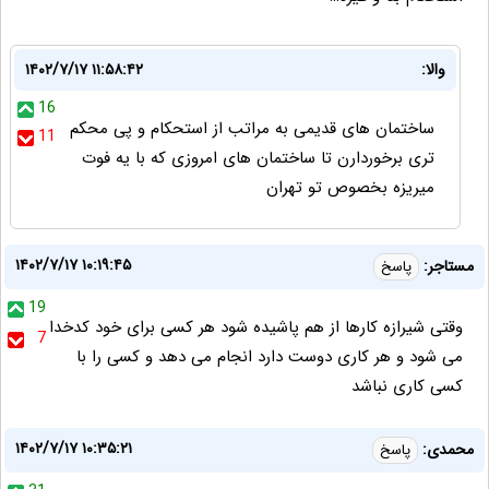
والا:
۱۴۰۲/۷/۱۷ ۱۱:۵۸:۴۲
16
ساختمان های قدیمی به مراتب از استحکام و پی محکم
11
تری برخوردارن تا ساختمان های امروزی که با یه فوت
میریزه بخصوص تو تهران
۱۴۰۲/۷/۱۷ ۱۰:۱۹:۴۵
مستاجر:
پاسخ
19
وقتی شیرازه کارها از هم پاشیده شود هر کسی برای خود کدخدا
7
می شود و هر کاری دوست دارد انجام می دهد و کسی را با
کسی کاری نباشد
۱۴۰۲/۷/۱۷ ۱۰:۳۵:۲۱
محمدی:
پاسخ