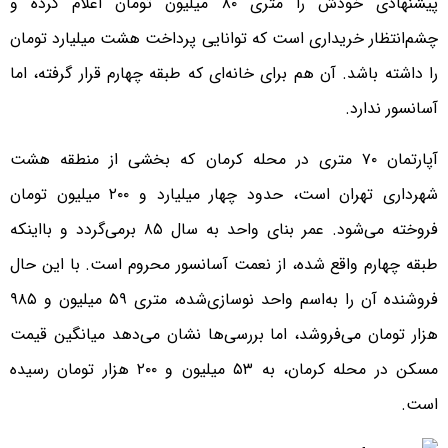
پیشنهادی خودش را متری ۸۰ میلیون تومان اعلام کرده و
چشم‌انتظار خریداری است که توانایی پرداخت هشت میلیارد تومان
را داشته باشد. آن هم برای خانه‌ای که طبقه چهارم قرار گرفته، اما
آسانسور ندارد.
آپارتمان ۷۰ متری در محله کرمان که بخشی از منطقه هشت
شهرداری تهران است، حدود چهار میلیارد و ۲۰۰ میلیون تومان
فروخته می‌شود. عمر بنای واحد به سال ۸۵ برمی‌گردد و بااینکه
طبقه چهارم واقع شده، از نعمت آسانسور محروم است. با این حال
فروشنده آن را به‌اسم واحد نوسازی‌شده، متری ۵۹ میلیون و ۹۸۵
هزار تومان می‌فروشد، اما بررسی‌ها نشان می‌دهد میانگین قیمت
مسکن در محله کرمان، به ۵۳ میلیون و ۲۰۰ هزار تومان رسیده
است.