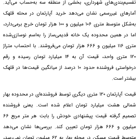
تقسیم‌بندی‌های شهرداری، بخشی از منطقه سه به‌حساب می‌آید.
آمار‌های غیررسمی نشان می‌دهد خرید آپارتمان در محله قلهک
به‌شکل متوسط متری ۱۰۶ میلیون و ۱۰۰ هزار تومان خرج برمی‌دارد،
اما در همین محدوده یک خانه قدیمی‌ساز را به‌اسم نوسازی‌شده
متری ۱۱۶ میلیون و ۶۶۶ هزار تومان می‌فروشند. با احتساب متراژ
۱۲۰ متری واحد، قیمت آن به ۱۴ میلیارد تومان رسیده و رقم
درخواستی فروشنده حدود ۱۰ درصد از میانگین قیمت‌ها در قلهک
بیشتر است.
قیمت آپارتمان ۱۲۰ متری دیگری توسط فروشنده‌ای در محدوده بهار
شمالی هشت میلیارد تومان اعلام شده است. یعنی فروشنده
تصمیم گرفته قیمت پیشنهادی خودش را بابت هر متر مربع ۶۶
میلیون و ۶۶۶ هزار تومان تعیین کند. بررسی‌ها نشان می‌دهد
متوسط قیمت مسکن در محله بهار به ۶۲ میلیون تومان نمی‌رسد،