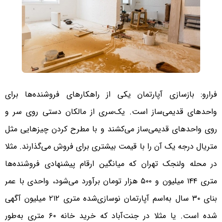
فرارو: بازسازی آپارتمان یکی از راهکار‌های فروشنده‌ها برای
واحد‌های قدیمی‌ساز است. یک‌سری از مالکان دستی روی سر و
روی واحد‌های قدیمی‌ساز می‌کشند و با مطرح کردن چیز‌هایی مثل
متریال درجه یک آن را با قیمت بیشتری برای فروش می‌گذارند. مثلا
در محله ولنجک تهران که میانگین ارقام پیشنهادی فروشنده‌ها
متری ۱۴۴ میلیون و ۵۰۰ هزار تومان برآورد می‌شود، واحدی با عمر
بنای ۳۰ سال به‌اسم آپارتمان نوسازی‌شده متری ۲۱۲ میلیون آگهی
شده است. یا مثلا در جنت‌آباد که خرید خانه ۶۰ متری به‌طور