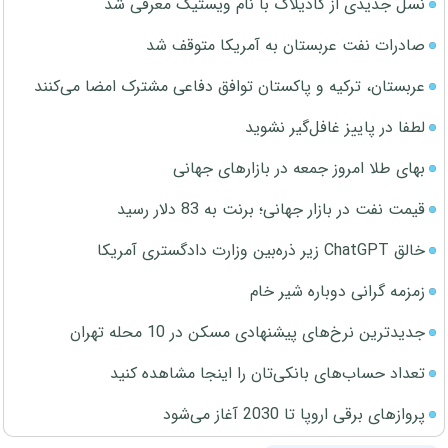
نسل جدیدی از کادیلاک با نام ویستیک معرفی شد
صادرات نفت عربستان به آمریکا متوقف شد
عربستان، ترکیه و پاکستان توافق دفاعی مشترک امضا می‌کنند
لطفا در پاییز غافل‌گیر نشوید
بهای طلا امروز جمعه در بازارهای جهانی
قیمت نفت در بازار جهانی؛ برنت به 83 دلار رسید
خالق ChatGPT زیر ذره‌بین وزارت دادگستری آمریکا
زمزمه گرانی دوباره شیر خام
جدیدترین نرخ‌های پیشنهادی مسکن در 10 محله تهران
تعداد حساب‌های بانکی‌تان را اینجا مشاهده کنید
پروازهای برقی اروپا تا 2030 آغاز می‌شود