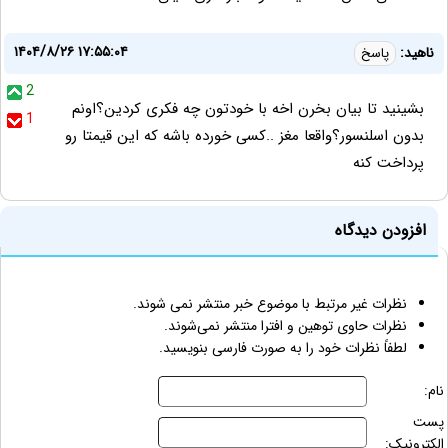
۱۴۰۴/۸/۲۶ ۱۷:۵۵:۰۴
ناهید:
پاسخ
2
بشینید تا بیان بخرن اخه با خودتون چه فکری کردین؟اونم
1
بدون اسلنسور؟واقعا مغز ..کسی خورده باشه که این قیمتا رو
پرداخت کنه
افزودن دیدگاه
نظرات غیر مرتبط با موضوع خبر منتشر نمی شوند.
نظرات حاوی توهین و افترا منتشر نمی‌شوند.
لطفاً نظرات خود را به صورت فارسی بنویسید.
نام:
پست
الکترونیک: