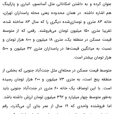
عنوان کرده و به داشتن امکاناتی مثل آسانسور، انباری و پارکینگ
هم اشاره داشته. در همان محدوده یعنی محله پاسداران تهران،
خانه ۸۳ متری و نوسازی‌شده دیگری را که سال ۸۳ ساخته شده،
تقریبا متری ۱۵۰ میلیون تومان می‌فروشند. رقمی که از متوسط
قیمت مسکن در منطقه یک، متری ۱۸ میلیون و ۸۰۰ هزار تومان و
نسبت به میانگین قیمت‌ها در پاسداران متری ۳۲ میلیون و ۵۰۰
هزار تومان بیشتر است.
متوسط قیمت مسکن در محله‌ای مثل جنت‌آباد جنوبی که بخشی از
منطقه پنج است، به متری ۷۳ میلیون و ۲۰۰ هزار تومان رسیده
است. با این اوصاف یک خانه ۶۰ متری در جنت‌آباد جنوبی باید
به‌طور متوسط چهار میلیارد و ۳۹۲ میلیون تومان ارزش داشته باشد.
اما فروشنده واحدی که ۱۹ سال از عمر بنای آن می‌گذرد، رقم