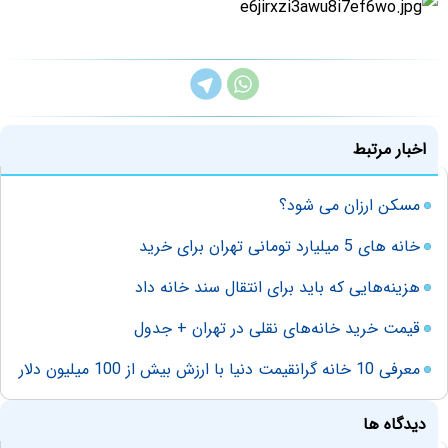
اخبار مرتبط
مسکن ارزان می شود؟
خانه های 5 میلیارد تومانی تهران برای خرید
هزینه‌هایی که باید برای انتقال سند خانه داد
قیمت خرید خانه‌های نقلی در تهران + جدول
معرفی 10 خانه گرانقیمت دنیا با ارزش بیش از 100 میلیون دلار
دیدگاه ها