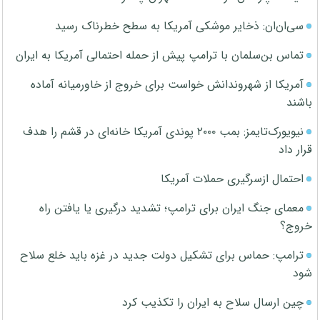
سی‌ان‌ان: ذخایر موشکی آمریکا به سطح خطرناک رسید
تماس بن‌سلمان با ترامپ پیش از حمله احتمالی آمریکا به ایران
آمریکا از شهروندانش خواست برای خروج از خاورمیانه آماده
باشند
نیویورک‌تایمز: بمب ۲۰۰۰ پوندی آمریکا خانه‌ای در قشم را هدف
قرار داد
احتمال ازسرگیری حملات آمریکا
معمای جنگ ایران برای ترامپ؛ تشدید درگیری یا یافتن راه
خروج؟
ترامپ: حماس برای تشکیل دولت جدید در غزه باید خلع سلاح
شود
چین ارسال سلاح به ایران را تکذیب کرد