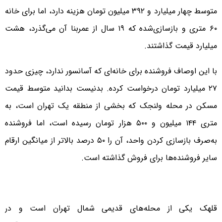
متوسط چهار میلیارد و ۳۹۲ میلیون تومان هزینه دارد، اما برای خانه
۶۰ متری و بازسازی‌شده که ۱۹ سال از عمربنا آن می‌گذرد، هشت
میلیارد قیمت گذاشتند.
با این اوصاف فروشنده برای خانه‌ای که آسانسور ندارد، چیزی حدود
۲۷ میلیارد تومان درخواست کرده. بدنیست بدانید متوسط قیمت
مسکن در محله ولنجک که بخشی از منطقه یک تهران است، به
متری ۱۴۴ میلیون و ۵۰۰ هزار تومان رسیده است، اما فروشنده
به‌صرف بازسازی کردن واحد، آن را ۵۰ درصد بالاتر از میانگین ارقام
سایر فروشنده‌ها برای فروش گذاشته است.
قلهک یکی از محله‌های قدیمی شمال تهران است و در