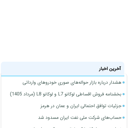
آخرین اخبار
هشدار درباره بازار حواله‌های صوری خودروهای وارداتی
بخشنامه فروش اقساطی لوکانو L7 و لوکانو L8 (مرداد 1405)
جزئیات توافق احتمالی ایران و عمان در هرمز
حساب‌های شرکت ملی نفت ایران مسدود شد