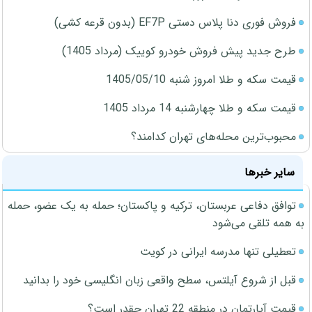
فروش فوری دنا پلاس دستی EF7P (بدون قرعه کشی)
طرح جدید پیش فروش خودرو کوییک (مرداد 1405)
قیمت سکه و طلا امروز شنبه 1405/05/10
قیمت سکه و طلا چهارشنبه 14 مرداد 1405
محبوب‌ترین محله‌های تهران کدامند؟
سایر خبرها
توافق دفاعی عربستان، ترکیه و پاکستان؛ حمله به یک عضو، حمله
به همه تلقی می‌شود
تعطیلی تنها مدرسه ایرانی در کویت
قبل از شروع آیلتس، سطح واقعی زبان انگلیسی خود را بدانید
قیمت آپارتمان در منطقه 22 تهران چقدر است؟