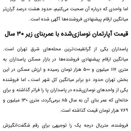
اما واحدی که درباره آن صحبت می‌کنیم، حدود هشت درصد گران‌تر
میانگین ارقام پیشنهادی فروشنده‌ها آگهی شده است.
قیمت آپارتمان نوسازی‌شده با عمربنای زیر ۳۰ سال
پاسداران یکی از گرانقیمت‌ترین محله‌های شرق تهران است.
میانگین ارقام پیشنهادی فروشنده‌ها در بازار مسکن پاسداران به
متری ۱۱۷ میلیون و ۵۰۰ هزار تومان رسیده و ارزش مسکن در این
بخش تهران حدود دو برابر میانگین کل شهر است.، اما فروشنده
یکی از واحد‌های نوسازی‌شده در پاسداران پا را فراتر گذاشته و برای
خانه‌ای که عمر بنای آن به سال ۸۵ برمی‌گردد، متری ۱۳۰ میلیون و
۷۶۹ هزار تومان قیمت گذاشته است.
فروشنده، متریال درجه یک را توجیهی برای رقم شگفت‌انگیزش