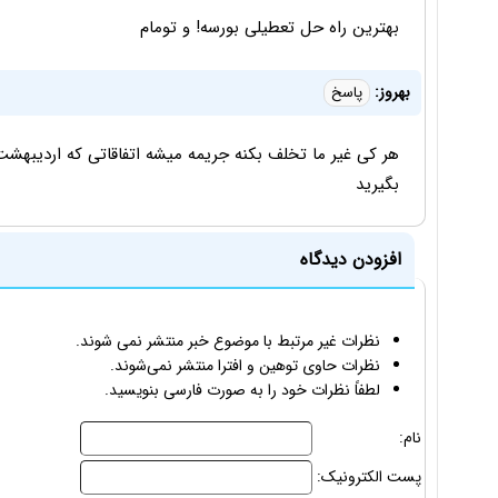
بهترین راه حل تعطیلی بورسه! و تومام
بهروز:
پاسخ
هر کی غیر ما تخلف بکنه جریمه میشه اتفاقاتی که اردیبهشت 
بگیرید
افزودن دیدگاه
نظرات غیر مرتبط با موضوع خبر منتشر نمی شوند.
نظرات حاوی توهین و افترا منتشر نمی‌شوند.
لطفاً نظرات خود را به صورت فارسی بنویسید.
نام:
پست الکترونیک: