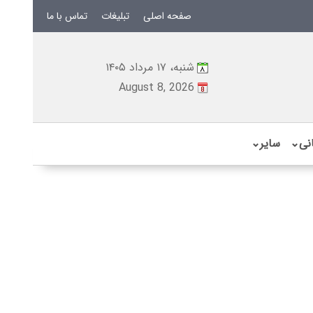
صفحه اصلی
تبلیغات
تماس با ما
شنبه، ۱۷ مرداد ۱۴۰۵
August 8, 2026
نی
⌄
سایر
⌄