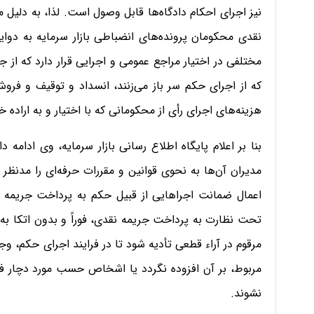
نیز اجرای احکام دادگاه‌ها قابل وصول است. لذا، به دلی
نقدی محکومان پرونده‌های انضباطی بازار سرمایه به دوایر 
مختلفی در اختیار مراجع عمومی و اجرایی قرار دارد که از 
که از اجرای حکم سر باز می‌زنند، انسداد و توقیف و فروش
هزینه‌های اجرای رأی از محکومانی که با اختیار و به اراده خ
بنا بر اعلام پایگاه اطلاع رسانی بازار سرمایه، وی ادا
مدیران آن‌ها به نحوی قوانین و مقررات حرفه‌ای را مدنظر ق
اعمال ضمانت اجراهایی از قبیل حکم به پرداخت جریمه
تحت نظارت به پرداخت جریمه نقدی، فوراً و بدون اتکا به 
مرقوم در آراء قطعی تأدیه شود تا در فرایند اجرای حکم، و
مربوط، بر آن افزوده نگردد یا اشخاص حسب مورد دچار فرآ
نشوند.