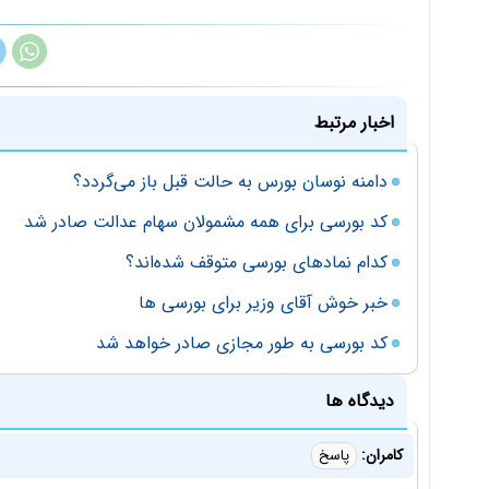
اخبار مرتبط
دامنه نوسان بورس به حالت قبل باز می‌گردد؟
کد بورسی برای همه مشمولان سهام عدالت صادر شد
کدام نمادهای بورسی متوقف شده‌اند؟
خبر خوش آقای وزیر برای بورسی ها
کد بورسی به طور مجازی صادر خواهد شد
دیدگاه ها
کامران:
پاسخ