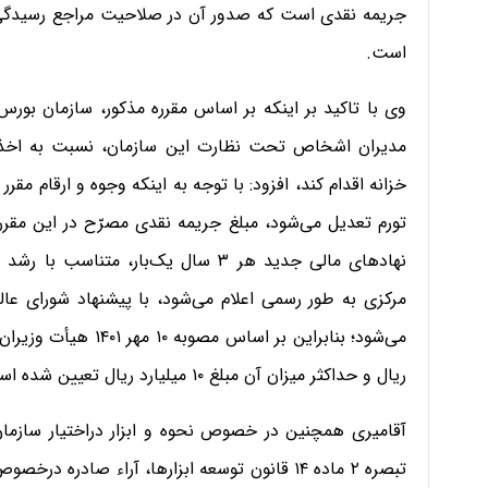
جریمه نقدی است که صدور آن در صلاحیت مراجع رسیدگی به 
است.
وی با تاکید بر اینکه بر اساس مقرره مذکور، سازمان بور
مدیران اشخاص تحت نظارت این سازمان، نسبت به اخذ
خزانه اقدام کند، افزود: با توجه به اینکه وجوه و ارقام 
نهادهای مالی جدید هر ۳ سال یک‌بار،
مرکزی به‌ طور رسمی اعلام می‌شود، با پیشنهاد شورای عا
ریال و حداکثر میزان آن مبلغ ۱۰ میلیارد ریال تعیین شده است.
آقامیری همچنین در خصوص نحوه و ابزار دراختیار سازما
تبصره ۲ ماده ۱۴ قانون توسعه ابزارها، آراء صادره