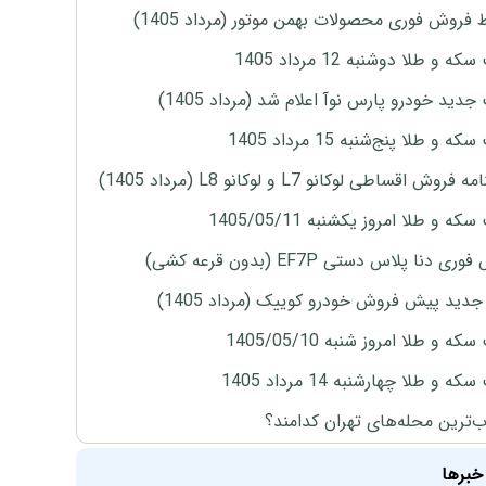
 فروش فوری محصولات بهمن موتور (مرداد 1405)
ه و طلا دوشنبه 12 مرداد 1405
دید خودرو پارس نوآ اعلام شد (مرداد 1405)
 و طلا پنج‌شنبه 15 مرداد 1405
روش اقساطی لوکانو L7 و لوکانو L8 (مرداد 1405)
ه و طلا امروز یکشنبه 1405/05/11
ی دنا پلاس دستی EF7P (بدون قرعه کشی)
دید پیش فروش خودرو کوییک (مرداد 1405)
ه و طلا امروز شنبه 1405/05/10
ه و طلا چهارشنبه 14 مرداد 1405
‌ترین محله‌های تهران کدامند؟
خبرها