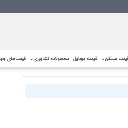
یمت مسکن
⌄
قیمت موبایل
محصولات کشاورزی
⌄
قیمت‌های جها