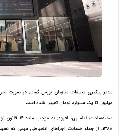
میلیون تا یک میلیارد تومان تعیین شده است.
۱۳۸۸، از جمله ضمانت اجراهای انضباطی مهمی که نس