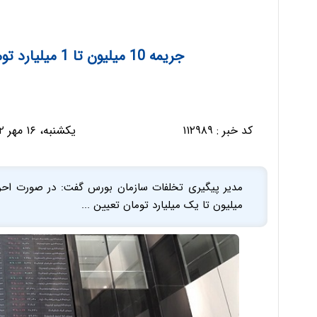
جریمه 10 میلیون تا 1 میلیارد تومانی در انتظار متخلفان بورسی
کد خبر :
۱۱۲۹۸۹
یکشنبه، ۱۶ مهر ۱۴۰۲ - ۱۰:۰۳:۳۸
میلیون تا یک میلیارد تومان تعیین ...