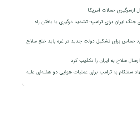
ل ازسرگیری حملات آمریکا
 جنگ ایران برای ترامپ؛ تشدید درگیری یا یافتن راه
: حماس برای تشکیل دولت جدید در غزه باید خلع سلاح
رسال سلاح به ایران را تکذیب کرد
اد سنتکام به ترامپ برای عملیات هوایی دو هفته‌ای علیه