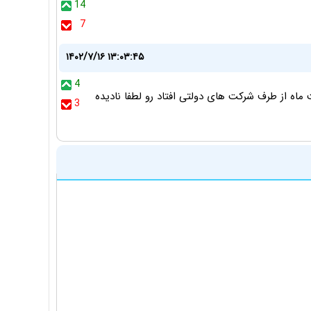
14
7
۱۴۰۲/۷/۱۶ ۱۳:۰۳:۴۵
4
ماه از طرف شرکت های دولتی افتاد رو لطفا نادیده
3