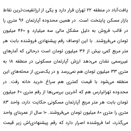
یافت‌آباد در منطقه ۲۲ تهران قرار دارد و یکی از ارزانقیمت‌ترین نقاط
بازار مسکن پایتخت است. در همین محدوده آپارتمان ۹۶ متری را
در قالب فروش به دلیل مشکل مالی سه میلیارد و ۴۶۰ میلیون
تومان می‌فروشند. با این اوصاف رقم پیشنهادی فروشنده بابت هر
متر مربع کمی بیش از ۳۶ میلیون تومان است درحالی که آمار‌های
غیررسمی نشان می‌دهد ارزش آپارتمان مسکونی در منطقه ۱۸ به
متری ۳۳ میلیون تومان هم نمی‌رسد و در یک‌سری از محله‌های این
منطقه می‌شود با قیمت کمتری هم سراغ خرید خانه رفت. در
محدوده تهرانپارس هم که آخرین بررسی‌ها از رقم متری ۶۰ میلیون
تومان بابت هر متر مربع آپارتمان مسکونی حکایت دارد، واحد ۸۳
متری را متری ۸۰ میلیون تومان می‌فروشند. ۱۰ سال از عمربنای واحد
می‌گذرد، اما فروشنده اصرار دارد که رقم پیشنهادی‌اش زیر قیمت