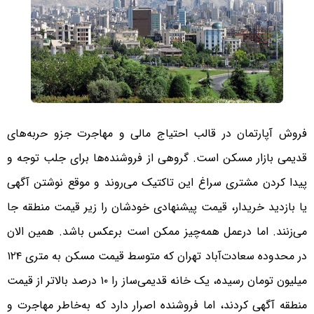
فروش آپارتمان در قالب احتیاج مالی و مهاجرت جزو حربه‌های
قدیمی بازار مسکن است. گروهی از فروشنده‌ها برای جلب توجه و
پیدا کردن مشتری سراغ این تاکتیک می‌روند و موقع نوشتن آگهی
یا بازدید خریدار، قیمت پیشنهادی خودشان را زیر قیمت منطقه جا
می‌زنند. اما درعمل همه‌چیز ممکن است برعکس باشد. همین الان
در محدوده سعادت‌آباد تهران که متوسط قیمت مسکن به متری ۱۲۴
میلیون تومان رسیده، یک خانه قدیمی‌ساز را ۱۰ درصد بالاتر از قیمت
منطقه آگهی کردند، اما فروشنده اصرار دارد که به‌خاطر مهاجرت و