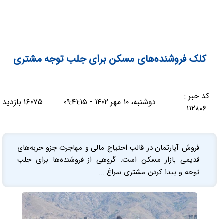
کلک فروشنده‌های مسکن برای جلب توجه مشتری
کد خبر :
دوشنبه، ۱۰ مهر ۱۴۰۲ - ۰۹:۴۱:۱۵
۱۶۰۷۵ بازدید
۱۱۲۸۰۶
فروش آپارتمان در قالب احتیاج مالی و مهاجرت جزو حربه‌های
قدیمی بازار مسکن است. گروهی از فروشنده‌ها برای جلب
توجه و پیدا کردن مشتری سراغ ...