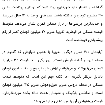
گذاشته و انتظار دارد خریداری پیدا شود که توانایی پرداخت متری
۱۴۰ میلیون تومان را داشته باشد. عمر بنای واحد به ۱۲ سال می‌رسد
و جدید‌ترین بررسی‌ها از بازار مسکن تهران نشان می‌دهد متوسط
قیمت مسکن در قیطریه تقریبا متری ۲۰ میلیون تومان کمتر از رقم
پیشنهادی فروشنده است.
آپارتمان ۲۰۰ متری دیگری تقریبا با همین شرایطی که گفتیم در
محله دروس آماده فروش است. این یکی را با قیمت ۳۲ میلیارد
تومان می‌فروشند و می‌توانیم ارزش هر مترمربع را ۱۶۰ میلیون تومان
ناقابل درنظر بگیریم. اما نکته مهم این است که متوسط قیمت
مسکن در محله دروس متری حول‌وحوش متری ۱۲۵ میلیون تومان
است و نداشتن پارکینگ و عمربنای هفت ساله واحد موردنظرمان،
قیمت پیشنهادی آن را غیرمنطقی جلوه می‌دهد.