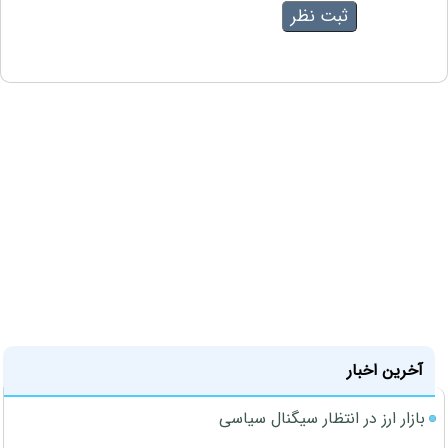
آخرین اخبار
بازار ارز در انتظار سیگنال سیاسی