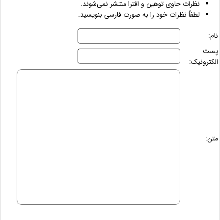
نظرات حاوی توهین و افترا منتشر نمی‌شوند.
لطفاً نظرات خود را به صورت فارسی بنویسید.
نام:
پست
الکترونیک:
متن: