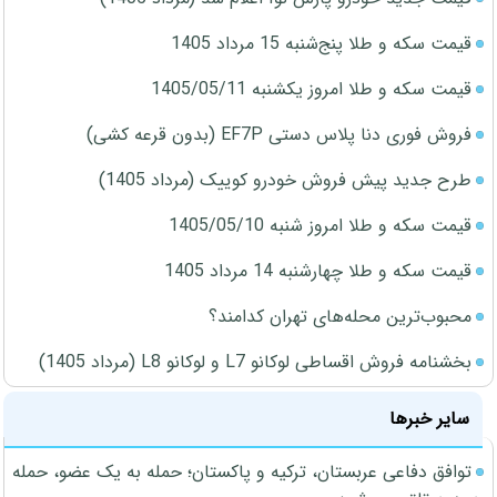
قیمت سکه و طلا پنج‌شنبه 15 مرداد 1405
قیمت سکه و طلا امروز یکشنبه 1405/05/11
فروش فوری دنا پلاس دستی EF7P (بدون قرعه کشی)
طرح جدید پیش فروش خودرو کوییک (مرداد 1405)
قیمت سکه و طلا امروز شنبه 1405/05/10
قیمت سکه و طلا چهارشنبه 14 مرداد 1405
محبوب‌ترین محله‌های تهران کدامند؟
بخشنامه فروش اقساطی لوکانو L7 و لوکانو L8 (مرداد 1405)
سایر خبرها
توافق دفاعی عربستان، ترکیه و پاکستان؛ حمله به یک عضو، حمله