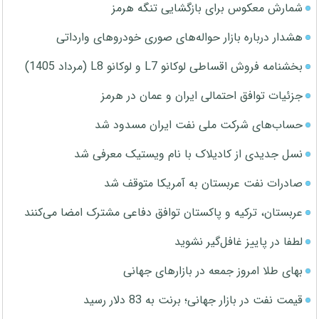
شمارش معکوس برای بازگشایی تنگه هرمز
هشدار درباره بازار حواله‌های صوری خودروهای وارداتی
بخشنامه فروش اقساطی لوکانو L7 و لوکانو L8 (مرداد 1405)
جزئیات توافق احتمالی ایران و عمان در هرمز
حساب‌های شرکت ملی نفت ایران مسدود شد
نسل جدیدی از کادیلاک با نام ویستیک معرفی شد
صادرات نفت عربستان به آمریکا متوقف شد
عربستان، ترکیه و پاکستان توافق دفاعی مشترک امضا می‌کنند
لطفا در پاییز غافل‌گیر نشوید
بهای طلا امروز جمعه در بازارهای جهانی
قیمت نفت در بازار جهانی؛ برنت به 83 دلار رسید