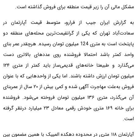
مشکل مالی آن را زیر قیمت منطقه برای فروش گذاشته است.
به گزارش ایران جیب از فرارو، متوسط قیمت آپارتمان در
سعادت‌آباد تهران که یکی از گرانقیمت‌ترین محله‌های منطقه دو
پایتخت است به متری 124 میلیون تومان رسیده. هرچقدر عمر بنای
واحد کمتر باشد احتمالا فروشنده روی عدد‌های بالاتری دست
می‌گذارد و طبیعتا خانه‌های قدیمی‌ساز باید کمتر از متری ۱۲۴
میلیون تومان ارزش داشته باشند. اما یکی از واحد‌هایی که با عنوان
فروش به‌علت مهاجرت آگهی شده و کمی بیش از ۲۰ سال از عمربنای
آن می‌گذرد، متری ۱۳۶ میلیون تومان فروخته می‌شود. فروشنده
برای خانه ۱۶۹ متری خودش رقمی معادل ۲۳ میلیارد درنظر گرفته
است.
آپارتمان ۱۱۸ متری در محدوده دهکده المپیک با همین مضمون بین