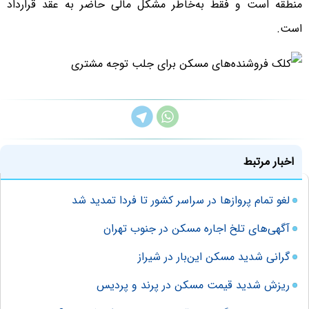
منطقه است و فقط به‌خاطر مشکل مالی حاضر به عقد قرارداد
است.
اخبار مرتبط
لغو تمام پروازها در سراسر کشور تا فردا تمدید شد
آگهی‌های تلخ اجاره مسکن در جنوب تهران
گرانی شدید مسکن این‌بار در شیراز
ریزش شدید قیمت مسکن در پرند و پردیس