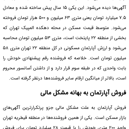
آگهی‌ها دیده می‌شود. این یکی ۱۵ سال پیش ساخته شده و معادل
۷.۵ میلیارد تومان یعنی متری ۶۳ میلیون و ۵۰۰ هزار تومان فروخته
می‌شود. متوسط قیمت مسکن در محله دهکده المپیک تهران که
بخشی از منطقه ۲۲ پایتخت است، متری ۵۳ میلیون تومان محاسبه
می‌شود و ارزش آپارتمان مسکونی در کل منطقه ۲۲ تهران متری ۵۸
میلیون تومان است. خلاصه که فروشنده رقم پیشنهادی خودش را
بابت واحدی که در طبقه سوم قرار دارد و از داشتن آسانسور محروم
است، بالاتر از میانگین ارقام سایر فروشنده‌ها درنظر گرفته است.
فروش آپارتمان به بهانه مشکل مالی
فروش آپارتمان به علت مشکل مالی جزو پرتکرارترین آگهی‌های
بازار مسکن است. یکی از همین فروشنده‌ها در منطقه قیطریه تهران
واحد ۲۰۰ متری خودش را با قیمت ۲۸ میلیارد تومان برای فروش