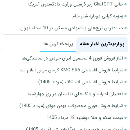
خالق ChatGPT زیر ذره‌بین وزارت دادگستری آمریکا
زمزمه گرانی دوباره شیر خام
جدیدترین نرخ‌های پیشنهادی مسکن در 10 محله تهران
پربازدیدترین اخبار هفته
پربحث ترین ها
آغاز فروش فوری 4 محصول ایران خودرو در نمایندگی‌ها
شرایط فروش اقساطی KMC SR6 کرمان موتور اعلام شد
شرایط فروش اقساطی JAC J4 (مرداد 1405)
تعطیلی ادارات و بانک‌های 5 استان در روز چهارشنبه
شرایط فروش فوری محصولات بهمن موتور (مرداد 1405)
قیمت سکه و طلا دوشنبه 12 مرداد 1405
قیمت جدید خودرو پارس نوآ اعلام شد (مرداد 1405)