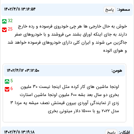
۱۴۰۲/۴/۱۱ ۱۳:۱۶:۵۴
مسعود:
پاسخ
32
خوش به حال خارجی ها هر چی خودروی فرسوده و رده خارج
25
دارند به جای اینکه اوراق بشند می فروشند و با خودروهای صفر
جاگزین می شوند و ایران کلی دارای خودروهای فرسوده خواهد شد
و هوای الوده
هومن:
۱۴۰۲/۴/۱۲ ۰۳:۱۲:۵۰
5
اونجا ماشین های کار کرده مثل اینجا نیست ۳۰ ملیون
6
بخری دو سال بعد بشه ۶۰۰ ملیون اونجا ماشین استارت
زدی از نمایندگی آوردی بیرون قیمتش نصف میشه یه مزدا ۳
مدل ۲۰۲۲ رو با ۱۵۰۰۰ دلار میتونی بخری
۱۴۰۲/۴/۱۱ ۱۳:۱۹:۱۸
اشکان:
پاسخ