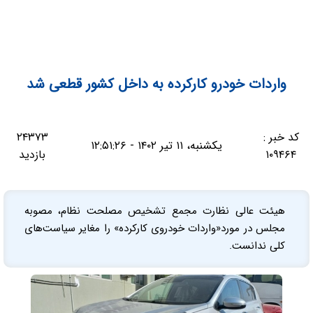
واردات خودرو کارکرده به داخل کشور قطعی شد
کد خبر :
۲۴۳۷۳
یکشنبه، ۱۱ تیر ۱۴۰۲ - ۱۲:۵۱:۲۶
۱۰۹۴۶۴
بازدید
هیئت عالی نظارت مجمع تشخیص مصلحت نظام، مصوبه
مجلس در مورد«واردات خودروی کارکرده» را مغایر سیاست‌های
کلی ندانست.