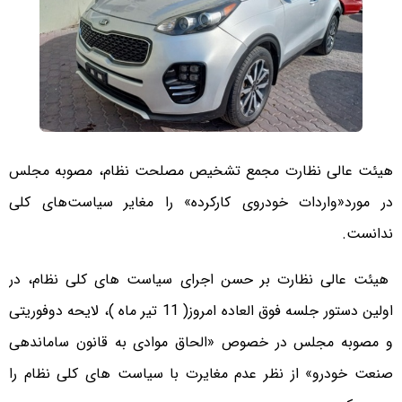
هیئت عالی نظارت مجمع تشخیص مصلحت نظام، مصوبه مجلس
در مورد«واردات خودروی کارکرده» را مغایر سیاست‌های کلی
ندانست.
هیئت عالی نظارت بر حسن اجرای سیاست های کلی نظام، در
اولین دستور جلسه فوق العاده امروز( 11 تیر ماه )، لایحه دوفوریتی
و مصوبه مجلس در خصوص «الحاق موادی به قانون ساماندهی
صنعت خودرو» از نظر عدم مغایرت با سیاست های کلی نظام را