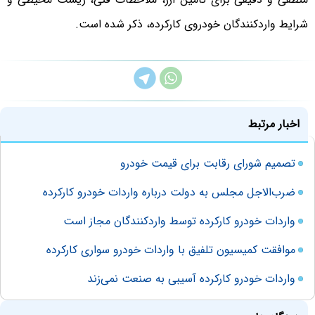
شرایط واردکنندگان خودروی کارکرده، ذکر شده است.
اخبار مرتبط
تصمیم شورای رقابت برای قیمت خودرو
ضرب‌الاجل مجلس به دولت درباره واردات خودرو کارکرده
واردات خودرو کارکرده توسط واردکنندگان مجاز است
موافقت کمیسیون تلفیق با واردات خودرو سواری کارکرده
واردات خودرو کارکرده آسیبی به صنعت نمی‌زند