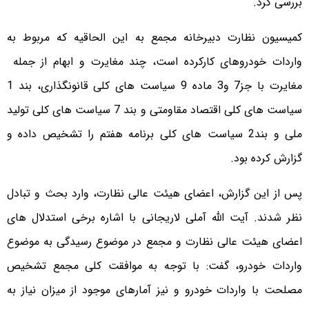
بررسی کرد.
کمیسیون نظارت دبیرخانه مجمع به این الحاقیه که مربوط به
واردات خودروهای کارکرده است، چند مغایرت و ابهام از جمله
مغایرت با جز7 و3 ماده 9 سیاست های کلی قانونگذاری، بند 1
سیاست های کلی اقتصاد مقاومتی و بند 7 سیاست های کلی تولید
ملی و بند2 سیاست های کلی برنامه هفتم را تشخیص داده و
گزارش کرده بود.
پس از این گزارش، اعضای هیئت عالی نظارت، وارد بحث و تبادل
نظر شدند. آیت الله آملی لاریجانی با اشاره برخی استدلال های
اعضای هیئت عالی نظارت و مجمع در موضوع رسیدگی به موضوع
واردات خودرو، گفت: با توجه به موافقت کلی مجمع تشخیص
مصلحت با واردات خودرو و نیز آمارهای موجود از میزان نیاز به