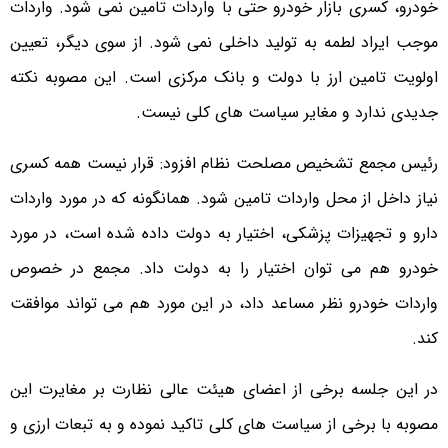
خودرو، کسری بازار خودرو حتی با واردات تامین نمی شود. واردات
موجب ایراد لطمه به تولید داخلی نمی شود. از سوی دیگر، تعیین
اولویت تامین ارز با دولت و بانک مرکزی است. این مصوبه نکته
جدیدی ندارد و مغایر سیاست های کلی نیست.
رئیس مجمع تشخیص مصلحت نظام افزود: قرار نیست همه کسری
نیاز داخل از محل واردات تامین شود. همانگونه که در مورد واردات
دارو و تجهیزات پزشکی، اختیار به دولت داده شده است، در مورد
خودرو هم می توان اختیار را به دولت داد. مجمع در خصوص
واردات خودرو نظر مساعد داد، در این مورد هم می تواند موافقت
کند.
در این جلسه برخی از اعضای هیئت عالی نظارت بر مغایرت این
مصوبه با برخی از سیاست های کلی تاکید نموده و به تبعات ارزی و