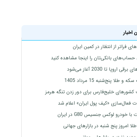
 اخبار
ای فراتر از انتظار در کمین ایران
 حساب‌های بانکی‌تان را اینجا مشاهده کنید
برقی اروپا تا 2030 آغاز می‌شود
 و طلا پنج‌شنبه 15 مرداد 1405
 کشورهای خلیج‌فارس برای دور زدن تنگه هرمز
ت فعال‌سازی «کیف پول ایران» اعلام شد
با خودرو لوکس جنسیس G80 در ایران
طلا امروز پنج شنبه در بازارهای جهانی