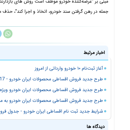
مبنی بر "عرضه‌کننده خودرو موظف است روش های بازدارنده 
جمله در رهن گرفتن سند خودرو، اتخاذ و اجرا کند"، حذف م
اخبار مرتبط
آغاز ثبت‌نام ۱۰ خودرو وارداتی از امروز
طرح جدید فروش اقساطی محصولات ایران خودرو - 17 آذر 98
طرح جدید فروش اقساطی محصولات ایران خودرو ویژه 9 مرداد 98
طرح جدید فروش اقساطی محصولات ایران خودرو به مناس
شرایط جدید ثبت نام اقساطی ایران خودرو - جدول فروش 1 دی
دیدگاه ها