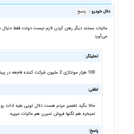
دلال خودرو :
پاسخ
مالیات بستند دیگر رهن کردن لازم نیست دولت فقط دنبال س
می‌آورد
تحلیلگر:
100 هزار مونتاژی 2 ملیون شرکت کننده فاجعه در پیشه
لطفی:
حالا بگید تقصیر مردم هست دلال تویی بقیه ادات ر
نمیخره هم لگنها فروش نمیرن هم مالیات میپره.
پاسخ: