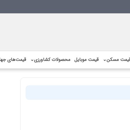
یمت مسکن
⌄
قیمت موبایل
محصولات کشاورزی
⌄
قیمت‌های جها