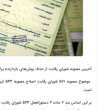
آخرین مصوبه شورای رقابت از حذف روش‌های بازدارنده برای
است.