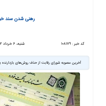
رهنی شدن سند خو
کد خبر :
۱۰۸۱۷۹
شنبه، ۶ خرداد ۱۴۰۲ - ۱۳:۱۷:۴۲
آخرین مصوبه شورای رقابت از حذف روش‌های بازدارنده بر