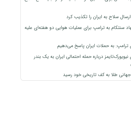
رسال سلاح به ایران را تکذیب کرد
اد سنتکام به ترامپ برای عملیات هوایی دو هفته‌ای علیه
 ترامپ: به حملات ایران پاسخ می‌دهیم
نیویورک‌تایمز درباره حمله احتمالی ایران به یک بندر
هانی طلا به کف تاریخی خود رسید