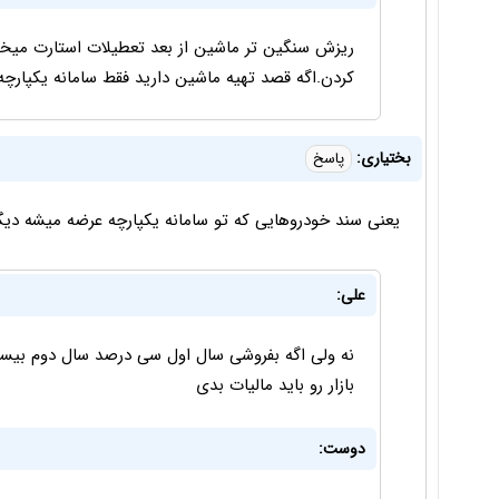
ریزش سنگین تر ماشین از بعد تعطیلات استارت میخو
کردن.اگه قصد تهیه ماشین دارید فقط سامانه یکپارچ
بختیاری:
پاسخ
یعنی سند خودروهایی که تو سامانه یکپارچه عرضه میشه دی
علی:
نه ولی اگه بفروشی سال اول سی درصد سال دوم بیست
بازار رو باید مالیات بدی
دوست: