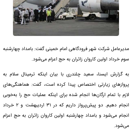
مدیرعامل شرکت شهر فرودگاهی امام خمینی گفت: بامداد چهارشنبه
سوم خرداد اولین کاروان زائران به حج اعزام می‌شود.
به گزارش ایسنا، سعید چلندری با بیان اینکه ترمینال سلام به
پروازهای زیارتی اختصاص پیدا کرده است، گفت: هماهنگی‌های
لازم با تمام ارگان‌ها انجام شده برای اینکه عملیات حج را به‌خوبی
انجام دهیم. دو پیش‌پرواز داریم که در ۳۱ اردیبهشت و ۲ خرداد
انجام می‌شود و بامداد چهارشنبه اولین کاروان زائران به حج اعزام
می‌شود.