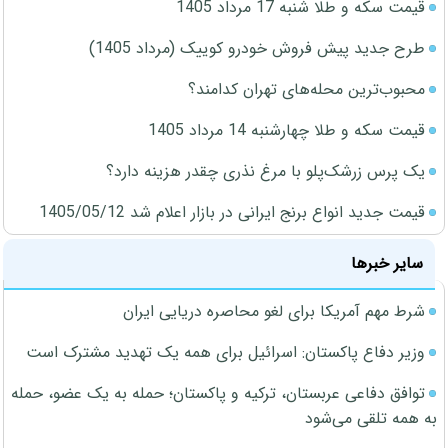
قیمت سکه و طلا شنبه 17 مرداد 1405
طرح جدید پیش فروش خودرو کوییک (مرداد 1405)
محبوب‌ترین محله‌های تهران کدامند؟
قیمت سکه و طلا چهارشنبه 14 مرداد 1405
یک پرس زرشک‌پلو با مرغ نذری چقدر هزینه دارد؟
قیمت جدید انواع برنج ایرانی در بازار اعلام شد 1405/05/12
سایر خبرها
شرط مهم آمریکا برای لغو محاصره دریایی ایران
وزیر دفاع پاکستان: اسرائیل برای همه یک تهدید مشترک است
توافق دفاعی عربستان، ترکیه و پاکستان؛ حمله به یک عضو، حمله
به همه تلقی می‌شود