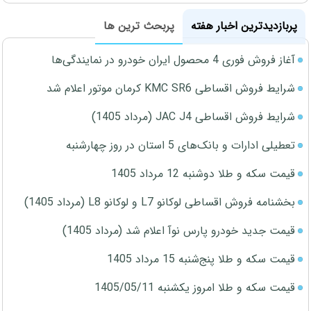
پربازدیدترین اخبار هفته
پربحث ترین ها
آغاز فروش فوری 4 محصول ایران خودرو در نمایندگی‌ها
شرایط فروش اقساطی KMC SR6 کرمان موتور اعلام شد
شرایط فروش اقساطی JAC J4 (مرداد 1405)
تعطیلی ادارات و بانک‌های 5 استان در روز چهارشنبه
قیمت سکه و طلا دوشنبه 12 مرداد 1405
بخشنامه فروش اقساطی لوکانو L7 و لوکانو L8 (مرداد 1405)
قیمت جدید خودرو پارس نوآ اعلام شد (مرداد 1405)
قیمت سکه و طلا پنج‌شنبه 15 مرداد 1405
قیمت سکه و طلا امروز یکشنبه 1405/05/11