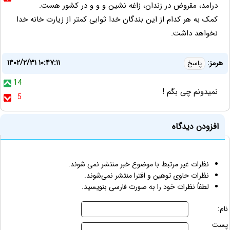
درامد، مقروض در زندان، زاغه نشین و و و در کشور هست.
کمک به هر کدام از این بندگان خدا ثوابی کمتر از زیارت خانه خدا
نخواهد داشت.
۱۴۰۲/۲/۳۱ ۱۰:۴۷:۱۱
هرمز:
پاسخ
14
نمیدونم چی بگم !
5
افزودن دیدگاه
نظرات غیر مرتبط با موضوع خبر منتشر نمی شوند.
نظرات حاوی توهین و افترا منتشر نمی‌شوند.
لطفاً نظرات خود را به صورت فارسی بنویسید.
نام:
پست