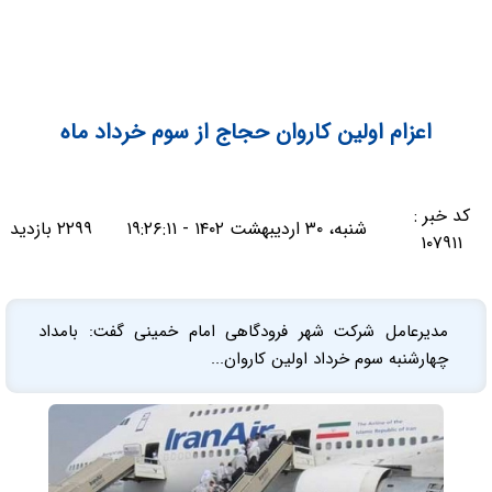
اعزام اولین کاروان حجاج از سوم خرداد ماه
کد خبر :
شنبه، ۳۰ اردیبهشت ۱۴۰۲ - ۱۹:۲۶:۱۱
۲۲۹۹ بازدید
۱۰۷۹۱۱
مدیرعامل شرکت شهر فرودگاهی امام خمینی گفت: بامداد
چهارشنبه سوم خرداد اولین کاروان...