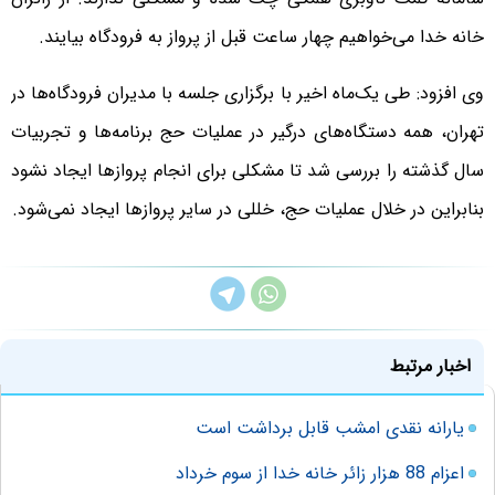
خانه خدا می‌خواهیم چهار ساعت قبل از پرواز به فرودگاه بیایند.
وی افزود: طی یک‌ماه اخیر با برگزاری جلسه با مدیران فرودگاه‌ها در
تهران، همه دستگاه‌های درگیر در عملیات حج برنامه‌ها و تجربیات
سال گذشته را بررسی شد تا مشکلی برای انجام پروازها ایجاد نشود
بنابراین در خلال عملیات حج، خللی در سایر پروازها ایجاد نمی‌شود.
اخبار مرتبط
یارانه نقدی امشب قابل برداشت است
اعزام 88 هزار زائر خانه خدا از سوم خرداد