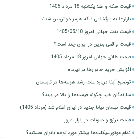
قیمت سکه و طلا یکشنبه 18 مرداد 1405
بازارها به بازگشایی تنگه هرمز خوش‌بین شدند
قیمت نفت جهانی امروز 1405/05/18
قیمت واقعی بنزین در ایران چند است؟
قیمت طلای جهانی امروز 18 مرداد 1405
افزایش خرید خانوارها در تیرماه
توضیح آبفا درباره علت رشد هزینه‌ها در تابستان
سازندگان خرد چگونه قیمت‌ها را بالا می‌برند؟
قیمت نیسان تیانا جدید در ایران اعلام شد (مرداد 1405)
قیمت برنج و حبوبات در بازار امروز
کدام موتورسیکلت‌ها بیشتر مورد توجه بانوان هستند؟