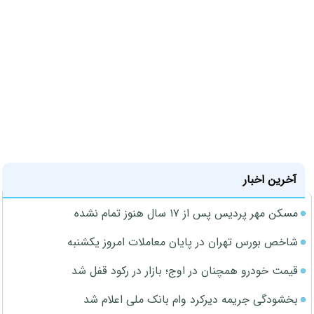
آخرین اخبار
مسکن مهر پردیس پس از ۱۷ سال هنوز تمام نشده
شاخص بورس تهران در پایان معاملات امروز یکشنبه
قیمت خودرو همچنان در اوج؛ بازار در رکود قفل شد
بخشودگی جریمه دیرکرد وام بانک ملی اعلام شد