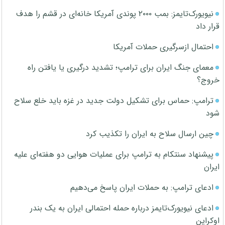
نیویورک‌تایمز: بمب ۲۰۰۰ پوندی آمریکا خانه‌ای در قشم را هدف
قرار داد
احتمال ازسرگیری حملات آمریکا
معمای جنگ ایران برای ترامپ؛ تشدید درگیری یا یافتن راه
خروج؟
ترامپ: حماس برای تشکیل دولت جدید در غزه باید خلع سلاح
شود
چین ارسال سلاح به ایران را تکذیب کرد
پیشنهاد سنتکام به ترامپ برای عملیات هوایی دو هفته‌ای علیه
ایران
ادعای ترامپ: به حملات ایران پاسخ می‌دهیم
ادعای نیویورک‌تایمز درباره حمله احتمالی ایران به یک بندر
اوکراین