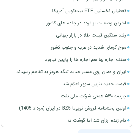
تعطیلی نخستین ETF بیت‌کوین آمریکا
آخرین وضعیت از تردد در جاده های کشور
رشد سنگین قیمت طلا در بازار جهانی
موج گرمای شدید در غرب و جنوب کشور
سقف اجاره بها هم اجاره ها را پایین نیاورد
ایران و عمان روی مسیر جدید تنگه هرمز به تفاهم رسیدند
قیمت جدید بنزین سوپر اعلام شد
جریمه ۵۳۰ همتی شرکت ملی نفت
اولین بخشنامه فروش تویوتا BZ5 در ایران (مرداد 1405)
دام زنده ارزان شد اما گوشت نه