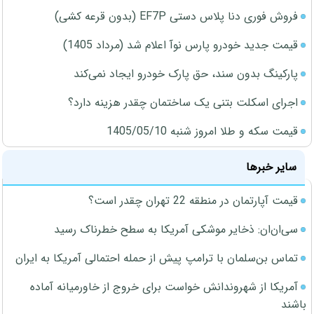
فروش فوری دنا پلاس دستی EF7P (بدون قرعه کشی)
قیمت جدید خودرو پارس نوآ اعلام شد (مرداد 1405)
پارکینگ بدون سند، حق پارک خودرو ایجاد نمی‌کند
اجرای اسکلت بتنی یک ساختمان چقدر هزینه دارد؟
قیمت سکه و طلا امروز شنبه 1405/05/10
سایر خبرها
قیمت آپارتمان در منطقه 22 تهران چقدر است؟
سی‌ان‌ان: ذخایر موشکی آمریکا به سطح خطرناک رسید
تماس بن‌سلمان با ترامپ پیش از حمله احتمالی آمریکا به ایران
آمریکا از شهروندانش خواست برای خروج از خاورمیانه آماده
باشند