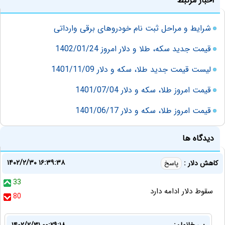
اخبار مرتبط
شرایط و مراحل ثبت نام خودروهای برقی وارداتی
قیمت جدید سکه، طلا و دلار امروز 1402/01/24
لیست قیمت جدید طلا، سکه و دلار 1401/11/09
قیمت امروز طلا، سکه و دلار 1401/07/04
قیمت امروز طلا، سکه و دلار 1401/06/17
دیدگاه ها
۱۴۰۲/۲/۳۰ ۱۶:۳۹:۳۸
کاهش دلار :
پاسخ
33
سقوط دلار ادامه دارد
80