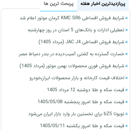
پربازدیدترین اخبار هفته
پربحث ترین ها
شرایط فروش اقساطی KMC SR6 کرمان موتور اعلام شد
تعطیلی ادارات و بانک‌های 5 استان در روز چهارشنبه
شرایط فروش اقساطی JAC J4 (مرداد 1405)
خسارت گسترده به کشتی آسیب‌دیده در بندر دمیاط مصر
شرایط فروش فوری محصولات بهمن موتور (مرداد 1405)
اختلاف قیمت کارخانه و بازار محصولات ایران‌خودرو
قیمت سکه و طلا دوشنبه 12 مرداد 1405
قیمت سکه و طلا امروز پنجشنبه 1405/05/08
تویوتا bZ5 برای نخستین بار وارد بازار ایران می‌شود
قیمت سکه و طلا امروز یکشنبه 1405/05/11