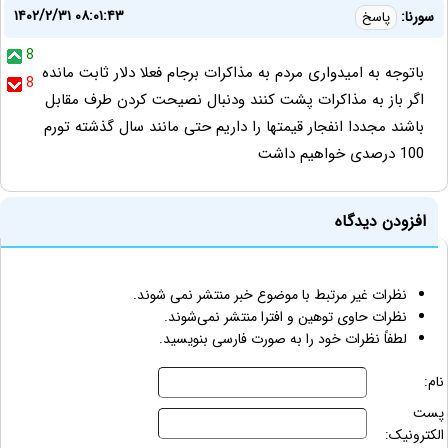
۱۴۰۲/۲/۳۱ ۰۸:۰۱:۴۳
سورنا:
پاسخ
8
باتوجه به امیدواری مردم به مذاکرات برجام فعلا دلار ثابت مانده
8
اگر باز به مذاکرات پشت کنند ودنبال نصیحت کردن طرف مقابل
باشند مجددا انفجار قیمتها را داریم حتی مانند سال گذشته تورم
100 درصدی خواهیم داشت
افزودن دیدگاه
نظرات غیر مرتبط با موضوع خبر منتشر نمی شوند.
نظرات حاوی توهین و افترا منتشر نمی‌شوند.
لطفاً نظرات خود را به صورت فارسی بنویسید.
نام:
پست
الکترونیک: