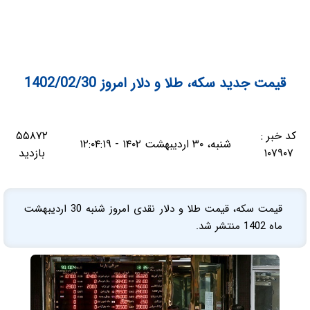
قیمت جدید سکه، طلا و دلار امروز 1402/02/30
کد خبر :
۵۵۸۷۲
شنبه، ۳۰ اردیبهشت ۱۴۰۲ - ۱۲:۰۴:۱۹
۱۰۷۹۰۷
بازدید
قیمت سکه، قیمت طلا و دلار نقدی امروز شنبه 30 اردیبهشت
ماه 1402 منتشر شد.