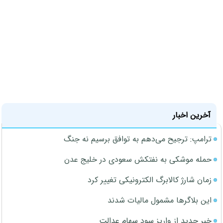
آخرین اخبار
ترامپ: ترجیح می‌دهم به توافق برسیم نه جنگ
حمله موشکی به نفتکش سعودی در خلیج عدن
زمان شارژ کالابرگ الکترونیکی تغییر کرد
این بلاگرها مشمول مالیات شدند
خبر جدید از واریز سود سهام عدالت