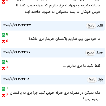
2
مالیات بگیریم و درنهایت برق نداریم که صرفه جویی کنید تا
خوش خوشان ما بشه محتواش به صورت خلاصه اینه
۱۴۰۲/۲/۲۹ ۲۰:۴۳:۴۷
الف:
پاسخ
8
ما خودمون برق نداریم پاکستان خریدار برق ماشد؟
6
۱۴۰۲/۲/۲۹ ۲۰:۴۴:۲۷
صدا:
پاسخ
6
فقط نگید ما برق نداریم ...
2
۱۴۰۲/۲/۲۹ ۲۰:۴۶:۱۸
پاپا:
پاسخ
7
مگه نمیگن در مصرف برق صرفه جویی کنید چرا برق به پاکستان
2
میدیم پس؟