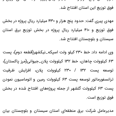
فوق توزیع این استان افتتاح شد.
مهدی پیری گفت: حدود پنج هزار و ۴۳۰ میلیارد ریال پروژه در بخش
فوق توزیع و ۴۱۰ میلیارد ریال پروژه در بخش توزیع برق استان
سیستان و بلوچستان افتتاح شد.
وی ادامه داد: خط ۲۳۰ کیلو ولت اسپکه_نیکشهر(قطعه دوم)، پست
۶۳ کیلوولت چاهان، خط ۱۳۲ کیلوولت پلان_جیوانی(مرز پاکستان)،
توسعه پست ۱۳۲ / ۲۳۰ کیلوولت پلان، افزایش ظرفیت
ترانسفورماتور توسعه پست ۶۳ کیلوولت رمین و اتوماسیون نمودن
پست ۶۳ کیلوولت گلشهر از جمله پروژه‌های افتتاح شده در بخش
فوق توزیع است.
مدیرعامل شرکت برق منطقه‌ای استان سیستان‌ و بلوچستان بیان