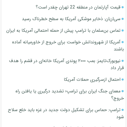
قیمت آپارتمان در منطقه 22 تهران چقدر است؟
سی‌ان‌ان: ذخایر موشکی آمریکا به سطح خطرناک رسید
تماس بن‌سلمان با ترامپ پیش از حمله احتمالی آمریکا به ایران
آمریکا از شهروندانش خواست برای خروج از خاورمیانه آماده
باشند
نیویورک‌تایمز: بمب ۲۰۰۰ پوندی آمریکا خانه‌ای در قشم را هدف
قرار داد
احتمال ازسرگیری حملات آمریکا
معمای جنگ ایران برای ترامپ؛ تشدید درگیری یا یافتن راه
خروج؟
ترامپ: حماس برای تشکیل دولت جدید در غزه باید خلع سلاح
شود