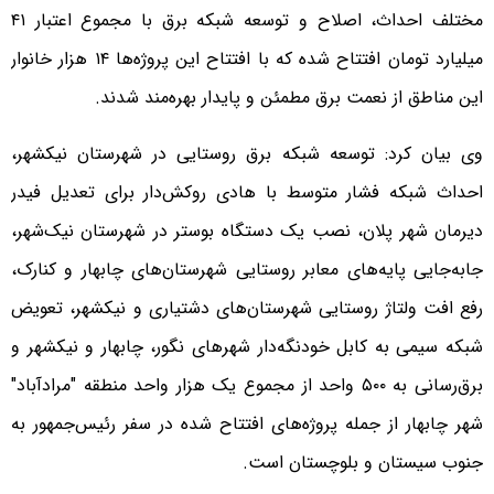
مختلف احداث، اصلاح و توسعه شبکه برق با مجموع اعتبار ۴۱
میلیارد تومان افتتاح شده که با افتتاح این پروژه‌ها ۱۴ هزار خانوار
این مناطق از نعمت برق مطمئن و پایدار بهره‌مند شدند.
وی بیان کرد: توسعه شبکه برق روستایی در شهرستان نیکشهر،
احداث شبکه فشار متوسط با هادی روکش‌دار برای تعدیل فیدر
دیرمان شهر پلان، نصب یک دستگاه بوستر در شهرستان نیک‌شهر،
جابه‌جایی پایه‌های معابر روستایی شهرستان‌های چابهار و کنارک،
رفع افت ولتاژ روستایی شهرستان‌های دشتیاری و نیکشهر، تعویض
شبکه سیمی به کابل خودنگه‌دار شهرهای نگور، چابهار و نیکشهر و
برق‌رسانی به ۵۰۰ واحد از مجموع یک هزار واحد منطقه "مرادآباد"
شهر چابهار از جمله پروژه‌های افتتاح شده در سفر رئیس‌جمهور به
جنوب سیستان و بلوچستان است.