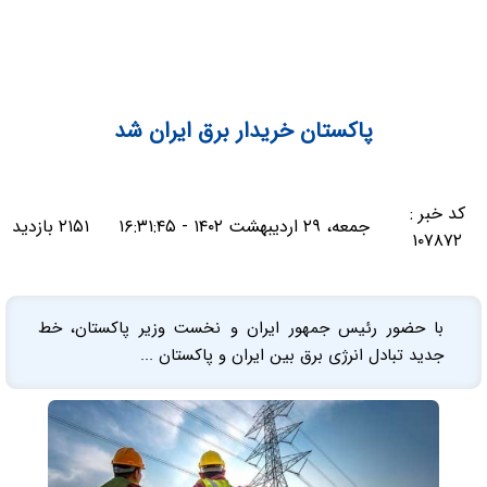
پاکستان خریدار برق ایران شد
کد خبر :
جمعه، ۲۹ اردیبهشت ۱۴۰۲ - ۱۶:۳۱:۴۵
۲۱۵۱ بازدید
۱۰۷۸۷۲
با حضور رئیس جمهور ایران و نخست وزیر پاکستان، ‌خط
جدید تبادل انرژی برق بین ایران و پاکستان ...