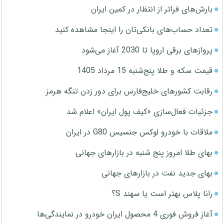
بارش‌های فراتر از انتظار در کمین ایران
تعداد حساب‌های بانکی‌تان را اینجا مشاهده کنید
پروازهای برقی اروپا تا 2030 آغاز می‌شود
قیمت سکه و طلا پنج‌شنبه 15 مرداد 1405
رقابت کشورهای خلیج‌فارس برای دور زدن تنگه هرمز
جزئیات فعال‌سازی «کیف پول ایران» اعلام شد
ملاقات با خودرو لوکس جنسیس G80 در ایران
بهای طلا امروز پنج شنبه در بازارهای جهانی
بهای جدید نفت در بازارهای جهانی
رانا پلاس بهتر است یا سهند S؟
آغاز فروش فوری 4 محصول ایران خودرو در نمایندگی‌ها