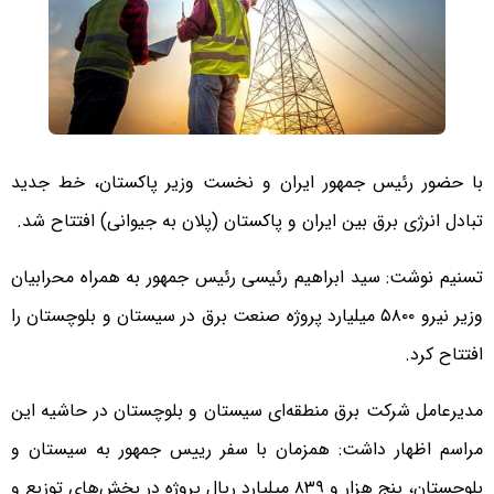
با حضور رئیس جمهور ایران و نخست وزیر پاکستان، ‌خط جدید
تبادل انرژی برق بین ایران و پاکستان (پلان به جیوانی) افتتاح شد.
تسنیم نوشت: سید ابراهیم رئیسی رئیس جمهور به همراه محرابیان
وزیر نیرو ۵۸۰۰ میلیارد پروژه صنعت برق در سیستان و بلوچستان را
افتتاح کرد.
مدیرعامل شرکت برق منطقه‌ای سیستان و بلوچستان در حاشیه این
مراسم اظهار داشت: همزمان با سفر رییس جمهور به سیستان و
بلوچستان، پنج هزار و ۸۳۹ میلیارد ریال پروژه در بخش‌های توزیع و