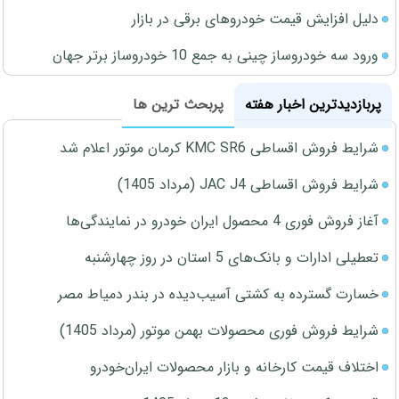
دلیل افزایش قیمت خودروهای برقی در بازار
ورود سه خودروساز چینی به جمع 10 خودروساز برتر جهان
پربازدیدترین اخبار هفته
پربحث ترین ها
شرایط فروش اقساطی KMC SR6 کرمان موتور اعلام شد
شرایط فروش اقساطی JAC J4 (مرداد 1405)
آغاز فروش فوری 4 محصول ایران خودرو در نمایندگی‌ها
تعطیلی ادارات و بانک‌های 5 استان در روز چهارشنبه
خسارت گسترده به کشتی آسیب‌دیده در بندر دمیاط مصر
شرایط فروش فوری محصولات بهمن موتور (مرداد 1405)
اختلاف قیمت کارخانه و بازار محصولات ایران‌خودرو