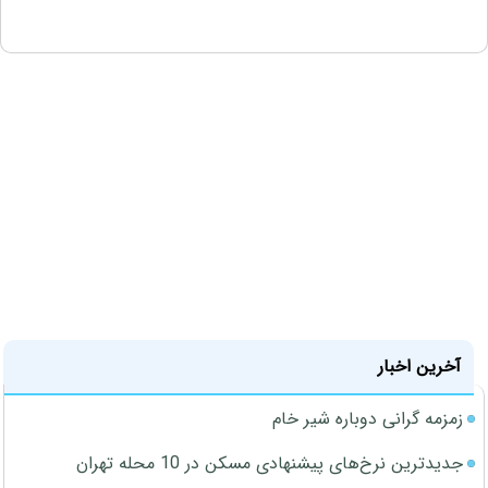
آخرین اخبار
زمزمه گرانی دوباره شیر خام
جدیدترین نرخ‌های پیشنهادی مسکن در 10 محله تهران