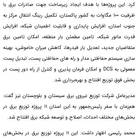
کرد: این پروژه‌ها با هدف ایجاد زیرساخت جهت صادرات برق با
ظرفیت ۱۰۰ مگاوات به کشور پاکستان، تکمیل رینگ انتقال مرکز به
جنوب استان، افزایش پایداری و قابلیت اطمینان شبکه، افزایش
قدرت مانور شبکه، تامین مطمئن بار منطقه، امکان تامین برق
متقاضیان جدید، تعدیل بار فیدرها، کاهش میزان خاموشی، بهینه
سازی سیستم حفاظتی مدار و رله های حفاظتی پست، تبدیل پست
معمولی به DCS و امکان فرمان پذیری و کنترل از راه دور پست در
بخش فوق توزیع افتتاح و بهره‌برداری شد.
مدیرعامل شرکت توزیع نیروی برق سیستان و بلوچستان نیز گفت:
هم‌زمان با سفر رئیس‌جمهور به این استان ۱۱ پروژه توزیع برق در
بخش‌های مختلف احداث، اصلاح و توسعه شبکه برق افتتاح شد.
محمد رئیسی اظهار داشت: این ۱۱ پروژه توزیع برق در بخش‌های