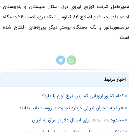
مدیرعامل شرکت توزیع نیروی برق استان سیستان و بلوچستان
ادامه داد: احداث و اصلاح ۸۳ کیلومتر شبکه برق، نصب ۲۶ دستگاه
ترانسفورماتور و یک دستگاه بوستر دیگر پروژه‌های افتتاح شده
است.
اخبار مرتبط
کدام کشور اروپایی کمترین نرخ تورم را دارد؟
هرآنچه تاجران ایرانی درباره تجارت با روسیه باید بدانند
محدودیت شدید برای انتقال دلار از عراق به ایران