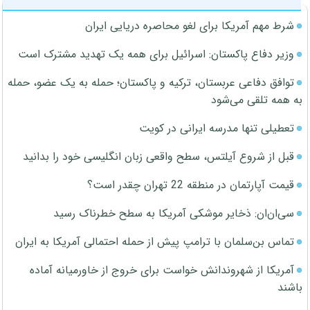
شرط مهم آمریکا برای لغو محاصره دریایی ایران
وزیر دفاع پاکستان: اسرائیل برای همه یک تهدید مشترک است
توافق دفاعی عربستان، ترکیه و پاکستان؛ حمله به یک عضو، حمله
به همه تلقی می‌شود
تعطیلی تنها مدرسه ایرانی در کویت
قبل از شروع آیلتس، سطح واقعی زبان انگلیسی خود را بدانید
قیمت آپارتمان در منطقه 22 تهران چقدر است؟
سی‌ان‌ان: ذخایر موشکی آمریکا به سطح خطرناک رسید
تماس بن‌سلمان با ترامپ پیش از حمله احتمالی آمریکا به ایران
آمریکا از شهروندانش خواست برای خروج از خاورمیانه آماده
باشند