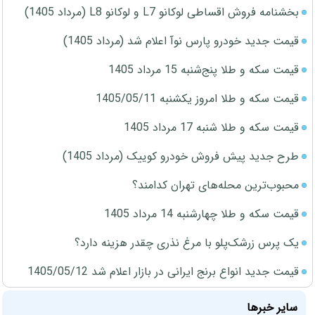
بخشنامه فروش اقساطی لوکانو L7 و لوکانو L8 (مرداد 1405)
قیمت جدید خودرو پارس نوآ اعلام شد (مرداد 1405)
قیمت سکه و طلا پنج‌شنبه 15 مرداد 1405
قیمت سکه و طلا امروز یکشنبه 1405/05/11
قیمت سکه و طلا شنبه 17 مرداد 1405
طرح جدید پیش فروش خودرو کوییک (مرداد 1405)
محبوب‌ترین محله‌های تهران کدامند؟
قیمت سکه و طلا چهارشنبه 14 مرداد 1405
یک پرس زرشک‌پلو با مرغ نذری چقدر هزینه دارد؟
قیمت جدید انواع برنج ایرانی در بازار اعلام شد 1405/05/12
سایر خبرها