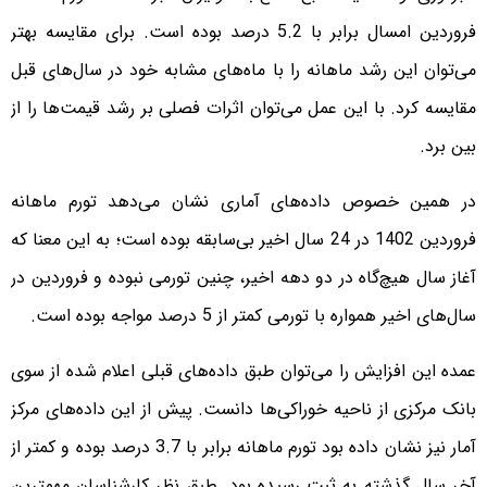
فروردین امسال برابر با 5.2 درصد بوده است. برای مقایسه بهتر
می‌توان این رشد ماهانه را با ماه‌های مشابه خود در سال‌های قبل
مقایسه کرد. با این عمل می‌توان اثرات فصلی بر رشد قیمت‌ها را از
بین برد.
در همین خصوص داده‌های آماری نشان می‌دهد تورم ماهانه
فروردین 1402 در 24 سال اخیر بی‌سابقه بوده است؛ به این معنا که
آغاز سال هیچ‌گاه در دو دهه اخیر، چنین تورمی نبوده و فروردین در
سال‌های اخیر همواره با تورمی کمتر از 5 درصد مواجه بوده است.
عمده این افزایش را می‌توان طبق داده‌های قبلی اعلام شده از سوی
بانک مرکزی از ناحیه خوراکی‌ها دانست. پیش از این داده‌های مرکز
آمار نیز نشان داده بود تورم ماهانه برابر با 3.7 درصد بوده و کمتر از
آخر سال گذشته به ثبت رسیده بود. طبق نظر کارشناسان مهمترین