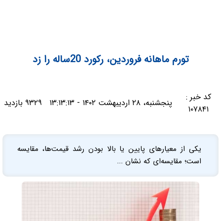
تورم ماهانه فروردین، رکورد 20ساله را زد
کد خبر :
پنجشنبه، ۲۸ اردیبهشت ۱۴۰۲ - ۱۳:۱۳:۱۳
۹۳۲۹ بازدید
۱۰۷۸۴۱
یکی از معیارهای پایین یا بالا بودن رشد قیمت‌ها، مقایسه
است؛ مقایسه‌ای که نشان ...