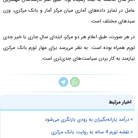
عامل در تمایز داده‌های آماری میان مرکز آمار و بانک مرکزی، وزن
سبدهای مختلف است.
در هر صورت، طبق اعلام هر دو مرکز، ابتدای سال جاری با خیز جدی
تورم همراه بوده است. به نظر می‌رسد برای مهار تورم بانک مرکزی
نیازمند به کار بردن سیاست‌های جدی‌تری است.
اخبار مرتبط
درآمد یارانه‌بگیران به زودی بازنگری می‌شود
نقشه تورم 4 ساله به روایت بانک مرکزی