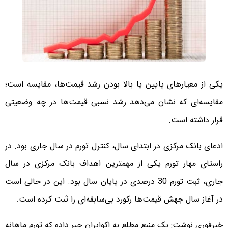
یکی از معیارهای پایین یا بالا بودن رشد قیمت‌ها، مقایسه است؛
مقایسه‌ای که نشان می‌دهد رشد نسبی قیمت‌ها در چه وضعیتی
قرار داشته است.
ادعای بانک مرکزی در ابتدای سال، کنترل تورم در سال جاری بود. در
راستای مهار تورم یکی از مهمترین اهداف بانک مرکزی در سال
جاری، ثبت تورم 30 درصدی در پایان سال بود. این در حالی است
در آغاز سال جهش قیمت‌ها رکورد بی‌سابقه‌ای را ثبت کرده است.
خبرفوری نوشت: یک منبع مطلع به اکوایران خبر داده که تورم ماهانه