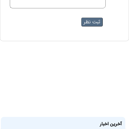
آخرین اخبار