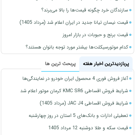
سازندگان خرد چگونه قیمت‌ها را بالا می‌برند؟
قیمت نیسان تیانا جدید در ایران اعلام شد (مرداد 1405)
قیمت برنج و حبوبات در بازار امروز
کدام موتورسیکلت‌ها بیشتر مورد توجه بانوان هستند؟
پربازدیدترین اخبار هفته
پربحث ترین ها
آغاز فروش فوری 4 محصول ایران خودرو در نمایندگی‌ها
شرایط فروش اقساطی KMC SR6 کرمان موتور اعلام شد
شرایط فروش اقساطی JAC J4 (مرداد 1405)
تعطیلی ادارات و بانک‌های 5 استان در روز چهارشنبه
قیمت سکه و طلا دوشنبه 12 مرداد 1405