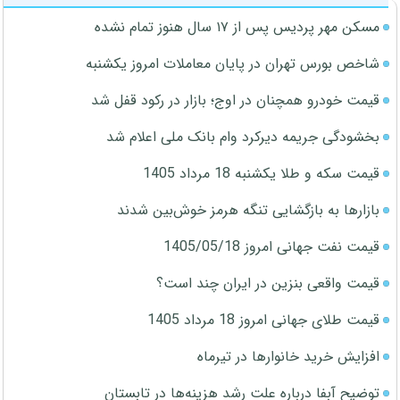
مسکن مهر پردیس پس از ۱۷ سال هنوز تمام نشده
شاخص بورس تهران در پایان معاملات امروز یکشنبه
قیمت خودرو همچنان در اوج؛ بازار در رکود قفل شد
بخشودگی جریمه دیرکرد وام بانک ملی اعلام شد
قیمت سکه و طلا یکشنبه 18 مرداد 1405
بازارها به بازگشایی تنگه هرمز خوش‌بین شدند
قیمت نفت جهانی امروز 1405/05/18
قیمت واقعی بنزین در ایران چند است؟
قیمت طلای جهانی امروز 18 مرداد 1405
افزایش خرید خانوارها در تیرماه
توضیح آبفا درباره علت رشد هزینه‌ها در تابستان