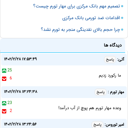
تصمیم مهم بانک مرکزی برای مهار تورم چیست؟
اقدامات ضد تورمی بانک مرکزی
چرا حجم بالای نقدینگی منجر به تورم نشد؟
دیدگاه ها
۱۴۰۲/۲/۲۸ ۱۷:۵۳:۴۹
آتی:
پاسخ
25
ما رکورد زدیم
6
۱۴۰۲/۲/۲۸ ۱۳:۲۴:۳۸
مهار تورم :
پاسخ
23
وعده مهار تورم هم پوچ از آب درآمد!
2
۱۴۰۲/۲/۲۸ ۱۳:۲۴:۵۶
امیر توروس:
پاسخ