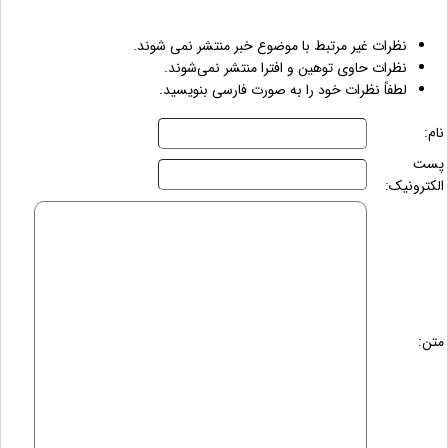
نظرات غیر مرتبط با موضوع خبر منتشر نمی شوند.
نظرات حاوی توهین و افترا منتشر نمی‌شوند.
لطفاً نظرات خود را به صورت فارسی بنویسید.
نام:
پست
الکترونیک:
متن: