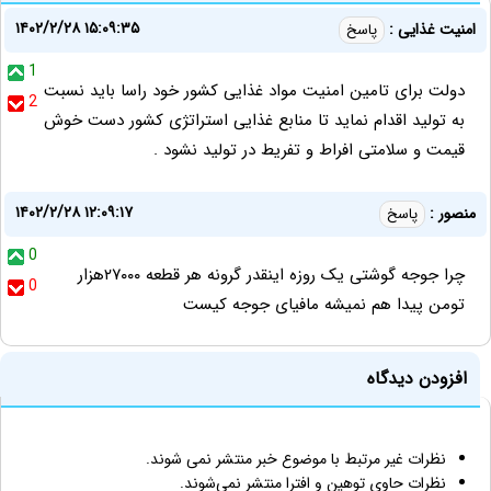
۱۴۰۲/۲/۲۸ ۱۵:۰۹:۳۵
امنیت غذایی :
پاسخ
1
دولت برای تامین امنیت مواد غذایی کشور خود راسا باید نسبت
2
به تولید اقدام نماید تا منابع غذایی استراتژی کشور دست خوش
قیمت و سلامتی افراط و تفریط در تولید نشود .
۱۴۰۲/۲/۲۸ ۱۲:۰۹:۱۷
منصور :
پاسخ
0
چرا جوجه گوشتی یک روزه اینقدر گرونه هر قطعه ۲۷۰۰۰هزار
0
تومن پیدا هم نمیشه مافیای جوجه کیست
افزودن دیدگاه
نظرات غیر مرتبط با موضوع خبر منتشر نمی شوند.
نظرات حاوی توهین و افترا منتشر نمی‌شوند.