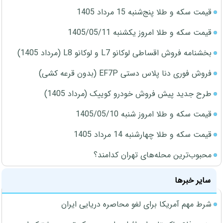
قیمت سکه و طلا پنج‌شنبه 15 مرداد 1405
قیمت سکه و طلا امروز یکشنبه 1405/05/11
بخشنامه فروش اقساطی لوکانو L7 و لوکانو L8 (مرداد 1405)
فروش فوری دنا پلاس دستی EF7P (بدون قرعه کشی)
طرح جدید پیش فروش خودرو کوییک (مرداد 1405)
قیمت سکه و طلا امروز شنبه 1405/05/10
قیمت سکه و طلا چهارشنبه 14 مرداد 1405
محبوب‌ترین محله‌های تهران کدامند؟
سایر خبرها
شرط مهم آمریکا برای لغو محاصره دریایی ایران