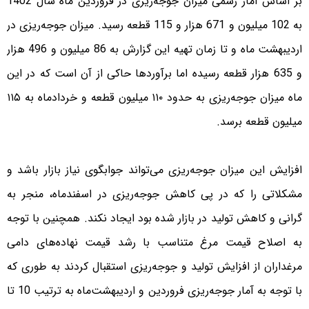
بر اساس آمار رسمی میزان جوجه‌ریزی در فروردین ماه سال 1402
به 102 میلیون و 671 هزار و 115 قطعه رسید. میزان جوجه‌ریزی در
اردیبهشت ماه و تا زمان تهیه این گزارش به 86 میلیون و 496 هزار
و 635 هزار قطعه رسیده اما برآورد‌ها حاکی از آن است که در این
ماه ‌میزان جوجه‌ریزی به حدود ۱۱۰ میلیون قطعه و خردادماه به ۱۱۵
میلیون قطعه برسد.
افزایش این میزان جوجه‌ریزی می‌تواند جوابگوی نیاز بازار باشد و
مشکلاتی را که در پی کاهش جوجه‌ریزی در اسفندماه، منجر به
گرانی و کاهش تولید در بازار شده بود ایجاد نکند. همچنین با توجه
به اصلاح قیمت مرغ متناسب با رشد قیمت نهاده‌های دامی
مرغداران از افزایش تولید و جوجه‌ریزی استقبال کردند به طوری که
با توجه به آمار جوجه‌ریزی فروردین و اردیبهشت‌ماه به ترتیب 10 تا