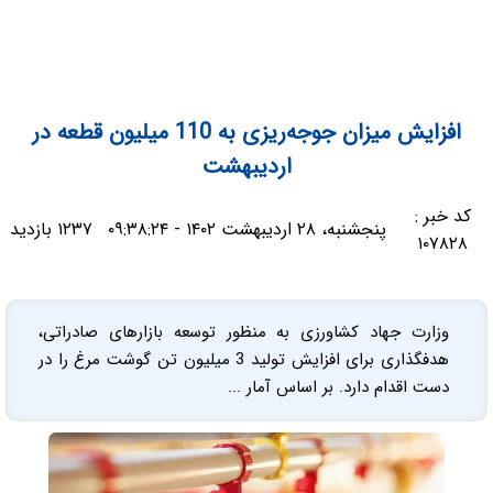
‌افزایش میزان جوجه‌ریزی به 110 میلیون قطعه در
اردیبهشت
کد خبر :
پنجشنبه، ۲۸ اردیبهشت ۱۴۰۲ - ۰۹:۳۸:۲۴
۱۲۳۷ بازدید
۱۰۷۸۲۸
وزارت جهاد کشاورزی به منظور توسعه بازارهای صادراتی،
هدفگذاری برای افزایش تولید 3 میلیون تن گوشت مرغ را در
دست اقدام دارد. بر اساس آمار ...