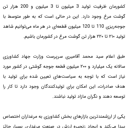
کشورمان ظرفیت تولید 3 میلیون تا 3 میلیون و 200 هزار تن
گوشت مرغ وجود دارد. این در حالی است که به طور متوسط با
جوجه‌ریزی 110 تا 120 میلیون قطعه‌ای در هر ماه می‌توانیم شاهد
تولید ۲۱۰ تا ۲۲۰ هزار تن گوشت مرغ در کشورمان باشیم.
طبق اعلام سید محمد آقامیری سرپرست وزارت جهاد کشاورزی
سالانه یک میلیارد و ۲۰۰ میلیون قطعه جوجه گوشتی در کشور مورد
نیاز است که با توجه به سیاست‌های تعیین شده برای تولید با
هدف صادرات، این امکان برای تولیدکنندگان وجود دارد تا کار را
توسعه دهند و نگران مازاد تولید نباشند.
یکی از ارزشمندترین بازارهای بخش کشاورزی به مرغداران اختصاص
پیدا می‌کند و ایجاد زنجیره ارزش در صنعت مرغداری بسیار حائز