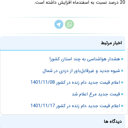
20 درصد نسبت به اسفندماه افزایش داشته است.
اخبار مرتبط
هشدار هواشناسی به چند استان کشور!
شیوه‌ جدید و غیرقابل‌باور از دزدی در شمال
اعلام قیمت جدید دام زنده در کشور 1401/11/08
قیمت جدید مرغ اعلام شد
اعلام قیمت جدید دام زنده در کشور 1401/11/17
دیدگاه ها