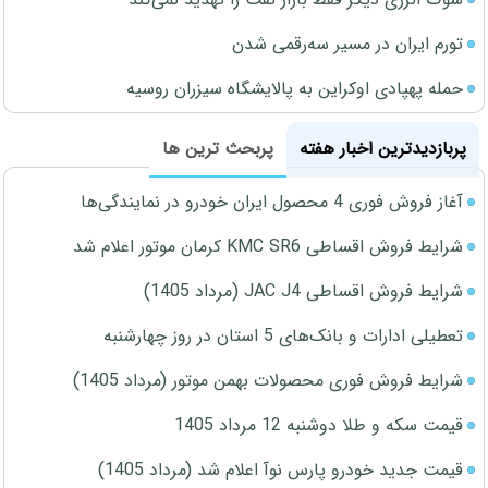
تورم ایران در مسیر سه‌رقمی شدن
حمله پهپادی اوکراین به پالایشگاه سیزران روسیه
پربازدیدترین اخبار هفته
پربحث ترین ها
آغاز فروش فوری 4 محصول ایران خودرو در نمایندگی‌ها
شرایط فروش اقساطی KMC SR6 کرمان موتور اعلام شد
شرایط فروش اقساطی JAC J4 (مرداد 1405)
تعطیلی ادارات و بانک‌های 5 استان در روز چهارشنبه
شرایط فروش فوری محصولات بهمن موتور (مرداد 1405)
قیمت سکه و طلا دوشنبه 12 مرداد 1405
قیمت جدید خودرو پارس نوآ اعلام شد (مرداد 1405)