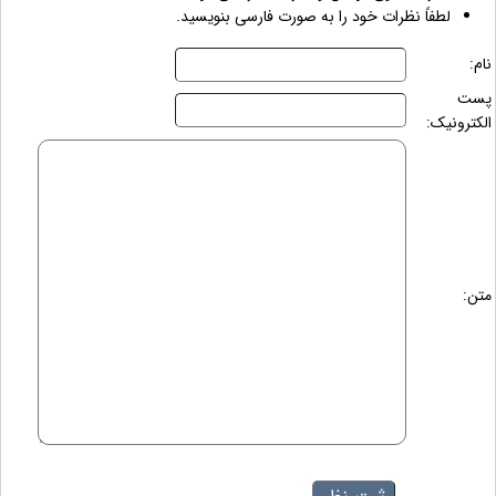
لطفاً نظرات خود را به صورت فارسی بنویسید.
نام:
پست
الکترونیک:
متن: