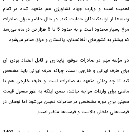
اهمیت است و وزارت جهاد کشاورزی هم متعهد شده در تمام
زمینه‌ها از تولیدکنندگان حمایت کند. در حال حاضر میزان صادرات
مرغ بسیار محدود است و به حدود 5 تا 6 هزار تن در ماه می‌رسد
که بیشتر به کشورهای افغانستان، پاکستان و عراق صادر می‌شود.
دو مؤلفه مهم در صادرات موفق، پایداری و قابل اعتماد بودن آن
برای طرف ایرانی و خارجی است، چراکه طرف ایرانی باید مشخص
کند تا چه زمانی متعهد به صادرات است و طرف خارجی هم با
مانعی برای واردات مواجه نباشد، ضمن اینکه به طور معمول قیمت
معینی برای دوره مشخصی در صادرات تعیین می‌شود اما نوسان در
قیمت‌های داخلی بالاست و قیمت‌ها متغیر است.