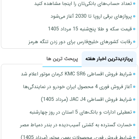
تعداد حساب‌های بانکی‌تان را اینجا مشاهده کنید
پروازهای برقی اروپا تا 2030 آغاز می‌شود
قیمت سکه و طلا پنج‌شنبه 15 مرداد 1405
رقابت کشورهای خلیج‌فارس برای دور زدن تنگه هرمز
پربازدیدترین اخبار هفته
پربحث ترین ها
شرایط فروش اقساطی KMC SR6 کرمان موتور اعلام شد
آغاز فروش فوری 4 محصول ایران خودرو در نمایندگی‌ها
شرایط فروش اقساطی JAC J4 (مرداد 1405)
تعطیلی ادارات و بانک‌های 5 استان در روز چهارشنبه
خسارت گسترده به کشتی آسیب‌دیده در بندر دمیاط مصر
شرایط فروش فوری محصولات بهمن موتور (مرداد 1405)