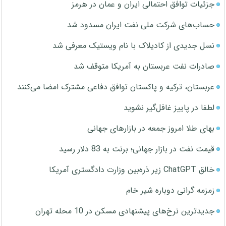
جزئیات توافق احتمالی ایران و عمان در هرمز
حساب‌های شرکت ملی نفت ایران مسدود شد
نسل جدیدی از کادیلاک با نام ویستیک معرفی شد
صادرات نفت عربستان به آمریکا متوقف شد
عربستان، ترکیه و پاکستان توافق دفاعی مشترک امضا می‌کنند
لطفا در پاییز غافل‌گیر نشوید
بهای طلا امروز جمعه در بازارهای جهانی
قیمت نفت در بازار جهانی؛ برنت به 83 دلار رسید
خالق ChatGPT زیر ذره‌بین وزارت دادگستری آمریکا
زمزمه گرانی دوباره شیر خام
جدیدترین نرخ‌های پیشنهادی مسکن در 10 محله تهران