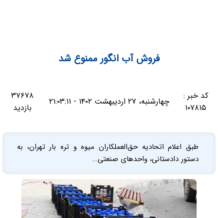
فروش آب انگور ممنوع شد
کد خبر :
۳۷۶۷۸
چهارشنبه، ۲۷ اردیبهشت ۱۴۰۲ - ۲۱:۰۳:۱۱
۱۰۷۸۱۵
بازدید
طبق اعلام اتحادیه حق‌العملکاران میوه و تره بار تهران، به
دستور دادستانی، واحدهای صنعتی...