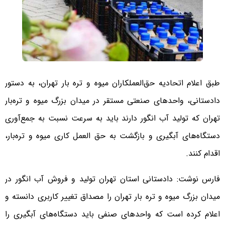
طبق اعلام اتحادیه حق‌العملکاران میوه و تره بار تهران، به دستور
دادستانی، واحدهای صنعتی مستقر در میدان بزرگ میوه و تره‌بار
تهران که تولید آب انگور دارند باید به سرعت نسبت به جمع‌آوری
دستگاه‌های آبگیری و بازگشت به حق العمل کاری میوه و تره‌بار،
اقدام کنند.
فارس نوشت: دادستانی استان تهران تولید و فروش آب انگور در
میدان بزرگ میوه و تره بار تهران را مصداق تغییر کاربری دانسته و
اعلام کرده است که واحدهای صنفی باید دستگاه‌های آبگیری را