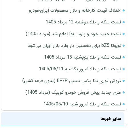
اختلاف قیمت کارخانه و بازار محصولات ایران‌خودرو
قیمت سکه و طلا دوشنبه 12 مرداد 1405
قیمت جدید خودرو پارس نوآ اعلام شد (مرداد 1405)
تویوتا bZ5 برای نخستین بار وارد بازار ایران می‌شود
قیمت سکه و طلا پنج‌شنبه 15 مرداد 1405
قیمت سکه و طلا امروز یکشنبه 1405/05/11
فروش فوری دنا پلاس دستی EF7P (بدون قرعه کشی)
طرح جدید پیش فروش خودرو کوییک (مرداد 1405)
قیمت سکه و طلا امروز شنبه 1405/05/10
سایر خبرها