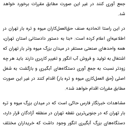
جمع آوری کنند در غیر این صورت مطابق مقررات برخورد خواهد
شد.
در این راستا اتحادیه صنف حق‌العمل‌کاران میوه و تره بار تهران در
‌اطلاعیه‌ای اعلام کرده است: «بنا به دستور دادستانی‌ استان تهران،
همه واحدهای صنعتی مستقر در میدان بزرگ میوه وتر بار تهران که
اشتغال به تولید و فروش آب انگور و تغییر کاربری دارند باید هر چه
زودتر نسبت به جمع آوری دستگاه‌های آبگیری و بازگشت به شغل
اصلی (حق العمل‌کاری میوه و تره بار) اقدام کنند در غیر این صورت
مطابق مقررات اقدام خواهد شد».
مشاهدات خبرنگار فارس حاکی است که در میدان بزرگ میوه و تره
بار تهران که در جنوبی‌ترین نقطه تهران در منطقه آزادگان قرار دارد،
دستگاه‌های بزرگ آبگیری انگور وجود داشت که خریداران مختلف