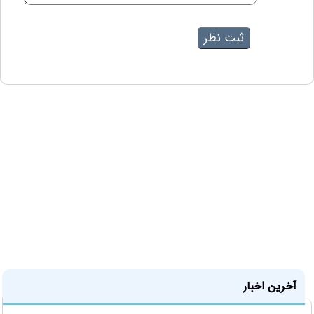
آخرین اخبار