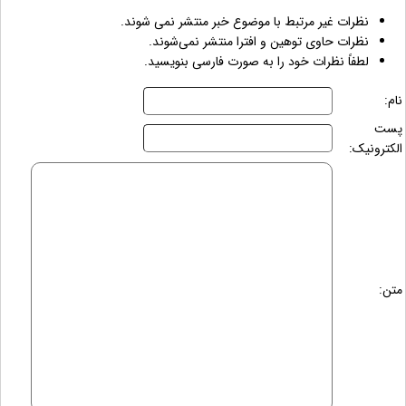
نظرات غیر مرتبط با موضوع خبر منتشر نمی شوند.
نظرات حاوی توهین و افترا منتشر نمی‌شوند.
لطفاً نظرات خود را به صورت فارسی بنویسید.
نام:
پست
الکترونیک:
متن: