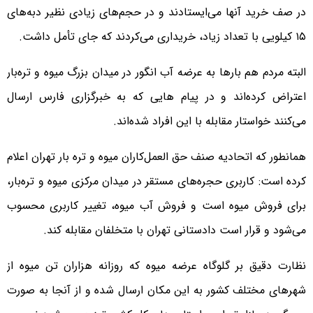
در صف خرید آنها می‌ایستادند و در حجم‌های زیادی نظیر ‌دبه‌های
۱۵ کیلویی با تعداد زیاد، خریداری می‌کردند که جای تأمل داشت.
‌البته مردم هم بارها به عرضه آب انگور در میدان بزرگ میوه و تره‌بار
اعتراض کرده‌اند و در پیام هایی که به خبرگزاری فارس ارسال
می‌کنند خواستار مقابله با این افراد شده‌اند.
همانطور که‌ اتحادیه صنف حق العمل‌کاران میوه و تره بار تهران اعلام
کرده است: کاربری حجره‌های مستقر در میدان مرکزی میوه و تره‌بار،
برای فروش میوه است و فروش آب میوه، تغییر کاربری محسوب
می‌شود و قرار است دادستانی تهران با متخلفان مقابله کند.
نظارت دقیق بر گلوگاه عرضه میوه که روزانه هزاران تن میوه از
شهرهای مختلف کشور به این مکان ارسال شده و از آنجا به صورت