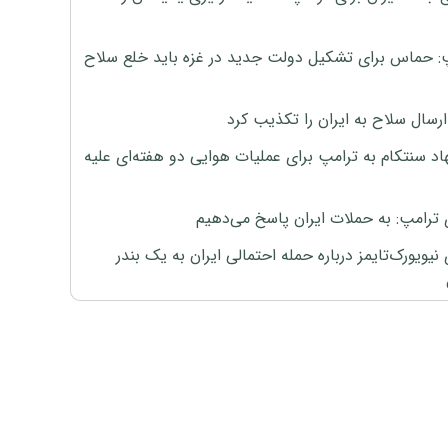
: حماس برای تشکیل دولت جدید در غزه باید خلع سلاح
رسال سلاح به ایران را تکذیب کرد
اد سنتکام به ترامپ برای عملیات هوایی دو هفته‌ای علیه
 ترامپ: به حملات ایران پاسخ می‌دهیم
نیویورک‌تایمز درباره حمله احتمالی ایران به یک بندر