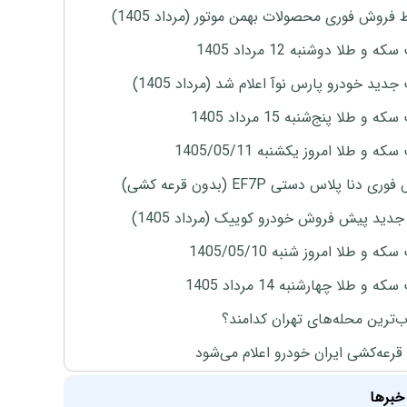
 فروش فوری محصولات بهمن موتور (مرداد 1405)
ه و طلا دوشنبه 12 مرداد 1405
دید خودرو پارس نوآ اعلام شد (مرداد 1405)
 و طلا پنج‌شنبه 15 مرداد 1405
ه و طلا امروز یکشنبه 1405/05/11
ی دنا پلاس دستی EF7P (بدون قرعه کشی)
دید پیش فروش خودرو کوییک (مرداد 1405)
ه و طلا امروز شنبه 1405/05/10
ه و طلا چهارشنبه 14 مرداد 1405
‌ترین محله‌های تهران کدامند؟
 قرعه‌کشی ایران خودرو اعلام می‌شود
خبرها