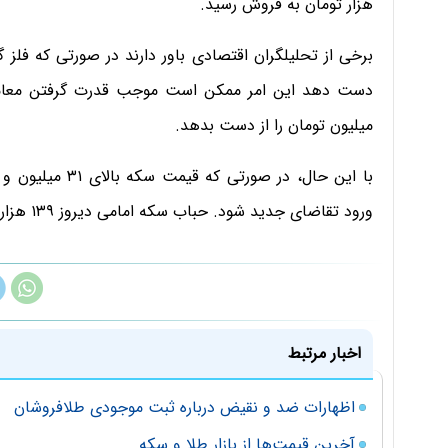
هزار تومان به فروش رسید.
میلیون تومان را از دست بدهد.
ورود تقاضای جدید شود. حباب سکه امامی دیروز ۱۳۹ هزار تومان بالا رفت.
اخبار مرتبط
اظهارات ضد و نقیض درباره ثبت موجودی طلافروشان
آخرین قیمت‌ها از بازار طلا و سکه