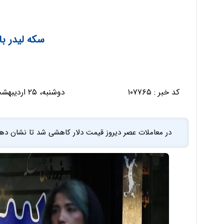
سکه لیدر با
کد خبر :
۱۰۷۷۶۵
دوشنبه، ۲۵ اردیبهشت ۱۴۰۲ - ۰۹:۱۳:۲۶
در معاملات عصر دیروز قیمت دلار کاهشی شد تا نشان دهد 