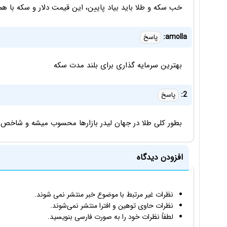
خب سکه و طلا باید بیاد پایین، این قیمت دلار و سکه با هم 
amolla:
پاسخ
بهترین سرمایه گذاری برای بلند مدت سکه
2:
پاسخ
بطور کلی طلا در جهان لیدر بازارها محسوب میشه و شاخ
افزودن دیدگاه
نظرات غیر مرتبط با موضوع خبر منتشر نمی شوند.
نظرات حاوی توهین و افترا منتشر نمی‌شوند.
لطفاً نظرات خود را به صورت فارسی بنویسید.