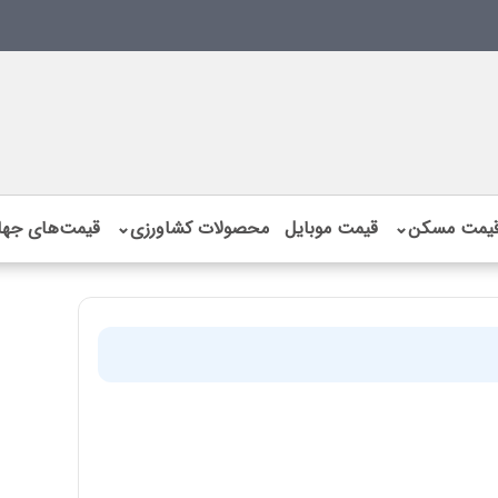
یمت مسکن
⌄
قیمت موبایل
محصولات کشاورزی
⌄
قیمت‌های جها