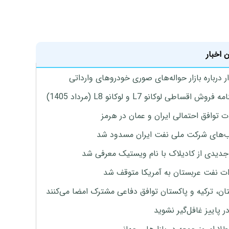
 اخبار
 درباره بازار حواله‌های صوری خودروهای وارداتی
روش اقساطی لوکانو L7 و لوکانو L8 (مرداد 1405)
ت توافق احتمالی ایران و عمان در هرمز
های شرکت ملی نفت ایران مسدود شد
دیدی از کادیلاک با نام ویستیک معرفی شد
ت نفت عربستان به آمریکا متوقف شد
ان، ترکیه و پاکستان توافق دفاعی مشترک امضا می‌کنند
ر پاییز غافل‌گیر نشوید