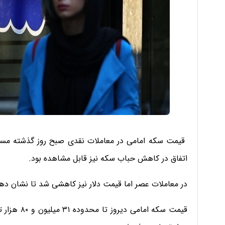
قیمت سکه امامی در معاملات نقدی صبح روز گذشته مسیر ک
اتفاق در کاهش حباب سکه نیز قابل مشاهده بود.
در معاملات عصر اما قیمت دلار نیز کاهشی شد تا نشان دهد