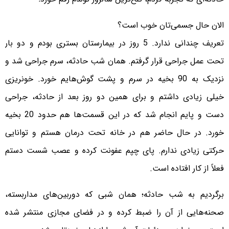
الان حال جسمی‌تان خوب است؟
تعریف چندانی ندارد. 5 روز در بیمارستان بستری بودم و دو بار
تحت عمل جراحی قرار گرفتم. همان شب حادثه، سرم جراحی شد و
نزدیک به 90 بخیه در سرم و پشت گوش‌هایم خورد. خونریزی
خیلی زیادی داشتم و برای همین دو روز بعد از حادثه، جراحی
دست و پایم انجام شد که در این قسمت‌ها هم حدود 20 بخیه
خورد. در حال حاضر هم در خانه تحت درمان هستم و توانایی
حرکتی زیادی ندارم. پای چپم عفونت کرده و عصب شست دستم
فعلاً از کار افتاده است.
برگردیم به شب حادثه؛ همان شبی که دوربین‌های مداربسته،
صحنه‌هایی از آن را ضبط کرده و در فضای مجازی منتشر شده