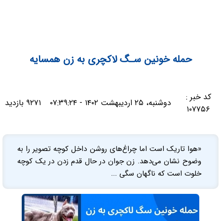
حمله خونین سـگ لاکچری به زن همسایه
کد خبر :
دوشنبه، ۲۵ اردیبهشت ۱۴۰۲ - ۰۷:۳۹:۲۴
۹۲۷۱ بازدید
۱۰۷۷۵۶
«هوا تاریک است اما چراغ‌های روشن داخل کوچه تصویر را به
وضوح نشان می‌دهد. زن جوان در حال قدم زدن در یک کوچه
خلوت است که ناگهان سگی ...