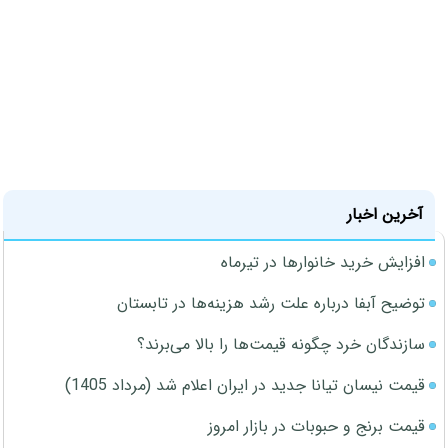
آخرین اخبار
افزایش خرید خانوارها در تیرماه
توضیح آبفا درباره علت رشد هزینه‌ها در تابستان
سازندگان خرد چگونه قیمت‌ها را بالا می‌برند؟
قیمت نیسان تیانا جدید در ایران اعلام شد (مرداد 1405)
قیمت برنج و حبوبات در بازار امروز