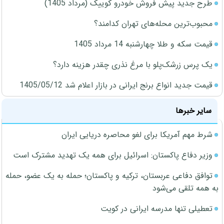
طرح جدید پیش فروش خودرو کوییک (مرداد 1405)
محبوب‌ترین محله‌های تهران کدامند؟
قیمت سکه و طلا چهارشنبه 14 مرداد 1405
یک پرس زرشک‌پلو با مرغ نذری چقدر هزینه دارد؟
قیمت جدید انواع برنج ایرانی در بازار اعلام شد 1405/05/12
سایر خبرها
شرط مهم آمریکا برای لغو محاصره دریایی ایران
وزیر دفاع پاکستان: اسرائیل برای همه یک تهدید مشترک است
توافق دفاعی عربستان، ترکیه و پاکستان؛ حمله به یک عضو، حمله
به همه تلقی می‌شود
تعطیلی تنها مدرسه ایرانی در کویت