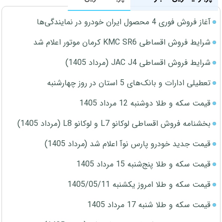
آغاز فروش فوری 4 محصول ایران خودرو در نمایندگی‌ها
شرایط فروش اقساطی KMC SR6 کرمان موتور اعلام شد
شرایط فروش اقساطی JAC J4 (مرداد 1405)
تعطیلی ادارات و بانک‌های 5 استان در روز چهارشنبه
قیمت سکه و طلا دوشنبه 12 مرداد 1405
بخشنامه فروش اقساطی لوکانو L7 و لوکانو L8 (مرداد 1405)
قیمت جدید خودرو پارس نوآ اعلام شد (مرداد 1405)
قیمت سکه و طلا پنج‌شنبه 15 مرداد 1405
قیمت سکه و طلا امروز یکشنبه 1405/05/11
قیمت سکه و طلا شنبه 17 مرداد 1405