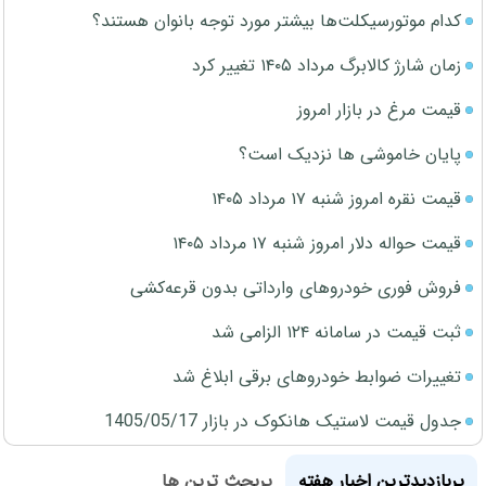
کدام موتورسیکلت‌ها بیشتر مورد توجه بانوان هستند؟
زمان شارژ کالابرگ مرداد ۱۴۰۵ تغییر کرد
قیمت مرغ در بازار امروز
پایان خاموشی ها نزدیک است؟
قیمت نقره امروز شنبه ۱۷ مرداد ۱۴۰۵
قیمت حواله دلار امروز شنبه ۱۷ مرداد ۱۴۰۵
فروش فوری خودروهای وارداتی بدون قرعه‌کشی
ثبت قیمت در سامانه ۱۲۴ الزامی شد
تغییرات ضوابط خودروهای برقی ابلاغ شد
جدول قیمت لاستیک هانکوک در بازار 1405/05/17
پربازدیدترین اخبار هفته
پربحث ترین ها