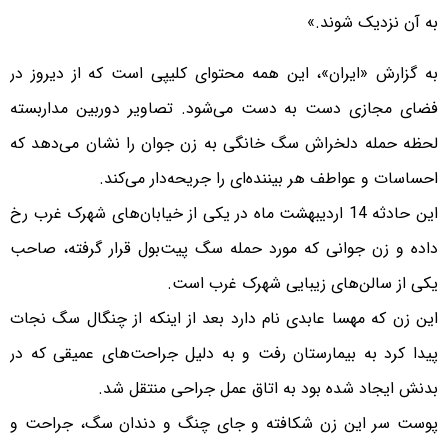
به آن نزدیک شوند.»
به گزارش «ایران»، این همه محتوای کلیپی است که از دیروز در
فضای مجازی دست به دست می‌شود. تصاویر دوربین مداربسته
لحظه حمله دلخراش سگ خانگی به زن جوان را نشان می‌دهد که
احساسات و عواطف هر بیننده‌ای را جریحه‌دار می‌کند.
این حادثه 14 اردیبهشت ماه در یکی از خیابان‌های شهرک غرب رخ
داده و زن جوانی که مورد حمله سگ پیت‌بول قرار گرفته، صاحب
یکی از سالن‌های زیبایی شهرک غرب است.
این زن که مهسا عابدی نام دارد بعد از اینکه از چنگال سگ نجات
پیدا کرد به بیمارستان رفت و به دلیل جراحت‌های عمیقی که در
بدنش ایجاد شده بود به اتاق عمل جراحی منتقل شد.
پوست سر این زن شکافته و جای چنگ و دندان سگ، جراحت و