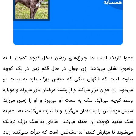
«هوا تاریک است اما چراغ‌های روشن داخل کوچه تصویر را به
وضوح نشان می‌دهد. زن جوان در حال قدم زدن در یک کوچه
خلوت است که ناگهان سگی که جثه‌ای بزرگ دارد به سمت او
می‌دود. زن جوان فرار می‌کند و از پشت درختان دور می‌زند و دوباره
وسط کوچه می‌آید. سگ به سمت او می‌پرد و او را زمین می‌زند
سپس موهایش را به دندان می‌گیرد و با قدرت می‌کشد، بعد هم به
سگ سفید کوچک زن حمله می‌کند. عده‌ای به سگ بزرگ نزدیک
می‌شوند تا مهارش کنند، اما مشخص است که جرأت نمی‌کنند زیاد