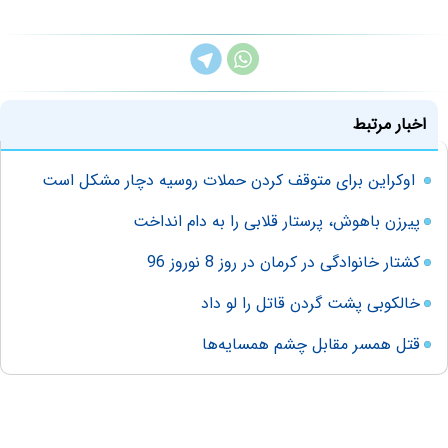
اخبار مرتبط
اوکراین برای متوقف کردن حملات روسیه دچار مشکل است
پیرزن باهوش، پرستار قلابی را به دام انداخت
کشتار خانوادگی در کرمان در روز 8 نوروز 96
خالکوبی پشت گردن قاتل را لو داد
قتل همسر مقابل چشم همسایه‌ها