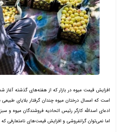
افزایش قیمت میوه در بازار که از هفته‌های گذشته آغاز شد
است که امسال درختان میوه چندان گرفتار بلایای طبیعی 
ادعای اسدالله کارگر رئیس اتحادیه فروشندگان میوه و سبزی
اما نمی‌توان گرانفروشی و افزایش قیمت‌های نامتعارفی که ب