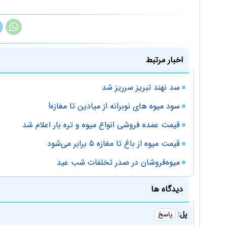
اخبار مرتبط
سد نهند تبریز سرریز شد
سود میوه های نوبرانه از میادین تا مغازه!
قیمت عمده فروشی انواع میوه و تره بار اعلام شد
قیمت میوه از باغ تا مغازه ۵ برابر می‌شود
میوه‌فروشان در صدر تخلفات شب عید
دیدگاه ها
پل:
پاسخ