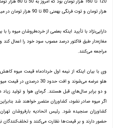
هزار تومان و توت فرنگی بهمنی 80 تا 90 هزار تومان در میدان مرکزی به فروش می‌رسند.
مغازه‌دار طبق فاکتور درصد مصوب سود خود را اعمال کند و 
مراجعه می‌کنند.
وی با بیان اینکه از نیمه اول خردادماه قیمت میوه کاهش پی
هلو عرضه می‌شوند و افت حدود 0
و دو برابر سال‌های قبل هستند. گرمای هوا و تولید زیاد
اگر میوه صادر نشود، کشاورزان متضرر خواهند شد بنابراین 
کشاورزان سنجیده شود. رئیس اتحادیه بارفروشان تهران ت
حضور دارند و بر قیمت‌ها نظارت می‌کنند و تخلف‌کنندگان نی