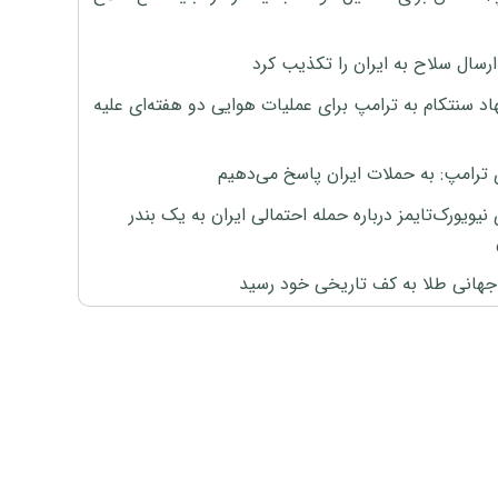
رسال سلاح به ایران را تکذیب کرد
اد سنتکام به ترامپ برای عملیات هوایی دو هفته‌ای علیه
 ترامپ: به حملات ایران پاسخ می‌دهیم
نیویورک‌تایمز درباره حمله احتمالی ایران به یک بندر
هانی طلا به کف تاریخی خود رسید