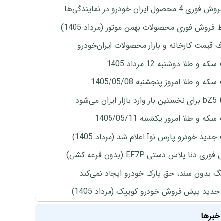
4 محصول ایران خودرو در نمایندگی‌ها
 فروش فوری محصولات بهمن موتور (مرداد 1405)
ف قیمت کارخانه و بازار محصولات ایران‌خودرو
ه و طلا دوشنبه 12 مرداد 1405
ه و طلا امروز پنجشنبه 1405/05/08
ران می‌شود
ه و طلا امروز یکشنبه 1405/05/11
دید خودرو پارس نوآ اعلام شد (مرداد 1405)
ی دنا پلاس دستی EF7P (بدون قرعه کشی)
نگ بدون سند، حق پارک خودرو ایجاد نمی‌کند
دید پیش فروش خودرو کوییک (مرداد 1405)
خبرها