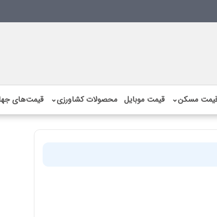
یمت مسکن
⌄
قیمت موبایل
محصولات کشاورزی
⌄
قیمت‌های جها