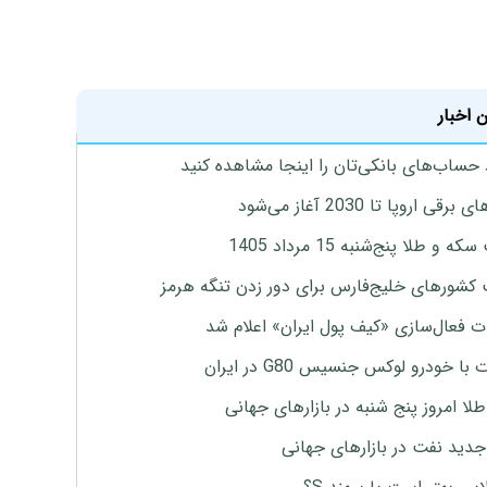
 اخبار
 حساب‌های بانکی‌تان را اینجا مشاهده کنید
برقی اروپا تا 2030 آغاز می‌شود
 و طلا پنج‌شنبه 15 مرداد 1405
 کشورهای خلیج‌فارس برای دور زدن تنگه هرمز
ت فعال‌سازی «کیف پول ایران» اعلام شد
با خودرو لوکس جنسیس G80 در ایران
طلا امروز پنج شنبه در بازارهای جهانی
جدید نفت در بازارهای جهانی