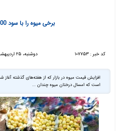
برخی میوه را با سود 100 درصدی می فروشند
کد خبر :
۱۰۷۷۵۳
دوشنبه، ۲۵ اردیبهشت ۱۴۰۲ - ۰۷:۱۸:۰۹
افزایش قیمت میوه در بازار که از هفته‌های گذشته آغاز شد
است که امسال درختان میوه چندان ...