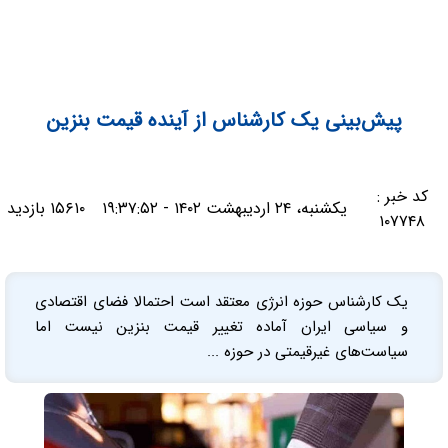
پیش‌بینی یک کارشناس از آینده قیمت بنزین
کد خبر :
یکشنبه، ۲۴ اردیبهشت ۱۴۰۲ - ۱۹:۳۷:۵۲
۱۵۶۱۰ بازدید
۱۰۷۷۴۸
یک کارشناس حوزه انرژی معتقد است احتمالا فضای اقتصادی
و سیاسی ایران آماده تغییر قیمت بنزین نیست اما
سیاست‌های غیرقیمتی در حوزه ...