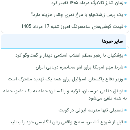
زمان شارژ کالابرگ مرداد ۱۴۰۵ تغییر کرد
یک پرس زرشک‌پلو با مرغ نذری چقدر هزینه دارد؟
قیمت گوشی‌های سامسونگ امروز شنبه 17 مرداد 1405
سایر خبرها
پزشکیان با رهبر معظم انقلاب اسلامی دیدار و گفت‌وگو کرد
شرط مهم آمریکا برای لغو محاصره دریایی ایران
وزیر دفاع پاکستان: اسرائیل برای همه یک تهدید مشترک است
توافق دفاعی عربستان، ترکیه و پاکستان؛ حمله به یک عضو، حمله
به همه تلقی می‌شود
تعطیلی تنها مدرسه ایرانی در کویت
قبل از شروع آیلتس، سطح واقعی زبان انگلیسی خود را بدانید