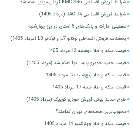
شرایط فروش اقساطی KMC SR6 کرمان موتور اعلام شد
شرایط فروش اقساطی JAC J4 (مرداد 1405)
تعطیلی ادارات و بانک‌های 5 استان در روز چهارشنبه
بخشنامه فروش اقساطی لوکانو L7 و لوکانو L8 (مرداد 1405)
قیمت سکه و طلا دوشنبه 12 مرداد 1405
قیمت جدید خودرو پارس نوآ اعلام شد (مرداد 1405)
قیمت سکه و طلا پنج‌شنبه 15 مرداد 1405
قیمت سکه و طلا شنبه 17 مرداد 1405
طرح جدید پیش فروش خودرو کوییک (مرداد 1405)
محبوب‌ترین محله‌های تهران کدامند؟
قیمت سکه و طلا چهارشنبه 14 مرداد 1405