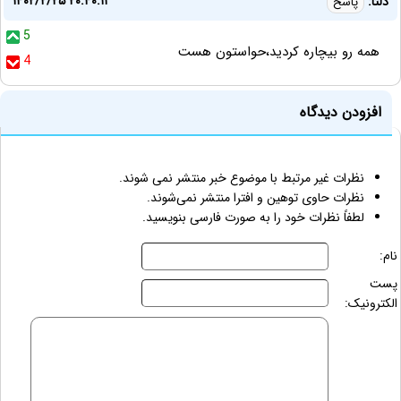
۱۴۰۲/۲/۲۵ ۲۰:۴۰:۱۱
دلتا:
پاسخ
5
همه رو بیچاره کردید،حواستون هست
4
افزودن دیدگاه
نظرات غیر مرتبط با موضوع خبر منتشر نمی شوند.
نظرات حاوی توهین و افترا منتشر نمی‌شوند.
لطفاً نظرات خود را به صورت فارسی بنویسید.
نام:
پست
الکترونیک: