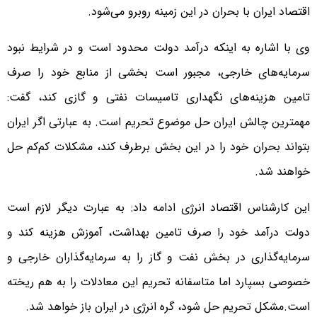
اقتصاد ایران با بحران در این زمینه روبرو می‌شود.
وی با اشاره به اینکه درآمد دولت محدود است و در شرایط نبود
سرمایه‌های خارجی، مجبور است بخشی از منابع خود را صرف
تامین هزینه‌های نگهداری تاسیسات نفتی و گازی کند، گفت:
مهمترین چالش ایران حل موضوع تحریم است. به عبارتی اگر ایران
بتواند بحران خود را در این بخش برطرف کند، مشکلات کم‌کم حل
خواهند شد.
این کارشناس اقتصاد انرژی ادامه داد: به عبارت دیگر لازم است
دولت درآمد خود را صرف تامین بهداشت، آموزش هزینه کند و
سرمایه‌گذاری در بخش نفت و گاز را به سرمایه‌گذاران خارجی و
خصوصی بسپارد اما متاسفانه تحریم این معادلات را به هم ریخته
است.مشکل تحریم حل شود، گره انرژی در ایران باز خواهد شد.