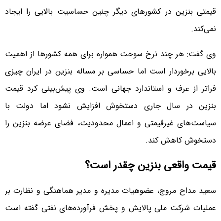
قیمتی بنزین در کشورهای دیگر چنین حساسیت بالایی را ایجاد
نمی‌کند.
وی گفت: هر چند نرخ سوخت همواره برای همه کشورها از اهمیت
بالایی برخوردار است اما حساسی بر مساله بنزین در ایران چیزی
فراتر از عرف و استاندارد جهانی است. وی پیش‌بینی کرد قیمت
بنزین در سال جاری دستخوش افزایش نشود اما دولت با
سیاست‌های غیرقیمتی و اعمال محدودیت، فضای عرضه بنزین را
دستخوش کاهش کند.
قیمت واقعی بنزین چقدر است؟
سعید مداح مروج، عضوهیات مدیره و مدیر هماهنگی و نظارت بر
عملیات شرکت ملی پالایش و پخش فرآورده‌های نفتی گفته است