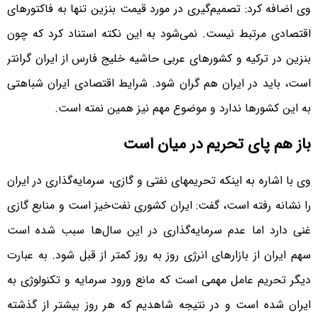
وی اضافه کرد: تصمیم‌گیری در مورد قیمت بنزین تنها به فاکتورهای
اقتصادی مرتبط نیست. نمی‌شود به این نکته استناد کرد که چون
بنزین در ترکیه و کشورهای عربی حاشیه خلیج فارس از ایران گران‎تر
است، باید در ایران هم گران شود. شرایط اقتصادی ایران شباهتی
به این کشورها ندارد و موضوع مهم نیز همین نمته است.
باز هم پای تحریم در میان است
وی با اشاره به اینکه تحریم‎های نفتی و گازی، سرمایه‌گذاری در ایران
را نشانه رفته است، گفت: ایران کشوری نفت‌خیز است و منابع گازی
غنی دارد اما عدم سرمایه‌گذاری در این سال‌ها سبب شده است
سهم ایران از بازارهای انرژی روز به روز کمتر از قبل شود. به عبارت
دیگر تحریم عامل مهمی است که مانع ورود سرمایه و تکنولوژی به
ایران شده است و در نتیجه شاهدیم که هر روز بیشتر از گذشته