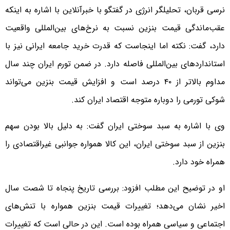
نرسی قربان، تحلیلگر انرژی در گفتگو با خبرآنلاین با اشاره به اینکه
عقب‌ماندگی قیمت بنزین نسبت به نرخ‌های بین‌المللی واقعیت
دارد، گفت: نکته اما اینجاست که قدرت خرید جامعه ایرانی نیز با
استانداردهای بین‌المللی فاصله دارد. در ضمن تورم ایران چند سال
مداوم بالاتر از ۴۰ درصد است و افزایش قیمت بنزین می‌تواند
شوکی تورمی را دوباره متوجه اقتصاد ایران کند.
وی با اشاره به سبد سوختی ایران گفت: به دلیل بالا بودن سهم
بنزین از سبد سوختی ایران، این کالا همواره جوانبی غیراقتصادی را
همراه خود دارد.
او در توضیح این مطلب افزود: بررسی تاریخ پنجاه تا شصت سال
اخیر نشان می‌دهد؛ تغییرات قیمت بنزین همواره با تنش‌های
اجتماعی و سیاسی همراه بوده است. این در حالی است که تغییرات