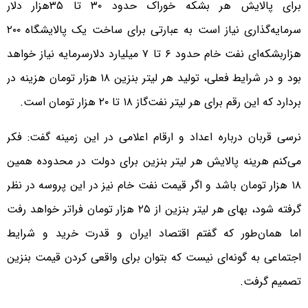
برای پالایش هر بشکه خوراک حدود ۳۰ تا ۳۵هزار دلار
سرمایه‌گذاری نیاز است به عبارتی برای ساخت یک پالایشگاه ۲۰۰
هزاربشکه‌ای نفت خام حدود ۶ تا ۷ میلیارد دلارسرمایه نیاز خواهد
بود و در شرایط فعلی، تولید هر لیتر بنزین ۱۸ هزار تومان هزینه در
بردارد که این رقم برای هر لیتر نفت‌گاز ۱۸ تا ۲۰ هزار تومان است.
نرسی قربان درباره اعداد و ارقام اعلامی در این زمینه گفت: فکر
می‌کنم هرینه پالایش هر لیتر بنزین برای دولت در محدوده همین
۱۸ هزار تومان باشد و اگر قیمت نفت خام نیز در این پروسه در نظر
گرفته شود، بهای هر لیتر بنزین از ۲۵ هزار تومان فراتر خواهد رفت
اما همان‌طور که گفتم اقتصاد ایران و قدرت خرید و شرایط
اجتماعی به گونه‌ای نیست که بتوان برای واقعی کردن قیمت بنزین
تصمیم گرفت.