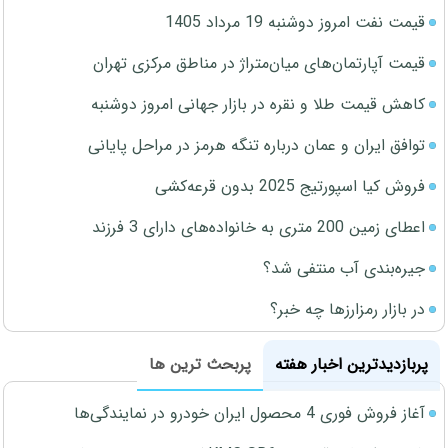
قیمت نفت امروز دوشنبه 19 مرداد 1405
قیمت آپارتمان‌های میان‌متراژ در مناطق مرکزی تهران
کاهش قیمت طلا و نقره در بازار جهانی امروز دوشنبه
توافق ایران و عمان درباره تنگه هرمز در مراحل پایانی
فروش کیا اسپورتیج 2025 بدون قرعه‌کشی
اعطای زمین 200 متری به خانواده‌های دارای 3 فرزند
جیره‌بندی آب منتفی شد؟
در بازار رمزارزها چه خبر؟
پربازدیدترین اخبار هفته
پربحث ترین ها
آغاز فروش فوری 4 محصول ایران خودرو در نمایندگی‌ها