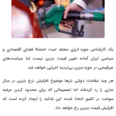
یک کارشناس حوزه انرژی معتقد است احتمالا فضای اقتصادی و
سیاسی ایران آماده تغییر قیمت بنزین نیست اما سیاست‌های
غیرقیمتی در حوزه بنزین بی‌تردید اجرایی خواهد شد.
هر چند مقامات دولتی بارها موضوع افزایش نرخ بنزین در سال
جاری را رد کرده‌اند اما تصمیماتی که برای محدود کردن عرضه
سوخت در کشور اتخاذ شده، این شائبه را ایجاد کرده است که
افزایش قیمت بنزین رخ خواهد داد.