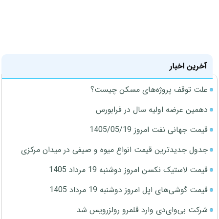
آخرین اخبار
علت توقف پروژه‌های مسکن چیست؟
دهمین عرضه اولیه سال در فرابورس
قیمت جهانی نفت امروز 1405/05/19
جدول جدیدترین قیمت انواع میوه و صیفی در میدان مرکزی
قیمت لاستیک نکسن امروز دوشنبه 19 مرداد 1405
قیمت گوشی‌های اپل امروز دوشنبه 19 مرداد 1405
شرکت بی‌وای‌دی وارد قلمرو رولزرویس شد