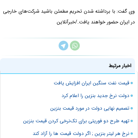
وی گفت: با برداشته شدن تحریم مطمئن باشید شرکت‌های خارجی
در ایران حضور خواهند یافت./خبرآنلاین
اخبار مرتبط
قیمت نفت سنگین ایران افزایش یافت
دولت نرخ جدید بنزین را اعلام کرد
تصمیم نهایی دولت در مورد قیمت بنزین
تهیه طرح دو فوریتی برای تک‌نرخی کردن قیمت بنزین
نرخ هر لیتر بنزین ; اگر دولت قیمت ها را آزاد کند