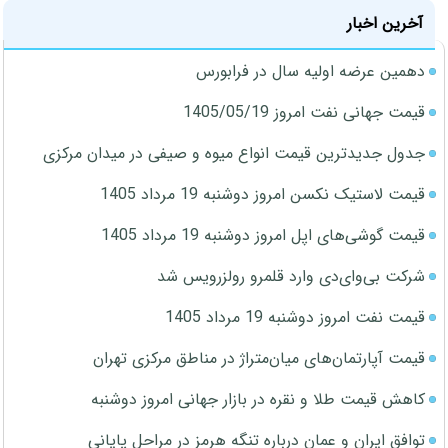
آخرین اخبار
دهمین عرضه اولیه سال در فرابورس
قیمت جهانی نفت امروز 1405/05/19
جدول جدیدترین قیمت انواع میوه و صیفی در میدان مرکزی
قیمت لاستیک نکسن امروز دوشنبه 19 مرداد 1405
قیمت گوشی‌های اپل امروز دوشنبه 19 مرداد 1405
شرکت بی‌وای‌دی وارد قلمرو رولزرویس شد
قیمت نفت امروز دوشنبه 19 مرداد 1405
قیمت آپارتمان‌های میان‌متراژ در مناطق مرکزی تهران
کاهش قیمت طلا و نقره در بازار جهانی امروز دوشنبه
توافق ایران و عمان درباره تنگه هرمز در مراحل پایانی