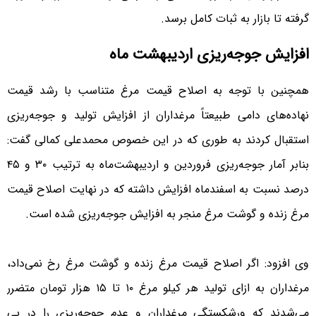
گرفته تا بازار به ثبات کامل برسد.
افزایش جوجه‌ریزی اردیبهشت ماه
همچنین با توجه به اصلاح قیمت مرغ متناسب با رشد قیمت
نهاده‌های دامی طبیعتاً مرغداران از افزایش تولید و جوجه‌ریزی
استقبال کردند به طوری که در این خصوص محمدعلی کمالی گفت:
بنابر آمار جوجه‌ریزی فروردین و اردیبهشت‌ماه به ترتیب ۳۰ و ۴۵
درصد نسبت به اسفندماه افزایش داشته که در نهایت اصلاح قیمت
مرغ زنده و گوشت مرغ منجر به افزایش جوجه‌ریزی شده است.
وی افزود: اگر اصلاح قیمت مرغ زنده و گوشت مرغ رخ نمی‌داد،
مرغداران به ازای تولید هر کیلو مرغ ۱۰ تا ۱۵ هزار تومان متضرر
می‌شدند که ورشکستگی مرغداران و عدم جوجه‌ریزی را در پی