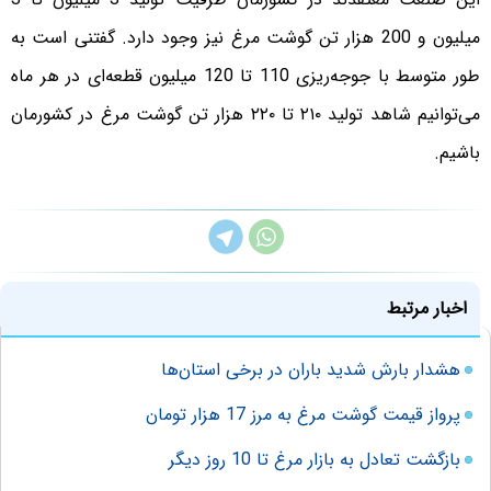
میلیون و 200 هزار تن گوشت مرغ نیز وجود دارد. گفتنی است به
طور متوسط با جوجه‌ریزی 110 تا 120 میلیون قطعه‌ای در هر ماه
می‌توانیم شاهد تولید ۲۱۰ تا ۲۲۰ هزار تن گوشت مرغ در کشورمان
باشیم.
اخبار مرتبط
هشدار بارش شدید باران در برخی استان‌ها
پرواز قیمت گوشت مرغ به مرز 17 هزار تومان
بازگشت تعادل به بازار مرغ تا 10 روز دیگر