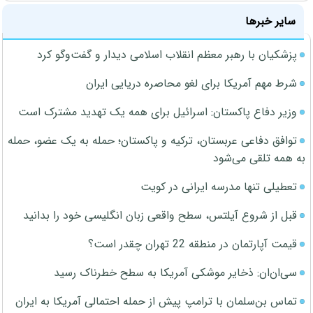
سایر خبرها
پزشکیان با رهبر معظم انقلاب اسلامی دیدار و گفت‌وگو کرد
شرط مهم آمریکا برای لغو محاصره دریایی ایران
وزیر دفاع پاکستان: اسرائیل برای همه یک تهدید مشترک است
توافق دفاعی عربستان، ترکیه و پاکستان؛ حمله به یک عضو، حمله
به همه تلقی می‌شود
تعطیلی تنها مدرسه ایرانی در کویت
قبل از شروع آیلتس، سطح واقعی زبان انگلیسی خود را بدانید
قیمت آپارتمان در منطقه 22 تهران چقدر است؟
سی‌ان‌ان: ذخایر موشکی آمریکا به سطح خطرناک رسید
تماس بن‌سلمان با ترامپ پیش از حمله احتمالی آمریکا به ایران