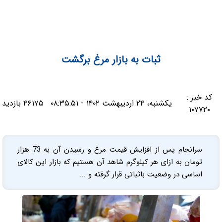
ثبات به بازار مرغ برگشت
کد خبر :
یکشنبه، ۲۴ اردیبهشت ۱۴۰۲ - ۰۸:۳۵:۵۱
۴۶۱۷۵ بازدید
۱۰۷۷۲۰
سرانجام پس از افزایش قیمت مرغ و رسیدن آن به 73 هزار
تومان به ازای هر کیلوگرم شاهد آن هستیم که بازار این کالای
اساسی در وضعیت باثباتی قرار گرفته و ...