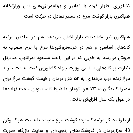
کشاورزی اظهار کرده با تدابیر و برنامه‌ریزی‌های این وزارتخانه
هم‌اکنون بازار گوشت مرغ در مسیر تعادل در حرکت است.
هم‌اکنون نیز مشاهدات بازار نشان می‌دهد هم در میادین عرضه
کالاهای اساسی و هم در خرده‌فروشی‌ها مرغ با نرخ مصوب به
فروش می‌رسد به طوری که در این رابطه مسعود امراللهی، مدیرکل
نظارت بر کالا‌های اساسی وزارت جهاد کشاورزی گفت: قیمت خرید
مرغ زنده درب مرغداری به ۵۲ هزار تومان و قیمت گوشت مرغ برای
مصرف‌کنندگان به ۷۳ هزار تومان با شرط ثابت بودن قیمت نهاده‌ها
در طول یک سال افزایش یافت.
از طرف دیگر عرضه گسترده گوشت مرغ منجمد با قیمت هر کیلوگرم
43 هزارتومان در فروشگاه‌های زنجیره‌ای و سایت بازرگام صورت