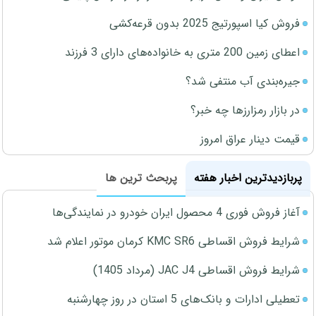
فروش کیا اسپورتیج 2025 بدون قرعه‌کشی
اعطای زمین 200 متری به خانواده‌های دارای 3 فرزند
جیره‌بندی آب منتفی شد؟
در بازار رمزارزها چه خبر؟
قیمت دینار عراق امروز
پربازدیدترین اخبار هفته
پربحث ترین ها
آغاز فروش فوری 4 محصول ایران خودرو در نمایندگی‌ها
شرایط فروش اقساطی KMC SR6 کرمان موتور اعلام شد
شرایط فروش اقساطی JAC J4 (مرداد 1405)
تعطیلی ادارات و بانک‌های 5 استان در روز چهارشنبه