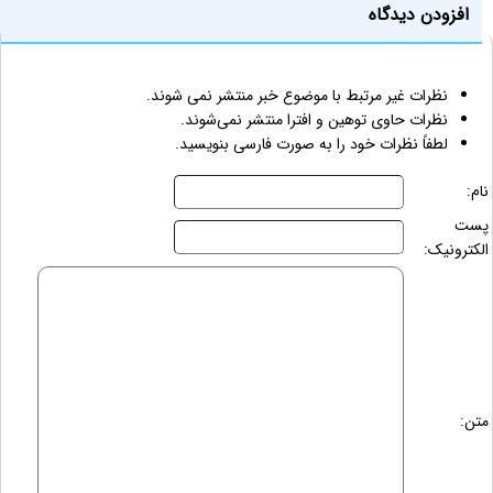
افزودن دیدگاه
نظرات غیر مرتبط با موضوع خبر منتشر نمی شوند.
نظرات حاوی توهین و افترا منتشر نمی‌شوند.
لطفاً نظرات خود را به صورت فارسی بنویسید.
نام:
پست
الکترونیک:
متن: