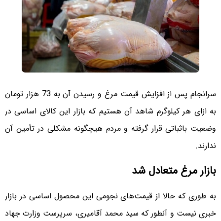
سرانجام پس از افزایش قیمت مرغ و رسیدن آن به 73 هزار تومان
به ازای هر کیلوگرم شاهد آن هستیم که بازار این کالای اساسی در
وضعیت باثباتی قرار گرفته و مردم هیچگونه مشکلی در تأمین آن
ندارند.
بازار مرغ متعادل شد
به طوری که حالا از قیمت‌های نجومی این محصول اساسی در بازار
خبری نیست و آنطور که سید محمد آقامیری، سرپرست وزارت جهاد