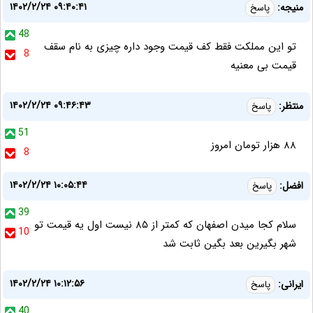
۱۴۰۲/۲/۲۴ ۰۹:۴۰:۴۱
منیجه:
پاسخ
48
تو این مملکت فقط کف قیمت وجود داره چیزی به نام سقف
8
قیمت بی معنیه
۱۴۰۲/۲/۲۴ ۰۹:۴۶:۴۳
منتظر:
پاسخ
51
۸۸ هزار تومان امروز
8
۱۴۰۲/۲/۲۴ ۱۰:۰۵:۴۴
افضل:
پاسخ
39
سلام کجا میدن اصفهان که کمتر از ۸۵ نیست اول یه قیمت تو
10
شهر بگیرین بعد بگین ثابت شد
۱۴۰۲/۲/۲۴ ۱۰:۱۲:۵۶
ایرانی:
پاسخ
40