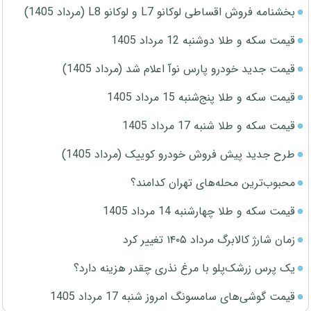
بخشنامه فروش اقساطی لوکانو L7 و لوکانو L8 (مرداد 1405)
قیمت سکه و طلا دوشنبه 12 مرداد 1405
قیمت جدید خودرو پارس نوآ اعلام شد (مرداد 1405)
قیمت سکه و طلا پنج‌شنبه 15 مرداد 1405
قیمت سکه و طلا شنبه 17 مرداد 1405
طرح جدید پیش فروش خودرو کوییک (مرداد 1405)
محبوب‌ترین محله‌های تهران کدامند؟
قیمت سکه و طلا چهارشنبه 14 مرداد 1405
زمان شارژ کالابرگ مرداد ۱۴۰۵ تغییر کرد
یک پرس زرشک‌پلو با مرغ نذری چقدر هزینه دارد؟
قیمت گوشی‌های سامسونگ امروز شنبه 17 مرداد 1405