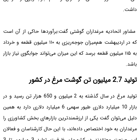
داشت.
مشاور اتحادیه مرغداران گوشتی گفت:برآورد‌ها حاکی از آن است
که در اردیبهشت هم‌میزان جوجه‌ریزی به ۱۱۰ میلیون قطعه و خرداد
به ۱۱۵ میلیون قطعه برسد که این میزان می‌تواند جوابگوی نیاز بازار
باشد.
تولید 2.7 میلیون تن گوشت مرغ در کشور
تولید مرغ در سال گذشته به 2 میلیون و 650 هزار تن رسید و در
بازار 10 میلیارد دلاری طیور سهمی 6 میلیارد دلاری دارد به همین
دلیل می‌توان گفت یکی از ارزشمندترین بازارهای بخش کشاورزی را
مرغداران به خود اختصاص داده‌اند، با این حال کارشناسان و فعالان
این صنعت معتقدند در کشورمان ظرفیت تولید 3 میلیون تا 3