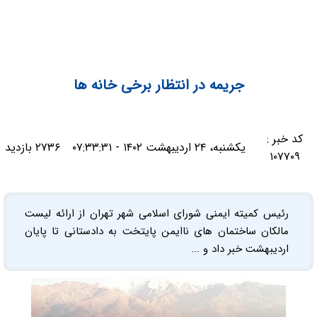
جریمه در انتظار برخی خانه ها
کد خبر :
یکشنبه، ۲۴ اردیبهشت ۱۴۰۲ - ۰۷:۳۳:۳۱
۲۷۳۶ بازدید
۱۰۷۷۰۹
رئیس کمیته ایمنی شورای اسلامی شهر تهران از ارائه لیست
مالکان ساختمان‌ های ناایمن پایتخت به دادستانی تا پایان
اردیبهشت خبر داد و ...