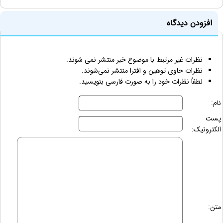
افزودن دیدگاه
نظرات غیر مرتبط با موضوع خبر منتشر نمی شوند.
نظرات حاوی توهین و افترا منتشر نمی‌شوند.
لطفاً نظرات خود را به صورت فارسی بنویسید.
نام:
پست
الکترونیک:
متن: