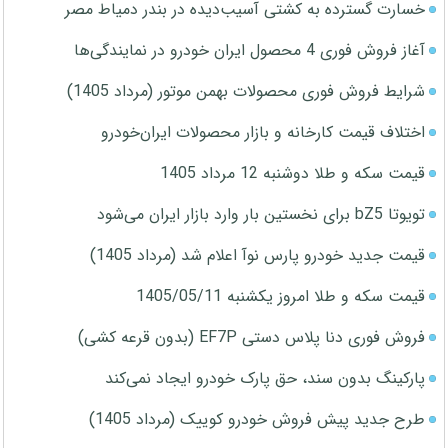
خسارت گسترده به کشتی آسیب‌دیده در بندر دمیاط مصر
آغاز فروش فوری 4 محصول ایران خودرو در نمایندگی‌ها
شرایط فروش فوری محصولات بهمن موتور (مرداد 1405)
اختلاف قیمت کارخانه و بازار محصولات ایران‌خودرو
قیمت سکه و طلا دوشنبه 12 مرداد 1405
تویوتا bZ5 برای نخستین بار وارد بازار ایران می‌شود
قیمت جدید خودرو پارس نوآ اعلام شد (مرداد 1405)
قیمت سکه و طلا امروز یکشنبه 1405/05/11
فروش فوری دنا پلاس دستی EF7P (بدون قرعه کشی)
پارکینگ بدون سند، حق پارک خودرو ایجاد نمی‌کند
طرح جدید پیش فروش خودرو کوییک (مرداد 1405)