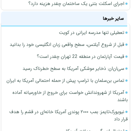
اجرای اسکلت بتنی یک ساختمان چقدر هزینه دارد؟
سایر خبرها
تعطیلی تنها مدرسه ایرانی در کویت
قبل از شروع آیلتس، سطح واقعی زبان انگلیسی خود را بدانید
قیمت آپارتمان در منطقه 22 تهران چقدر است؟
سی‌ان‌ان: ذخایر موشکی آمریکا به سطح خطرناک رسید
تماس بن‌سلمان با ترامپ پیش از حمله احتمالی آمریکا به ایران
آمریکا از شهروندانش خواست برای خروج از خاورمیانه آماده
باشند
نیویورک‌تایمز: بمب ۲۰۰۰ پوندی آمریکا خانه‌ای در قشم را هدف
قرار داد