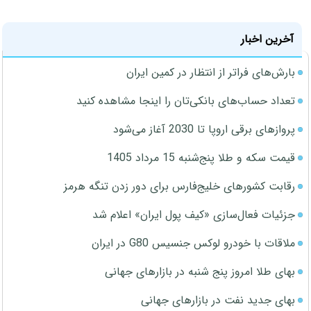
آخرین اخبار
بارش‌های فراتر از انتظار در کمین ایران
تعداد حساب‌های بانکی‌تان را اینجا مشاهده کنید
پروازهای برقی اروپا تا 2030 آغاز می‌شود
قیمت سکه و طلا پنج‌شنبه 15 مرداد 1405
رقابت کشورهای خلیج‌فارس برای دور زدن تنگه هرمز
جزئیات فعال‌سازی «کیف پول ایران» اعلام شد
ملاقات با خودرو لوکس جنسیس G80 در ایران
بهای طلا امروز پنج شنبه در بازارهای جهانی
بهای جدید نفت در بازارهای جهانی