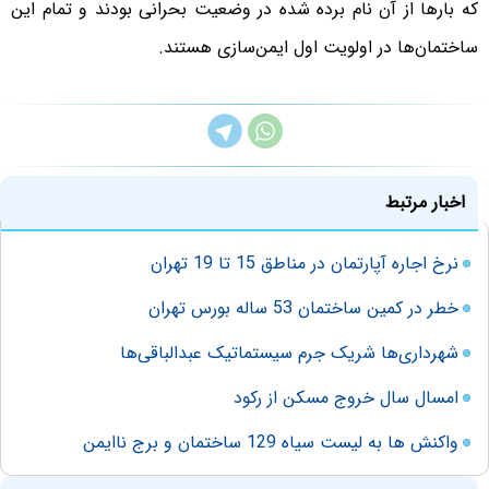
که بارها از آن نام برده شده در وضعیت بحرانی بودند و تمام این
ساختمان‌ها در اولویت اول ایمن‌سازی هستند.
اخبار مرتبط
نرخ اجاره آپارتمان در مناطق 15 تا 19 تهران
خطر در کمین ساختمان 53 ساله بورس تهران
شهرداری‌ها شریک جرم سیستماتیک عبدالباقی‌ها
امسال سال خروج مسکن از رکود
واکنش ها به لیست سیاه 129 ساختمان و برج ناایمن