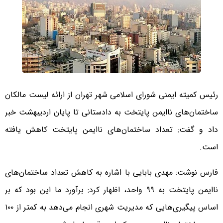
رئیس کمیته ایمنی شورای اسلامی شهر تهران از ارائه لیست مالکان
ساختمان‌های ناایمن پایتخت به دادستانی تا پایان اردیبهشت خبر
داد و گفت: تعداد ساختمان‌های ناایمن پایتخت کاهش یافته
است.
فارس نوشت: مهدی بابایی با اشاره به کاهش تعداد ساختمان‌های
ناایمن پایتخت به ۹۹ واحد، اظهار کرد: برآورد ما این بود که بر
اساس پیگیری‌هایی که مدیریت شهری انجام می‌دهد به کمتر از ۱۰۰