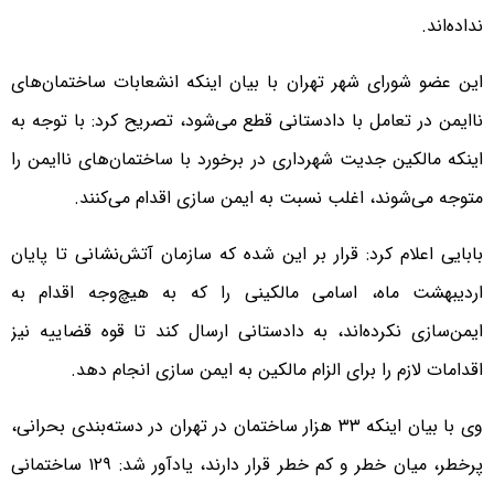
نداده‌اند.
این عضو شورای شهر تهران با بیان اینکه انشعابات ساختمان‌های
ناایمن در تعامل با دادستانی قطع می‌شود، تصریح کرد: با توجه به
اینکه مالکین جدیت شهرداری در برخورد با ساختمان‌های ناایمن را
متوجه می‌شوند، اغلب نسبت به ایمن سازی اقدام می‌کنند.
بابایی اعلام کرد: قرار بر این شده که سازمان آتش‌نشانی تا پایان
اردیبهشت ماه، اسامی مالکینی را که به هیچ‌وجه اقدام به
ایمن‌سازی نکرده‌اند، به دادستانی ارسال کند تا قوه قضاییه نیز
اقدامات لازم را برای الزام مالکین به ایمن سازی انجام دهد.
وی با بیان اینکه ۳۳ هزار ساختمان در تهران در دسته‌بندی بحرانی،
پرخطر، میان خطر و کم خطر قرار دارند، یادآور شد: ۱۲۹ ساختمانی