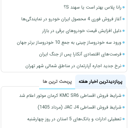
رانا پلاس بهتر است یا سهند S؟
آغاز فروش فوری 4 محصول ایران خودرو در نمایندگی‌ها
دلیل افزایش قیمت خودروهای برقی در بازار
ورود سه خودروساز چینی به جمع 10 خودروساز برتر جهان
فرصت‌های اقتصادی آنکارا پس از جنگ ایران
نرخ جدید اجاره آپارتمان در مناطق شمالی شهر تهران
پربازدیدترین اخبار هفته
پربحث ترین ها
شرایط فروش اقساطی KMC SR6 کرمان موتور اعلام شد
شرایط فروش اقساطی JAC J4 (مرداد 1405)
تعطیلی ادارات و بانک‌های 5 استان در روز چهارشنبه