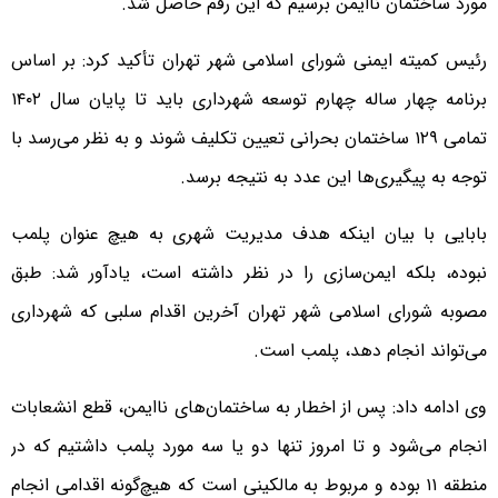
مورد ساختمان ناایمن برسیم که این رقم حاصل شد.
رئیس کمیته ایمنی شورای اسلامی شهر تهران تأکید کرد: بر اساس
برنامه چهار ساله چهارم توسعه شهرداری باید تا پایان سال ۱۴۰۲
تمامی ۱۲۹ ساختمان بحرانی تعیین تکلیف شوند و به نظر می‌رسد با
توجه به پیگیری‌ها این عدد به نتیجه برسد.
بابایی با بیان اینکه هدف مدیریت شهری به هیچ عنوان پلمب
نبوده، بلکه ایمن‌سازی را در نظر داشته است، یادآور شد: طبق
مصوبه شورای اسلامی شهر تهران آخرین اقدام سلبی که شهرداری
می‌تواند انجام دهد، پلمب است.
وی ادامه داد: پس از اخطار به ساختمان‌های ناایمن، قطع انشعابات
انجام می‌شود و تا امروز تنها دو یا سه مورد پلمب داشتیم که در
منطقه ۱۱ بوده و مربوط به مالکینی است که هیچ‌گونه اقدامی انجام