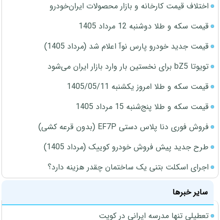
اختلاف قیمت کارخانه و بازار محصولات ایران‌خودرو
قیمت سکه و طلا دوشنبه 12 مرداد 1405
قیمت جدید خودرو پارس نوآ اعلام شد (مرداد 1405)
تویوتا bZ5 برای نخستین بار وارد بازار ایران می‌شود
قیمت سکه و طلا امروز یکشنبه 1405/05/11
قیمت سکه و طلا پنج‌شنبه 15 مرداد 1405
فروش فوری دنا پلاس دستی EF7P (بدون قرعه کشی)
طرح جدید پیش فروش خودرو کوییک (مرداد 1405)
اجرای اسکلت بتنی یک ساختمان چقدر هزینه دارد؟
سایر خبرها
تعطیلی تنها مدرسه ایرانی در کویت