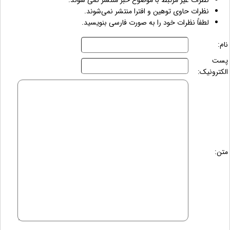
نظرات غیر مرتبط با موضوع خبر منتشر نمی شوند.
نظرات حاوی توهین و افترا منتشر نمی‌شوند.
لطفاً نظرات خود را به صورت فارسی بنویسید.
نام:
پست
الکترونیک:
متن: