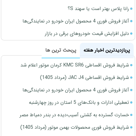
رانا پلاس بهتر است یا سهند S؟
آغاز فروش فوری 4 محصول ایران خودرو در نمایندگی‌ها
دلیل افزایش قیمت خودروهای برقی در بازار
پربازدیدترین اخبار هفته
پربحث ترین ها
شرایط فروش اقساطی KMC SR6 کرمان موتور اعلام شد
شرایط فروش اقساطی JAC J4 (مرداد 1405)
آغاز فروش فوری 4 محصول ایران خودرو در نمایندگی‌ها
تعطیلی ادارات و بانک‌های 5 استان در روز چهارشنبه
خسارت گسترده به کشتی آسیب‌دیده در بندر دمیاط مصر
شرایط فروش فوری محصولات بهمن موتور (مرداد 1405)