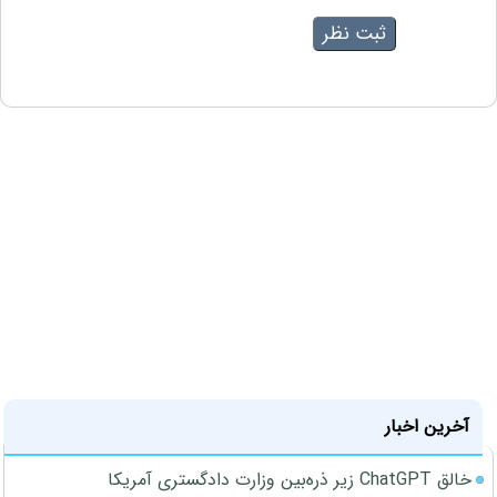
آخرین اخبار
خالق ChatGPT زیر ذره‌بین وزارت دادگستری آمریکا