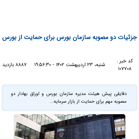
جزئیات دو مصوبه سازمان بورس برای حمایت از بورس
کد خبر :
شنبه، ۲۳ اردیبهشت ۱۴۰۲ - ۱۹:۵۶:۳۰
۸۸۸۷ بازدید
۱۰۷۷۰۸
دقایقی پیش هیئت مدیره سازمان بورس و اوراق بهادار دو
مصوبه مهم برای حمایت از بازار سرمایه...