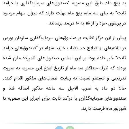
به پنج ماه: طبق این مصوبه "صندوق‌های سرمایه‌گذاری با درآمد
ثابت" به جای سه ماه، پنج ماه مهلت دارند که میزان سهام موجود
در پرتفوی خود را از ۱۵ به ۱۰ درصد برسانند.
پیش از این مرکز نظارت بر صندوق‌های سرمایه‌گذاری سازمان بورس
در ابلاغیه‌ای از اصلاح حد نصاب خرید سهام در "صندوق‌های درآمد
ثابت" خبر داده بود؛ بر این اساس صندوق‌های نامبرده ملزم شده
بودند که ظرف حداکثر سه ماه از تاریخ ابلاغ این مصوبه به صورت
تدریجی و مستمر نسبت به رعایت نصاب‌های مذکور اقدام کنند.
حالا دو ماه به ضرب الاجل سه ماهه مذکور اضافه شد و
صندوق‌های سرمایه‌گذاری با درآمد ثابت برای اجرای این مصوبه تا
شهریور ماه فرصت دارند.