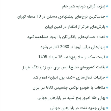
زمزمه گرانی دوباره شیر خام
جدیدترین نرخ‌های پیشنهادی مسکن در 10 محله تهران
بارش‌های فراتر از انتظار در کمین ایران
تعداد حساب‌های بانکی‌تان را اینجا مشاهده کنید
پروازهای برقی اروپا تا 2030 آغاز می‌شود
قیمت سکه و طلا پنج‌شنبه 15 مرداد 1405
رقابت کشورهای خلیج‌فارس برای دور زدن تنگه هرمز
جزئیات فعال‌سازی «کیف پول ایران» اعلام شد
ملاقات با خودرو لوکس جنسیس G80 در ایران
بهای طلا امروز پنج شنبه در بازارهای جهانی
بهای جدید نفت در بازارهای جهانی