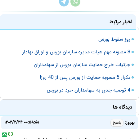
اخبار مرتبط
روز سقوط بورس
8 مصوبه مهم هیات مدیره سازمان بورس و اوراق بهادار
جزئیات طرح حمایت سازمان بورس از سهامداران
تکرار 5 مصوبه حمایت از بورس پس از 40 روز!
4 توصیه جدی به سهامداران خرد در بورس
دیدگاه ها
۱۴۰۲/۲/۲۴ ۰۰:۵۸:۵۱
بهروز:
پاسخ
83