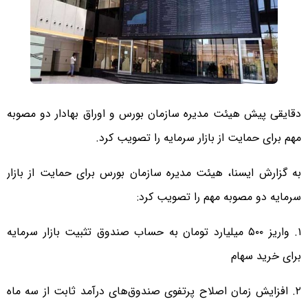
دقایقی پیش هیئت مدیره سازمان بورس و اوراق بهادار دو مصوبه
مهم برای حمایت از بازار سرمایه را تصویب کرد.
به گزارش ایسنا، هیئت مدیره سازمان بورس برای حمایت از بازار
سرمایه دو مصوبه مهم را تصویب کرد:
۱. واریز ۵۰۰ میلیارد تومان به حساب صندوق تثبیت بازار سرمایه
برای خرید سهام
۲. افزایش زمان اصلاح پرتفوی صندوق‌های درآمد ثابت از سه ماه