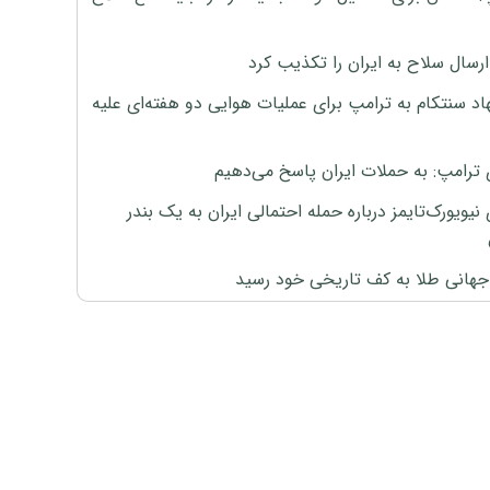
رسال سلاح به ایران را تکذیب کرد
اد سنتکام به ترامپ برای عملیات هوایی دو هفته‌ای علیه
 ترامپ: به حملات ایران پاسخ می‌دهیم
نیویورک‌تایمز درباره حمله احتمالی ایران به یک بندر
هانی طلا به کف تاریخی خود رسید