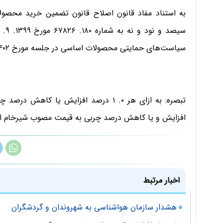
به استناد مفاد قانون اصلاح قانون تضمین خرید محصول
سیاست‌های حمایتی محصولات اساسی در جلسه مورخ ۱۴۰۲. ۰۲. ۱۷ تصویب کرد:
افزایش و یا کاهش درصد چربی به قیمت مصوب شیرخام اض
اخبار مرتبط
هشدار سازمان هواشناسی به شهروندان و گردشگران