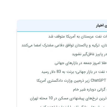
 اخبار
ت نفت عربستان به آمریکا متوقف شد
ان، ترکیه و پاکستان توافق دفاعی مشترک امضا می‌کنند
ر پاییز غافل‌گیر نشوید
طلا امروز جمعه در بازارهای جهانی
ت در بازار جهانی؛ برنت به 83 دلار رسید
یکا
 گرانی دوباره شیر خام
ین نرخ‌های پیشنهادی مسکن در 10 محله تهران