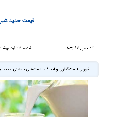
قیمت جدید شیر 
کد خبر :
۱۰۷۶۹۷
شنبه، ۲۳ اردیبهشت ۱۴۰۲ - ۱۸:۴۴:۱۴
شورای قیمت‌گذاری و اتخاذ سیاست‌های حمایتی محصولا