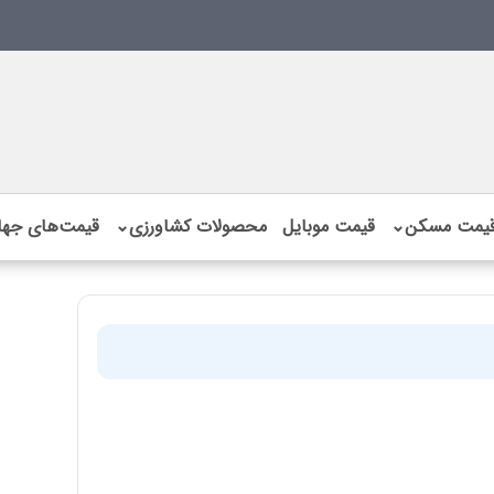
یمت مسکن
⌄
قیمت موبایل
محصولات کشاورزی
⌄
قیمت‌های جها