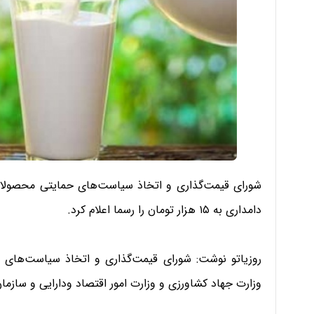
شورای قیمت‌گذاری و اتخاذ سیاست‌های حمایتی محصولا
دامداری به ۱۵ هزار تومان را رسما اعلام کرد.
روزیاتو نوشت: شورای قیمت‌گذاری و اتخاذ سیاست‌های
وزارت جهاد کشاورزی و وزارت امور اقتصاد ودارایی و سازمان 