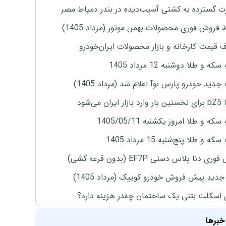
 گسترده به کشتی آسیب‌دیده در بندر دمیاط مصر
 فروش فوری محصولات بهمن موتور (مرداد 1405)
ف قیمت کارخانه و بازار محصولات ایران‌خودرو
ه و طلا دوشنبه 12 مرداد 1405
دید خودرو پارس نوآ اعلام شد (مرداد 1405)
ران می‌شود
ه و طلا امروز یکشنبه 1405/05/11
 و طلا پنج‌شنبه 15 مرداد 1405
ی دنا پلاس دستی EF7P (بدون قرعه کشی)
دید پیش فروش خودرو کوییک (مرداد 1405)
 اسکلت بتنی یک ساختمان چقدر هزینه دارد؟
خبرها