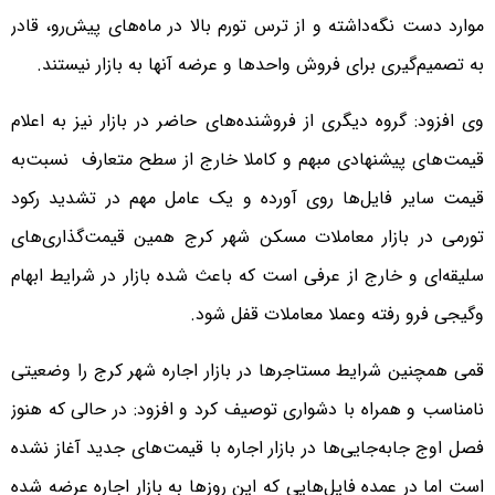
موارد دست نگه‌‌‌داشته و از ترس تورم بالا در ماه‌‌‌های پیش‌‌‌رو، قادر
به تصمیم‌گیری برای فروش واحدها و عرضه آنها به بازار نیستند.
وی افزود: گروه دیگری از فروشنده‌‌‌های حاضر در بازار نیز به اعلام
قیمت‌های پیشنهادی مبهم و کاملا خارج از سطح متعارف نسبت‌به
قیمت سایر فایل‌‌‌ها روی آورده و یک عامل مهم در تشدید رکود
تورمی در بازار معاملات مسکن شهر کرج همین قیمت‌گذاری‌‌‌های
سلیقه‌‌‌ای و خارج از عرفی است که باعث شده بازار در شرایط ابهام
وگیجی فرو رفته وعملا معاملات قفل شود.
قمی همچنین شرایط مستاجرها در بازار اجاره شهر کرج را وضعیتی
نامناسب و همراه با دشواری توصیف کرد و افزود: در حالی که هنوز
فصل اوج جابه‌‌‌جایی‌‌‌ها در بازار اجاره با قیمت‌های جدید آغاز نشده
است اما در عمده فایل‌‌‌هایی که این روزها به بازار اجاره عرضه شده