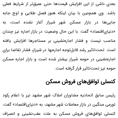
بعدی ناشی از این افزایش قیمت‌ها حتی عمیق‌‌‌تر از شرایط فعلی
باشد. وی همچنین با بیان اینکه هنوز فصل طلایی و اوج جابه
جایی‌‌‌ها در بازار مسکن شهر شیراز آغاز نشده است، به
«دنیای‌اقتصاد» گفت: با این حال وضعیت در بازار اجاره نیز چندان
مناسب نیست و فشار اجاره‌‌‌نشینی بر مستاجرها افزایش یافته
است. تحت‌تاثیر رشد قابل‌توجه اجاره‌‌‌بها در شیراز، فشار تقاضا برای
اجاره‌‌‌نشینی در حومه شیراز بیشتر شده است و بازار اجاره مسکن
حومه نیز تحت‌تاثیر قرار گرفته است.
کنسلی توافق‌‌‌های فروش مسکن
رئیس سابق اتحادیه مشاوران املاک شهر مشهد نیز با اعلام رکود
تورمی سنگین در بازار معاملات شهر مشهد، به «دنیای‌اقتصاد» گفت:
کنسلی توافق‌‌‌های فروش مسکن به علت عقب‌‌‌نشینی و انصراف