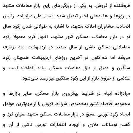
فروشنده از فروش، به یکی از ویژگی‌‌‌های رایج بازار معاملات مشهد
در روزها و هفته‌‌‌های اخیر تبدیل شده است. علی مرادزاده، رئیس
اتحادیه مشاوران املاک مشهد، با اشاره به طولانی شدن رکود سال
نو در بازار معاملات مسکن شهر مشهد، اظهار کرد: معمولا رکود
معاملاتی مسکن ناشی از سال جدید در اردیبهشت ماه برطرف
می‌‌‌شد اما هم‌‌‌اکنون در آخرین روزهای اردیبهشت همچنان رکود
سنگین و عمیق بر بازار معاملات مسکن سایه انداخته است و
علائمی از خروج بازار از این رکود سنگین نیز رصد نمی‌شود.
مرادزاده ابهام در شرایط پیش‌‌‌روی بازار مسکن، سایر بازارها و
مجموعه اقتصاد کشور به‌خصوص شرایط تورمی را از مهم‌ترین عوامل
ایجاد رکود تورمی عمیق در بازار معاملات مسکن مشهد عنوان کرد و
گفت: نوسانات دلاری و ایجاد انتظارات تورمی ناشی از آن و