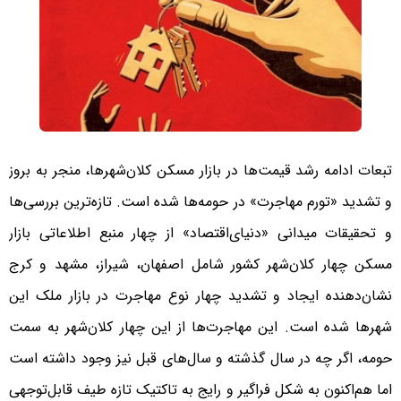
تبعات ادامه رشد قیمت‌ها در بازار مسکن کلان‌شهرها، منجر به بروز
و تشدید «تورم مهاجرت» در حومه‌‌‌ها شده است. تازه‌‌‌ترین بررسی‌‌‌ها
و تحقیقات میدانی «دنیای‌اقتصاد» از چهار منبع اطلاعاتی بازار
مسکن چهار کلان‌شهر کشور شامل اصفهان، شیراز، مشهد و کرج
نشان‌دهنده ایجاد و تشدید چهار نوع مهاجرت در بازار ملک این
شهرها شده است. این مهاجرت‌‌‌ها از این چهار کلان‌شهر به سمت
حومه، اگر چه در سال گذشته و سال‌های قبل نیز وجود داشته است
اما هم‌‌‌اکنون به شکل فراگیر و رایج به تاکتیک تازه طیف قابل‌توجهی