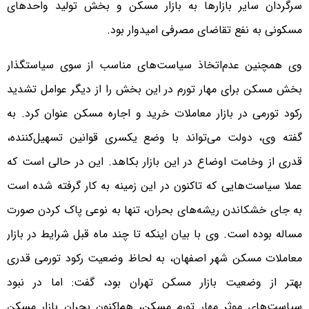
سرگردان سایر بازارها به بازار مسکن و بخش تولید واحدهای
مسکونی به نفع تقاضای مصرفی امیدوار بود.
وی همچنین عدم‌اتخاذ سیاست‌‌‌های مناسب از سوی سیاستگذار
بخش مسکن برای مهار تورم در این بخش را از دیگر عوامل تشدید
رکود تورمی در بازار معاملات خرید و اجاره مسکن عنوان کرد. به
گفته وی، دولت می‌تواند با وضع یکسری قوانین تسهیل‌‌‌کننده،
قدری از وخامت اوضاع در این بازار بکاهد. این در حالی است که
عملا سیاست‌‌‌هایی که تاکنون در این زمینه به کار گرفته شده است
به جای خشکاندن ریشه‌‌‌های بحران، تنها به نوعی پاک کردن صورت
مساله بوده است. وی با بیان اینکه تا چند ماه قبل شرایط در بازار
معاملات مسکن شهر اصفهان، به لحاظ وضعیت رکود تورمی قدری
بهتر از وضعیت بازار مسکن تهران بود، گفت: اما در نبود
سیاست‌‌‌های موثر مهار تورم مسکن، هم‌‌‌اکنون بحران بازار مسکن