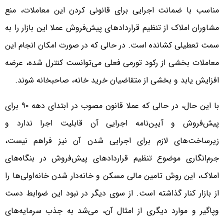
مناسب با ضمانت اجرایی برای قانونی کردن این معاملات، منع
مشاوران املاک از تنظیم قراردادهای پیش‌‌‌فروش عملا این بازار را به
سمت تعطیلی کشانده است. در حالی که در صورت امکان انجام این
معاملات بخشی از رکود تورمی فعلی می‌توانست کنترل شده، عرضه
افزایش یابد و بخشی از متقاضیان خرید خانه، صاحبخانه شوند.
با این حال، در حالی که عملا قانون مصوب در ابتدای دهه ۹۰ برای
پیش‌‌‌فروش و آیین‌‌‌نامه اجرایی آن قابلیت اجرا ندارد و
زیرساخت‌‌‌های لازم برای اجرایی شدن آن نیز فراهم نیست،
جرم‌‌‌انگاری موضوع تنظیم قراردادهای پیش‌‌‌فروش در بنگاه‌‌‌های
املاک، این روش تامین مالی مسکن و خانه‌‌‌دار شدن خانه‌‌‌اولی‌‌‌ها را
از بازار کنار گذاشته است. از سوی دیگر در نبود این ضوابط دست
وپاگیر و موارد دیگری از امثال آن، می‌شد به جذب سرمایه‌‌‌های