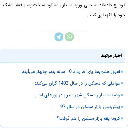
ترجیح داده‌‌‌اند به جای ورود به بازار مه‌‌‌آلود ساخت‌وساز فعلا املاک
خود را نگهداری کنند.
اخبار مرتبط
امروز هندی‌ها پای قرارداد 10 ساله بندر چابهار می‌آیند
عواملی که مسکن را در سال 1402 گران می‌کنند
وضعیت بازار مسکن شهر شیراز در روزهای اخیر
پیش‌بینی بازار مسکن در ‌سال 97
کرونا یقه بازار مسکن را هم گرفت؟