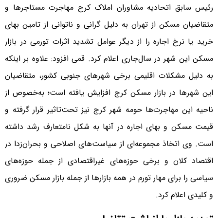
رئیس سابق اتحادیه مشاوران املاک کرج مهاجرت مستاجرها و
متقاضیان مسکن از تهران به دلیل گرانی و ناتوانی از تامین بهای
خرید یا نرخ اجاره را از دیگر عوامل تشدید اثرات تورمی در بازار
مسکن این شهر در سال‌جاری اعلام کرد. قمی افزود: علاوه بر اینکه
به دلیل مشکلات اقلیمی برخی شهرهای جنوبی کشور، متقاضیان
این شهرها در بازار مسکن کرج افزایش یافته است؛ به‌خصوص از
ناحیه این مهاجرت‌‌‌ها حومه شهر کرج نیز تحت‌تاثیر قرار گرفته و
قیمت مسکن و بهای اجاره در آنها به شکل نامتعارف رشد داشته
است. وی اتخاذ مجموعه‌‌‌ای از سیاست‌‌‌های اصلاحی و بحران‌‌‌زدا در
اقتصاد کلان و برخی حوزه‌‌‌های غیراقتصادی از جمله حوزه‌‌‌های
سیاسی را برای مهار تورم در همه بازارها از جمله بازار مسکن ضروری
و کلیدی اعلام کرد.