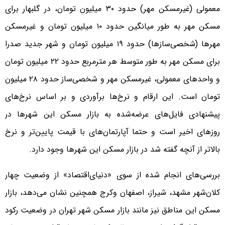
معمولی (غیرمسکن مهر) حدود ۳۰ میلیون تومان، در گلبهار برای
مسکن مهر به طور میانگین حدود ۱۰ میلیون تومان و غیرمسکن
مهرها (شخصی‌‌‌سازها) حدود ۱۹ میلیون تومان و شهر جدید صدرا
برای مسکن مهر به طور متوسط هر مترمربع حدود ۲۲ میلیون تومان
و واحدهای معمولی، غیرمسکن مهر و شخصی‌‌‌ساز حدود ۲۸ میلیون
تومان است. این ارقام و نرخ‌ها برآوردی و بر اساس نرخ‌های
پیشنهادی فایل‌‌‌های عرضه‌شده به بازار مسکن این شهرها در
روزهای اخیر است و حتما آپارتمان‌‌‌های با قیمت پایین‌‌‌تر و نرخ
بالاتر از آنچه گفته شد در بازار مسکن این شهرها وجود دارد.
بررسی‌‌‌های انجام شده از سوی «دنیای‌اقتصاد» از وضعیت چهار
کلان‌شهر مشهد، شیراز، اصفهان وکرج همچنین نشان می‌دهد، بازار
مسکن این مناطق نیز مانند بازار مسکن شهر تهران در وضعیت رکود