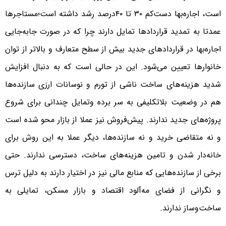
است، اجاره‌‌‌بها دست‌‌‌کم ۳۰ تا ۴۰‌درصد رشد داشته است؛مستاجرها
عمدتا به تمدید قراردادها تمایل دارند چرا که در صورت جابه‌‌‌جایی
اجاره‌‌‌بها در قراردادهای جدید بیش از سطح متعارف و بالاتر از توان
خانوارها تعیین می‌شود. این در حالی است که به دنبال افزایش
شدید هزینه‌‌‌های ساخت ناشی از تورم و نوسانات ارزی سازنده‌‌‌ها
هم در وضعیت بلاتکلیفی به سر برده وتمایل چندانی برای شروع
پروژه‌‌‌های جدید ندارند. پیش‌‌‌فروش نیز عملا از بازار محو شده است
و نه متقاضی خرید و نه سازنده‌‌‌ها، دیگر عملا به این روش برای
خانه‌‌‌دار شدن و تامین هزینه‌‌‌های ساخت، دسترسی ندارند. حتی
برخی از سازنده‌‌‌هایی که منابع مالی نیز در اختیار دارند به دلیل ترس
و نگرانی از فضای مه‌‌‌آلود اقتصاد و بازار مسکن، تمایلی به
ساخت‌وساز ندارند.