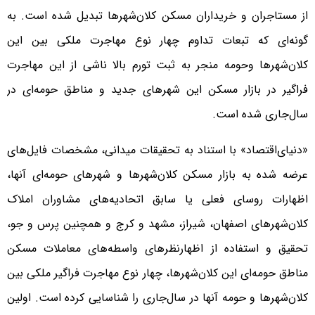
از مستاجران و خریداران مسکن کلان‌شهرها تبدیل شده است. به
گونه‌‌‌ای که تبعات تداوم چهار نوع مهاجرت ملکی بین این
کلان‌شهرها وحومه منجر به ثبت تورم بالا ناشی از این مهاجرت
فراگیر در بازار مسکن این شهرهای جدید و مناطق حومه‌‌‌ای در
سال‌جاری شده است.
«دنیای‌اقتصاد» با استناد به تحقیقات میدانی، مشخصات فایل‌‌‌های
عرضه شده به بازار مسکن کلان‌شهرها و شهرهای حومه‌‌‌ای آنها،
اظهارات روسای فعلی یا سابق اتحادیه‌‌‌های مشاوران املاک
کلان‌شهرهای اصفهان، شیراز، مشهد و کرج و همچنین پرس و جو،
تحقیق و استفاده از اظهارنظرهای واسطه‌‌‌های معاملات مسکن
مناطق حومه‌‌‌ای این کلان‌شهرها، چهار نوع مهاجرت فراگیر ملکی بین
کلان‌شهرها و حومه آنها در سال‌جاری را شناسایی کرده است. اولین