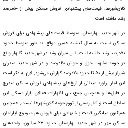
کلان‌شهرها، قیمت‌های پیشنهادی فروش مسکن بیش از ۵۰‌درصد
رشد داشته است.
در شهر جدید بهارستان، متوسط قیمت‌های پیشنهادی برای فروش
مسکن نسبت به سال گذشته همین موقع، به طور متوسط حدود
۷۰‌درصد رشد داشته است. این میزان رشد در شهر جدید گلبهار واقع
در حومه مشهد، حول و حوش ۶۰‌درصد و در شهر جدید صدرای
شیراز بیش از ۵۰ تا حدود ۷۰‌درصد گزارش می‌شود. لازم به ذکر است
این آمار برآورد میدانی از نرخ‌های پیشنهادی فروش مسکن مندرج
در فایل‌‌‌ها و همچنین جمع‌‌‌بندی اظهارات فعالان بازار مسکن این
مناطق است و آمار رسمی از تورم حومه کلان‌شهرها نیست. همچنین
هم‌‌‌اکنون میانگین قیمت پیشنهادی برای فروش هر مترمربع آپارتمان
مسکن مهر در شهر جدید بهارستان حدود ۲۳ میلیون، واحدهای