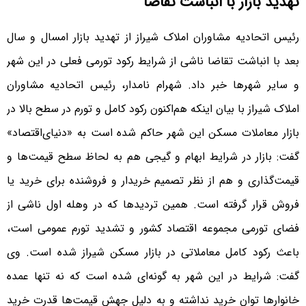
تهدید بازار با انباشت تقاضا
رئیس اتحادیه مشاوران املاک شیراز از تهدید بازار امسال و سال
بعد با انباشت تقاضا ناشی از شرایط رکود تورمی فعلی در این شهر
و سایر شهرها خبر داد. شهرام نامدار، رئیس اتحادیه مشاوران
املاک شیراز با بیان اینکه هم‌‌‌اکنون رکود کامل و تورم در سطح بالا در
بازار معاملات مسکن این شهر حاکم شده است به «دنیای‌اقتصاد»
گفت: بازار در شرایط ابهام و گیجی هم به لحاظ سطح قیمت‌ها و
قیمت‌گذاری و هم از نظر تصمیم خریدار و فروشنده برای خرید یا
فروش قرار گرفته است. همین تردیدها که در وهله اول ناشی از
فضای تورمی مجموعه اقتصاد کشور و تشدید تورم عمومی است،
باعث رکود کامل معاملاتی در بازار مسکن شیراز شده است. وی
گفت: شرایط در این شهر به گونه‌‌‌ای شده است که نه تنها عمده
خانوارها توان خرید نداشته و به دلیل جهش قیمت‌ها قدرت خرید