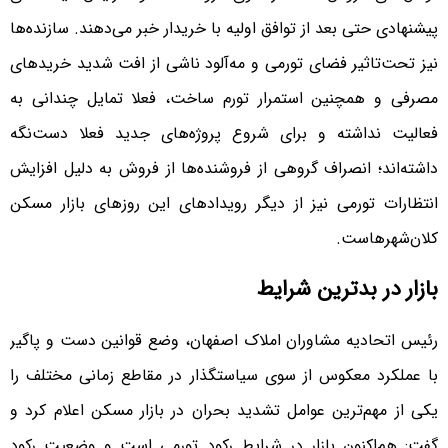
پیشنهادی حتی بعد از توافق اولیه با خریدار خبر می‌دهند. سازنده‌‌‌ها
نیز تحت‌تاثیر فضای تورمی و مه‌‌‌آلود ناشی از افت شدید خریدهای
مصرفی و همچنین استمرار تورم ساخت، فعلا تمایل چندانی به
فعالیت نداشته و برای شروع پروژه‌‌‌های جدید فعلا دست‌‌‌نگه
داشته‌‌‌اند؛ انصراف گروهی از فروشنده‌‌‌ها از فروش به دلیل افزایش
انتظارات تورمی نیز از دیگر رویدادهای این روزهای بازار مسکن
کلان‌شهرهاست.
بازار در بدترین شرایط
رئیس اتحادیه مشاوران املاک اصفهان، وضع قوانین دست و پاگیر
با عملکرد معکوس از سوی سیاستگذار در مقاطع زمانی مختلف را
یکی از مهم‌ترین عوامل تشدید بحران در بازار مسکن اعلام کرد و
گفت: هم‌‌‌اکنون بازار در شرایط رکود تورمی است و وضعیت رکود