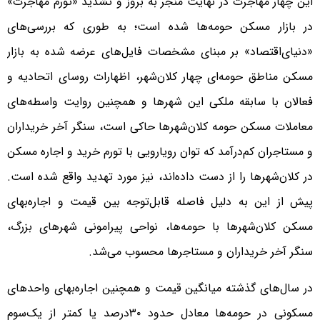
این چهار مهاجرت در نهایت منجر به بروز و تشدید «تورم مهاجرت»
در بازار مسکن حومه‌‌‌ها شده است؛ به طوری که بررسی‌‌‌های
«دنیای‌اقتصاد» بر مبنای مشخصات فایل‌‌‌های عرضه شده به بازار
مسکن مناطق حومه‌‌‌ای چهار کلان‌شهر، اظهارات روسای اتحادیه و
فعالان با سابقه ملکی این شهرها و همچنین روایت واسطه‌‌‌های
معاملات مسکن حومه کلان‌شهرها حاکی است، سنگر آخر خریداران
و مستاجران کم‌‌‌درآمد که توان رویارویی با تورم خرید و اجاره مسکن
در کلان‌شهرها را از دست داده‌‌‌اند، نیز مورد تهدید واقع شده است.
پیش از این به دلیل فاصله قابل‌توجه بین قیمت و اجاره‌‌‌بهای
مسکن کلان‌شهرها با حومه‌‌‌ها، نواحی پیرامونی شهرهای بزرگ،
سنگر آخر خریداران و مستاجرها محسوب می‌‌‌شد.
در سال‌های گذشته میانگین قیمت و همچنین اجاره‌‌‌بهای واحدهای
مسکونی در حومه‌‌‌ها معادل حدود ۳۰‌درصد یا کمتر از یک‌سوم