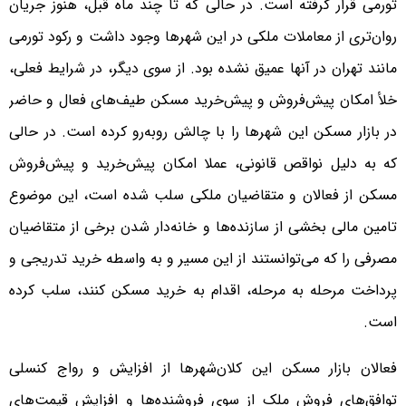
تورمی قرار گرفته است. در حالی که تا چند ماه قبل، هنوز جریان
روان‌‌‌تری از معاملات ملکی در این شهرها وجود داشت و رکود تورمی
مانند تهران در آنها عمیق نشده بود. از سوی دیگر، در شرایط فعلی،
خلأ امکان پیش‌‌‌فروش و پیش‌‌‌خرید مسکن طیف‌‌‌های فعال و حاضر
در بازار مسکن این شهرها را با چالش روبه‌رو کرده است. در حالی
که به دلیل نواقص قانونی، عملا امکان پیش‌‌‌خرید و پیش‌‌‌فروش
مسکن از فعالان و متقاضیان ملکی سلب شده است، این موضوع
تامین مالی بخشی از سازنده‌‌‌ها و خانه‌‌‌دار شدن برخی از متقاضیان
مصرفی را که می‌توانستند از این مسیر و به واسطه خرید تدریجی و
پرداخت مرحله به مرحله، اقدام به خرید مسکن کنند، سلب کرده
است.
فعالان بازار مسکن این کلان‌شهرها از افزایش و رواج کنسلی
توافق‌‌‌های فروش ملک از سوی فروشنده‌‌‌ها و افزایش قیمت‌های