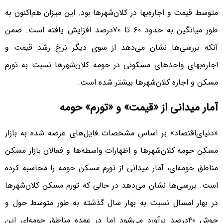
متوسط قیمت و اجاره‌‌‌بها در کلان‌شهرها بود. این میزان هم‌‌‌اکنون به
طور میانگین به حدود ۶۰ تا ۷۰‌درصد افزایش یافته است. ضمن
آنکه بررسی‌‌‌ها نشان می‌دهد از سوی دیگر نرخ رشد قیمت و
اجاره‌‌‌بهای واحدهای مسکونی در حومه کلان‌شهرها نسبت به تورم
مسکن و اجاره کلان‌شهرها بیشتر شده است.
آمار میدانی از «قیمت» و «تورم» حومه
«دنیای‌اقتصاد» بر اساس مشخصات فایل‌‌‌های عرضه شده به بازار
مسکن حومه کلان‌شهرها و اظهارات واسطه‌‌‌ها و فعالان بازار مسکن
مناطق حومه‌‌‌ای، آمار میدانی از تورم مسکن حومه را محاسبه کرده
است. بررسی‌‌‌ها نشان می‌دهد در حالی که تورم مسکن کلان‌شهرها
در بهار امسال نسبت به بهار سال گذشته به طور متوسط حول و
حوش ۴۰‌درصد برآورد می‌شود اما در عمده مناطق حومه‌‌‌ای این