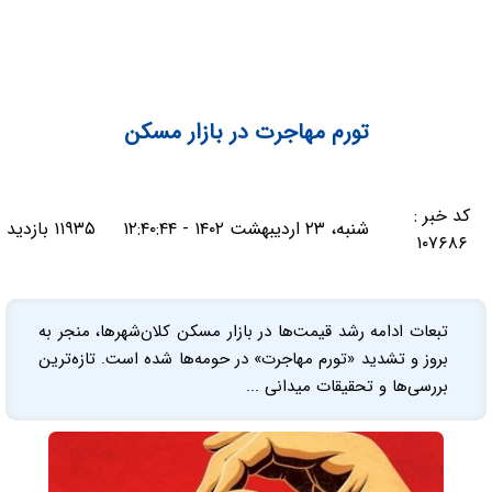
تورم مهاجرت در بازار مسکن
کد خبر :
شنبه، ۲۳ اردیبهشت ۱۴۰۲ - ۱۲:۴۰:۴۴
۱۱۹۳۵ بازدید
۱۰۷۶۸۶
تبعات ادامه رشد قیمت‌ها در بازار مسکن کلان‌شهرها، منجر به
بروز و تشدید «تورم مهاجرت» در حومه‌‌‌ها شده است. تازه‌‌‌ترین
بررسی‌‌‌ها و تحقیقات میدانی ...