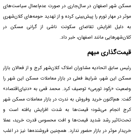
مسکن شهر اصفهان در سال‌جاری در صورت عدم‌اعمال سیاست‌‌‌های
موثر در مهار تورم را پیش‌بینی کرده و از تهدید حومه‌‌‌های کلان‌شهری
به دلیل افزایش تقاضای سکونت ناشی از گرانی مسکن در
کلان‌شهرهایی مانند اصفهان، خبر داد.
قیمت‌گذاری مبهم
رئیس سابق اتحادیه مشاوران املاک کلان‌شهر کرج و از فعالان بازار
مسکن این شهر، شرایط فعلی در بازار معاملات مسکن این شهر را
وضعیت «رکود تورمی» توصیف کرد. محمد قمی به «دنیای‌اقتصاد»
گفت: هم‌‌‌اکنون خرید وفروش به ندرت در بازار معاملات مسکن شهر
کرج انجام می‌شود؛ قیمت‌ها به شدت افزایش یافته است و
تحت‌تاثیر رشد شدید قیمت‌ها و افت محسوس قدرت خرید، عملا
خریدار موثر در بازار حضور ندارد. همچنین فروشنده‌‌‌ها نیز در اغلب