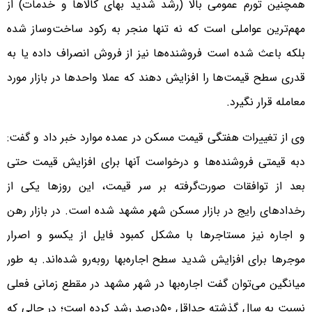
همچنین تورم عمومی بالا (رشد شدید بهای کالاها و خدمات) از
مهم‌ترین عواملی است که نه تنها منجر به رکود ساخت‌وساز شده
بلکه باعث شده است فروشنده‌‌‌ها نیز از فروش انصراف داده یا به
قدری سطح قیمت‌ها را افزایش دهند که عملا واحدها در بازار مورد
معامله قرار نگیرد.
وی از تغییرات هفتگی قیمت مسکن در عمده موارد خبر داد و گفت:
دبه قیمتی فروشنده‌‌‌ها و درخواست آنها برای افزایش قیمت حتی
بعد از توافقات صورت‌گرفته بر سر قیمت، این روزها یکی از
رخدادهای رایج در بازار مسکن شهر مشهد شده است. در بازار رهن
و اجاره نیز مستاجرها با مشکل کمبود فایل از یکسو و اصرار
موجرها برای افزایش شدید سطح اجاره‌‌‌بها روبه‌رو شده‌‌‌اند. به طور
میانگین می‌توان گفت اجاره‌‌‌بها در شهر مشهد در مقطع زمانی فعلی
نسبت به سال گذشته حداقل ۵۰‌درصد رشد کرده است؛ در حالی که