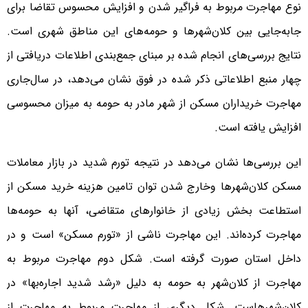
نوع مهاجرت مربوط به فراگیر شدن و افزایش محسوس تقاضا برای
جابه‌‌‌جایی بین کلان‌شهرها و حومه‌‌‌های این مناطق شهری است.
نتایج بررسی‌‌‌های انجام شده بر مبنای جمع‌‌‌بندی اطلاعات دریافتی از
چهار منبع اطلاعاتی ذکر شده در فوق نشان می‌دهد، در سال‌جاری
مهاجرت خریداران مسکن از شهر مادر به حومه به میزان محسوسی
افزایش یافته است.
این بررسی‌‌‌ها نشان می‌دهد در نتیجه تورم شدید در بازار معاملات
مسکن کلان‌شهرها وخارج شدن توان تامین هزینه خرید مسکن از
استطاعت بخش زیادی از خانوارهای متقاضی، آنها به حومه‌‌‌ها
مهاجرت کرده‌‌‌اند. این مهاجرت ناشی از «تورم مسکن» است و در
داخل استان صورت گرفته است. شکل دوم مهاجرت مربوط به
مهاجرت از کلان‌شهر به حومه به دلیل «رشد شدید اجاره‌‌‌بها» در
کلان‌شهرهاست. شکل دیگری از مهاجرت مربوط به مهاجرت از