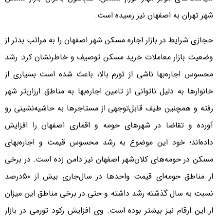
شهر تهران به اصفهان نیز رسیده است.
حجازی شرایط در بازار اجاره مسکن شهر اصفهان را به مراتب بدتر از
وضعیت بازار معاملات خرید مسکن توصیف و خاطرنشان کرد: رشد
محسوس اجاره‌‌‌بها ناشی از تورم بالا، باعث شده است بسیاری از
خانوارها به دلیل ناتوانی از تامین اجاره‌بها به مناطق ارزان‌‌‌تر شهر
رفته و همچنین طیف قابل‌توجهی از مستاجرها به حاشیه‌‌‌نشینی رو
آورده و تقاضا در شهرهای حومه و اقماری اصفهان را افزایش
داده‌‌‌اند؛ خود این موضوع به رشد محسوس قیمت و اجاره‌‌‌بهای
مسکن در حومه‌‌‌های کلان‌شهر اصفهان نیز دامن زده است. در برخی
از مناطق حومه‌‌‌ای قیمت واحدها در سال‌جاری بیش از ۵۰‌درصد
نسبت به سال گذشته رشد داشته و حتی در برخی مناطق این میزان
از این ارقام نیز بیشتر بوده است. وی افزایش رکود تورمی در بازار