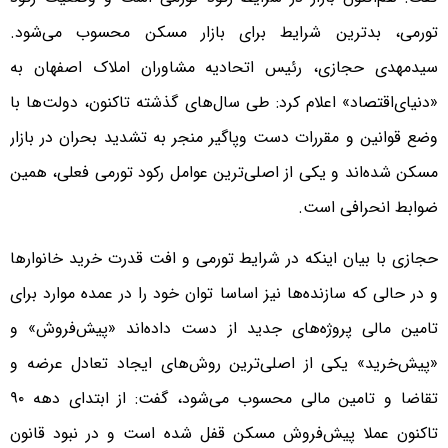
تورمی، بدترین شرایط برای بازار مسکن محسوب می‌شود.
سیدمهدی حجازی، رئیس اتحادیه مشاوران املاک اصفهان به
«دنیای‌اقتصاد» اعلام کرد: طی سال‌های گذشته تاکنون، دولت‌‌‌ها با
وضع قوانین و مقررات دست وپاگیر منجر به تشدید بحران در بازار
مسکن شده‌‌‌اند و یکی از اصلی‌‌‌ترین عوامل رکود تورمی فعلی، همین
ضوابط انحرافی است.
حجازی با بیان اینکه در شرایط تورمی و افت قدرت خرید خانوارها
و در حالی که سازنده‌‌‌ها نیز اساسا توان خود را در عمده موارد برای
تامین مالی پروژه‌‌‌های جدید از دست داده‌‌‌اند «پیش‌‌‌فروش» و
«پیش‌خرید» یکی از اصلی‌‌‌ترین روش‌های ایجاد تعادل عرضه و
تقاضا و تامین مالی محسوب می‌شود، گفت: از ابتدای دهه ۹۰
تاکنون عملا پیش‌‌‌فروش مسکن قفل شده است و در نبود قانون