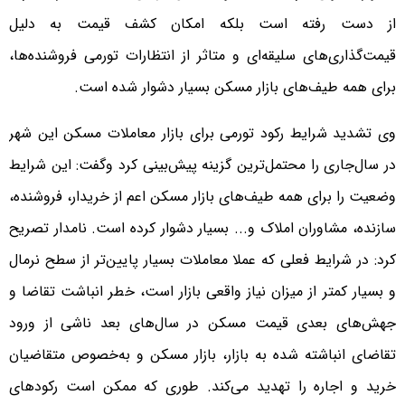
از دست رفته است بلکه امکان کشف قیمت به دلیل
قیمت‌گذاری‌‌‌های سلیقه‌‌‌ای و متاثر از انتظارات تورمی فروشنده‌‌‌ها،
برای همه طیف‌‌‌های بازار مسکن بسیار دشوار شده است.
وی تشدید شرایط رکود تورمی برای بازار معاملات مسکن این شهر
در سال‌جاری را محتمل‌‌‌ترین گزینه پیش‌بینی کرد وگفت: این شرایط
وضعیت را برای همه طیف‌‌‌های بازار مسکن اعم از خریدار، فروشنده،
سازنده، مشاوران املاک و... بسیار دشوار کرده است. نامدار تصریح
کرد: در شرایط فعلی که عملا معاملات بسیار پایین‌‌‌تر از سطح نرمال
و بسیار کمتر از میزان نیاز واقعی بازار است، خطر انباشت تقاضا و
جهش‌‌‌های بعدی قیمت مسکن در سال‌های بعد ناشی از ورود
تقاضای انباشته شده به بازار، بازار مسکن و به‌خصوص متقاضیان
خرید و اجاره را تهدید می‌کند. طوری که ممکن است رکودهای