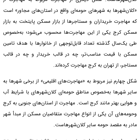
«کلان‌شهرها به شهرهای حومه‌‌‌ای واقع در استان‌‌‌های مجاور» است
که مهاجرت خریداران و مستاجرها از بازار مسکن پایتخت به بازار
مسکن کرج یکی از این مهاجرت‌‌‌ها محسوب می‌شود؛ به‌خصوص
طی یک‌سال گذشته تعداد قابل‌توجهی از خانوارها با هدف تامین
مسکن با قیمت مناسب‌‌‌تر، چه در قالب خریدار و چه در قالب
مستاجر، از تهران به کرج مهاجرت کرد‌‌‌ه‌‌‌اند.
شکل چهارم نیز مربوط به «مهاجرت‌‌‌های اقلیمی» از برخی شهرها به
سایر شهرها به‌خصوص مناطق حومه‌‌‌ای کلان‌شهرهای با شرایط آب
و هوایی بهتر مانند کرج است. مهاجرت از استان‌‌‌های جنوبی به کرج
وحومه‌‌‌های آن یکی از انواع مهاجرت متقاضیان مسکن از مبدأ شهر
مادر به مقصد حومه سایر کلان‌شهرهاست.