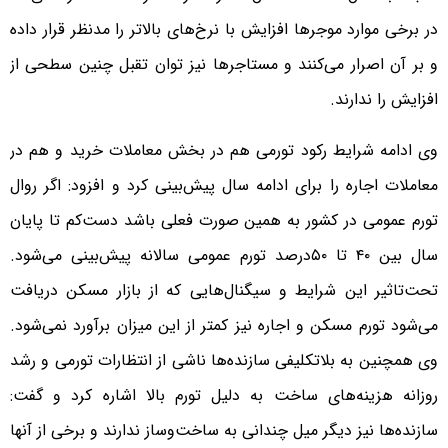
در برخی موارد موجرها افزایش با نرخ‌های بالاتر را مدنظر قرار داده
و بر آن اصرار می‌کنند و مستاجرها نیز توان تقبل چنین سطحی از
افزایش را ندارند.
وی ادامه شرایط رکود تورمی هم در بخش معاملات خرید و هم در
معاملات اجاره را برای ادامه سال پیش‌بینی کرد و افزود: اگر روال
تورم عمومی در کشور به همین صورت فعلی باشد دست‌‌‌کم تا پایان
سال بین ۴۰ تا ۵۰‌درصد تورم عمومی سالانه پیش‌بینی می‌شود.
تحت‌تاثیر این شرایط و سیگنال‌‌‌هایی که از بازار مسکن دریافت
می‌شود تورم مسکن و اجاره‌‌‌ نیز کمتر از این میزان برآورد نمی‌شود.
وی همچنین به بلاتکلیفی سازنده‌‌‌ها ناشی از انتظارات تورمی و رشد
روزانه هزینه‌‌‌های ساخت به دلیل تورم بالا اشاره کرد و گفت:
سازنده‌‌‌ها نیز دیگر میل چندانی به ساخت‌وساز ندارند و برخی از آنها