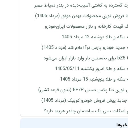
 گسترده به کشتی آسیب‌دیده در بندر دمیاط مصر
 فروش فوری محصولات بهمن موتور (مرداد 1405)
ف قیمت کارخانه و بازار محصولات ایران‌خودرو
ه و طلا دوشنبه 12 مرداد 1405
دید خودرو پارس نوآ اعلام شد (مرداد 1405)
ران می‌شود
ه و طلا امروز یکشنبه 1405/05/11
 و طلا پنج‌شنبه 15 مرداد 1405
ی دنا پلاس دستی EF7P (بدون قرعه کشی)
دید پیش فروش خودرو کوییک (مرداد 1405)
 اسکلت بتنی یک ساختمان چقدر هزینه دارد؟
خبرها