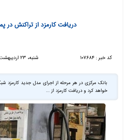
دریافت کارمزد از تراکنش در پم
کد خبر :
۱۰۷۶۸۴
شنبه، ۲۳ اردیبهشت ۱۴۰۲ - ۰۸:۲۳:۰۶
بانک مرکزی در هر مرحله از اجرای مدل جدید کارمزد 
خواهد کرد و دریافت کارمزد از ...