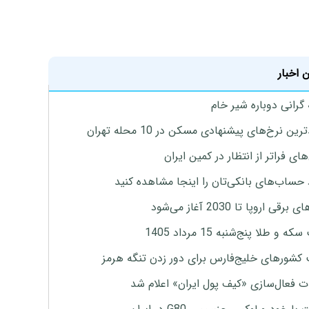
 اخبار
 گرانی دوباره شیر خام
ین نرخ‌های پیشنهادی مسکن در 10 محله تهران
ای فراتر از انتظار در کمین ایران
 حساب‌های بانکی‌تان را اینجا مشاهده کنید
برقی اروپا تا 2030 آغاز می‌شود
 و طلا پنج‌شنبه 15 مرداد 1405
 کشورهای خلیج‌فارس برای دور زدن تنگه هرمز
ت فعال‌سازی «کیف پول ایران» اعلام شد