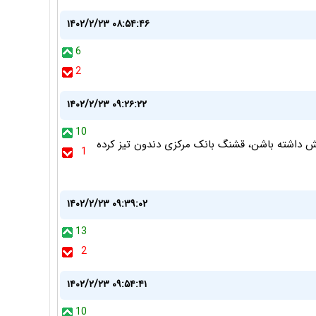
۱۴۰۲/۲/۲۳ ۰۸:۵۴:۴۶
6
2
۱۴۰۲/۲/۲۳ ۰۹:۲۶:۲۲
10
نش داشته باشن، قشنگ بانک مرکزی دندون تیز کرده
1
۱۴۰۲/۲/۲۳ ۰۹:۳۹:۰۲
13
2
۱۴۰۲/۲/۲۳ ۰۹:۵۴:۴۱
10