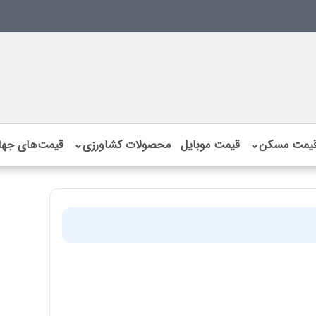
یمت مسکن
⌄
قیمت موبایل
محصولات کشاورزی
⌄
قیمت‌های جها