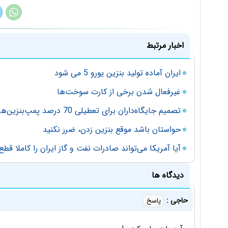
اخبار مرتبط
ایران آماده تولید بنزین یورو 5 می شود
غیرفعال شدن برخی از کارت سوخت‌ها
تصمیم جایگاه‌داران برای تعطیلی 70 درصد پمپ‌بنزین‌ها
حواستان باشد موقع بنزین زدن، ضرر نکنید
آیا آمریکا می‌تواند صادرات نفت و گاز ایران را کاملا قطع
دیدگاه ها
حاجی :
پاسخ