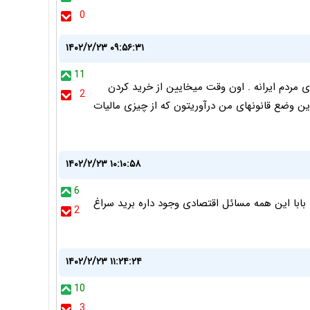
0
۱۴۰۲/۲/۲۳ ۰۹:۵۶:۳۱
11
 مردم ایرانه . اون وقت میخایین از خرید کردن
2
این وضع قانونهای من درآوریتون که از چیزی مالیات
۱۴۰۲/۲/۲۳ ۱۰:۱۰:۵۸
6
با این همه مسائل اقتصادی وجود داره برید سراغ
2
۱۴۰۲/۲/۲۳ ۱۱:۲۴:۲۴
10
3