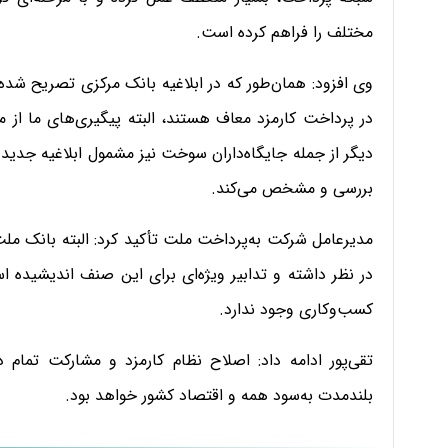
مختلف را فراهم کرده است.
وی افزود: همان‌طور که در ابلاغیه بانک مرکزی تصریح شده 
در پرداخت کارمزد معاف هستند، البته پیگیری‌های ما از
دیگر از جمله جایگاه‌داران سوخت نیز مشمول ابلاغیه جدید
بررسی و مشخص می‌کند.
مدیرعامل شرکت به‌پرداخت ملت تأکید کرد: البته بانک م
در نظر داشته و تدابیر ویژه‌ای برای این صنف اندیشیده
کسب‌وکاری وجود ندارد.
تقی‌پور ادامه داد: اصلاح نظام کارمزد و مشارکت تمام ذ
بلند‌مدت به‌سود همه و اقتصاد کشور خواهد بود.