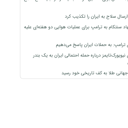
رسال سلاح به ایران را تکذیب کرد
اد سنتکام به ترامپ برای عملیات هوایی دو هفته‌ای علیه
 ترامپ: به حملات ایران پاسخ می‌دهیم
نیویورک‌تایمز درباره حمله احتمالی ایران به یک بندر
هانی طلا به کف تاریخی خود رسید