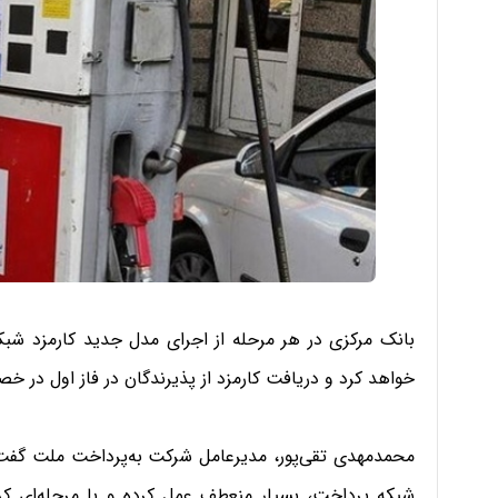
بانک مرکزی در هر مرحله از اجرای مدل جدید کارمزد 
خواهد کرد و دریافت کارمزد از پذیرندگان در فاز اول در
محمدمهدی تقی‌پور، مدیرعامل شرکت به‌پرداخت ملت گفت:
شبکه پرداخت، بسیار منعطف عمل کرده و با مرحله‌ای 