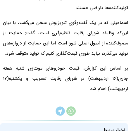
تولیدکننده‌ها ناراضی هستند.
اسماعیلی که در یک گفت‌وگوی تلویزیونی سخن می‌گفت، با بیان
این‌که وظیفه شورای رقابت تنظیم‌گری است، گفت: حمایت از
مصرف‌کننده از اصول اصلی شورا است اما این حمایت از دروازه‌های
تولید می‌گذرد، نباید طوری قیمت‌گذاری کنیم که تولید متوقف شود.
بر اساس این گزارش، قیمت خودروهای مونتاژی شنبه هفته
جاری(۱۶ اردیبهشت) در شورای رقابت تصویب و یکشنبه(۱۷
اردیبهشت) اعلام شد.
اخبار مرتبط