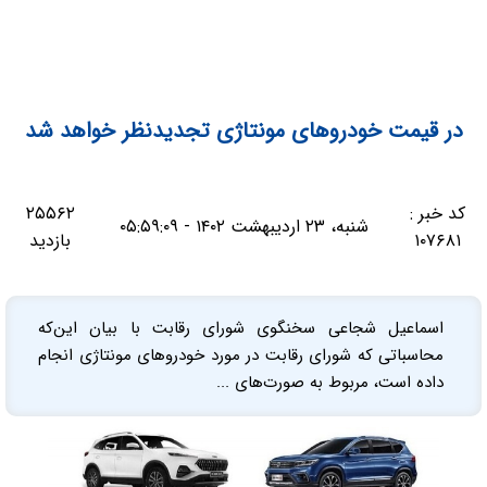
در قیمت‌ خودروهای مونتاژی تجدیدنظر خواهد شد
کد خبر :
۲۵۵۶۲
شنبه، ۲۳ اردیبهشت ۱۴۰۲ - ۰۵:۵۹:۰۹
۱۰۷۶۸۱
بازدید
اسماعیل شجاعی سخنگوی شورای رقابت با بیان این‌که
محاسباتی که شورای رقابت در مورد خودروهای مونتاژی انجام
داده است، مربوط به صورت‌های ...