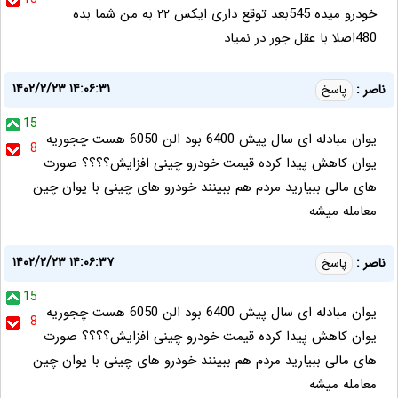
خودرو میده 545بعد توقع داری ایکس ۲۲ به من شما بده
480اصلا با عقل جور در نمیاد
۱۴۰۲/۲/۲۳ ۱۴:۰۶:۳۱
ناصر :
پاسخ
15
یوان مبادله ای سال پیش 6400 بود الن 6050 هست چجوریه
8
یوان کاهش پیدا کرده قیمت خودرو چینی افزایش؟؟؟؟ صورت
های مالی ببیارید مردم هم ببینند خودرو های چینی با یوان چین
معامله میشه
۱۴۰۲/۲/۲۳ ۱۴:۰۶:۳۷
ناصر :
پاسخ
15
یوان مبادله ای سال پیش 6400 بود الن 6050 هست چجوریه
8
یوان کاهش پیدا کرده قیمت خودرو چینی افزایش؟؟؟؟ صورت
های مالی ببیارید مردم هم ببینند خودرو های چینی با یوان چین
معامله میشه