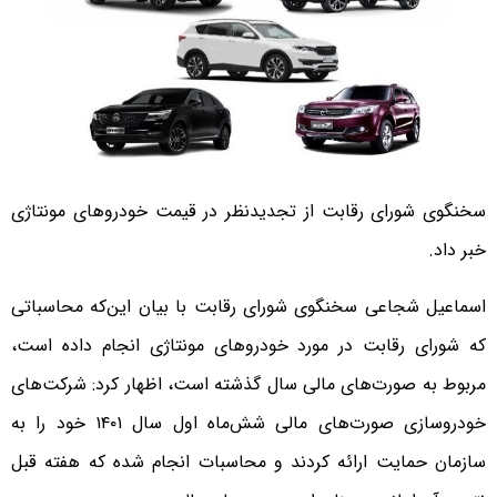
سخنگوی شورای رقابت از تجدیدنظر در قیمت‌ خودروهای مونتاژی
خبر داد.
اسماعیل شجاعی سخنگوی شورای رقابت با بیان این‌که محاسباتی
که شورای رقابت در مورد خودروهای مونتاژی انجام داده است،
مربوط به صورت‌های مالی سال گذشته است، اظهار کرد: شرکت‌های
خودروسازی صورت‌های مالی شش‌ماه اول سال ۱۴۰۱ خود را به
سازمان حمایت ارائه کردند و محاسبات انجام‌ شده که هفته قبل