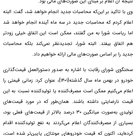
نتیجه آن اعلام بر مبنای این صورت‌های مالی بود.
وی با تاکید بر این‌که محاسبات جدید انجام خواهد شد، گفت: البته
اعلام کردم که محاسبات جدید در سه ماه آینده انجام خواهد شد
اما ریاست شورا به من گفتند، ممکن است این اتفاق خیلی زودتر
هم اتفاق بیفتد. البته شورا، تجدیدنظر نمی‌کند بلکه محاسبات
جدید را بر اساس صورت‌های مالی ارائه خواهیم داد.
سخنگوی شورای رقابت با اشاره به صدور دستورالعمل قیمت‌گذاری
خودرو در بهمن ماه سال گذشته{۱۴۰۱}، عنوان کرد: زمانی قیمتی را
اعلام می‌کنیم ممکن است مصرف‌کننده یا تولیدکننده نسبت به این
قیمت نارضایتی داشته باشند. همان‌طور که در مورد قیمت‌های
تولیدی به‌صورت میانگین ۳۰ درصد بالاتر از قیمت‌های فعلی بود،
بسیاری از مصرف‌کنندگان اعلام می‌کردند به نفع تولیدکننده اقدام
کرده‌اید، اکنون که قیمت خودروهای مونتاژی پایین‌تر شده است،