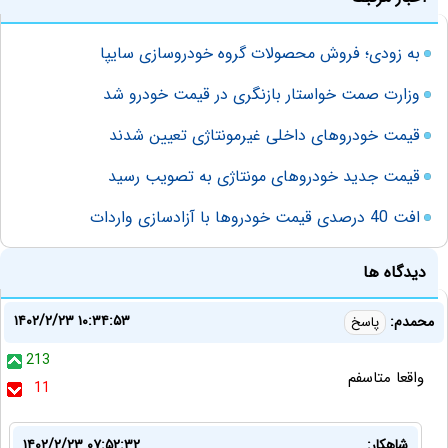
به زودی؛‌ فروش محصولات گروه خودروسازی سایپا
وزارت صمت خواستار بازنگری در قیمت خودرو شد
قیمت خودروهای داخلی غیرمونتاژی تعیین شدند
قیمت جدید خودروهای مونتاژی به تصویب رسید
افت 40 درصدی قیمت‌ خودروها با آزادسازی واردات
دیدگاه ها
۱۴۰۲/۲/۲۳ ۱۰:۳۴:۵۳
محمدم:
پاسخ
213
واقعا متاسفم
11
شاهکار:
۱۴۰۲/۲/۲۳ ۰۷:۵۲:۳۲