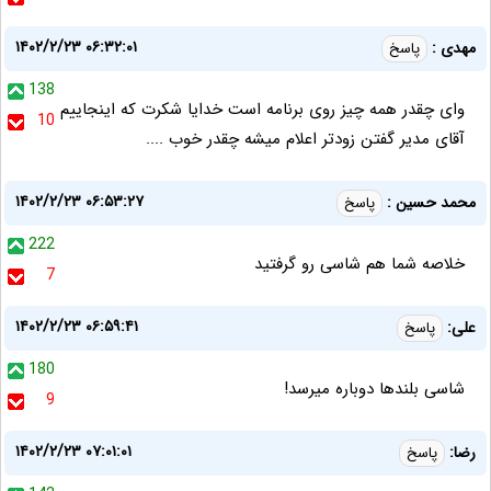
۱۴۰۲/۲/۲۳ ۰۶:۳۲:۰۱
مهدی :
پاسخ
138
وای چقدر همه چیز روی برنامه است خدایا شکرت که اینجاییم
10
آقای مدیر گفتن زودتر اعلام میشه چقدر خوب ....
۱۴۰۲/۲/۲۳ ۰۶:۵۳:۲۷
محمد حسین :
پاسخ
222
خلاصه شما هم شاسی رو گرفتید
7
۱۴۰۲/۲/۲۳ ۰۶:۵۹:۴۱
علی:
پاسخ
180
شاسی بلندها دوباره میرسد!
9
۱۴۰۲/۲/۲۳ ۰۷:۰۱:۰۱
رضا:
پاسخ