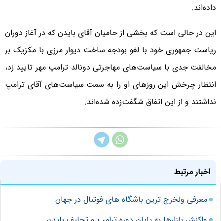
داده‌اند.
این در حالی است که بخشی از حامیان آقای بایدن که در آغاز دوران
ریاست جمهوری خود با لغو بودجه ساخت دیوار مرزی با مکزیک بر
مخالفت جدی با سیاست‌های مهاجرتی دونالد ترامپ مهر تایید زد،
انتظار چرخش این روزهای او را به سمت سیاست‌های آقای ترامپ
نداشتند و از این اتفاق شگفت‌زده شده‌اند.
اخبار مرتبط
معرفی ولخرج ترین باشگاه های فوتبال در جهان
واکنش بازارها به پایان دوره ترامپ و تحلیف بایدن