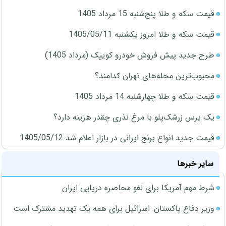
قیمت سکه و طلا پنج‌شنبه 15 مرداد 1405
قیمت سکه و طلا امروز یکشنبه 1405/05/11
طرح جدید پیش فروش خودرو کوییک (مرداد 1405)
محبوب‌ترین محله‌های تهران کدامند؟
قیمت سکه و طلا چهارشنبه 14 مرداد 1405
یک پرس زرشک‌پلو با مرغ نذری چقدر هزینه دارد؟
قیمت جدید انواع برنج ایرانی در بازار اعلام شد 1405/05/12
سایر خبرها
شرط مهم آمریکا برای لغو محاصره دریایی ایران
وزیر دفاع پاکستان: اسرائیل برای همه یک تهدید مشترک است