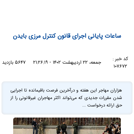
ساعات پایانی اجرای قانون کنترل مرزی بایدن
کد خبر :
جمعه، ۲۲ اردیبهشت ۱۴۰۲ - ۲۱:۲۶:۱۹
۵۶۴۷ بازدید
۱۰۷۶۷۲
هزاران مهاجر این هفته و در‌آخرین فرصت باقیمانده تا اجرایی
شدن مقررات جدیدی که می‌تواند اکثر مهاجران غیرقانونی را از
حق ارائه درخواست ...