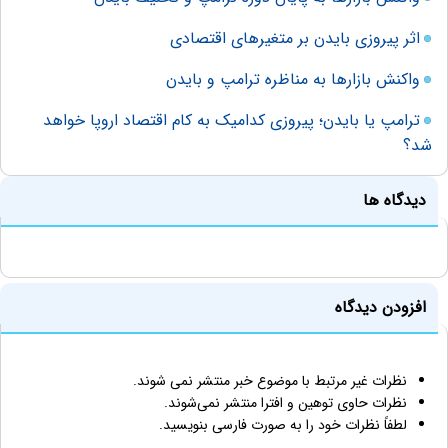
اثر پیروزی بایدن بر متغیرهای اقتصادی
واکنش بازارها به مناظره ترامپ و بایدن
ترامپ یا بایدن؛ پیروزی کدامیک به کام اقتصاد اروپا خواهد
شد؟
دیدگاه ها
افزودن دیدگاه
نظرات غیر مرتبط با موضوع خبر منتشر نمی شوند.
نظرات حاوی توهین و افترا منتشر نمی‌شوند.
لطفاً نظرات خود را به صورت فارسی بنویسید.