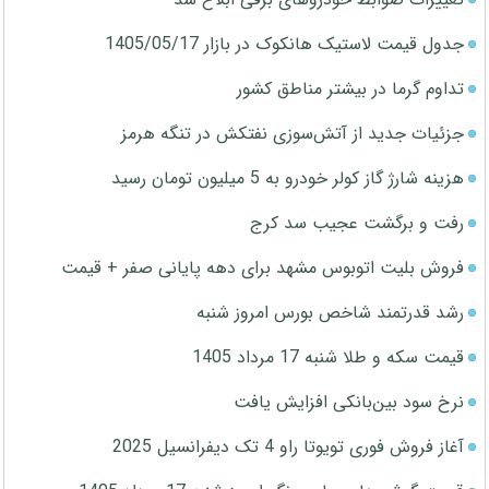
جدول قیمت لاستیک هانکوک در بازار 1405/05/17
تداوم گرما در بیشتر مناطق کشور
جزئیات جدید از آتش‌سوزی نفتکش در تنگه هرمز
هزینه شارژ گاز کولر خودرو به 5 میلیون تومان رسید
رفت و برگشت عجیب سد کرج
فروش بلیت اتوبوس مشهد برای دهه پایانی صفر + قیمت
رشد قدرتمند شاخص بورس امروز شنبه
قیمت سکه و طلا شنبه 17 مرداد 1405
نرخ سود بین‌بانکی افزایش یافت
آغاز فروش فوری تویوتا راو 4 تک دیفرانسیل 2025