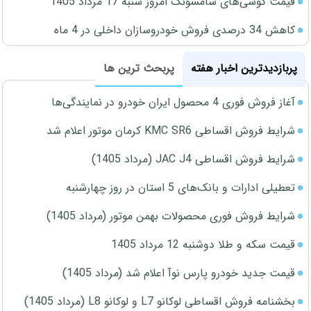
قیمت گوشی‌های سامسونگ امروز شنبه 17 مرداد 1405
کاهش 34 درصدی فروش خودروسازان داخلی در 4 ماه
پربازدیدترین اخبار هفته
پربحث ترین ها
آغاز فروش فوری 4 محصول ایران خودرو در نمایندگی‌ها
شرایط فروش اقساطی KMC SR6 کرمان موتور اعلام شد
شرایط فروش اقساطی JAC J4 (مرداد 1405)
تعطیلی ادارات و بانک‌های 5 استان در روز چهارشنبه
شرایط فروش فوری محصولات بهمن موتور (مرداد 1405)
قیمت سکه و طلا دوشنبه 12 مرداد 1405
قیمت جدید خودرو پارس نوآ اعلام شد (مرداد 1405)
بخشنامه فروش اقساطی لوکانو L7 و لوکانو L8 (مرداد 1405)