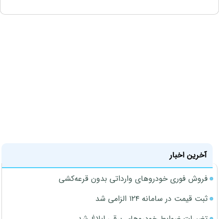
آخرین اخبار
فروش فوری خودروهای وارداتی بدون قرعه‌کشی
ثبت قیمت در سامانه ۱۲۴ الزامی شد
تغییرات ضوابط خودروهای برقی ابلاغ شد