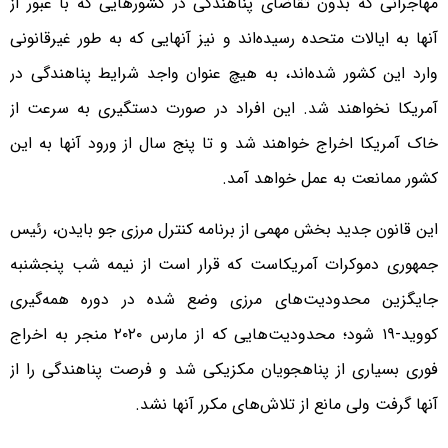
مهاجرانی که بدون تقاضای پناهندگی در کشورهایی که با عبور از
آنها به ایالات متحده رسیده‌اند و نیز آنهایی که به طور غیرقانونی
وارد این کشور شده‌اند، به هیچ عنوان واجد شرایط پناهندگی در
آمریکا نخواهند شد. این افراد در صورت دستگیری به سرعت از
خاک آمریکا اخراج خواهند شد و تا پنج سال از ورود آنها به این
کشور ممانعت به عمل خواهد آمد.
این قانون جدید بخش مهمی از برنامه کنترل مرزی جو بایدن، رئیس
جمهوری دموکرات آمریکاست که قرار است از نیمه شب پنجشنبه
جایگزین محدودیت‌‌های مرزی وضع شده در دوره همه‌گیری
کووید-۱۹ شود؛ محدودیت‌هایی که از مارس ۲۰۲۰ منجر به اخراج
فوری بسیاری از پناهجویان مکزیکی شد و فرصت پناهندگی را از
آنها گرفت ولی مانع از تلاش‌های مکرر آنها نشد.