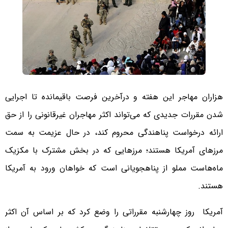
هزاران مهاجر این هفته و در‌آخرین فرصت باقیمانده تا اجرایی
شدن مقررات جدیدی که می‌تواند اکثر مهاجران غیرقانونی را از حق
ارائه درخواست پناهندگی محروم کند، در حال عزیمت به سمت
مرزهای آمریکا هستند؛ مرزهایی که در بخش مشترک با مکزیک
ماه‌هاست مملو از پناهجویانی است که خواهان ورود به آمریکا
هستند.
آمریکا روز چهارشنبه مقرراتی را وضع کرد که بر اساس آن اکثر