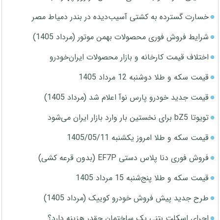
خسارت گسترده به کشتی آسیب‌دیده در بندر دمیاط مصر
شرایط فروش فوری محصولات بهمن موتور (مرداد 1405)
اختلاف قیمت کارخانه و بازار محصولات ایران‌خودرو
قیمت سکه و طلا دوشنبه 12 مرداد 1405
قیمت جدید خودرو پارس نوآ اعلام شد (مرداد 1405)
تویوتا bZ5 برای نخستین بار وارد بازار ایران می‌شود
قیمت سکه و طلا امروز یکشنبه 1405/05/11
فروش فوری دنا پلاس دستی EF7P (بدون قرعه کشی)
قیمت سکه و طلا پنج‌شنبه 15 مرداد 1405
طرح جدید پیش فروش خودرو کوییک (مرداد 1405)
اجرای اسکلت بتنی یک ساختمان چقدر هزینه دارد؟