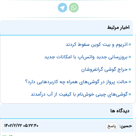
اخبار مرتبط
اتریوم و بیت کوین سقوط کردند
بروزرسانی جدید واتس‌اپ با امکانات جدید
حراج گوشی گرانفروشان
حالت پرواز در گوشی‌های همراه چه کاربردهایی دارد؟
گوشی‌های چینی خوش‌نام با کیفیت از آب درآمدند
دیدگاه ها
۱۴۰۲/۲/۲۲ ۰۵:۲۲:۴۰
حسین:
پاسخ