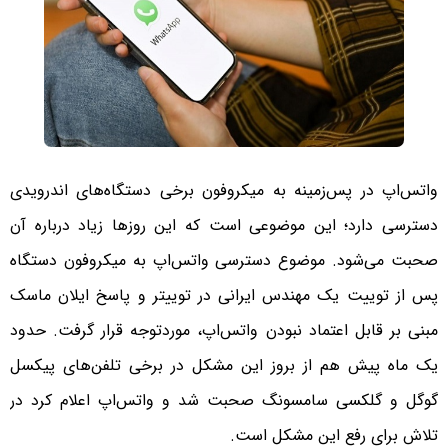
واتس‌اپ در پس‌زمینه به میکروفون‌ برخی دستگاه‌های اندرویدی
دسترسی دارد؛ این موضوعی است که این روزها زیاد درباره آن
صحبت می‌شود. موضوع دسترسی واتس‌اپ به میکروفون دستگاه
پس از توییت یک مهندس ایرانی در توییتر و پاسخ ایلان ماسک
مبنی بر قابل اعتماد نبودن واتس‌اپ، موردتوجه قرار گرفت. حدود
یک ماه پیش هم از بروز این مشکل در برخی تلفن‌های پیکسل
گوگل و گلکسی سامسونگ صحبت شد و واتس‌اپ اعلام کرد در
تلاش برای رفع این مشکل است.