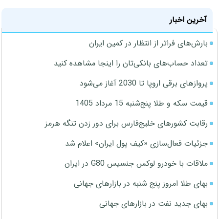
آخرین اخبار
بارش‌های فراتر از انتظار در کمین ایران
تعداد حساب‌های بانکی‌تان را اینجا مشاهده کنید
پروازهای برقی اروپا تا 2030 آغاز می‌شود
قیمت سکه و طلا پنج‌شنبه 15 مرداد 1405
رقابت کشورهای خلیج‌فارس برای دور زدن تنگه هرمز
جزئیات فعال‌سازی «کیف پول ایران» اعلام شد
ملاقات با خودرو لوکس جنسیس G80 در ایران
بهای طلا امروز پنج شنبه در بازارهای جهانی
بهای جدید نفت در بازارهای جهانی