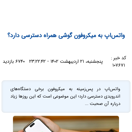
واتس‌اپ به میکروفون گوشی همراه دسترسی دارد؟
کد خبر :
پنجشنبه، ۲۱ اردیبهشت ۱۴۰۲ - ۲۳:۲۲:۴۲
۶۷۴۰ بازدید
۱۰۷۶۷۱
واتس‌اپ در پس‌زمینه به میکروفون‌ برخی دستگاه‌های
اندرویدی دسترسی دارد؛ این موضوعی است که این روزها زیاد
درباره آن صحبت ...