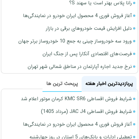
رانا پلاس بهتر است یا سهند S؟
آغاز فروش فوری 4 محصول ایران خودرو در نمایندگی‌ها
دلیل افزایش قیمت خودروهای برقی در بازار
ورود سه خودروساز چینی به جمع 10 خودروساز برتر جهان
فرصت‌های اقتصادی آنکارا پس از جنگ ایران
نرخ جدید اجاره آپارتمان در مناطق شمالی شهر تهران
پربازدیدترین اخبار هفته
پربحث ترین ها
شرایط فروش اقساطی KMC SR6 کرمان موتور اعلام شد
شرایط فروش اقساطی JAC J4 (مرداد 1405)
آغاز فروش فوری 4 محصول ایران خودرو در نمایندگی‌ها
تعطیلی ادارات و بانک‌های 5 استان در روز چهارشنبه