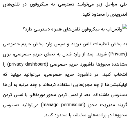
طی مراحل زیر می‌توانید دسترسی به میکروفون در تلفن‌های
اندرویدی را محدود کنید:
به بخش تنظیمات تلفن بروید و سپس وارد بخش حریم خصوصی
(Privacy) شوید. بعد از وارد شدن به بخش حریم خصوصی، برای
مشاهده مجوزها داشبورد حریم خصوصی (privacy dashboard) را
انتخاب کنید. در داشبورد حریم خصوصی، می‌توانید ببینید که
اپلیکیشن‌ها از چه مجوزهایی استفاده کرده‌اند و چند مرتبه به آن‌ها
دسترسی داشته‌اند. بعد از لمس کردن مجور موردنظر، با لمس کردن
گزینه مدیریت مجوز (manage permission) می‌توانید دسترسی
مجوزها در برنامه‌های مختلف را محدود کنید.