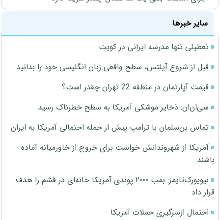
سایر خبرها
تعطیلی تنها مدرسه ایرانی در کویت
قبل از شروع آیلتس، سطح واقعی زبان انگلیسی خود را بدانید
قیمت آپارتمان در منطقه 22 تهران چقدر است؟
سی‌ان‌ان: ذخایر موشکی آمریکا به سطح خطرناک رسید
تماس بن‌سلمان با ترامپ پیش از حمله احتمالی آمریکا به ایران
آمریکا از شهروندانش خواست برای خروج از خاورمیانه آماده
باشند
نیویورک‌تایمز: بمب ۲۰۰۰ پوندی آمریکا خانه‌ای در قشم را هدف
قرار داد
احتمال ازسرگیری حملات آمریکا