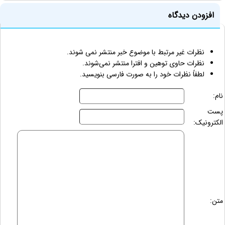
افزودن دیدگاه
نظرات غیر مرتبط با موضوع خبر منتشر نمی شوند.
نظرات حاوی توهین و افترا منتشر نمی‌شوند.
لطفاً نظرات خود را به صورت فارسی بنویسید.
نام:
پست
الکترونیک:
متن: