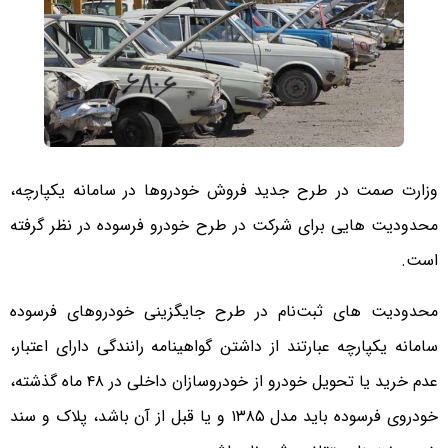
وزارت صمت در طرح جدید فروش خودروها در سامانه یکپارچه،
محدودیت هایی برای شرکت در طرح خودرو فرسوده در نظر گرفته
است.
محدودیت های ثبت‌نام در طرح جایگزینی خودروهای فرسوده
سامانه یکپارچه عبارتند از داشتن گواهینامه رانندگی دارای اعتبار،
عدم خرید یا تحویل خودرو از خودروسازان داخلی در ۴۸ ماه گذشته،
خودروی فرسوده باید مدل ۱۳۸۵ و یا قبل از آن باشد، پلاک و سند