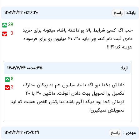
۱۴۰۲/۲/۲۲ ۰۱:۲۶:۲۰
بابک:
پاسخ
29
خب اگه کسی شرایط بالا رو داشته باشه، میتونه برای خرید
3
عادی ثبت نام کنه، چرا باید ۳۰، ۴۰ میلیون رو برای فرسوده
هزینه کنه؟!!!!
اریا:
۱۴۰۲/۲/۲۴ ۰۰:۰۰:۳۵
8
داداش بخدا برو اگه با ۸۰ میلیون هم یه پیکان مدارک
3
تکمیل برا تحویل بهت دادن انوقت. ماشین ۳۰ یا ۴۰
تومانی کجا بود دیگه اگرم باشه مدارکش ناقص هست که اینا
تحویلش نمیگیرن!
۱۴۰۲/۲/۲۲ ۰۲:۰۹:۴۹
مهدی :
پاسخ