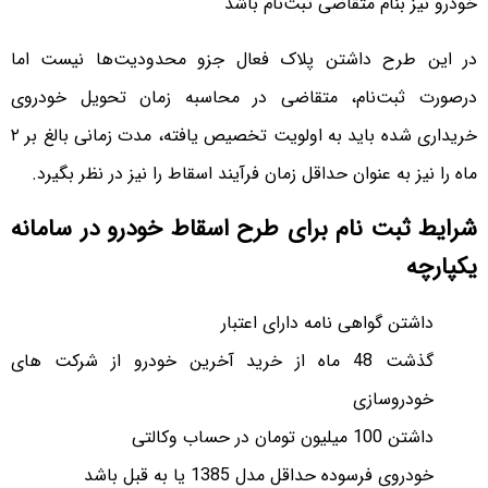
خودرو نیز بنام متقاضی ثبت‌نام باشد
در این طرح داشتن پلاک فعال جزو محدودیت‌ها نیست اما
درصورت ثبت‌نام، متقاضی در محاسبه زمان تحویل خودروی
خریداری شده باید به اولویت تخصیص یافته، مدت زمانی بالغ بر ۲
ماه را نیز به عنوان حداقل زمان فرآیند اسقاط را نیز در نظر بگیرد.
شرایط ثبت نام برای طرح اسقاط خودرو در سامانه
یکپارچه
داشتن گواهی نامه دارای اعتبار
گذشت 48 ماه از خرید آخرین خودرو از شرکت های
خودروسازی
داشتن 100 میلیون تومان در حساب وکالتی
خودروی فرسوده حداقل مدل 1385 یا به قبل باشد