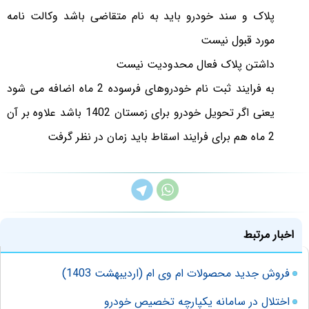
پلاک و سند خودرو باید به نام متقاضی باشد وکالت نامه
مورد قبول نیست
داشتن پلاک فعال محدودیت نیست
به فرایند ثبت نام خودروهای فرسوده 2 ماه اضافه می شود
یعنی اگر تحویل خودرو برای زمستان 1402 باشد علاوه بر آن
2 ماه هم برای فرایند اسقاط باید زمان در نظر گرفت
اخبار مرتبط
فروش جدید محصولات ام وی ام (اردیبهشت 1403)
اختلال در سامانه یکپارچه تخصیص خودرو