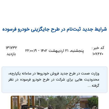
شرایط جدید ثبت‌نام در طرح جایگزینی خودرو فرسوده
کد خبر :
۱۳۱۷۳۲
پنجشنبه، ۲۱ اردیبهشت ۱۴۰۲ - ۲۲:۰۰:۱۹
۱۰۷۶۷۰
بازدید
وزارت صمت در طرح جدید فروش خودروها در سامانه یکپارچه،
محدودیت هایی برای شرکت در طرح خودرو فرسوده در نظر
گرفته ...