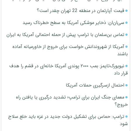
قیمت آپارتمان در منطقه 22 تهران چقدر است؟
سی‌ان‌ان: ذخایر موشکی آمریکا به سطح خطرناک رسید
تماس بن‌سلمان با ترامپ پیش از حمله احتمالی آمریکا به ایران
آمریکا از شهروندانش خواست برای خروج از خاورمیانه آماده
باشند
نیویورک‌تایمز: بمب ۲۰۰۰ پوندی آمریکا خانه‌ای در قشم را هدف
قرار داد
احتمال ازسرگیری حملات آمریکا
معمای جنگ ایران برای ترامپ؛ تشدید درگیری یا یافتن راه
خروج؟
ترامپ: حماس برای تشکیل دولت جدید در غزه باید خلع سلاح
شود