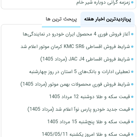
زمزمه گرانی دوباره شیر خام
پربازدیدترین اخبار هفته
پربحث ترین ها
آغاز فروش فوری 4 محصول ایران خودرو در نمایندگی‌ها
شرایط فروش اقساطی KMC SR6 کرمان موتور اعلام شد
شرایط فروش اقساطی JAC J4 (مرداد 1405)
تعطیلی ادارات و بانک‌های 5 استان در روز چهارشنبه
شرایط فروش فوری محصولات بهمن موتور (مرداد 1405)
قیمت سکه و طلا دوشنبه 12 مرداد 1405
قیمت جدید خودرو پارس نوآ اعلام شد (مرداد 1405)
قیمت سکه و طلا پنج‌شنبه 15 مرداد 1405
قیمت سکه و طلا امروز یکشنبه 1405/05/11