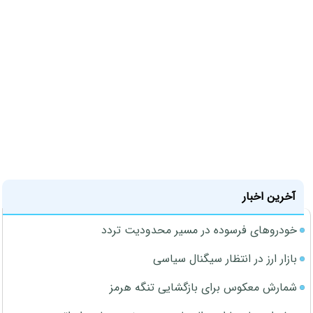
آخرین اخبار
خودروهای فرسوده در مسیر محدودیت تردد
بازار ارز در انتظار سیگنال سیاسی
شمارش معکوس برای بازگشایی تنگه هرمز