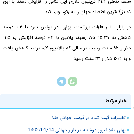
سقف بدهی ۳۱.۴ تریلیون دلاری این کشور را افزایش دهند یا این
که بزرگ‌ترین اقتصاد جهان را به رکود وارد کند.
در بازار سایر فلزات ارزشمند، بهای هر اونس نقره با ۰.۲ درصد
کاهش به ۲۵.۳۷ دلار رسید، پلاتین با ۰.۲ درصد افزایش به ۱۱۱۵
دلار و ۹۲ سنت رسید، در حالی که پالادیوم ۰.۲ درصد کاهش یافت
و به ۱۶۰۴ دلار و ۲۳سنت رسید.
اخبار مرتبط
تغییرات ثبت شده در قیمت جهانی طلا
بهای طلا امروز دوشنبه در بازار جهانی 1402/01/14