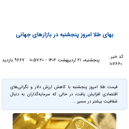
بهای طلا امروز پنجشنبه در بازارهای جهانی
کد خبر :
پنجشنبه، ۲۱ اردیبهشت ۱۴۰۲ - ۱۰:۵۷:۲۰
۹۶۶۷ بازدید
۱۰۷۶۶۰
قیمت طلا امروز پنجشنبه با کاهش ارزش دلار و نگرانی‌های
اقتصادی افزایش یافت، در حالی که سرمایه‌گذاران به دنبال
شفافیت بیشتر در مسیر ...