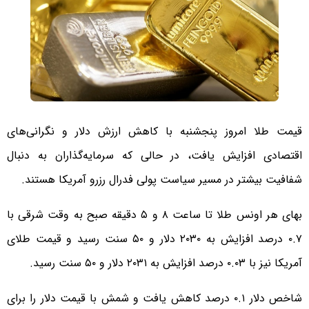
قیمت طلا امروز پنجشنبه با کاهش ارزش دلار و نگرانی‌های
اقتصادی افزایش یافت، در حالی که سرمایه‌گذاران به دنبال
شفافیت بیشتر در مسیر سیاست پولی فدرال رزرو آمریکا هستند.
بهای هر اونس طلا تا ساعت ۸ و ۵ دقیقه صبح به وقت شرقی با
۰.۷ درصد افزایش به ۲۰۳۰ دلار و ۵۰ سنت رسید و قیمت طلای
آمریکا نیز با ۰.۰۳ درصد افزایش به ۲۰۳۱ دلار و ۵۰ سنت رسید.
شاخص دلار ۰.۱ درصد کاهش یافت و شمش با قیمت دلار را برای