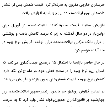
خریداران خارجی مقرون به صرفه‌تر کرد. قیمت شمش پس از انتشار
داده‌های تورم ایالات‌متحده روز چهارشنبه افزایش یافت.
افزایش سالانه قیمت مصرف‌کننده ایالات‌متحده در آوریل برای
اولین‌بار در دو سال گذشته به زیر ۵ درصد کاهش یافت و پوششی
را برای بانک مرکزی ایالات‌متحده برای توقف افزایش نرخ بهره در
ماه آینده فراهم کرد.
در حال حاضر بازارها با احتمال ۹۵ درصدی قیمت‌گذاری می‌کنند که
فدرال رزرو نرخ بهره را در سطح فعلی خود در ماه ژوئن نگه دارد.
کاهش نرخ بهره جذابیت شمش‌های بدون بازده را افزایش می‌دهد.
بر اساس گزارش رویترز، جو بایدن، رئیس‌جمهور ایالات‌متحده، روز
چهارشنبه بر قانون‌گذاران جمهوری‌خواه فشار وارد کرد تا به سرعت