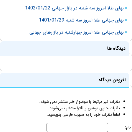
بهای طلا امروز سه شنبه در بازار جهانی 1402/01/22
بهای جهانی طلا امروز سه شنبه 1401/01/29
بهای جهانی طلا امروز چهارشنبه در بازارهای جهانی
دیدگاه ها
افزودن دیدگاه
نظرات غیر مرتبط با موضوع خبر منتشر نمی شوند.
نظرات حاوی توهین و افترا منتشر نمی‌شوند.
لطفاً نظرات خود را به صورت فارسی بنویسید.
نام: