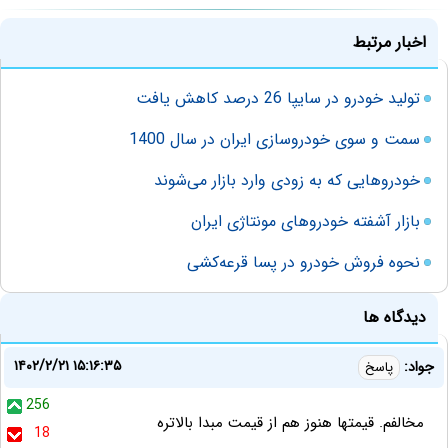
اخبار مرتبط
تولید خودرو در سایپا 26 درصد کاهش یافت
سمت و سوی خودروسازی ایران در سال 1400
خودروهایی که به زودی وارد بازار می‌شوند
بازار آشفته خودروهای مونتاژی ایران
نحوه فروش خودرو در پسا قرعه‌کشی
دیدگاه ها
۱۴۰۲/۲/۲۱ ۱۵:۱۶:۳۵
جواد:
پاسخ
256
مخالفم. قیمتها هنوز هم از قیمت مبدا بالاتره
18