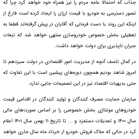
جذاب که احتمالا عامه مردم را نیز همراه خود خواهد کرد چرا که
تصور دسترسی به خودرو با قیمت ارزان را ایجاد کرده است فارغ از
اینکه این روند با دست فرمانی که آقایان در پیش گرفته‌اند قطعا به
تعطیلی بخش خصوص خودروسازی منتهی خواهد شد که تبعات
جبران ناپذیری برای دولت خواهد داشت.
در کمال تاسف آنچه از مدیریت امور اقتصادی در دولت سیزدهم تا
امروز شاهد بودیم همچون دوره‌های پیشین است با این تفاوت که
حتی بدیهیات اقتصاد نیز در این تصمیمات جایی ندارد.
سازمان حمایت مصرف کنندگان و تولید کنندگان در اقدامی قیمت
خودروهای مونتاژی بخش خصوصی را بر اساس صورت‌های مالی
سال ۱۴۰۰ و تعدیلات دستمزد و ... تا تاریخ ۱۱ بهمن سال ۱۴۰۱ اعلام
کرد در حالی که ملاک فروش خودرو از خرداد ماه سال جاری خواهد