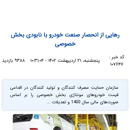
رهایی از انحصار صنعت خودرو با نابودی بخش
خصوصی
کد خبر :
پنجشنبه، ۲۱ اردیبهشت ۱۴۰۲ - ۱۰:۳۱:۰۴
۹۳۸۸ بازدید
۱۰۷۶۴۷
سازمان حمایت مصرف کنندگان و تولید کنندگان در اقدامی
قیمت خودروهای مونتاژی بخش خصوصی را بر اساس
صورت‌های مالی سال 1400 و تعدیلات ...