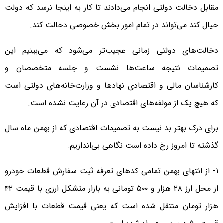
مقابل دخالت دولتی انجام می‌دادند تا کار به اینجا نرسد که دولت
خیال کند می‌تواند در تمام امور بخش خصوصی دخالت کند.
دخالت‌های دولتی زمانی عجیب‌تر می‌شود که می‌بینیم این
تصمیمات نتیجه ساعت‌ها نشست و جلسه متخصصان و
کارشناسان مالی و اقتصادی نهادها و وزارت‌خانه‌های دولتی است
که هیچ یک از مولفه‌های اقتصادی در آن رعایت نشده است.
برای درک بهتر بد نیست به تصمیمات اقتصادی که از بهمن ماه سال
گذشته تا امروز رخ داده است نگاهی بی‌اندازیم:
۱- از انتهای بهمن تمامی کدهای تعرفه ثبت سفارش قطعات خودرو
از محل ارز ۲۸ هزار و ۵۰۰ تومانی به بازار متشکل ارزی با قیمت ۴۲
هزار تومان منتقل شده است که یعنی قیمت قطعات با افزایش