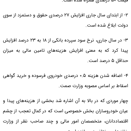
قیمت ۵۰ درصدی همراه شده است.
۲- از ابتدای سال جاری افزایش ۲۷ درصدی حقوق و دستمزد از سوی
دولت ابلاغ شده است.
۳- در سال جاری، نرخ سود سپرده بانکی از ۱۸ به ۲۳ درصد افزایش
پیدا کرد که به معنی افزایش هزینه‌های تامین مالی به میزان
حداقل ۵ درصد است.
۴- اضافه شدن هزینه ۰.۵ درصدی خودروی فرسوده و خرید گواهی
اسقاط بر اساس مصوبه وزارت صمت.
چهار موردی که در بالا به آن اشاره شد بخشی از هزینه‌های پیدا و
عیان خودروسازان بخش خصوصی است که در کمال تعجب از چشم
اقتصاددانان، متخصصان امور مالی و چند صاحب نظر از وزارت