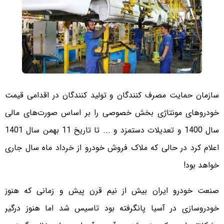
سازمان حمایت مصرف کنندگان و تولید کنندگان در اقدامی قیمت
خودروهای مونتاژی بخش خصوصی را بر اساس صورت‌های مالی
سال 1400 و تعدیلات دستمزد و ... تا تاریخ 11 بهمن سال 1401
اعلام کرد در حالی که ملاک فروش خودرو از خرداد ماه سال جاری
خواهد بود!
صنعت خودرو ایران بیش از نیم قرن پیش و زمانی که هنوز
خودروسازی در آسیا پانگرفته بود تاسیس شد اما هنوز درگیر