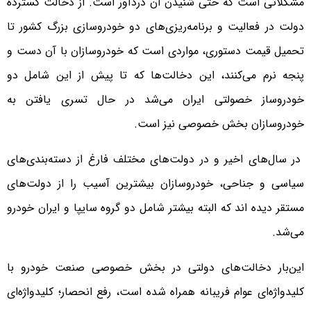
مشکلاتی است که حتی شنیدن آن دردآور است. از دخالت گسترده
دولت در فعالیت‌ و برنامه‌ریزی‌های دو خودروسازی بزرگ کشور تا
تحمیل قیمت دستوری، مواردی است که خودروسازان با آن دست و
پنجه نرم ‌می‌کنند، این دخالت‌ها که تا پیش از این شامل دو
خودروساز خصولتی ایران می‌شد در حال تسری یافتن به
خودروسازان بخش خصوصی نیز است.
در سال‌های اخیر و در دولت‌های مختلف فارغ از دسته‌بندی‌های
سیاسی و جناحی، خودروسازان بیشترین آسیب را از دولت‌های
مستقر دیده اند که البته بیشتر شامل دو گروه سایپا و ایران خودرو
می‌شد.
این‌بار دخالت‌های دولتی در بخش خصوصی صنعت خودرو با
کلیدواژه‌ای عوام فریبانه همراه شده است، رفع انحصار؛ کلیدواژه‌ای