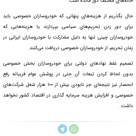
خانه‌های مختلف دور مانده است.
حال بگذریم از هزینه‌های پنهانی که خودروسازان خصوصی باید
برای دور زدن تحریم‌های سیاسی بپردازند یا هزینه‌هایی که
خودروسازان چینی تنها به دلیل مشارکت با خودروسازان ایرانی در
زمان تحریم، از خودروسازان خصوصی دریافت می‌کنند.
تصمیم غلط نهادهای دولتی برای خودروسازان بخش خصوصی
بدون لحاظ کردن تبعات آن حتی در پوشش عوام فریبانه رفع
انحصار نیز نتیجه‌ای جز نابودی بیش از ۱۰۰ هزار شغل شرکت‌های
خصوصی و افزایش هزینه سرمایه گذاری در اقتصاد کشور نخواهد
داشت.