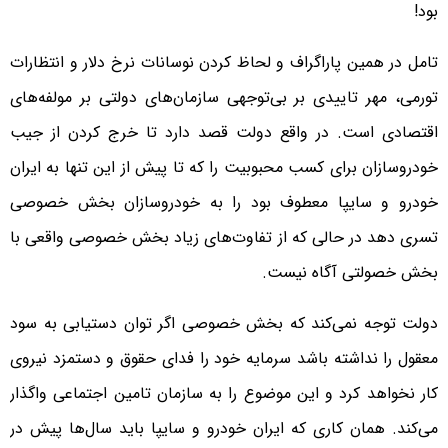
بود!
تامل در همین پاراگراف و لحاظ کردن نوسانات نرخ دلار و انتظارات
تورمی، مهر تاییدی بر بی‌توجهی سازمان‌های دولتی بر مولفه‌های
اقتصادی است. در واقع دولت قصد دارد تا خرج کردن از جیب
خودروسازان برای کسب محبوبیت را که تا پیش از این تنها به ایران
خودرو و سایپا معطوف بود را به خودروسازان بخش خصوصی
تسری دهد در حالی که از تفاوت‌های زیاد بخش خصوصی واقعی با
بخش خصولتی آگاه نیست.
دولت توجه نمی‌کند که بخش خصوصی اگر توان دستیابی به سود
معقول را نداشته باشد سرمایه خود را فدای حقوق و دستمزد نیروی
کار نخواهد کرد و این موضوع را به سازمان تامین اجتماعی واگذار
می‌کند. همان کاری که ایران خودرو و سایپا باید سال‌ها پیش در