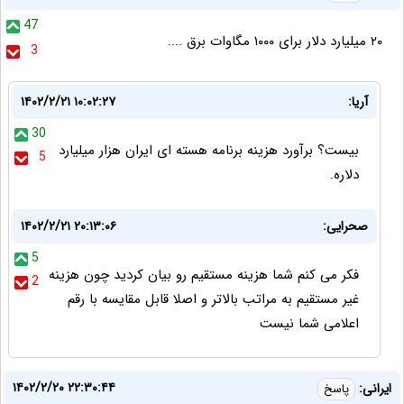
47
۲۰ میلیارد دلار برای ۱۰۰۰ مگاوات برق ....
3
آریا:
۱۴۰۲/۲/۲۱ ۱۰:۰۲:۲۷
30
بیست؟ برآورد هزینه برنامه هسته ای ایران هزار میلیارد
5
دلاره.
صحرایی:
۱۴۰۲/۲/۲۱ ۲۰:۱۳:۰۶
5
فکر می کنم شما هزینه مستقیم رو بیان کردید چون هزینه
2
غیر مستقیم به مراتب بالاتر و اصلا قابل مقایسه با رقم
اعلامی شما نیست
۱۴۰۲/۲/۲۰ ۲۲:۳۰:۴۴
ایرانی:
پاسخ