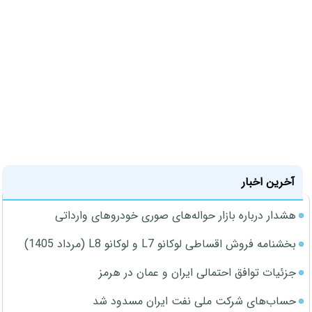
آخرین اخبار
هشدار درباره بازار حواله‌های صوری خودروهای وارداتی
بخشنامه فروش اقساطی لوکانو L7 و لوکانو L8 (مرداد 1405)
جزئیات توافق احتمالی ایران و عمان در هرمز
حساب‌های شرکت ملی نفت ایران مسدود شد