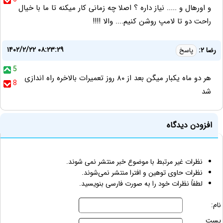
و اورهال و ..... نیاز داره ؟ اصلا چه زمانی کار میکنه تا ما با خیال
راحت دو تا لامپ روشن کنیم.... والا !!!!
۱۴۰۲/۲/۲۲ ۰۸:۲۳:۲۹
رضا ۲:
پاسخ
5
هر دو ماه یکبار میگن بعد از ۸۰ روز تعمیرات بالاخره راه اندازی
8
شد
افزودن دیدگاه
نظرات غیر مرتبط با موضوع خبر منتشر نمی شوند.
نظرات حاوی توهین و افترا منتشر نمی‌شوند.
لطفاً نظرات خود را به صورت فارسی بنویسید.
نام:
پست