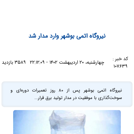
نیروگاه اتمی بوشهر وارد مدار شد
کد خبر :
چهارشنبه، ۲۰ اردیبهشت ۱۴۰۲ - ۲۲:۱۲:۰۹
۳۵۸۹ بازدید
۱۰۷۶۳۹
نیروگاه اتمی بوشهر پس از ۸۰ روز تعمیرات دوره‌ای و
سوخت‌گذاری با موفقیت در مدار تولید برق قرار...