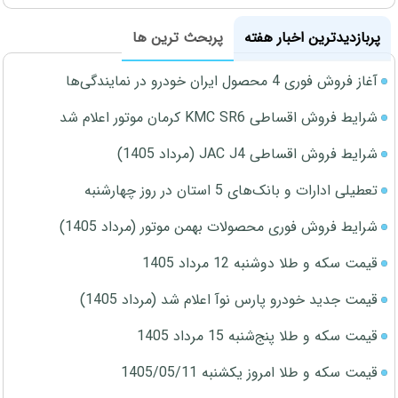
پربازدیدترین اخبار هفته
پربحث ترین ها
آغاز فروش فوری 4 محصول ایران خودرو در نمایندگی‌ها
شرایط فروش اقساطی KMC SR6 کرمان موتور اعلام شد
شرایط فروش اقساطی JAC J4 (مرداد 1405)
تعطیلی ادارات و بانک‌های 5 استان در روز چهارشنبه
شرایط فروش فوری محصولات بهمن موتور (مرداد 1405)
قیمت سکه و طلا دوشنبه 12 مرداد 1405
قیمت جدید خودرو پارس نوآ اعلام شد (مرداد 1405)
قیمت سکه و طلا پنج‌شنبه 15 مرداد 1405
قیمت سکه و طلا امروز یکشنبه 1405/05/11