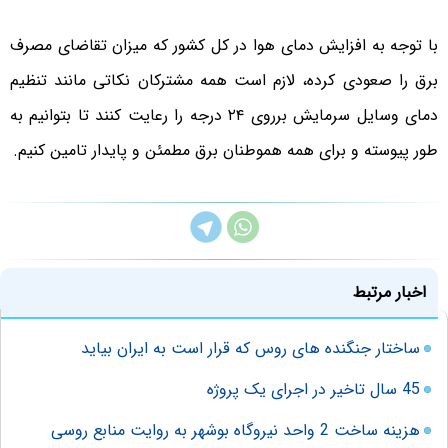
با توجه به افزایش دمای هوا در کل کشور که میزان تقاضای مصرف
برق را صعودی کرده، لازم است همه مشترکان نکاتی مانند تنظیم
دمای وسایل سرمایش برروی ۲۴ درجه را رعایت کنند تا بتوانیم به
طور پیوسته و برای همه هموطنان برق مطمئن و پایدار تامین کنیم.
اخبار مرتبط
ساختار جنگنده‌ های روس که قرار است به ایران بیاید
45 سال تاخیر در اجرای یک پروژه
هزینه ساخت 2 واحد نیروگاه بوشهر به روایت منابع روسی