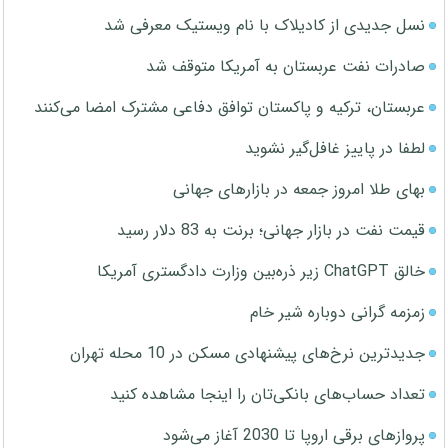
نسل جدیدی از کادیلاک با نام ویستیک معرفی شد
صادرات نفت عربستان به آمریکا متوقف شد
عربستان، ترکیه و پاکستان توافق دفاعی مشترک امضا می‌کنند
لطفا در پاییز غافل‌گیر نشوید
بهای طلا امروز جمعه در بازارهای جهانی
قیمت نفت در بازار جهانی؛ برنت به 83 دلار رسید
خالق ChatGPT زیر ذره‌بین وزارت دادگستری آمریکا
زمزمه گرانی دوباره شیر خام
جدیدترین نرخ‌های پیشنهادی مسکن در 10 محله تهران
تعداد حساب‌های بانکی‌تان را اینجا مشاهده کنید
پروازهای برقی اروپا تا 2030 آغاز می‌شود