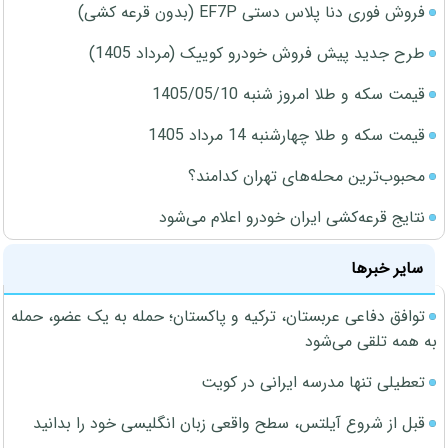
فروش فوری دنا پلاس دستی EF7P (بدون قرعه کشی)
طرح جدید پیش فروش خودرو کوییک (مرداد 1405)
قیمت سکه و طلا امروز شنبه 1405/05/10
قیمت سکه و طلا چهارشنبه 14 مرداد 1405
محبوب‌ترین محله‌های تهران کدامند؟
نتایج قرعه‌کشی ایران خودرو اعلام می‌شود
سایر خبرها
توافق دفاعی عربستان، ترکیه و پاکستان؛ حمله به یک عضو، حمله
به همه تلقی می‌شود
تعطیلی تنها مدرسه ایرانی در کویت
قبل از شروع آیلتس، سطح واقعی زبان انگلیسی خود را بدانید