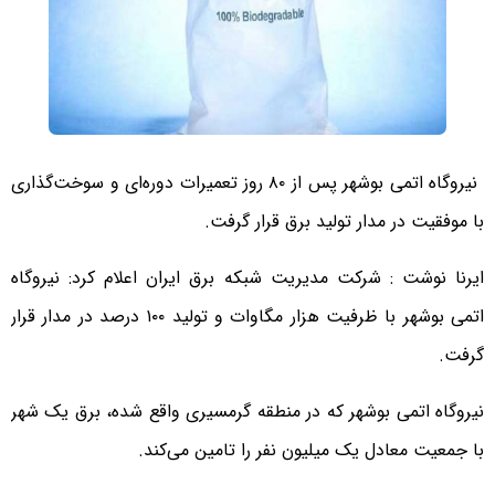
نیروگاه اتمی بوشهر پس از ۸۰ روز تعمیرات دوره‌ای و سوخت‌گذاری
با موفقیت در مدار تولید برق قرار گرفت.
ایرنا نوشت : شرکت مدیریت شبکه برق ایران اعلام کرد: نیروگاه
اتمی بوشهر با ظرفیت هزار مگاوات و تولید ۱۰۰ درصد در مدار قرار
گرفت.
نیروگاه اتمی بوشهر که در منطقه گرمسیری واقع شده، برق یک شهر
با جمعیت معادل یک میلیون نفر را تامین می‌کند.