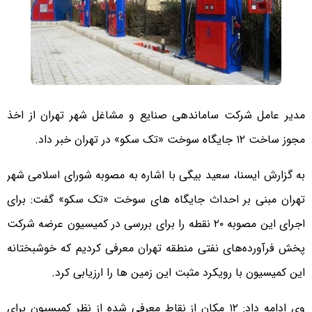
مدیر عامل شرکت ساماندهی صنایع و مشاغل شهر تهران از اخذ
مجوز ساخت ۱۲ جایگاه سوخت «تک سکو» در تهران خبر داد.
به گزارش ایسنا، سعید بیگی با اشاره به مصوبه شورای اسلامی شهر
تهران مبنی بر احداث جایگاه های سوخت «تک سکو» گفت: برای
اجرای این مصوبه ۲۰ نقطه را برای بررسی در کمیسیون عرضه شرکت
پخش فرآورده‌های نفتی منطقه تهران معرفی کردیم که خوشبختانه
این کمیسیون با رویکرد مثبت این زمین ها را ارزیابی کرد.
وی ادامه داد: ۱۲ مکان از نقاط معرفی شده از نظر کمیسیون برای