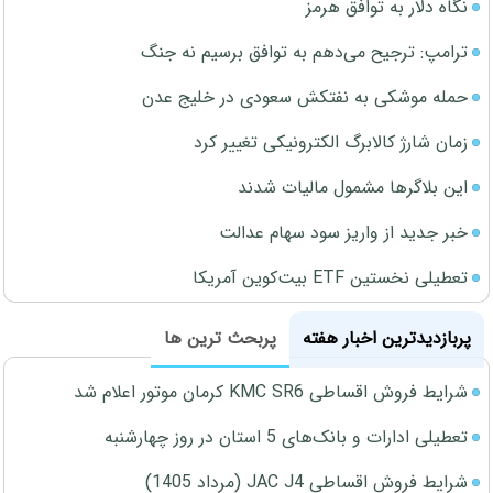
نگاه دلار به توافق هرمز
ترامپ: ترجیح می‌دهم به توافق برسیم نه جنگ
حمله موشکی به نفتکش سعودی در خلیج عدن
زمان شارژ کالابرگ الکترونیکی تغییر کرد
این بلاگرها مشمول مالیات شدند
خبر جدید از واریز سود سهام عدالت
تعطیلی نخستین ETF بیت‌کوین آمریکا
پربازدیدترین اخبار هفته
پربحث ترین ها
شرایط فروش اقساطی KMC SR6 کرمان موتور اعلام شد
تعطیلی ادارات و بانک‌های 5 استان در روز چهارشنبه
شرایط فروش اقساطی JAC J4 (مرداد 1405)