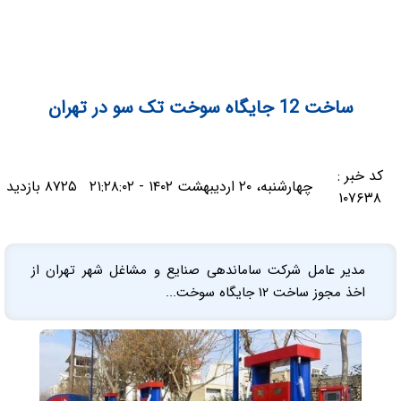
ساخت 12 جایگاه سوخت تک سو در تهران
کد خبر :
چهارشنبه، ۲۰ اردیبهشت ۱۴۰۲ - ۲۱:۲۸:۰۲
۸۷۲۵ بازدید
۱۰۷۶۳۸
مدیر عامل شرکت ساماندهی صنایع و مشاغل شهر تهران از
اخذ مجوز ساخت ۱۲ جایگاه سوخت...