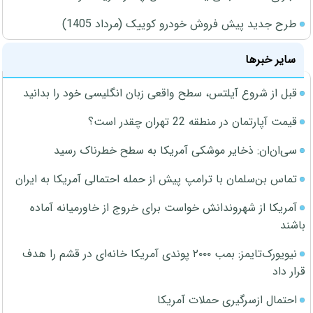
طرح جدید پیش فروش خودرو کوییک (مرداد 1405)
سایر خبرها
قبل از شروع آیلتس، سطح واقعی زبان انگلیسی خود را بدانید
قیمت آپارتمان در منطقه 22 تهران چقدر است؟
سی‌ان‌ان: ذخایر موشکی آمریکا به سطح خطرناک رسید
تماس بن‌سلمان با ترامپ پیش از حمله احتمالی آمریکا به ایران
آمریکا از شهروندانش خواست برای خروج از خاورمیانه آماده
باشند
نیویورک‌تایمز: بمب ۲۰۰۰ پوندی آمریکا خانه‌ای در قشم را هدف
قرار داد
احتمال ازسرگیری حملات آمریکا