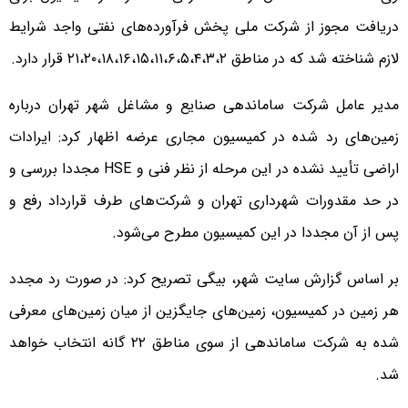
دریافت مجوز از شرکت ملی پخش فرآورده‌های نفتی واجد شرایط
لازم شناخته شد که در مناطق ۲۱،۲۰،۱۸،۱۶،۱۵،۱۱،۶،۵،۴،۳،۲ قرار دارد.
مدیر عامل شرکت ساماندهی صنایع و مشاغل شهر تهران درباره
زمین‌های رد شده در کمیسیون مجاری عرضه اظهار کرد: ایرادات
اراضی تأیید نشده در این مرحله از نظر فنی و HSE مجددا بررسی و
در حد مقدورات شهرداری تهران و شرکت‌های طرف قرارداد رفع و
پس از آن مجددا در این کمیسیون مطرح می‌شود.
بر اساس گزارش سایت شهر، بیگی تصریح کرد: در صورت رد مجدد
هر زمین در کمیسیون، زمین‌های جایگزین از میان زمین‌های معرفی
شده به شرکت ساماندهی از سوی مناطق ۲۲ گانه انتخاب خواهد
شد.