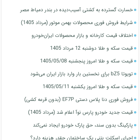
خسارت گسترده به کشتی آسیب‌دیده در بندر دمیاط مصر
شرایط فروش فوری محصولات بهمن موتور (مرداد 1405)
اختلاف قیمت کارخانه و بازار محصولات ایران‌خودرو
قیمت سکه و طلا دوشنبه 12 مرداد 1405
قیمت سکه و طلا امروز پنجشنبه 1405/05/08
تویوتا bZ5 برای نخستین بار وارد بازار ایران می‌شود
قیمت سکه و طلا امروز یکشنبه 1405/05/11
فروش فوری دنا پلاس دستی EF7P (بدون قرعه کشی)
قیمت جدید خودرو پارس نوآ اعلام شد (مرداد 1405)
پارکینگ بدون سند، حق پارک خودرو ایجاد نمی‌کند
اجرای اسکلت بتنی یک ساختمان چقدر هزینه دارد؟