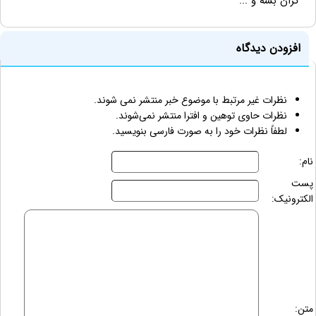
گران بشه و ...
افزودن دیدگاه
نظرات غیر مرتبط با موضوع خبر منتشر نمی شوند.
نظرات حاوی توهین و افترا منتشر نمی‌شوند.
لطفاً نظرات خود را به صورت فارسی بنویسید.
نام:
پست
الکترونیک:
متن: