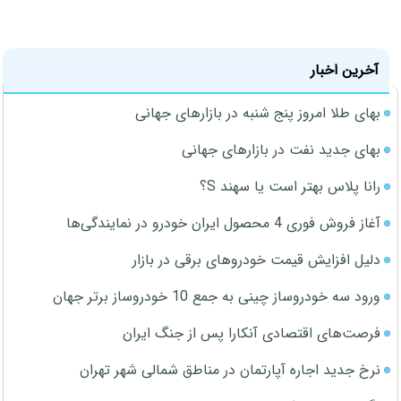
آخرین اخبار
بهای طلا امروز پنج شنبه در بازارهای جهانی
بهای جدید نفت در بازارهای جهانی
رانا پلاس بهتر است یا سهند S؟
آغاز فروش فوری 4 محصول ایران خودرو در نمایندگی‌ها
دلیل افزایش قیمت خودروهای برقی در بازار
ورود سه خودروساز چینی به جمع 10 خودروساز برتر جهان
فرصت‌های اقتصادی آنکارا پس از جنگ ایران
نرخ جدید اجاره آپارتمان در مناطق شمالی شهر تهران