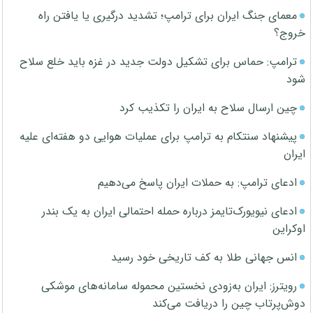
معمای جنگ ایران برای ترامپ؛ تشدید درگیری یا یافتن راه
خروج؟
ترامپ: حماس برای تشکیل دولت جدید در غزه باید خلع سلاح
شود
چین ارسال سلاح به ایران را تکذیب کرد
پیشنهاد سنتکام به ترامپ برای عملیات هوایی دو هفته‌ای علیه
ایران
ادعای ترامپ: به حملات ایران پاسخ می‌دهیم
ادعای نیویورک‌تایمز درباره حمله احتمالی ایران به یک بندر
اوکراین
انس جهانی طلا به کف تاریخی خود رسید
رویترز: ایران به‌زودی نخستین محموله سامانه‌های موشکی
دوش‌پرتاب چین را دریافت می‌کند