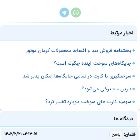
اخبار مرتبط
بخشنامه فروش نقد و اقساط محصولات کرمان موتور
جایگاه‌های سوخت آینده چگونه است؟
سوختگیری با کارت در تمامی جایگاه‌ها امکان پذیر شد
بنزین سه نرخی می‌شود؟
سهمیه کارت های سوخت دوباره تغییر کرد؟
دیدگاه ها
۱۴۰۲/۲/۲۱ ۰۲:۱۳:۵۱
شلمان:
پاسخ