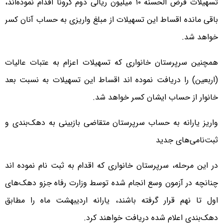
تسهیلات قرض الحسنه ۱۰ میلیون ریالی دوم کرونا اقدام نموده‌اند،
باقی مانده اقساط این تسهیلات از مبلغ واریزی به حساب آنان کسر
خواهد شد.
همچنین سرپرستان خانواری که تسهیلات اعزام به عتبات عالیات
(اربعین) را دریافت نموده اند اقساط این تسهیلات به نسبت بعد
خانوار از حساب ایشان کسر خواهد شد.
واریز یارانه به حساب سرپرستان متقاضی بازبینی به دهک‌بندی و
ثبت‌نامی‌های جدید
در این مرحله، سرپرستان خانواری که اقدام به ثبت نام نموده اند
چنانچه در آزمون وسع انجام شده توسط وزارت رفاه جزو دهک‌های
اول تا نهم قرار گرفته باشند، یارانه اردیبهشت ماه را مطابق
دهک‌بندی اعلام شده دریافت خواهند کرد.