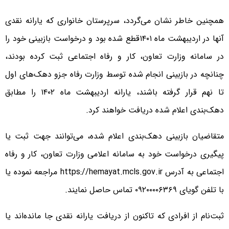
همچنین خاطر نشان می‌گردد، سرپرستان خانواری که یارانه نقدی
آنها در اردیبهشت ماه ۱۴۰۱قطع شده بود و درخواست بازبینی خود را
در سامانه وزارت تعاون، کار و رفاه اجتماعی ثبت کرده بودند،
چنانچه در بازبینی انجام شده توسط وزارت رفاه جزو دهک‌های اول
تا نهم قرار گرفته باشند، یارانه اردیبهشت ماه ۱۴۰۲ را مطابق
دهک‌بندی اعلام شده دریافت خواهند کرد.
متقاضیان بازبینی دهک‌بندی اعلام شده، می‌توانند جهت ثبت یا
پیگیری درخواست خود به سامانه اعلامی وزارت تعاون، کار و رفاه
اجتماعی به آدرس https://hemayat.mcls.gov.ir مراجعه نموده یا
با تلفن گویای ۰۹۲۰۰۰۰۶۳۶۹ تماس حاصل نمایند.
ثبت‌نام از افرادی که تاکنون از دریافت یارانه نقدی جا مانده‌اند یا