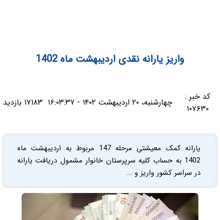
واریز یارانه نقدی اردیبهشت ماه 1402
کد خبر :
چهارشنبه، ۲۰ اردیبهشت ۱۴۰۲ - ۱۶:۰۳:۳۷
۱۷۱۸۳ بازدید
۱۰۷۶۳۰
یارانه کمک معیشتی مرحله 147 مربوط به اردیبهشت ماه
1402 به حساب کلیه سرپرستان خانوار مشمول دریافت یارانه
در سراسر کشور واریز و ...