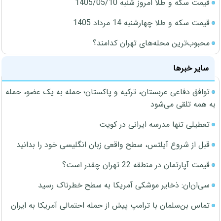
قیمت سکه و طلا امروز شنبه 1405/05/10
قیمت سکه و طلا چهارشنبه 14 مرداد 1405
محبوب‌ترین محله‌های تهران کدامند؟
سایر خبرها
توافق دفاعی عربستان، ترکیه و پاکستان؛ حمله به یک عضو، حمله
به همه تلقی می‌شود
تعطیلی تنها مدرسه ایرانی در کویت
قبل از شروع آیلتس، سطح واقعی زبان انگلیسی خود را بدانید
قیمت آپارتمان در منطقه 22 تهران چقدر است؟
سی‌ان‌ان: ذخایر موشکی آمریکا به سطح خطرناک رسید
تماس بن‌سلمان با ترامپ پیش از حمله احتمالی آمریکا به ایران