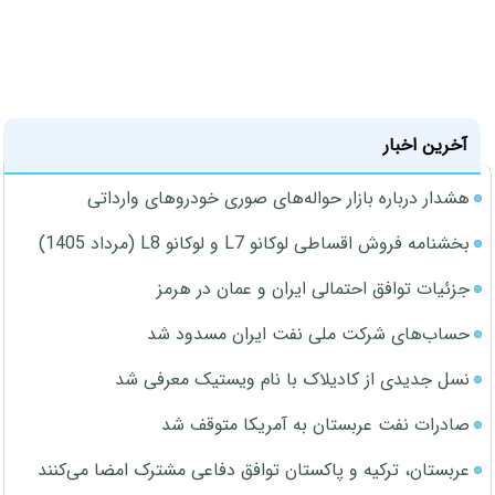
آخرین اخبار
هشدار درباره بازار حواله‌های صوری خودروهای وارداتی
بخشنامه فروش اقساطی لوکانو L7 و لوکانو L8 (مرداد 1405)
جزئیات توافق احتمالی ایران و عمان در هرمز
حساب‌های شرکت ملی نفت ایران مسدود شد
نسل جدیدی از کادیلاک با نام ویستیک معرفی شد
صادرات نفت عربستان به آمریکا متوقف شد
عربستان، ترکیه و پاکستان توافق دفاعی مشترک امضا می‌کنند