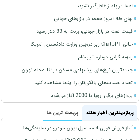
لطفا در پاییز غافل‌گیر نشوید
بهای طلا امروز جمعه در بازارهای جهانی
قیمت نفت در بازار جهانی؛ برنت به 83 دلار رسید
خالق ChatGPT زیر ذره‌بین وزارت دادگستری آمریکا
زمزمه گرانی دوباره شیر خام
جدیدترین نرخ‌های پیشنهادی مسکن در 10 محله تهران
تعداد حساب‌های بانکی‌تان را اینجا مشاهده کنید
پروازهای برقی اروپا تا 2030 آغاز می‌شود
پربازدیدترین اخبار هفته
پربحث ترین ها
آغاز فروش فوری 4 محصول ایران خودرو در نمایندگی‌ها