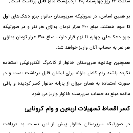
ساعت ۲۴ روز چهارشنبه (۲۰ اردیبهشت ماه) قابل برداشت است.
بر همین اساس، در صورتیکه سرپرستان خانوار جزو دهک‌های اول
تا سوم هستند، مبلغ ۴۰۰ هزار تومان به‌ازای هر نفر و در صورتیکه
جزو دهک‌های چهارم تا نهم قرار دارند، مبلغ ۳۰۰ هزار تومان به‌ازای
هر نفر به حساب آنان واریز خواهد شد.
همچنین چنانچه سرپرستان خانوار از کالابرگ الکترونیکی استفاده
نکرده باشند رقم کامل یارانه برای ایشان قابل برداشت است و در
صورت استفاده به همان میزان از یارانه خانوار کسر گردیده و باقی
مانده مبلغ به حساب سرپرست خانوار واریز می شود.
کسر اقساط تسهیلات اربعین و وام کرونایی
در صورتیکه سرپرستان خانوار پیش از این نسبت به دریافت