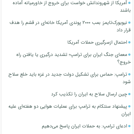
آمریکا از شهروندانش خواست برای خروج از خاورمیانه آماده
باشند
نیویورک‌تایمز: بمب ۲۰۰۰ پوندی آمریکا خانه‌ای در قشم را هدف
قرار داد
احتمال ازسرگیری حملات آمریکا
معمای جنگ ایران برای ترامپ؛ تشدید درگیری یا یافتن راه
خروج؟
ترامپ: حماس برای تشکیل دولت جدید در غزه باید خلع سلاح
شود
چین ارسال سلاح به ایران را تکذیب کرد
پیشنهاد سنتکام به ترامپ برای عملیات هوایی دو هفته‌ای علیه
ایران
ادعای ترامپ: به حملات ایران پاسخ می‌دهیم