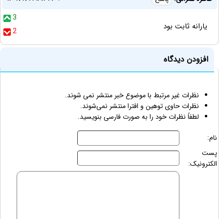
3
یارانه ثابت بود
2
افزودن دیدگاه
نظرات غیر مرتبط با موضوع خبر منتشر نمی شوند.
نظرات حاوی توهین و افترا منتشر نمی‌شوند.
لطفاً نظرات خود را به صورت فارسی بنویسید.
نام:
پست
الکترونیک: