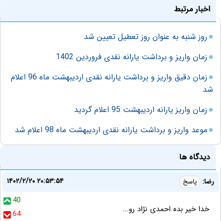
اخبار مرتبط
روز شنبه به‌ عنوان روز تعطیل تعیین شد
زمان واریز و برداشت یارانه نقدی فروردین 1402
زمان دقیق واریز و برداشت یارانه نقدی اردیبهشت ماه 96 اعلام
شد
زمان واریز یارانه اردیبهشت 95 اعلام گردید
موعد واریز و برداشت یارانه نقدی اردیبهشت ماه 98 اعلام شد
دیدگاه ها
۱۴۰۲/۲/۲۰ ۲۰:۵۳:۵۴
رضا:
پاسخ
40
خدا خیر بده احمدی نژاد رو...
64