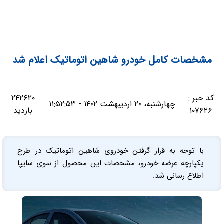
مشخصات کامل خودرو شاهین اتوماتیک اعلام شد
کد خبر :
۲۴۲۶۲۰
چهارشنبه، ۲۰ اردیبهشت ۱۴۰۲ - ۱۱:۵۲:۵۳
۱۰۷۶۲۶
بازدید
با توجه به قرار گرفتن خودروی شاهین اتوماتیک در طرح
یکپارچه عرضه خودرو، مشخصات این محصول از سوی سایپا
اطلاع رسانی شد.