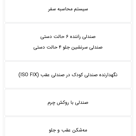
سیستم محاسبه سفر
صندلی راننده ۶ حالت دستی
صندلی سرنشین جلو ۴ حالت دستی
نگهدارنده صندلی كودک در صندلی عقب (ISO FIX)
صندلی با روكش چرم
مه‌شکن عقب و جلو