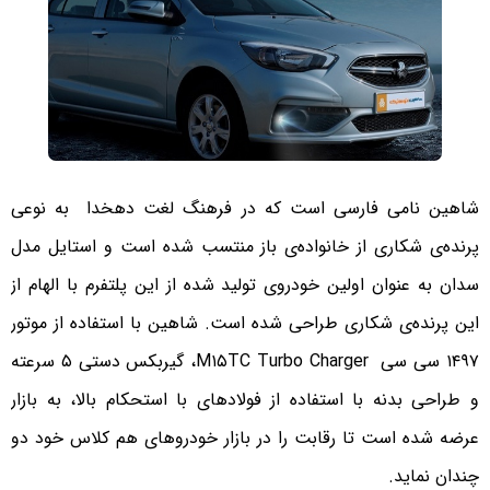
شاهین نامی فارسی است كه در فرهنگ لغت دهخدا به نوعی
پرنده‌ی شکاری از خانواده‌ی باز منتسب شده است و استایل مدل
سدان به عنوان اولین خودروی تولید شده از این پلتفرم با الهام از
این پرنده‌ی شكاری طراحی شده است. شاهین با استفاده از موتور
۱۴۹۷ سی سی M۱۵TC Turbo Charger، گیربكس دستی ۵ سرعته
و طراحی بدنه با استفاده از فولادهای با استحكام بالا، به بازار
عرضه شده است تا رقابت را در بازار خودروهای هم كلاس خود دو
چندان نماید.