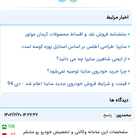
اخبار مرتبط
بخشنامه فروش نقد و اقساط محصولات کرمان موتور
سایپا: طراحی اطلس بر اساس استایل پوزه کوسه است
از ایمنی شاهین سایپا چه می دانید؟
چرا خرید خودروی ساینا توصیه نمی‌شود؟
قیمت و شرایط فروش خودروی جدید ساینا اعلام شد - دی 94
دیدگاه ها
۱۴۰۲/۲/۲۰ ۱۶:۲۷:۴۷
محمدپور:
پاسخ
106
مشخصات این سامانه وکالتی و تخصیص خودرو رو منتشر