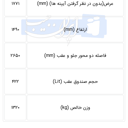
عرض(بدون در نظر گرفتن آيينه ها) (mm)
۱۷۷۱
ارتفاع (mm)
۱۴۹۰
فاصله دو محور جلو و عقب (mm)
۲۶۵۰
حجم صندوق عقب (Lit)
۴۲۲
وزن خالص (kg)
۱۳۲۰