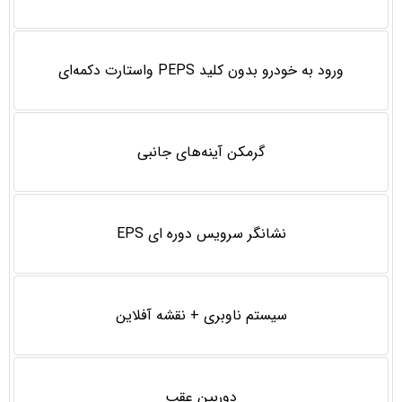
ورود به خودرو بدون کلید PEPS واستارت دکمه‌ای
گرمکن آینه‌های جانبی
نشانگر سرويس دوره ای EPS
سیستم ناوبری + نقشه آفلاین
دوربین عقب