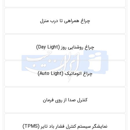
چراغ همراهی تا درب منزل
چراغ روشنایی روز (Day Light)
چراغ اتوماتیک (Auto Light)
کنترل صدا از روی فرمان
نمایشگر سیستم کنترل فشار باد تایر (TPMS)