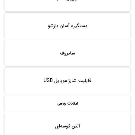
دستگيره آسان بازشو
سانروف
قابلیت شارژ موبایل USB
امکانات رفاهی
آنتن کوسه‌ای