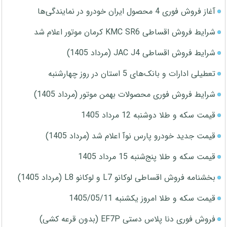
آغاز فروش فوری 4 محصول ایران خودرو در نمایندگی‌ها
شرایط فروش اقساطی KMC SR6 کرمان موتور اعلام شد
شرایط فروش اقساطی JAC J4 (مرداد 1405)
تعطیلی ادارات و بانک‌های 5 استان در روز چهارشنبه
شرایط فروش فوری محصولات بهمن موتور (مرداد 1405)
قیمت سکه و طلا دوشنبه 12 مرداد 1405
قیمت جدید خودرو پارس نوآ اعلام شد (مرداد 1405)
قیمت سکه و طلا پنج‌شنبه 15 مرداد 1405
بخشنامه فروش اقساطی لوکانو L7 و لوکانو L8 (مرداد 1405)
قیمت سکه و طلا امروز یکشنبه 1405/05/11
فروش فوری دنا پلاس دستی EF7P (بدون قرعه کشی)