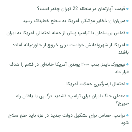
قیمت آپارتمان در منطقه 22 تهران چقدر است؟
سی‌ان‌ان: ذخایر موشکی آمریکا به سطح خطرناک رسید
تماس بن‌سلمان با ترامپ پیش از حمله احتمالی آمریکا به ایران
آمریکا از شهروندانش خواست برای خروج از خاورمیانه آماده
باشند
نیویورک‌تایمز: بمب ۲۰۰۰ پوندی آمریکا خانه‌ای در قشم را هدف
قرار داد
احتمال ازسرگیری حملات آمریکا
معمای جنگ ایران برای ترامپ؛ تشدید درگیری یا یافتن راه
خروج؟
ترامپ: حماس برای تشکیل دولت جدید در غزه باید خلع سلاح
شود