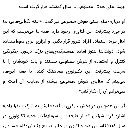
جهش‌های هوش مصنوعی در سال گذشته، قرار گرفته است.
او درباره خطر ایمنی هوش مصنوعی نیز گفت: «البته نگرانی‌هایی نیز
در مورد پیشرفت این فناوری وجود دارد. همه ما می‌ترسیم که این
ابزار مورد استفاده افراد شرور قرار بگیرد و ابزاری برای سوءاستفاده
شود. دولت‌ها هنوز آماده تصمیم‌گیری‌های بزرگ درمورد چگونگی
کنترل و استفاده از هوش مصنوعی نیستند و باید خودشان را با
سرعت پیشرفت این تکنولوژی هماهنگ کنند. با همه این‌ها،‌
می‌بینم که مزایای هوش مصنوعی بیشتر از معایب آن است و
نمی‌توانم آن را انکار کنم.»
گیتس همچنین در بخش دیگری از گفته‌هایش به شرکت «ترا پاور»
اشاره کرد؛ شرکتی که از طرف این سرمایه‌گذار حوزه تکنولوژی در
سال ۲۰۰۸ تاسیس شد و اکنون در حال افتتاح یک نیروگاه هسته‌ای