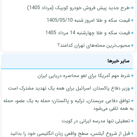
طرح جدید پیش فروش خودرو کوییک (مرداد 1405)
قیمت سکه و طلا امروز شنبه 1405/05/10
قیمت سکه و طلا چهارشنبه 14 مرداد 1405
محبوب‌ترین محله‌های تهران کدامند؟
سایر خبرها
شرط مهم آمریکا برای لغو محاصره دریایی ایران
وزیر دفاع پاکستان: اسرائیل برای همه یک تهدید مشترک است
توافق دفاعی عربستان، ترکیه و پاکستان؛ حمله به یک عضو، حمله
به همه تلقی می‌شود
تعطیلی تنها مدرسه ایرانی در کویت
قبل از شروع آیلتس، سطح واقعی زبان انگلیسی خود را بدانید