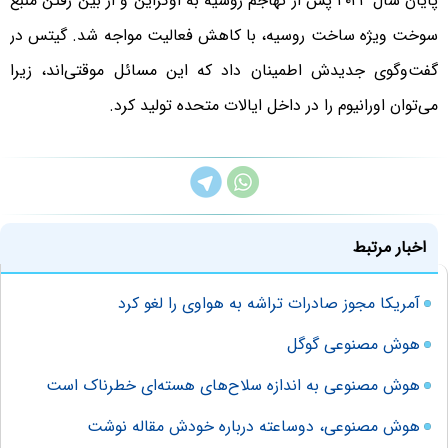
پایان سال ۲۰۲۲ پس از تهاجم روسیه به اوکراین و از بین رفتن منبع
سوخت ویژه ساخت روسیه، با کاهش فعالیت مواجه شد. گیتس در
گفت‌وگوی جدیدش اطمینان داد که این مسائل موقتی‌اند، زیرا
می‌توان اورانیوم را در داخل ایالات متحده تولید کرد.
اخبار مرتبط
آمریکا مجوز صادرات تراشه به هواوی را لغو کرد
هوش مصنوعی گوگل
هوش مصنوعی به اندازه سلاح‌های هسته‌ای خطرناک است
هوش مصنوعی، دوساعته درباره خودش مقاله نوشت