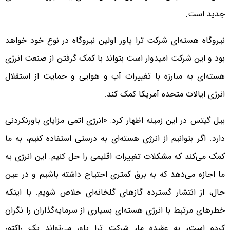
جدید است.
نیروگاه هسته‌ای شرکت ترا پاور اولین نیروگاه در نوع خود خواهد
بود و این شرکت امیدوار است بتواند با کمک گرفتن از صنعت انرژی
هسته‌ای به مبارزه با تغییرات آب و هوایی و حمایت از استقلال
انرژی ایالات متحده آمریکا کمک کند.
بیل گیتس در این زمینه اظهار کرد: «انرژی اتمی مزایای باورنکردنی
دارد. اگر بتوانیم از انرژی هسته‌ای به درستی استفاده کنیم، به ما
کمک می‌کند که مشکلات تغییرات اقلیمی را حل کنیم. این انرژی به
ما اجازه می‌دهد که به برق کمتری احتیاج داشته باشیم و در عین
حال، از انتشار گسترده گازهای گلخانه‌ای خلاص شویم. با اینکه
خطرهای مرتبط با انرژی هسته‌ای بسیاری از سرمایه‌گذاران را نگران
کرده است، به عقیده ما، شرکت ترا پاور می‌تواند یک راکتور