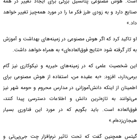
است. هوش مصنوعی پتانسیل بزرگی برای ایجاد تغییر در همه
صنایع دارد و به زودی طرز فکر ما را در مورد همه‌چیز تغییر خواهد
داد.»
او تاکید کرد که اگر هوش مصنوعی در زمینه‌های بهداشت و آموزش
به کار گرفته شود «نتایج فوق‌العاده‌ای» به همراه خواهد داشت.
این شخصیت علمی که در زمینه‌های خیریه و نیکوکاری نیز گام
برمی‌دارد، افزود: «به عقیده من، استفاده از هوش مصنوعی برای
اطمینان از اینکه دانش‌آموزانی در مدارس محروم و حومه شهر نیز
می‌توانند به تازه‌ترین دانش‌ و اطلاعات دسترسی پیدا کنند،
فوق‌العاده است. باید بگویم که در مورد این فناوری بسیار
هیجان‌زده‌ام.»
گیتس همچنین گفت که تحت تاثیر نرم‌افزار چت‌ جی‌پی‌تی و