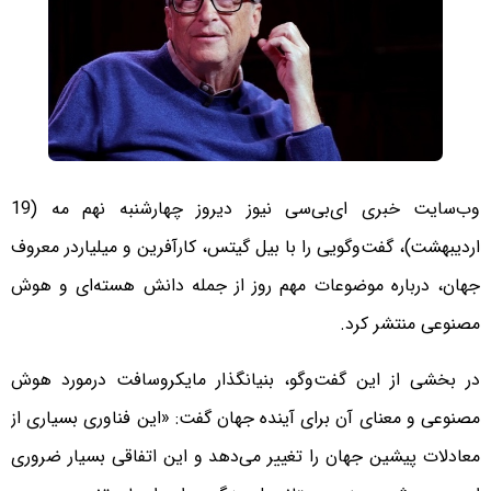
وب‌سایت خبری ای‌بی‌سی نیوز دیروز چهارشنبه نهم مه (19
اردیبهشت)، گفت‌وگویی را با بیل گیتس، کارآفرین و میلیاردر معروف
جهان، درباره موضوعات مهم روز از جمله دانش هسته‌ای و هوش
مصنوعی منتشر کرد.
در بخشی از این گفت‌وگو، بنیانگذار مایکروسافت درمورد هوش
مصنوعی و معنای آن برای آینده جهان گفت: «این فناوری بسیاری از
معادلات پیشین جهان را تغییر می‌دهد و این اتفاقی بسیار ضروری