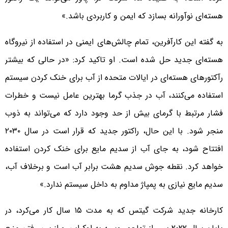
هسته‌ای نوآورانه بسازد که ایمن و کاربردی باشد.»
به گفته این کارآفرین،‌ تمام چالش‌های ایمنی در استفاده از نیروگاه
هسته‌ای جدید حل شده است. او تاکید کرد: «در حالی که بیشتر
رآکتورهای هسته‌ای در ایالات متحده از آب برای خنک کردن سیستم
استفاده می‌کنند، آب در جذب گرما بهترین عامل نیست و خطرات
فشار مرتبط با گرمای بیش از حد وجود دارد که می‌تواند به ذوب
منجر شود. با این حال، راکتور جدید که قرار است در سال ۲۰۳۰
افتتاح شود، به جای آب از سدیم مایع برای خنک کردن استفاده
خواهد کرد. نقطه جوش سدیم هشت برابر آب است و برخلاف آب،
سدیم مایع نیازی به پمپاژ مداوم به داخل سیستم ندارد.»
کارخانه جدید شرکت گیتس که به مدت ۱۵ سال کار می‌کرد، در