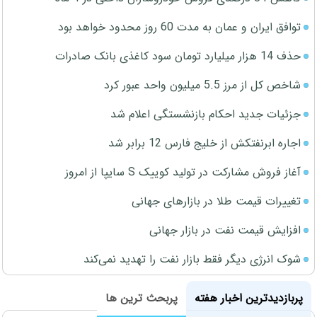
توافق ایران و عمان به مدت 60 روز محدود خواهد بود
حذف 14 هزار میلیارد تومان سود کاغذی بانک صادرات
شاخص کل از مرز 5.5 میلیون واحد عبور کرد
جزئیات جدید احکام بازنشستگی اعلام شد
اجاره ابرنفتکش از خلیج فارس 12 برابر شد
آغاز فروش مشارکت در تولید کوییک S سایپا از امروز
تغییرات قیمت طلا در بازارهای جهانی
افزایش قیمت نفت در بازار جهانی
شوک انرژی دیگر فقط بازار نفت را تهدید نمی‌کند
پربازدیدترین اخبار هفته
پربحث ترین ها