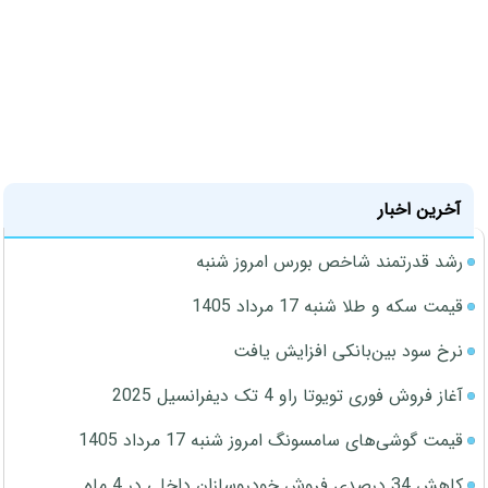
آخرین اخبار
رشد قدرتمند شاخص بورس امروز شنبه
قیمت سکه و طلا شنبه 17 مرداد 1405
نرخ سود بین‌بانکی افزایش یافت
آغاز فروش فوری تویوتا راو 4 تک دیفرانسیل 2025
قیمت گوشی‌های سامسونگ امروز شنبه 17 مرداد 1405
کاهش 34 درصدی فروش خودروسازان داخلی در 4 ماه