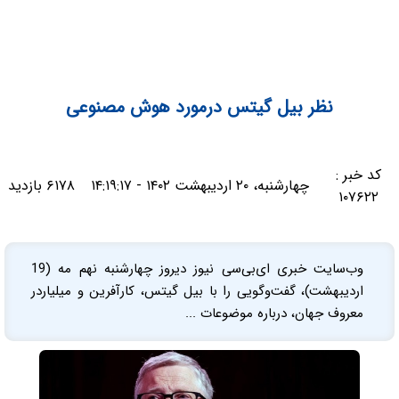
نظر بیل گیتس درمورد هوش مصنوعی
کد خبر :
چهارشنبه، ۲۰ اردیبهشت ۱۴۰۲ - ۱۴:۱۹:۱۷
۶۱۷۸ بازدید
۱۰۷۶۲۲
وب‌سایت خبری ای‌بی‌سی نیوز دیروز چهارشنبه نهم مه (19
اردیبهشت)، گفت‌وگویی را با بیل گیتس، کارآفرین و میلیاردر
معروف جهان، درباره موضوعات ...