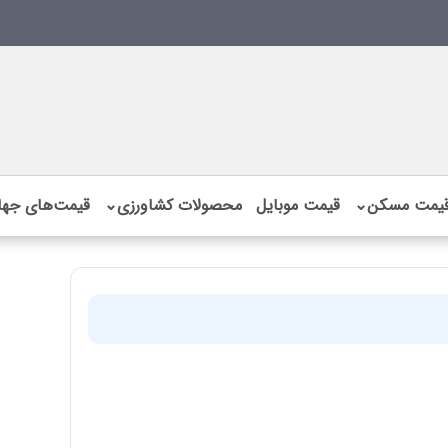
یمت مسکن
⌄
قیمت موبایل
محصولات کشاورزی
⌄
قیمت‌های جها