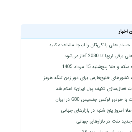
 اخبار
 حساب‌های بانکی‌تان را اینجا مشاهده کنید
برقی اروپا تا 2030 آغاز می‌شود
 و طلا پنج‌شنبه 15 مرداد 1405
 کشورهای خلیج‌فارس برای دور زدن تنگه هرمز
ت فعال‌سازی «کیف پول ایران» اعلام شد
با خودرو لوکس جنسیس G80 در ایران
طلا امروز پنج شنبه در بازارهای جهانی
جدید نفت در بازارهای جهانی