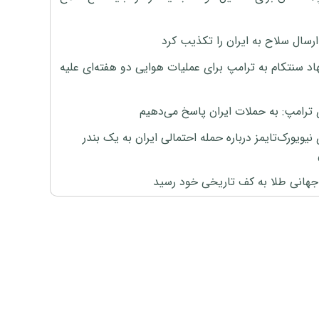
رسال سلاح به ایران را تکذیب کرد
اد سنتکام به ترامپ برای عملیات هوایی دو هفته‌ای علیه
 ترامپ: به حملات ایران پاسخ می‌دهیم
نیویورک‌تایمز درباره حمله احتمالی ایران به یک بندر
هانی طلا به کف تاریخی خود رسید