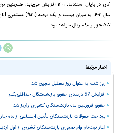
آنان در پایان اسفندماه ۱۴۰۱ افزایش م
۵۰۷ هزار و ۸۸۰ ریال خواهد بود.
اخبار مرتبط
روز شنبه به‌ عنوان روز تعطیل تعیین شد
افزایش 57 درصدی حقوق بازنشستگان حداقلی‌بگیر
حقوق فروردین ماه بازنشستگان کشوری واریز شد
پرداخت معوقات بازنشستگان تأمین‌ اجتماعی از ماه جار
آغاز ثبت‌نام وام ضروری بازنشستگان کشوری از اول ارد