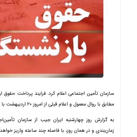
سازمان تأمین اجتماعی اعلام کرد: فرایند پرداخت حقوق ا
مطابق با روال معمول و اعلام قبلی از امروز ۲۰ اردیبهشت با اعمال افزایش حقوق آغاز شد.
به گزارش روز چهارشنبه ایران جیب از سازمان تأمین‌اجت
زمان‌بندی و در همان روز، با فاصله چند ساعته واریز خواهد