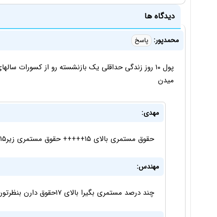
دیدگاه ها
محمدپور:
پاسخ
پول ۱۰ روز زندگی حداقلی یک بازنشسته رو از کسورات س
میدن
مهدی:
حقوق مستمری بالای ۱۵+++++ حقوق مستمری زیر۱۵------
مهندس:
چند درصد مستمری بگیرا بالای ۱۷حقوق دارن بنظرتون؟؟؟؟