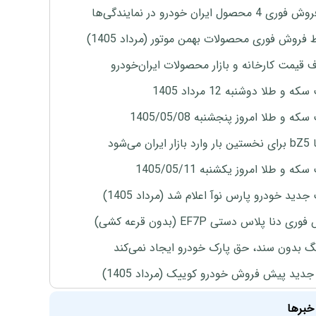
4 محصول ایران خودرو در نمایندگی‌ها
 فروش فوری محصولات بهمن موتور (مرداد 1405)
ف قیمت کارخانه و بازار محصولات ایران‌خودرو
ه و طلا دوشنبه 12 مرداد 1405
ه و طلا امروز پنجشنبه 1405/05/08
ران می‌شود
ه و طلا امروز یکشنبه 1405/05/11
دید خودرو پارس نوآ اعلام شد (مرداد 1405)
ی دنا پلاس دستی EF7P (بدون قرعه کشی)
نگ بدون سند، حق پارک خودرو ایجاد نمی‌کند
دید پیش فروش خودرو کوییک (مرداد 1405)
خبرها