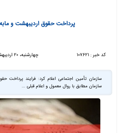
پرداخت حقوق اردیبهشت و مابه‌
کد خبر :
۱۰۷۶۲۱
چهارشنبه، ۲۰ اردیبهشت ۱۴۰۲ - ۱۱:۱۱:۲۹
سازمان تأمین اجتماعی اعلام کرد: فرایند پرداخت حقو
سازمان مطابق با روال معمول و اعلام قبلی ...