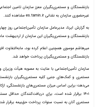
بازنشستگان و مستمری‌بگیران معزز سازمان تامین اجتماع
غیرحضوری سازمان به نشانی es.tamin.ir مشاهده کنند.
بازنشستگان و مستمری‌بگیران این سازمان از اردیبهشت ماه
میرهاشم موسوی همچنین اعلام کرده بود، مابه‌التفاوت اف
بازنشستگان و مستمری‌بگیران پرداخت خواهد شد.
مستمری و کمک‌های جنبی کلیه مستمری‌بگیران بازنشسته، 
می‌دهد؛ براین اساس میزان مستمری‌های بازنشستگی، ازکار
۱۴۰۱ برقرار شده است، برای دریافت‌کنندگان حداقل مس