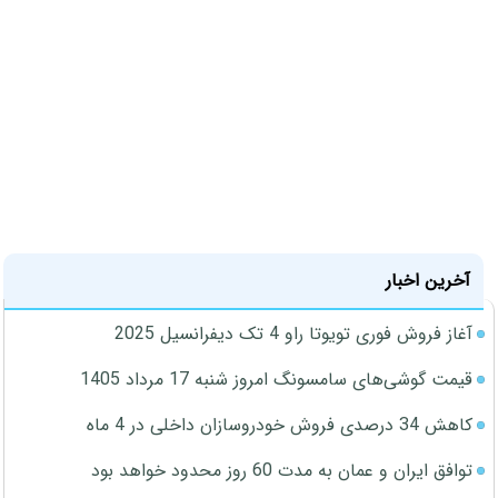
آخرین اخبار
آغاز فروش فوری تویوتا راو 4 تک دیفرانسیل 2025
قیمت گوشی‌های سامسونگ امروز شنبه 17 مرداد 1405
کاهش 34 درصدی فروش خودروسازان داخلی در 4 ماه
توافق ایران و عمان به مدت 60 روز محدود خواهد بود