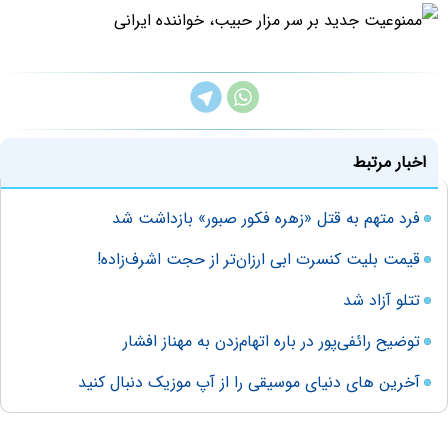
اخبار مرتبط
فرد متهم به قتل «زهره فکور صبور» بازداشت شد
قیمت بلیت کنسرت ابی ارزان‌تر از حجت اشرف‌زاده!
تتلو آزاد شد
توضیح رائفی‌پور در باره اتهام‌زدن به مهناز افشار
آخرین های دنیای موسیقی را از آپ موزیک دنبال کنید