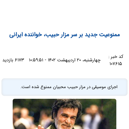
ممنوعیت جدید بر سر مزار ‎حبیب، خواننده ایرانی
کد خبر :
چهارشنبه، ۲۰ اردیبهشت ۱۴۰۲ - ۱۰:۵۹:۵۱
۶۱۷۳ بازدید
۱۰۷۶۱۵
اجرای ‎موسیقی در مزار ‎حبیب محبیان ممنوع شده است.