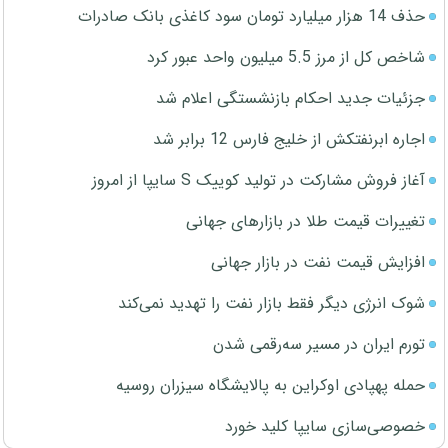
حذف 14 هزار میلیارد تومان سود کاغذی بانک صادرات
شاخص کل از مرز 5.5 میلیون واحد عبور کرد
جزئیات جدید احکام بازنشستگی اعلام شد
اجاره ابرنفتکش از خلیج فارس 12 برابر شد
آغاز فروش مشارکت در تولید کوییک S سایپا از امروز
تغییرات قیمت طلا در بازارهای جهانی
افزایش قیمت نفت در بازار جهانی
شوک انرژی دیگر فقط بازار نفت را تهدید نمی‌کند
تورم ایران در مسیر سه‌رقمی شدن
حمله پهپادی اوکراین به پالایشگاه سیزران روسیه
خصوصی‌سازی سایپا کلید خورد