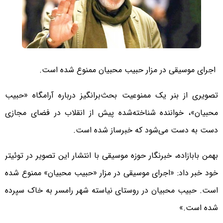
اجرای ‎موسیقی در مزار ‎حبیب محبیان ممنوع شده است.
تصویری از بنر یک ممنوعیت بحث‌برانگیز درباره آرامگاه «‎حبیب
محبیان»، خواننده شناخته‌شده پیش از انقلاب در فضای مجازی
دست به دست می‌شود که خبرساز شده است.
بهمن بابازاده، خبرنگار حوزه موسیقی با انتشار این تصویر در توئیتر
خود خبر داد: «اجرای ‎موسیقی در مزار «‎حبیب محبیان» ممنوع شده
است. حبیب محبیان در روستای نیاسته شهر رامسر به خاک سپرده
شده است.»