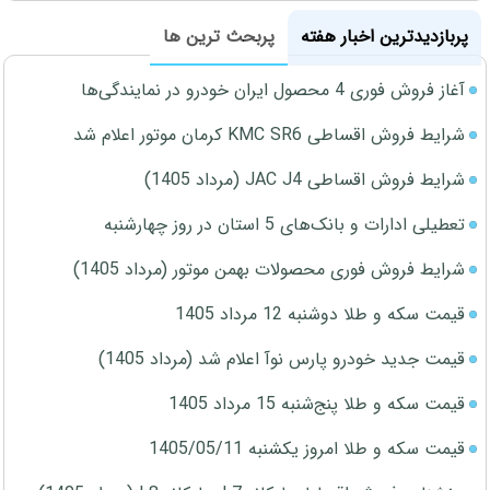
پربازدیدترین اخبار هفته
پربحث ترین ها
آغاز فروش فوری 4 محصول ایران خودرو در نمایندگی‌ها
شرایط فروش اقساطی KMC SR6 کرمان موتور اعلام شد
شرایط فروش اقساطی JAC J4 (مرداد 1405)
تعطیلی ادارات و بانک‌های 5 استان در روز چهارشنبه
شرایط فروش فوری محصولات بهمن موتور (مرداد 1405)
قیمت سکه و طلا دوشنبه 12 مرداد 1405
قیمت جدید خودرو پارس نوآ اعلام شد (مرداد 1405)
قیمت سکه و طلا پنج‌شنبه 15 مرداد 1405
قیمت سکه و طلا امروز یکشنبه 1405/05/11