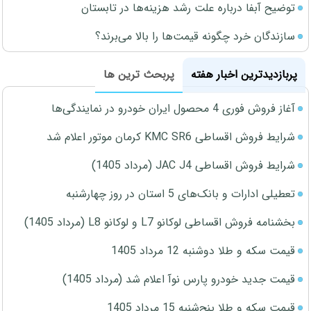
توضیح آبفا درباره علت رشد هزینه‌ها در تابستان
سازندگان خرد چگونه قیمت‌ها را بالا می‌برند؟
پربازدیدترین اخبار هفته
پربحث ترین ها
آغاز فروش فوری 4 محصول ایران خودرو در نمایندگی‌ها
شرایط فروش اقساطی KMC SR6 کرمان موتور اعلام شد
شرایط فروش اقساطی JAC J4 (مرداد 1405)
تعطیلی ادارات و بانک‌های 5 استان در روز چهارشنبه
بخشنامه فروش اقساطی لوکانو L7 و لوکانو L8 (مرداد 1405)
قیمت سکه و طلا دوشنبه 12 مرداد 1405
قیمت جدید خودرو پارس نوآ اعلام شد (مرداد 1405)
قیمت سکه و طلا پنج‌شنبه 15 مرداد 1405