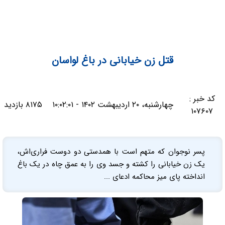
قتل زن خیابانی در باغ لواسان
کد خبر :
چهارشنبه، ۲۰ اردیبهشت ۱۴۰۲ - ۱۰:۰۲:۰۱
۸۱۷۵ بازدید
۱۰۷۶۰۷
پسر نوجوان که متهم است با همدستی دو دوست فراری‌اش،
یک زن خیابانی را کشته و جسد وی را به عمق چاه در یک باغ
انداخته پای میز محاکمه ادعای ...