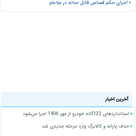
اجرای حکم قصاص قاتل حنانه در ملاعام
آخرین اخبار
استانداردهای 122گانه خودرو از مهر 1406 اجرا می‌شود
حذف یارانه و کالابرگ وارد مرحله جدیدی شد