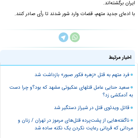
ایران برگشته‌اند.
با ادعای جدید متهم، قضات وارد شور شدند تا رأی صادر کنند.
اخبار مرتبط
فرد متهم به قتل «زهره فکور صبور» بازداشت شد
سعید حنایی عامل قتلهای عنکبوتی مشهد که بود؟و چرا دست
به آدمکشی زد؟
قاتل ویدئوی قتل در شیراز دستگیر شد
ناگفته‌هایی از پشت‌پرده قتل‌های مرموز در تهران / زنان و
مردانی که قربانی رعایت نکردن یک نکته ساده شد