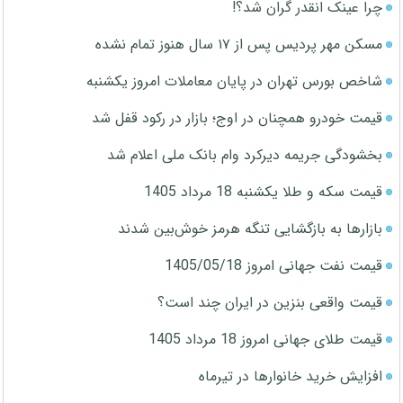
چرا عینک انقدر گران شد؟!
مسکن مهر پردیس پس از ۱۷ سال هنوز تمام نشده
شاخص بورس تهران در پایان معاملات امروز یکشنبه
قیمت خودرو همچنان در اوج؛ بازار در رکود قفل شد
بخشودگی جریمه دیرکرد وام بانک ملی اعلام شد
قیمت سکه و طلا یکشنبه 18 مرداد 1405
بازارها به بازگشایی تنگه هرمز خوش‌بین شدند
قیمت نفت جهانی امروز 1405/05/18
قیمت واقعی بنزین در ایران چند است؟
قیمت طلای جهانی امروز 18 مرداد 1405
افزایش خرید خانوارها در تیرماه