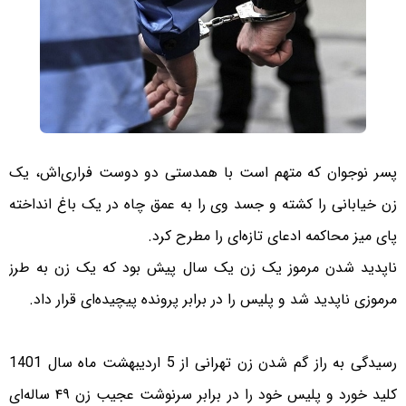
پسر نوجوان که متهم است با همدستی دو دوست فراری‌اش، یک
زن خیابانی را کشته و جسد وی را به عمق چاه در یک باغ انداخته
پای میز محاکمه ادعای تازه‌ای را مطرح کرد.
ناپدید شدن مرموز یک زن یک سال پیش بود که یک زن به طرز
مرموزی ناپدید شد و پلیس را در برابر پرونده پیچیده‌ای قرار داد.
رسیدگی به راز گم شدن زن تهرانی از 5 اردیبهشت ماه سال 1401
کلید خورد و پلیس خود را در برابر سرنوشت عجیب زن ۴۹ ساله‌ای