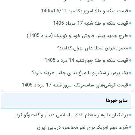
قیمت سکه و طلا امروز یکشنبه 1405/05/11
قیمت سکه و طلا شنبه 17 مرداد 1405
طرح جدید پیش فروش خودرو کوییک (مرداد 1405)
محبوب‌ترین محله‌های تهران کدامند؟
قیمت سکه و طلا چهارشنبه 14 مرداد 1405
یک پرس زرشک‌پلو با مرغ نذری چقدر هزینه دارد؟
قیمت گوشی‌های سامسونگ امروز شنبه 17 مرداد 1405
سایر خبرها
پزشکیان با رهبر معظم انقلاب اسلامی دیدار و گفت‌وگو کرد
شرط مهم آمریکا برای لغو محاصره دریایی ایران