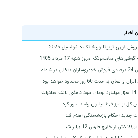
 اخبار
 فوری تویوتا راو 4 تک دیفرانسیل 2025
وشی‌های سامسونگ امروز شنبه 17 مرداد 1405
اخلی در 4 ماه
ان و عمان به مدت 60 روز محدود خواهد بود
 صادرات
رز 5.5 میلیون واحد عبور کرد
ت جدید احکام بازنشستگی اعلام شد
برنفتکش از خلیج فارس 12 برابر شد