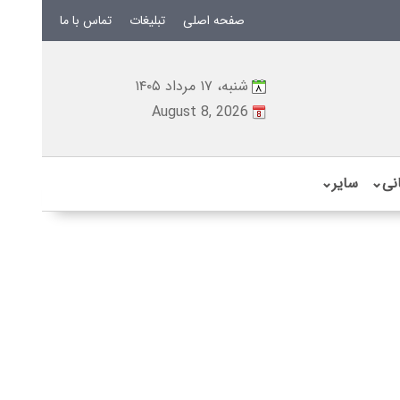
صفحه اصلی
تبلیغات
تماس با ما
شنبه، ۱۷ مرداد ۱۴۰۵
August 8, 2026
نی
⌄
سایر
⌄