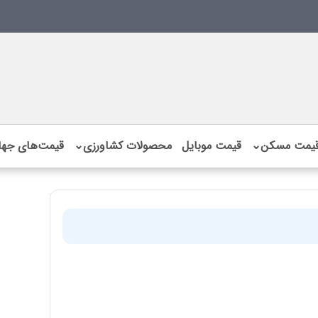
یمت مسکن
⌄
قیمت موبایل
محصولات کشاورزی
⌄
قیمت‌های جها