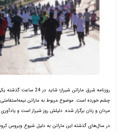
روزنامه شرق: ماراتن شیراز؛
چشم خورده است. موضوع مربوط به ماراتن نیمه‌استقامتی 
مردان و زنان برگزار شده‌‌. دلیلش روز شیراز است و یادآوری 
در سال‌های گذشته این ماراتن به دلیل شیوع ویروس کرونا