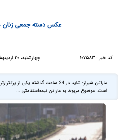
عکس دسته جمعی زنان شیر
کد خبر :
۱۰۷۵۸۳
چهارشنبه، ۲۰ اردیبهشت ۱۴۰۲ - ۰۸:۰۱:۱۱
ماراتن شیراز؛ شاید در 24 ساعت گذشته 
است. موضوع مربوط به ماراتن نیمه‌استقامتی ...