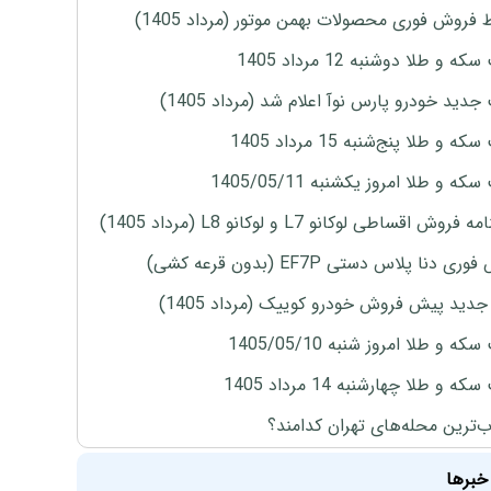
 فروش فوری محصولات بهمن موتور (مرداد 1405)
ه و طلا دوشنبه 12 مرداد 1405
دید خودرو پارس نوآ اعلام شد (مرداد 1405)
 و طلا پنج‌شنبه 15 مرداد 1405
ه و طلا امروز یکشنبه 1405/05/11
روش اقساطی لوکانو L7 و لوکانو L8 (مرداد 1405)
ی دنا پلاس دستی EF7P (بدون قرعه کشی)
دید پیش فروش خودرو کوییک (مرداد 1405)
ه و طلا امروز شنبه 1405/05/10
ه و طلا چهارشنبه 14 مرداد 1405
‌ترین محله‌های تهران کدامند؟
خبرها