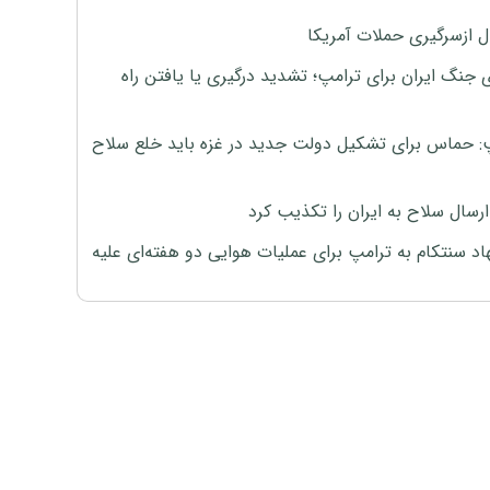
ل ازسرگیری حملات آمریکا
 جنگ ایران برای ترامپ؛ تشدید درگیری یا یافتن راه
: حماس برای تشکیل دولت جدید در غزه باید خلع سلاح
رسال سلاح به ایران را تکذیب کرد
اد سنتکام به ترامپ برای عملیات هوایی دو هفته‌ای علیه