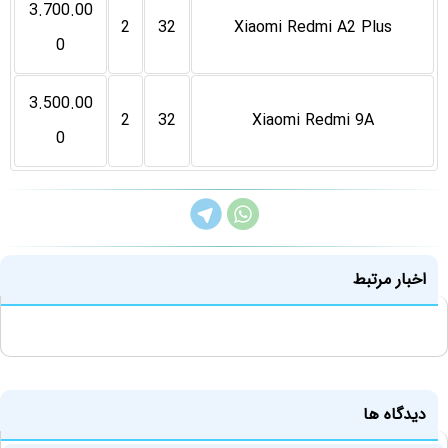
3.700.00
2
32
Xiaomi Redmi A2 Plus
0
3.500.00
2
32
Xiaomi Redmi 9A
0
اخبار مرتبط
دیدگاه ها