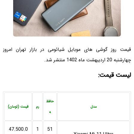
قیمت روز گوشی های موبایل شیائومی در بازار تهران امروز
چهارشنبه 20 اردیبهشت ماه 1402 منتشر شد.
لیست قیمت:
حافظ
مدل
رم
قیمت (تومان)
ه
47.500.0
1
51