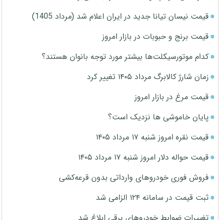
قیمت نیسان تیانا جدید در ایران اعلام شد (مرداد 1405)
قیمت برنج و حبوبات در بازار امروز
کدام موتورسیکلت‌ها بیشتر مورد توجه بانوان هستند؟
زمان شارژ کالابرگ مرداد ۱۴۰۵ تغییر کرد
قیمت مرغ در بازار امروز
پایان خاموشی ها نزدیک است؟
قیمت نقره امروز شنبه ۱۷ مرداد ۱۴۰۵
قیمت حواله دلار امروز شنبه ۱۷ مرداد ۱۴۰۵
فروش فوری خودروهای وارداتی بدون قرعه‌کشی
ثبت قیمت در سامانه ۱۲۴ الزامی شد
تغییرات ضوابط خودروهای برقی ابلاغ شد