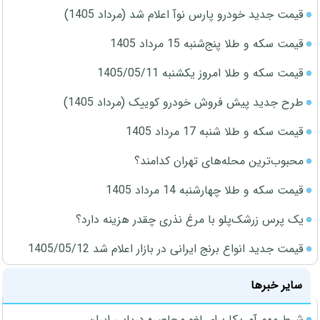
قیمت جدید خودرو پارس نوآ اعلام شد (مرداد 1405)
قیمت سکه و طلا پنج‌شنبه 15 مرداد 1405
قیمت سکه و طلا امروز یکشنبه 1405/05/11
طرح جدید پیش فروش خودرو کوییک (مرداد 1405)
قیمت سکه و طلا شنبه 17 مرداد 1405
محبوب‌ترین محله‌های تهران کدامند؟
قیمت سکه و طلا چهارشنبه 14 مرداد 1405
یک پرس زرشک‌پلو با مرغ نذری چقدر هزینه دارد؟
قیمت جدید انواع برنج ایرانی در بازار اعلام شد 1405/05/12
سایر خبرها
شرط مهم آمریکا برای لغو محاصره دریایی ایران