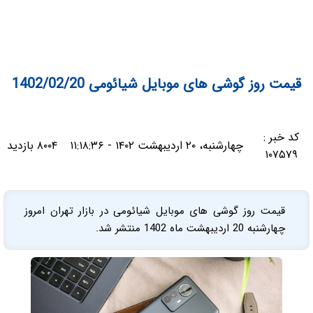
قیمت روز گوشی های موبایل شیائومی 1402/02/20
کد خبر :
چهارشنبه، ۲۰ اردیبهشت ۱۴۰۲ - ۱۱:۱۸:۳۶
۸۰۰۴ بازدید
۱۰۷۵۷۹
قیمت روز گوشی های موبایل شیائومی در بازار تهران امروز
چهارشنبه 20 اردیبهشت ماه 1402 منتشر شد.