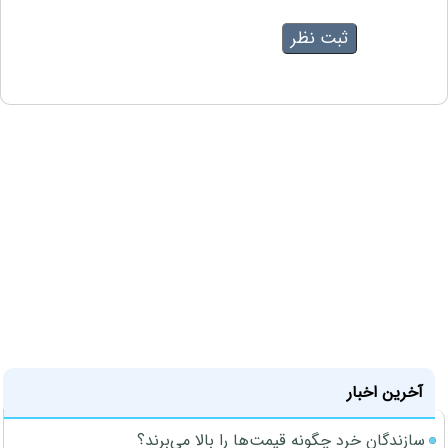
آخرین اخبار
سازندگان خرد چگونه قیمت‌ها را بالا می‌برند؟