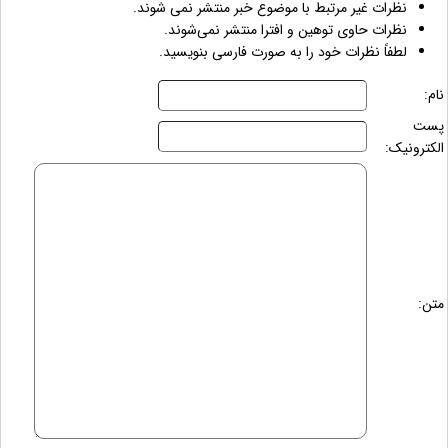
نظرات غیر مرتبط با موضوع خبر منتشر نمی شوند.
نظرات حاوی توهین و افترا منتشر نمی‌شوند.
لطفاً نظرات خود را به صورت فارسی بنویسید.
نام:
پست
الکترونیک:
متن: