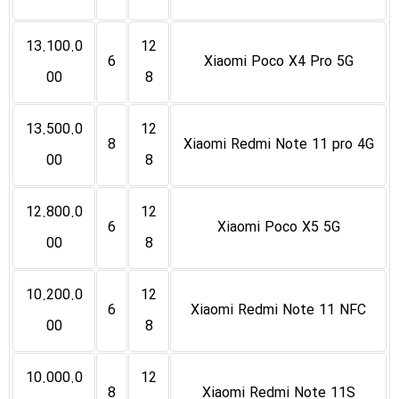
13.100.0
12
6
Xiaomi Poco X4 Pro 5G
00
8
13.500.0
12
8
Xiaomi Redmi Note 11 pro 4G
00
8
12.800.0
12
6
Xiaomi Poco X5 5G
00
8
10.200.0
12
6
Xiaomi Redmi Note 11 NFC
00
8
10.000.0
12
8
Xiaomi Redmi Note 11S