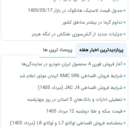
جدول قیمت لاستیک هانکوک در بازار 1405/05/17
تداوم گرما در بیشتر مناطق کشور
جزئیات جدید از آتش‌سوزی نفتکش در تنگه هرمز
پربازدیدترین اخبار هفته
پربحث ترین ها
آغاز فروش فوری 4 محصول ایران خودرو در نمایندگی‌ها
شرایط فروش اقساطی KMC SR6 کرمان موتور اعلام شد
شرایط فروش اقساطی JAC J4 (مرداد 1405)
تعطیلی ادارات و بانک‌های 5 استان در روز چهارشنبه
قیمت سکه و طلا دوشنبه 12 مرداد 1405
بخشنامه فروش اقساطی لوکانو L7 و لوکانو L8 (مرداد 1405)