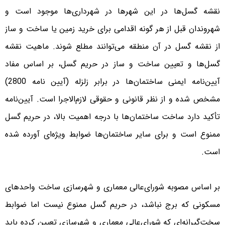
نقشه گسل‌ها در این شهرها در شهرداری‌ها موجود است و
شهروندان قبل از هر گونه اقدامی برای خرید زمین یا ساخت و ساز
از نقشه گسل در آن منطقه می‌توانند مطلع شوند. ماهیت نقشه
گسل‌ها و تعیین ساخت و ساز در حریم گسل، بر اساس مفاد
آیین‌نامه ایمنی ساختمان‌ها در برابر زلزله (آیین نامه 2800)
مشخص شده و از نظر قانونی و حقوقی لازم‌الاجرا است. آیین‌نامه
تأکید دارد ساخت ساختمان‌ها با درجه اهمیت بالا، در حریم گسل
ممنوع است و برای سایر ساختمان‌ها ضوابط ویژه‌ای آورده شده
است.
بر اساس مصوبه شورای‌عالی معماری و شهرسازی ساخت واحدهای
مسکونی که برج نباشد، در حریم گسل ممنوع نیست اما ضوابط
سخت‌گیرانه‌ای که شورای‌عالی معماری و شهرسازی تعیین کرده باید