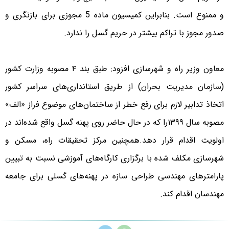
و ممنوع است. بنابراین کمیسیون ماده 5 مجوزی برای بازنگری و
صدور مجوز با تراکم بیشتر در حریم گسل را ندارد.
معاون وزیر راه و شهرسازی افزود: طبق بند ۴ مصوبه وزارت کشور
(سازمان مدیریت بحران) از طریق استانداری‌های سراسر کشور
اتخاذ تدابیر لازم برای رفع خطر از ساختمان‌های موضوع فراز «الف»
مصوبه سال ۱۳۹۹را که در حال حاضر روی پهنه گسل واقع شده‌اند در
اولویت اقدام قرار دهد.همچنین مرکز تحقیقات راه، مسکن و
شهرسازی مکلف شده با برگزاری کارگاه‌های آموزشی نسبت به تبیین
پارامتر‌های مهندسی طراحی سازه در پهنه‌های گسلی برای جامعه
مهندسان اقدام کند.