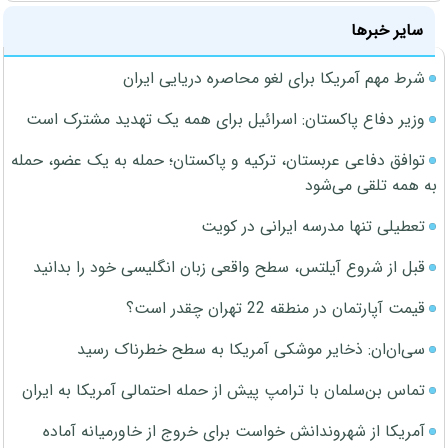
سایر خبرها
شرط مهم آمریکا برای لغو محاصره دریایی ایران
وزیر دفاع پاکستان: اسرائیل برای همه یک تهدید مشترک است
توافق دفاعی عربستان، ترکیه و پاکستان؛ حمله به یک عضو، حمله
به همه تلقی می‌شود
تعطیلی تنها مدرسه ایرانی در کویت
قبل از شروع آیلتس، سطح واقعی زبان انگلیسی خود را بدانید
قیمت آپارتمان در منطقه 22 تهران چقدر است؟
سی‌ان‌ان: ذخایر موشکی آمریکا به سطح خطرناک رسید
تماس بن‌سلمان با ترامپ پیش از حمله احتمالی آمریکا به ایران
آمریکا از شهروندانش خواست برای خروج از خاورمیانه آماده