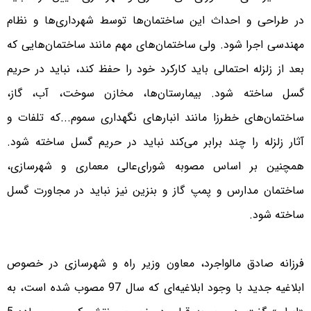
در طراحی و احداث این ساختمان‌ها توسط شهرداری‌ها و نظام
مهندسی اجرا شود. ولی ساختمان‌های مهم مانند ساختمان‌هایی که
بعد از زلزله احتمالی باید کارکرد خود را حفظ کند، نباید در حریم
گسل ساخته شود. بیمارستان‌ها، مخازن سوخت، آب، گاز،
ساختمان‌های خطرزا مانند انبارهای نگهداری سموم...که تلفات و
آثار زلزله را چند برابر می‌کند نباید در حریم گسل ساخته شود.
همچنین بر اساس مصوبه شورای‌عالی معماری و شهرسازی،
ساختمان مدارس و پمپ گاز و بنزین نیز نباید در مجاورت گسل
ساخته شود.
فرزانه صادق مالواجرد، معاون وزیر راه و شهرسازی در خصوص
ابلاغیه جدید با وجود ابلاغیه‌ای که سال 97 مصوب شده است، به