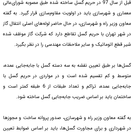
قبل از سال 97 در حریم گسل ساخته شده طبق مصوبه شورای‌عالی
معماری و شهرسازی باید در اولویت مقاوم‌سازی قرار گیرد. به گفته
معاون وزیر راه و شهرسازی، در حال حاضر لوله‌های اصلی انتقال گاز
در شهر تهران با حریم گسل تقاطع دارد که شرکت گاز موظف شده
شیر قطع اتوماتیک و سایر ملاحظات مهندسی را در نظر بگیرد.
گسل‌ها بر طبق تعیین نقشه به سه دسته گسل با جابه‌جایی عمده،
متوسط و کم تقسیم شده است و در مواردی در حریم گسل با
جابه‌جایی عمده، تراکم و تعداد طبقات از 6 طبقه کمتر است و
ساختمان باید بر اساس ضریب جابه‌جایی گسل ساخته شود.
به گفته معاون وزیر راه و شهرسازی، صدور پروانه ساخت و مجوزها
در شهرداری و برای مجاورت گسل‌ها، باید بر اساس ضوابط تعیین