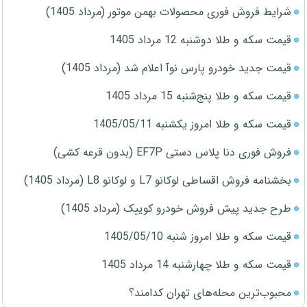
شرایط فروش فوری محصولات بهمن موتور (مرداد 1405)
قیمت سکه و طلا دوشنبه 12 مرداد 1405
قیمت جدید خودرو پارس نوآ اعلام شد (مرداد 1405)
قیمت سکه و طلا پنج‌شنبه 15 مرداد 1405
قیمت سکه و طلا امروز یکشنبه 1405/05/11
فروش فوری دنا پلاس دستی EF7P (بدون قرعه کشی)
بخشنامه فروش اقساطی لوکانو L7 و لوکانو L8 (مرداد 1405)
طرح جدید پیش فروش خودرو کوییک (مرداد 1405)
قیمت سکه و طلا امروز شنبه 1405/05/10
قیمت سکه و طلا چهارشنبه 14 مرداد 1405
محبوب‌ترین محله‌های تهران کدامند؟