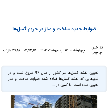
ضوابط جدید ساخت و ساز در حریم گسل‎‌ها
کد خبر :
چهارشنبه، ۱۳ اردیبهشت ۱۴۰۲ - ۰۷:۵۲:۱۵
۳۸۱۸ بازدید
۱۰۷۳۰۳
تعیین نقشه گسل‌ها در کشور از سال 97 شروع شده و در
شهرهایی که نقشه گسل‌ها آماده شده ضوابط ساخت و ساز
تعیین شده است. تا کنون در ...