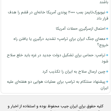
باشند
نیویورک‌تایمز: بمب ۲۰۰۰ پوندی آمریکا خانه‌ای در قشم را هدف
قرار داد
احتمال ازسرگیری حملات آمریکا
معمای جنگ ایران برای ترامپ؛ تشدید درگیری یا یافتن راه
خروج؟
ترامپ: حماس برای تشکیل دولت جدید در غزه باید خلع سلاح
شود
چین ارسال سلاح به ایران را تکذیب کرد
پیشنهاد سنتکام به ترامپ برای عملیات هوایی دو هفته‌ای علیه
ایران
کلیه حقوق برای ایران جیب محفوظ بوده و استفاده از اخبار و