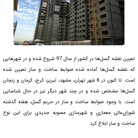
تعیین نقشه گسل‌ها در کشور از سال 97 شروع شده و در شهرهایی
که نقشه گسل‌ها آماده شده ضوابط ساخت و ساز تعیین شده
است. تا کنون در 6 شهر تهران، مشهد، تبریز، کرج، کرمان و زنجان
گسل‌ها مشخص شده و در چند شهر دیگر نیز در حال شناسایی
است. با وجود ضوابط ساخت و ساز در حریم گسل، هفته گذشته
شورای‌عالی معماری و شهرسازی مصوبه جدیدی برای این نوع
ساخت و ساز ابلاغ کرد.