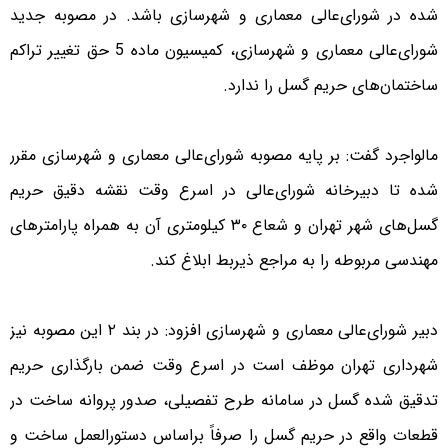
شده در شورای‌عالی معماری و شهرسازی باشد. در مصوبه جدید
شورای‌عالی معماری و شهرسازی، کمیسیون ماده 5 حق تغییر تراکم
ساختمان‌های حریم گسل را ندارد.
مالواجرد گفت: بر پایه مصوبه شورای‌عالی معماری و شهرسازی مقرر
شده تا دبیرخانه شورای‌عالی در اسرع وقت نقشه دقیق حریم
گسل‌های شهر تهران و شعاع ۳۰ کیلومتری آن به همراه پارامتر‌های
مهندسی مربوطه را به مراجع ذیربط ابلاغ کند.
دبیر شورای‌عالی معماری و شهرسازی افزود: در بند ۲ این مصوبه نیز
شهرداری تهران موظف است در اسرع وقت ضمن بارگذاری حریم
تدقیق شده گسل در سامانه طرح تفصیلی، صدور پروانه ساخت در
قطعات واقع در حریم گسل را صرفاً براساس دستورالعمل ساخت و