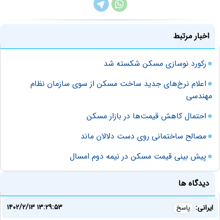
اخبار مرتبط
رکورد نوسازی مسکن شکسته شد
اعلام نرخ‌های جدید ساخت مسکن از سوی سازمان نظام
مهندسی
احتمال کاهش قیمت‌ها در بازار مسکن
مصالح ساختمانی روی دست دلالان ماند
پیش بینی قیمت مسکن در نیمه دوم امسال
دیدگاه ها
۱۴۰۲/۲/۱۳ ۱۳:۲۹:۵۳
ایرانی:
پاسخ