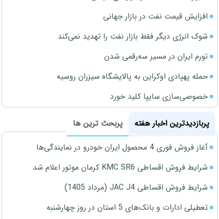
افزایش قیمت نفت در بازار جهانی
شوک انرژی دیگر فقط بازار نفت را تهدید نمی‌کند
تورم ایران در مسیر سه‌رقمی شدن
حمله پهپادی اوکراین به پالایشگاه سیزران روسیه
خصوصی‌سازی سایپا کلید خورد
پربازدیدترین اخبار هفته
پربحث ترین ها
آغاز فروش فوری 4 محصول ایران خودرو در نمایندگی‌ها
شرایط فروش اقساطی KMC SR6 کرمان موتور اعلام شد
شرایط فروش اقساطی JAC J4 (مرداد 1405)
تعطیلی ادارات و بانک‌های 5 استان در روز چهارشنبه