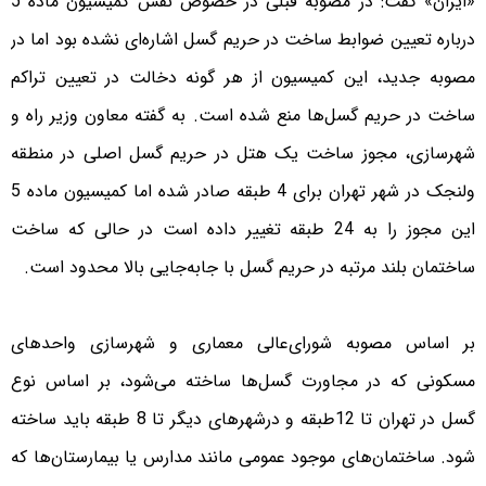
«ایران» گفت: در مصوبه قبلی در خصوص نقش کمیسیون ماده 5
درباره تعیین ضوابط ساخت در حریم گسل اشاره‌ای نشده بود اما در
مصوبه جدید، این کمیسیون از هر گونه دخالت در تعیین تراکم
ساخت در حریم گسل‌ها منع شده است. به گفته معاون وزیر راه و
شهرسازی، مجوز ساخت یک هتل در حریم گسل اصلی در منطقه
ولنجک در شهر تهران برای 4 طبقه صادر شده اما کمیسیون ماده 5
این مجوز را به 24 طبقه تغییر داده است در حالی که ساخت
ساختمان بلند مرتبه در حریم گسل با جابه‌جایی بالا محدود است.
بر اساس مصوبه شورای‌عالی معماری و شهرسازی واحدهای
مسکونی که در مجاورت گسل‌ها ساخته می‌شود، بر اساس نوع
گسل در تهران تا 12طبقه و درشهرهای دیگر تا 8 طبقه باید ساخته
شود. ساختمان‌های موجود عمومی مانند مدارس یا بیمارستان‌ها که