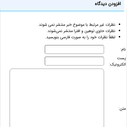
افزودن دیدگاه
نظرات غیر مرتبط با موضوع خبر منتشر نمی شوند.
نظرات حاوی توهین و افترا منتشر نمی‌شوند.
لطفاً نظرات خود را به صورت فارسی بنویسید.
نام:
پست
الکترونیک:
متن: