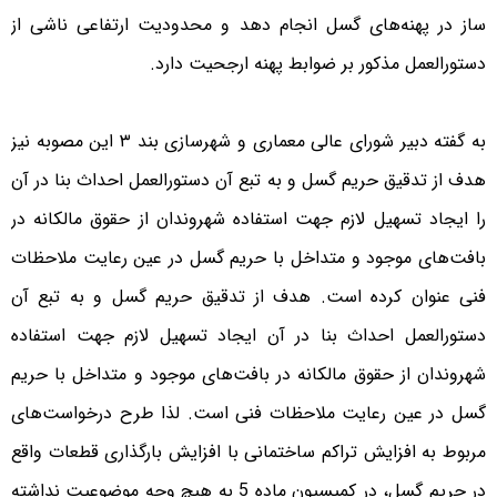
ساز در پهنه‌های گسل انجام دهد و محدودیت ارتفاعی ناشی از
دستورالعمل مذکور بر ضوابط پهنه ارجحیت دارد.
به گفته دبیر شورای عالی معماری و شهرسازی بند ۳ این مصوبه نیز
هدف از تدقیق حریم گسل و به تبع آن دستورالعمل احداث بنا در آن
را ایجاد تسهیل لازم جهت استفاده شهروندان از حقوق مالکانه در
بافت‌های موجود و متداخل با حریم گسل در عین رعایت ملاحظات
فنی عنوان کرده است. هدف از تدقیق حریم گسل و به تبع آن
دستور‌العمل احداث بنا در آن ایجاد تسهیل لازم جهت استفاده
شهروندان از حقوق مالکانه در بافت‌های موجود و متداخل با حریم
گسل در عین رعایت ملاحظات فنی است. لذا طرح درخواست‌های
مربوط به افزایش تراکم ساختمانی با افزایش بارگذاری قطعات واقع
در حریم گسل، در کمیسیون ماده 5 به هیچ وجه موضوعیت نداشته