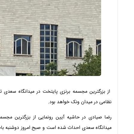
از بزرگترین مجسمه برنزی پایتخت در میدانگاه سعدی ته
نظامی در میدان ونک خواهد بود.
رضا صیادی در حاشیه آیین رونمایی از بزرگترین مجسم
میدانگاه سعدی احداث شده است و صبح امروز دوشنبه باح