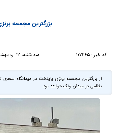
بزرگترین مجسمه برنزی
کد خبر :
۱۰۷۲۶۵
سه شنبه، ۱۲ اردیبهشت ۱۴۰۲ - ۰۷:۴۹:۰۸
از بزرگترین مجسمه برنزی پایتخت در میدانگاه سعدی ت
نظامی در میدان ونک خواهد بود.