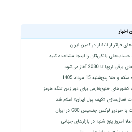
 اخبار
ای فراتر از انتظار در کمین ایران
 حساب‌های بانکی‌تان را اینجا مشاهده کنید
برقی اروپا تا 2030 آغاز می‌شود
 و طلا پنج‌شنبه 15 مرداد 1405
 کشورهای خلیج‌فارس برای دور زدن تنگه هرمز
ت فعال‌سازی «کیف پول ایران» اعلام شد
با خودرو لوکس جنسیس G80 در ایران
طلا امروز پنج شنبه در بازارهای جهانی