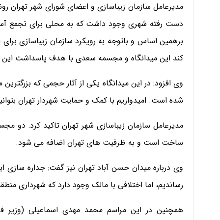
مدیرعامل سازمان زیباسازی و اعضای شورای شهر تهران رون
دست رفته شهری وجود داشت که به محلی برای تجمع آسیب
برهمین اساس و باتوجه به رویکرد سازمان زیباسازی برای
کند این میدانگاه و مجسمه سعدی با هدف پاسداشت این 
وی افزود: در این میدانگاه یکی از آثار حجمی که بزرگتر
شده است. امیدواریم با کمک و حمایت شهردار تهران بتوانیم
مدیرعامل سازمان زیباسازی شهر تهران تاکید کرد: دو مجس
ساخت است و به ظرفیت های تهران اضافه می شود.
وی درباره میدان حسن آباد تهران نیز گفت: جداره سازی این 
رساندیم، اما اختلافی با مالک وجود دارد که شهرداری منطقه ۱۱ مشغول کار است تا اختلاف حل شو
همچنین در این مراسم محمد مهدی اسماعیلی (وزیر فر