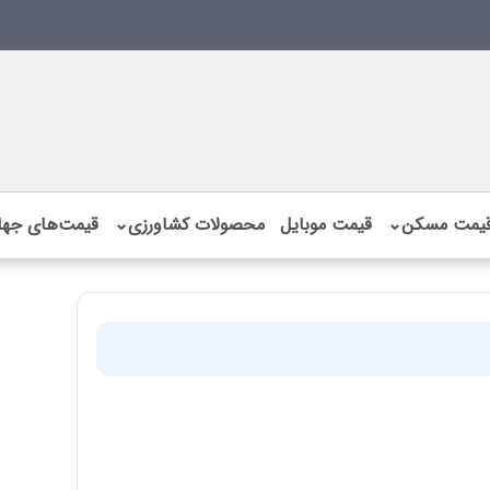
یمت مسکن
⌄
قیمت موبایل
محصولات کشاورزی
⌄
قیمت‌های جها