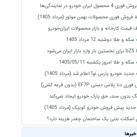
4 محصول ایران خودرو در نمایندگی‌ها
 فروش فوری محصولات بهمن موتور (مرداد 1405)
ف قیمت کارخانه و بازار محصولات ایران‌خودرو
ه و طلا دوشنبه 12 مرداد 1405
ران می‌شود
ه و طلا امروز یکشنبه 1405/05/11
دید خودرو پارس نوآ اعلام شد (مرداد 1405)
ی دنا پلاس دستی EF7P (بدون قرعه کشی)
نگ بدون سند، حق پارک خودرو ایجاد نمی‌کند
دید پیش فروش خودرو کوییک (مرداد 1405)
 اسکلت بتنی یک ساختمان چقدر هزینه دارد؟
خبرها